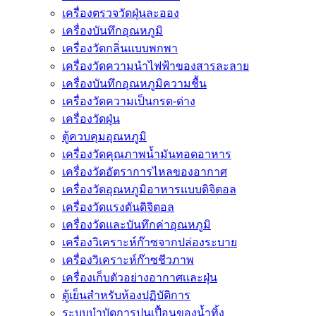
เครื่องตรวจวัดฝุ่นละออง
เครื่องบันทึกอุณหภูมิ
เครื่องวัดกลิ่นแบบพกพา
เครื่องวัดความนําไฟฟ้าของสารละลาย
เครื่องบันทึกอุณหภูมิความชื้น
เครื่องวัดความเป็นกรด-ด่าง
เครื่องวัดฝุ่น
ตู้ควบคุมอุณหภูมิ
เครื่องวัดคุณภาพน้ำมันทอดอาหาร
เครื่องวัดอัตราการไหลของอากาศ
เครื่องวัดอุณหภูมิอาหารแบบดิจิตอล
เครื่องวัดแรงดันดิจิตอล
เครื่องวัดและบันทึกค่าอุณหภูมิ
เครื่องวิเคราะห์ก๊าซจากปล่องระบาย
เครื่องวิเคราะห์ก๊าซชีวภาพ
เครื่องเก็บตัวอย่างอากาศเเละฝุ่น
ตู้เย็นสำหรับห้องปฏิบัติการ
ระบบบำบัดการปนเปื้อนของน้ำทิ้ง