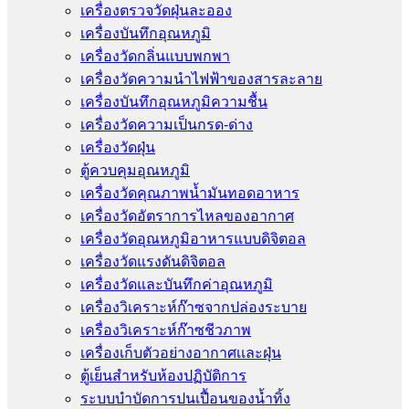
เครื่องตรวจวัดฝุ่นละออง
เครื่องบันทึกอุณหภูมิ
เครื่องวัดกลิ่นแบบพกพา
เครื่องวัดความนําไฟฟ้าของสารละลาย
เครื่องบันทึกอุณหภูมิความชื้น
เครื่องวัดความเป็นกรด-ด่าง
เครื่องวัดฝุ่น
ตู้ควบคุมอุณหภูมิ
เครื่องวัดคุณภาพน้ำมันทอดอาหาร
เครื่องวัดอัตราการไหลของอากาศ
เครื่องวัดอุณหภูมิอาหารแบบดิจิตอล
เครื่องวัดแรงดันดิจิตอล
เครื่องวัดและบันทึกค่าอุณหภูมิ
เครื่องวิเคราะห์ก๊าซจากปล่องระบาย
เครื่องวิเคราะห์ก๊าซชีวภาพ
เครื่องเก็บตัวอย่างอากาศเเละฝุ่น
ตู้เย็นสำหรับห้องปฏิบัติการ
ระบบบำบัดการปนเปื้อนของน้ำทิ้ง