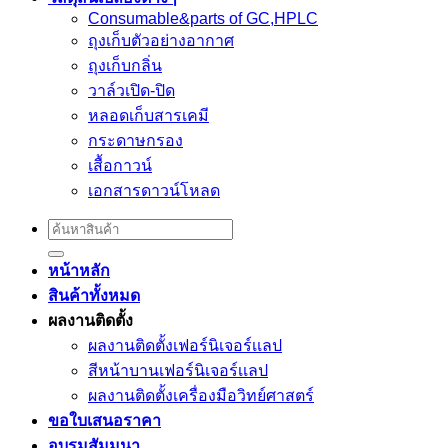
Consumable&parts of GC,HPLC
ถุงเก็บตัวอย่างอากาศ
ถุงเก็บกลิ่น
วาล์วเปิด-ปิด
หลอดเก็บสารเคมี
กระดาษกรอง
เสื้อกาวน์
เอกสารดาวน์โหลด
Search
for:
หน้าหลัก
สินค้าทั้งหมด
ผลงานติดตั้ง
ผลงานติดตั้งเฟอร์นิเจอร์เเลป
สีหน้าบานเฟอร์นิเจอร์เเลป
ผลงานติดตั้งเครื่องมือวิทย์ศาสตร์
ขอใบเสนอราคา
อบรมสัมมนา