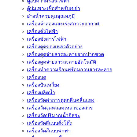
ตู้อบความร้อนไฟฟ้า
ตู้บ่มเพาะเชื้อสำหรับเขย่า
อ่างน้ำควบคุมอุณหภูมิ
เครื่องจำลองและเร่งสภาวะอากาศ
เครื่องชั่งไฟฟ้า
เครื่องชั่งสารไฟฟ้า
เครื่องดูดของเหลวตัวอย่าง
เครื่องดูดจ่ายสารละลายจากปากขวด
เครื่องดูดจ่ายสารละลายอัตโนมัติ
เครื่องทำความร้อนพร้อมกวนสารละลาย
เครื่องบด
เครื่องปั่นเหวี่ยง
เครื่องผลิตน้ำ
เครื่องวัดค่าการดูดกลืนคลื่นแสง
เครื่องวัดจุดหลอมเหลวของสาร
เครื่องวัดปริมาณน้ำอิสระ
เครื่องวัดสีแบบตั้งโต๊ะ
เครื่องวัดสีแบบพกพา