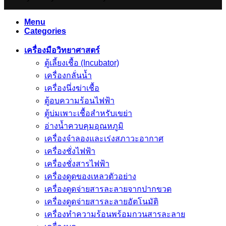
Menu
Categories
เครื่องมือวิทยาศาสตร์
ตู้เลี้ยงเชื้อ (Incubator)
เครื่องกลั่นน้ำ
เครื่องนึ่งฆ่าเชื้อ
ตู้อบความร้อนไฟฟ้า
ตู้บ่มเพาะเชื้อสำหรับเขย่า
อ่างน้ำควบคุมอุณหภูมิ
เครื่องจำลองและเร่งสภาวะอากาศ
เครื่องชั่งไฟฟ้า
เครื่องชั่งสารไฟฟ้า
เครื่องดูดของเหลวตัวอย่าง
เครื่องดูดจ่ายสารละลายจากปากขวด
เครื่องดูดจ่ายสารละลายอัตโนมัติ
เครื่องทำความร้อนพร้อมกวนสารละลาย