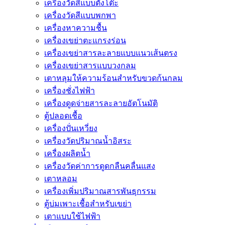
เครื่องวัดสีแบบตั้งโต๊ะ
เครื่องวัดสีแบบพกพา
เครื่องหาความชื้น
เครื่องเขย่าตะแกรงร่อน
เครื่องเขย่าสารละลายแบบแนวเส้นตรง
เครื่องเขย่าสารแบบวงกลม
เตาหลุมให้ความร้อนสำหรับขวดก้นกลม
เครื่องชั่งไฟฟ้า
เครื่องดูดจ่ายสารละลายอัตโนมัติ
ตู้ปลอดเชื้อ
เครื่องปั่นเหวี่ยง
เครื่องวัดปริมาณน้ำอิสระ
เครื่องผลิตน้ำ
เครื่องวัดค่าการดูดกลืนคลื่นแสง
เตาหลอม
เครื่องเพิ่มปริมาณสารพันธุกรรม
ตู้บ่มเพาะเชื้อสำหรับเขย่า
เตาแบบใช้ไฟฟ้า