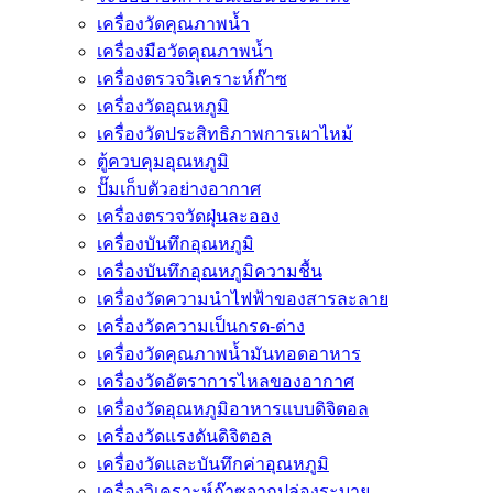
เครื่องวัดคุณภาพน้ำ
เครื่องมือวัดคุณภาพน้ำ
เครื่องตรวจวิเคราะห์ก๊าซ
เครื่องวัดอุณหภูมิ
เครื่องวัดประสิทธิภาพการเผาไหม้
ตู้ควบคุมอุณหภูมิ
ปั๊มเก็บตัวอย่างอากาศ
เครื่องตรวจวัดฝุ่นละออง
เครื่องบันทึกอุณหภูมิ
เครื่องบันทึกอุณหภูมิความชื้น
เครื่องวัดความนําไฟฟ้าของสารละลาย
เครื่องวัดความเป็นกรด-ด่าง
เครื่องวัดคุณภาพน้ำมันทอดอาหาร
เครื่องวัดอัตราการไหลของอากาศ
เครื่องวัดอุณหภูมิอาหารแบบดิจิตอล
เครื่องวัดแรงดันดิจิตอล
เครื่องวัดและบันทึกค่าอุณหภูมิ
เครื่องวิเคราะห์ก๊าซจากปล่องระบาย