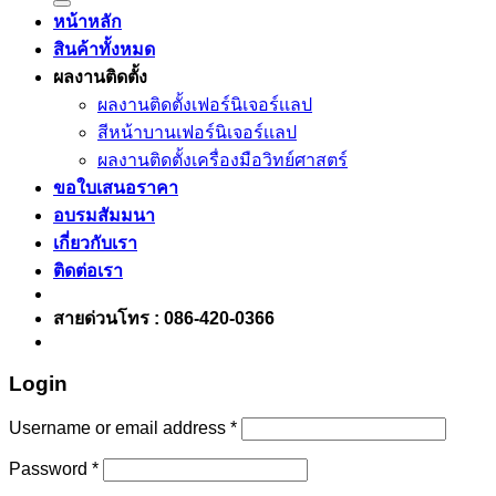
หน้าหลัก
สินค้าทั้งหมด
ผลงานติดตั้ง
ผลงานติดตั้งเฟอร์นิเจอร์เเลป
สีหน้าบานเฟอร์นิเจอร์เเลป
ผลงานติดตั้งเครื่องมือวิทย์ศาสตร์
ขอใบเสนอราคา
อบรมสัมมนา
เกี่ยวกับเรา
ติดต่อเรา
สายด่วนโทร : 086-420-0366
Login
Username or email address
*
Password
*