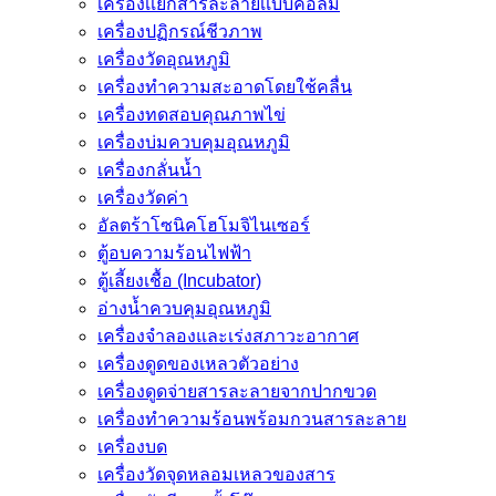
เครื่องเเยกสารละลายเเบบคอลัม
เครื่องปฏิกรณ์ชีวภาพ
เครื่องวัดอุณหภูมิ
เครื่องทำความสะอาดโดยใช้คลื่น
เครื่องทดสอบคุณภาพไข่
เครื่องบ่มควบคุมอุณหภูมิ
เครื่องกลั่นน้ำ
เครื่องวัดค่า
อัลตร้าโซนิคโฮโมจิไนเซอร์
ตู้อบความร้อนไฟฟ้า
ตู้เลี้ยงเชื้อ (Incubator)
อ่างน้ำควบคุมอุณหภูมิ
เครื่องจำลองและเร่งสภาวะอากาศ
เครื่องดูดของเหลวตัวอย่าง
เครื่องดูดจ่ายสารละลายจากปากขวด
เครื่องทำความร้อนพร้อมกวนสารละลาย
เครื่องบด
เครื่องวัดจุดหลอมเหลวของสาร