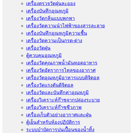
เครื่องตรวจวัดฝุ่นละออง
เครื่องบันทึกอุณหภูมิ
เครื่องวัดกลิ่นแบบพกพา
เครื่องวัดความนําไฟฟ้าของสารละลาย
เครื่องบันทึกอุณหภูมิความชื้น
เครื่องวัดความเป็นกรด-ด่าง
เครื่องวัดฝุ่น
ตู้ควบคุมอุณหภูมิ
เครื่องวัดคุณภาพน้ำมันทอดอาหาร
เครื่องวัดอัตราการไหลของอากาศ
เครื่องวัดอุณหภูมิอาหารแบบดิจิตอล
เครื่องวัดแรงดันดิจิตอล
เครื่องวัดและบันทึกค่าอุณหภูมิ
เครื่องวิเคราะห์ก๊าซจากปล่องระบาย
เครื่องวิเคราะห์ก๊าซชีวภาพ
เครื่องเก็บตัวอย่างอากาศเเละฝุ่น
ตู้เย็นสำหรับห้องปฏิบัติการ
ระบบบำบัดการปนเปื้อนของน้ำทิ้ง