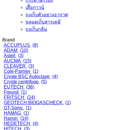
กระดาษกรอง
เสื้อกาวน์
ถุงเก็บตัวอย่างอากาศ
หลอดเก็บสารเคมี
ถุงเก็บกลิ่น
Brand
ACCUPLUS
(8)
ADAM
(10)
Astell
(3)
AUCMA
(15)
CLEAVER
(3)
Cole-Parmer
(1)
Cryste BSC Autoclave
(4)
Cryste centrifuge
(5)
EUTECH
(36)
Freund
(1)
FRITSCH
(24)
GEOTECH BIOGASCHECK
(1)
GT-Sonic
(1)
HAMAG
(1)
Hanon
(14)
HEDETECH
(4)
HITECH
(3)