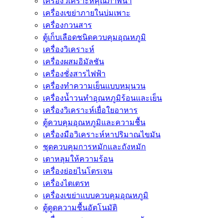
เครื่องวิเคราะห์คุณภาพน้ำ
เครื่องเขย่าภายในบ่มเพาะ
เครื่องกวนสาร
ตู้เก็บเลือดชนิดควบคุมอุณหภูมิ
เครื่องวิเคราะห์
เครื่องผสมอิมัลชัน
เครื่องชั่งสารไฟฟ้า
เครื่องทำความเย็นแบบหมุนวน
เครื่องน้ำวนทำอุณหภูมิร้อนและเย็น
เครื่องวิเคราะห์เยื่อใยอาหาร
ตู้ควบคุมอุณหภูมิและความชื้น
เครื่องมือวิเคราะห์หาปริมาณไขมัน
ชุดควบคุมการหมักและถังหมัก
เตาหลุมให้ความร้อน
เครื่องย่อยไนโตรเจน
เครื่องไตเตรท
เครื่องเขย่าแบบควบคุมอุณหภูมิ
ตู้ดูดความชื้นอัตโนมัติ