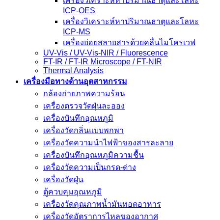
เครื่องวิเคราะห์หาปริมาณธาตุและโลหะ
ICP-OES
เครื่องวิเคราะห์หาปริมาณธาตุและโลหะ
ICP-MS
เครื่องย่อยสลายสารด้วยคลื่นไมโครเวฟ
UV-Vis / UV-Vis-NIR / Fluorescence
FT-IR / FT-IR Microscope / FT-NIR
Thermal Analysis
เครื่องมือทางด้านอุตสาหกรรม
กล้องถ่ายภาพความร้อน
เครื่องตรวจวัดฝุ่นละออง
เครื่องบันทึกอุณหภูมิ
เครื่องวัดกลิ่นแบบพกพา
เครื่องวัดความนําไฟฟ้าของสารละลาย
เครื่องบันทึกอุณหภูมิความชื้น
เครื่องวัดความเป็นกรด-ด่าง
เครื่องวัดฝุ่น
ตู้ควบคุมอุณหภูมิ
เครื่องวัดคุณภาพน้ำมันทอดอาหาร
เครื่องวัดอัตราการไหลของอากาศ