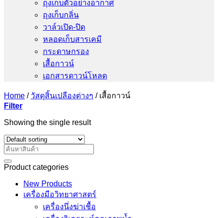
ถุงเก็บตัวอย่างอากาศ
ถุงเก็บกลิ่น
วาล์วเปิด-ปิด
หลอดเก็บสารเคมี
กระดาษกรอง
เสื้อกาวน์
เอกสารดาวน์โหลด
Home
/
วัสดุสิ้นเปลืองต่างๆ
/
เสื้อกาวน์
Filter
Showing the single result
Search
for:
Product categories
New Products
เครื่องมือวิทยาศาสตร์
เครื่องนึ่งฆ่าเชื้อ