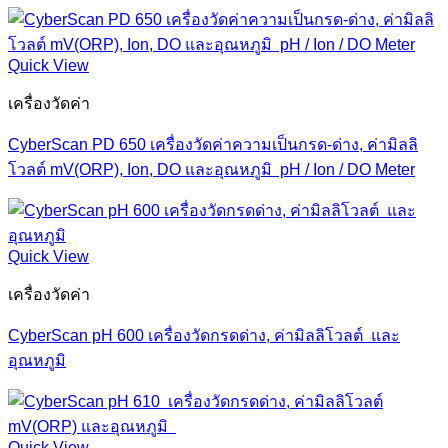
Quick View
เครื่องวัดค่า
CyberScan PD 650 เครื่องวัดค่าความเป็นกรด-ด่าง, ค่ามิลลิ
โวลต์ mV(ORP), Ion, DO และอุณหภูมิ pH / Ion / DO Meter
Quick View
เครื่องวัดค่า
CyberScan pH 600 เครื่องวัดกรดด่าง, ค่ามิลลิโวลต์ และ
อุณหภูมิ
Quick View