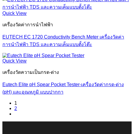
Quick View
เครื่องวัดค่าการนำไฟฟ้า
EUTECH EC 1720 Conductivity Bench Meter เครื่องวัดค่า
การนำไฟฟ้า TDS และความเค็มแบบตั้งโต๊ะ
Quick View
เครื่องวัดความเป็นกรด-ด่าง
Eutech Elite pH Spear Pocket Tester-เครื่องวัดค่ากรด-ด่าง
(pH) และอุณหภูมิ แบบปากกา
1
2