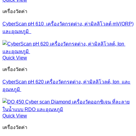
เครื่องวัดค่า
CyberScan pH 610 เครื่องวัดกรดด่าง, ค่ามิลลิโวลต์ mV(ORP)
และอุณหภูมิ
Quick View
เครื่องวัดค่า
CyberScan pH 620 เครื่องวัดกรดด่าง, ค่ามิลลิโวลต์, Ion และ
อุณหภูมิ
Quick View
เครื่องวัดค่า