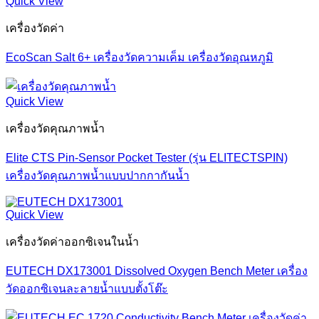
Quick View
เครื่องวัดค่า
EcoScan Salt 6+ เครื่องวัดความเค็ม เครื่องวัดอุณหภูมิ
Quick View
เครื่องวัดคุณภาพน้ำ
Elite CTS Pin-Sensor Pocket Tester (รุ่น ELITECTSPIN)
เครื่องวัดคุณภาพน้ำแบบปากกากันน้ำ
Quick View
เครื่องวัดค่าออกซิเจนในน้ำ
EUTECH DX173001 Dissolved Oxygen Bench Meter เครื่อง
วัดออกซิเจนละลายน้ำแบบตั้งโต๊ะ