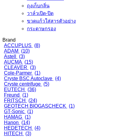
ถุงเก็บกลิ่น
วาล์วเปิด-ปิด
ขวดแก้วใส่สารตัวอย่าง
กระดาษกรอง
Brand
ACCUPLUS
(8)
ADAM
(10)
Astell
(3)
AUCMA
(15)
CLEAVER
(3)
Cole-Parmer
(1)
Cryste BSC Autoclave
(4)
Cryste centrifuge
(5)
EUTECH
(36)
Freund
(1)
FRITSCH
(24)
GEOTECH BIOGASCHECK
(1)
GT-Sonic
(1)
HAMAG
(1)
Hanon
(14)
HEDETECH
(4)
HITECH
(3)