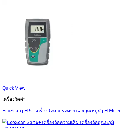
Quick View
เครื่องวัดค่า
EcoScan pH 5+ เครื่องวัดค่ากรดด่าง และอุณหภูมิ pH Meter