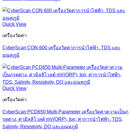
Quick View
เครื่องวัดค่า
CyberScan CON 600 เครื่องวัดค่าการนำไฟฟ้า, TDS และ
อุณหภูมิ
Quick View
เครื่องวัดค่า
CyberScan PCD650 Multi-Parameter เครื่องวัดค่าความเป็นก
รดด่าง, ค่ามิลลิโวลต์ mV(ORP), Ion, ค่าการนำไฟฟ้า, TDS,
Salinity, Resistivity, DO และอุณหภูมิ