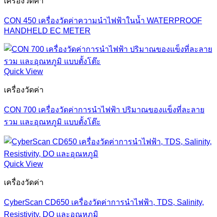
เครื่องวัดค่า
CON 450 เครื่องวัดค่าความนำไฟฟ้าในน้ำ WATERPROOF
HANDHELD EC METER
Quick View
เครื่องวัดค่า
CON 700 เครื่องวัดค่าการนำไฟฟ้า ปริมาณของแข็งที่ละลาย
รวม และอุณหภูมิ แบบตั้งโต๊ะ
Quick View
เครื่องวัดค่า
CyberScan CD650 เครื่องวัดค่าการนำไฟฟ้า, TDS, Salinity,
Resistivity, DO และอุณหภูมิ