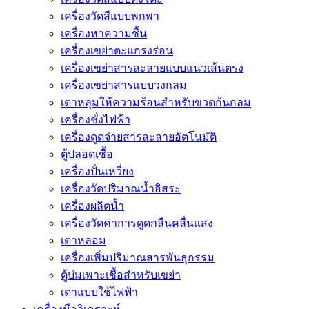
เครื่องวัดสีแบบพกพา
เครื่องหาความชื้น
เครื่องเขย่าตะแกรงร่อน
เครื่องเขย่าสารละลายแบบแนวเส้นตรง
เครื่องเขย่าสารแบบวงกลม
เตาหลุมให้ความร้อนสำหรับขวดก้นกลม
เครื่องชั่งไฟฟ้า
เครื่องดูดจ่ายสารละลายอัตโนมัติ
ตู้ปลอดเชื้อ
เครื่องปั่นเหวี่ยง
เครื่องวัดปริมาณน้ำอิสระ
เครื่องผลิตน้ำ
เครื่องวัดค่าการดูดกลืนคลื่นแสง
เตาหลอม
เครื่องเพิ่มปริมาณสารพันธุกรรม
ตู้บ่มเพาะเชื้อสำหรับเขย่า
เตาแบบใช้ไฟฟ้า