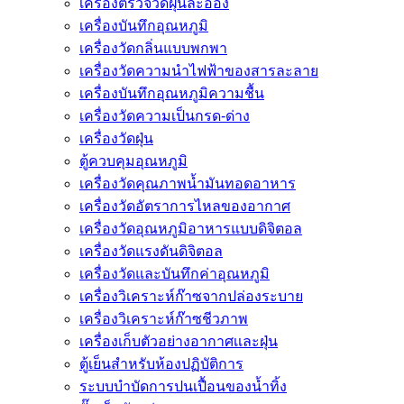
เครื่องตรวจวัดฝุ่นละออง
เครื่องบันทึกอุณหภูมิ
เครื่องวัดกลิ่นแบบพกพา
เครื่องวัดความนําไฟฟ้าของสารละลาย
เครื่องบันทึกอุณหภูมิความชื้น
เครื่องวัดความเป็นกรด-ด่าง
เครื่องวัดฝุ่น
ตู้ควบคุมอุณหภูมิ
เครื่องวัดคุณภาพน้ำมันทอดอาหาร
เครื่องวัดอัตราการไหลของอากาศ
เครื่องวัดอุณหภูมิอาหารแบบดิจิตอล
เครื่องวัดแรงดันดิจิตอล
เครื่องวัดและบันทึกค่าอุณหภูมิ
เครื่องวิเคราะห์ก๊าซจากปล่องระบาย
เครื่องวิเคราะห์ก๊าซชีวภาพ
เครื่องเก็บตัวอย่างอากาศเเละฝุ่น
ตู้เย็นสำหรับห้องปฏิบัติการ
ระบบบำบัดการปนเปื้อนของน้ำทิ้ง