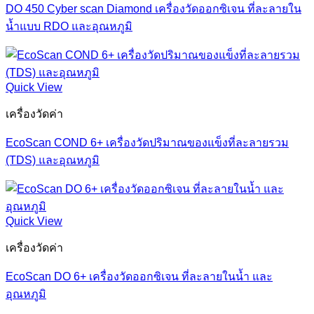
DO 450 Cyber scan Diamond เครื่องวัดออกซิเจน ที่ละลายใน
น้ำแบบ RDO และอุณหภูมิ
Quick View
เครื่องวัดค่า
EcoScan COND 6+ เครื่องวัดปริมาณของแข็งที่ละลายรวม
(TDS) และอุณหภูมิ
Quick View
เครื่องวัดค่า
EcoScan DO 6+ เครื่องวัดออกซิเจน ที่ละลายในน้ำ และ
อุณหภูมิ