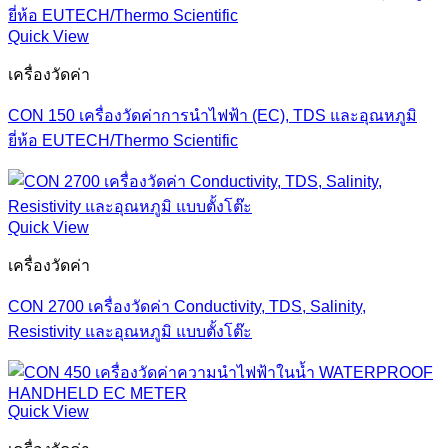
Quick View
เครื่องวัดค่า
CON 150 เครื่องวัดค่าการนำไฟฟ้า (EC), TDS และอุณหภูมิ
ยี่ห้อ EUTECH/Thermo Scientific
Quick View
เครื่องวัดค่า
CON 2700 เครื่องวัดค่า Conductivity, TDS, Salinity,
Resistivity และอุณหภูมิ แบบตั้งโต๊ะ
Quick View