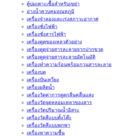
ตู้บ่มเพาะเชื้อสำหรับเขย่า
อ่างน้ำควบคุมอุณหภูมิ
เครื่องจำลองและเร่งสภาวะอากาศ
เครื่องชั่งไฟฟ้า
เครื่องชั่งสารไฟฟ้า
เครื่องดูดของเหลวตัวอย่าง
เครื่องดูดจ่ายสารละลายจากปากขวด
เครื่องดูดจ่ายสารละลายอัตโนมัติ
เครื่องทำความร้อนพร้อมกวนสารละลาย
เครื่องบด
เครื่องปั่นเหวี่ยง
เครื่องผลิตน้ำ
เครื่องวัดค่าการดูดกลืนคลื่นแสง
เครื่องวัดจุดหลอมเหลวของสาร
เครื่องวัดปริมาณน้ำอิสระ
เครื่องวัดสีแบบตั้งโต๊ะ
เครื่องวัดสีแบบพกพา
เครื่องหาความชื้น