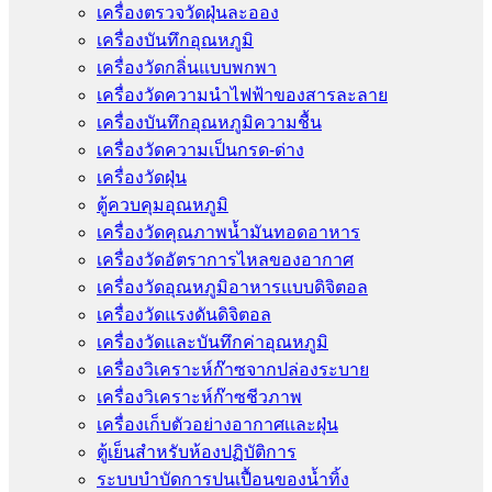
เครื่องตรวจวัดฝุ่นละออง
เครื่องบันทึกอุณหภูมิ
เครื่องวัดกลิ่นแบบพกพา
เครื่องวัดความนําไฟฟ้าของสารละลาย
เครื่องบันทึกอุณหภูมิความชื้น
เครื่องวัดความเป็นกรด-ด่าง
เครื่องวัดฝุ่น
ตู้ควบคุมอุณหภูมิ
เครื่องวัดคุณภาพน้ำมันทอดอาหาร
เครื่องวัดอัตราการไหลของอากาศ
เครื่องวัดอุณหภูมิอาหารแบบดิจิตอล
เครื่องวัดแรงดันดิจิตอล
เครื่องวัดและบันทึกค่าอุณหภูมิ
เครื่องวิเคราะห์ก๊าซจากปล่องระบาย
เครื่องวิเคราะห์ก๊าซชีวภาพ
เครื่องเก็บตัวอย่างอากาศเเละฝุ่น
ตู้เย็นสำหรับห้องปฏิบัติการ
ระบบบำบัดการปนเปื้อนของน้ำทิ้ง