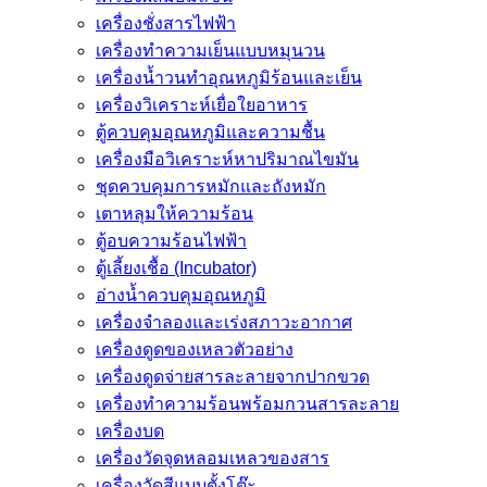
เครื่องชั่งสารไฟฟ้า
เครื่องทำความเย็นแบบหมุนวน
เครื่องน้ำวนทำอุณหภูมิร้อนและเย็น
เครื่องวิเคราะห์เยื่อใยอาหาร
ตู้ควบคุมอุณหภูมิและความชื้น
เครื่องมือวิเคราะห์หาปริมาณไขมัน
ชุดควบคุมการหมักและถังหมัก
เตาหลุมให้ความร้อน
ตู้อบความร้อนไฟฟ้า
ตู้เลี้ยงเชื้อ (Incubator)
อ่างน้ำควบคุมอุณหภูมิ
เครื่องจำลองและเร่งสภาวะอากาศ
เครื่องดูดของเหลวตัวอย่าง
เครื่องดูดจ่ายสารละลายจากปากขวด
เครื่องทำความร้อนพร้อมกวนสารละลาย
เครื่องบด
เครื่องวัดจุดหลอมเหลวของสาร
เครื่องวัดสีแบบตั้งโต๊ะ