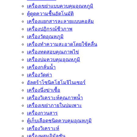
เครื่องเขย่าแบบควบคุมอุณหภูมิ
ตู้ดูดความชื้นอัตโนมัติ
เครื่องเเยกสารละลายเเบบคอลัม
เครื่องปฏิกรณ์ชีวภาพ
เครื่องวัดอุณหภูมิ
เครื่องทำความสะอาดโดยใช้คลื่น
เครื่องทดสอบคุณภาพไข่
เครื่องบ่มควบคุมอุณหภูมิ
เครื่องกลั่นน้ำ
เครื่องวัดค่า
อัลตร้าโซนิคโฮโมจิไนเซอร์
เครื่องนึ่งฆ่าเชื้อ
เครื่องวิเคราะห์คุณภาพน้ำ
เครื่องเขย่าภายในบ่มเพาะ
เครื่องกวนสาร
ตู้เก็บเลือดชนิดควบคุมอุณหภูมิ
เครื่องวิเคราะห์
เครื่องผสมอิมัลชัน