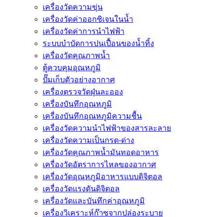
เครื่องวัดความขุ่น
เครื่องวัดค่าออกซิเจนในน้ำ
เครื่องวัดค่าการนำไฟฟ้า
ระบบบำบัดการปนเปื้อนของน้ำทิ้ง
เครื่องวัดคุณภาพน้ำ
ตู้ควบคุมอุณหภูมิ
ปั๊มเก็บตัวอย่างอากาศ
เครื่องตรวจวัดฝุ่นละออง
เครื่องบันทึกอุณหภูมิ
เครื่องบันทึกอุณหภูมิความชื้น
เครื่องวัดความนําไฟฟ้าของสารละลาย
เครื่องวัดความเป็นกรด-ด่าง
เครื่องวัดคุณภาพน้ำมันทอดอาหาร
เครื่องวัดอัตราการไหลของอากาศ
เครื่องวัดอุณหภูมิอาหารแบบดิจิตอล
เครื่องวัดแรงดันดิจิตอล
เครื่องวัดและบันทึกค่าอุณหภูมิ
เครื่องวิเคราะห์ก๊าซจากปล่องระบาย