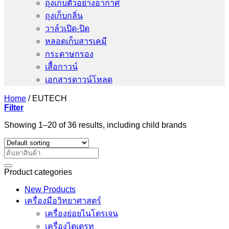
ถุงเก็บตัวอย่างอากาศ
ถุงเก็บกลิ่น
วาล์วเปิด-ปิด
หลอดเก็บสารเคมี
กระดาษกรอง
เสื้อกาวน์
เอกสารดาวน์โหลด
Home
/
EUTECH
Filter
Showing 1–20 of 36 results, including child brands
Search
for:
Product categories
New Products
เครื่องมือวิทยาศาสตร์
เครื่องย่อยไนโตรเจน
เครื่องไตเตรท