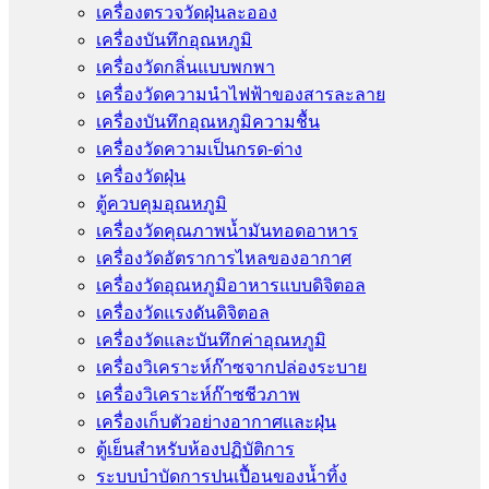
เครื่องตรวจวัดฝุ่นละออง
เครื่องบันทึกอุณหภูมิ
เครื่องวัดกลิ่นแบบพกพา
เครื่องวัดความนําไฟฟ้าของสารละลาย
เครื่องบันทึกอุณหภูมิความชื้น
เครื่องวัดความเป็นกรด-ด่าง
เครื่องวัดฝุ่น
ตู้ควบคุมอุณหภูมิ
เครื่องวัดคุณภาพน้ำมันทอดอาหาร
เครื่องวัดอัตราการไหลของอากาศ
เครื่องวัดอุณหภูมิอาหารแบบดิจิตอล
เครื่องวัดแรงดันดิจิตอล
เครื่องวัดและบันทึกค่าอุณหภูมิ
เครื่องวิเคราะห์ก๊าซจากปล่องระบาย
เครื่องวิเคราะห์ก๊าซชีวภาพ
เครื่องเก็บตัวอย่างอากาศเเละฝุ่น
ตู้เย็นสำหรับห้องปฏิบัติการ
ระบบบำบัดการปนเปื้อนของน้ำทิ้ง