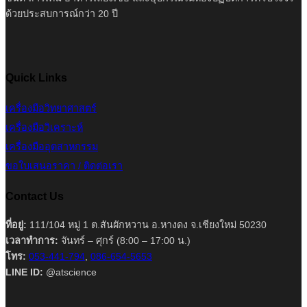
ด้วยประสบการณ์กว่า 20 ปี
Quick Links
เครื่องมือวิทยาศาสตร์
เครื่องมือวิเคราะห์
เครื่องมืออุตสาหกรรม
ขอใบเสนอราคา / ติดต่อเรา
Contact Us
ที่อยู่:
111/104 หมู่ 1 ต.สันผักหวาน อ.หางดง จ.เชียงใหม่ 50230
เวลาทำการ:
จันทร์ – ศุกร์ (8:00 – 17:00 น.)
โทร:
053-441-794
,
086-654-5653
LINE ID:
@atscience