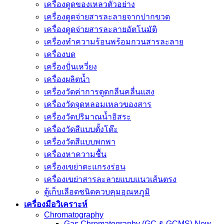
เครื่องดูดของเหลวตัวอย่าง
เครื่องดูดจ่ายสารละลายจากปากขวด
เครื่องดูดจ่ายสารละลายอัตโนมัติ
เครื่องทำความร้อนพร้อมกวนสารละลาย
เครื่องบด
เครื่องปั่นเหวี่ยง
เครื่องผลิตน้ำ
เครื่องวัดค่าการดูดกลืนคลื่นแสง
เครื่องวัดจุดหลอมเหลวของสาร
เครื่องวัดปริมาณน้ำอิสระ
เครื่องวัดสีแบบตั้งโต๊ะ
เครื่องวัดสีแบบพกพา
เครื่องหาความชื้น
เครื่องเขย่าตะแกรงร่อน
เครื่องเขย่าสารละลายแบบแนวเส้นตรง
ตู้เก็บเลือดชนิดควบคุมอุณหภูมิ
เครื่องมือวิเคราะห์
Chromatography
Gas Chromatography (GC & GCMS) New