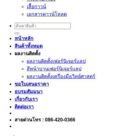
เสื้อกาวน์
เอกสารดาวน์โหลด
Search
for:
หน้าหลัก
สินค้าทั้งหมด
ผลงานติดตั้ง
ผลงานติดตั้งเฟอร์นิเจอร์เเลป
สีหน้าบานเฟอร์นิเจอร์เเลป
ผลงานติดตั้งเครื่องมือวิทย์ศาสตร์
ขอใบเสนอราคา
อบรมสัมมนา
เกี่ยวกับเรา
ติดต่อเรา
สายด่วนโทร : 086-420-0366