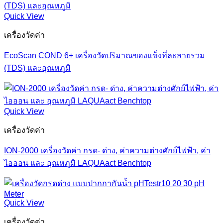
Quick View
เครื่องวัดค่า
EcoScan COND 6+ เครื่องวัดปริมาณของแข็งที่ละลายรวม
(TDS) และอุณหภูมิ
Quick View
เครื่องวัดค่า
ION-2000 เครื่องวัดค่า กรด- ด่าง, ค่าความต่างศักย์ไฟฟ้า, ค่า
ไอออน และ อุณหภูมิ LAQUAact Benchtop
Quick View
เครื่องวัดค่า