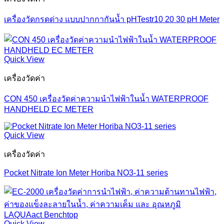
เครื่องวัดกรดด่าง แบบปากกากันน้ำ pHTestr10 20 30 pH Meter
Quick View
เครื่องวัดค่า
CON 450 เครื่องวัดค่าความนำไฟฟ้าในน้ำ WATERPROOF
HANDHELD EC METER
Quick View
เครื่องวัดค่า
Pocket Nitrate Ion Meter Horiba NO3-11 series
Quick View