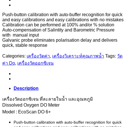
Push-button calibration with auto-buffer recognition for quick
and easy calibrations and easy calibrations with no mistakes
Calibration can be performed at 100% and/or % solution
Auto-compensation of Salintity and Barometric Pressure
with manual input
Galvanic probe eliminates polarisation delay and delivers
quick, stable response
Categories:
เครื่องวัดค่า
,
เครื่องวิเคราะห์คุณภาพน้ำ
Tags:
วัด
ค่า Do
,
เครื่องวัดออกซิเจน
Description
เครื่องวัดออกซิเจน ที่ละลายในน้ำ และอุณหภูมิ
Dissolved Oxygen DO Meter
Model : EcoScan DO 6+
Push-button calibration with auto-buffer recognition for quick