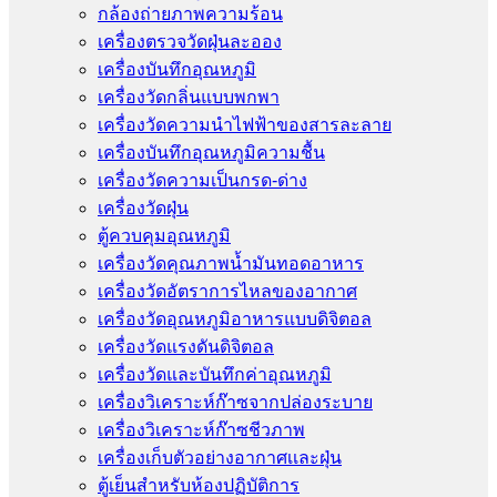
กล้องถ่ายภาพความร้อน
เครื่องตรวจวัดฝุ่นละออง
เครื่องบันทึกอุณหภูมิ
เครื่องวัดกลิ่นแบบพกพา
เครื่องวัดความนําไฟฟ้าของสารละลาย
เครื่องบันทึกอุณหภูมิความชื้น
เครื่องวัดความเป็นกรด-ด่าง
เครื่องวัดฝุ่น
ตู้ควบคุมอุณหภูมิ
เครื่องวัดคุณภาพน้ำมันทอดอาหาร
เครื่องวัดอัตราการไหลของอากาศ
เครื่องวัดอุณหภูมิอาหารแบบดิจิตอล
เครื่องวัดแรงดันดิจิตอล
เครื่องวัดและบันทึกค่าอุณหภูมิ
เครื่องวิเคราะห์ก๊าซจากปล่องระบาย
เครื่องวิเคราะห์ก๊าซชีวภาพ
เครื่องเก็บตัวอย่างอากาศเเละฝุ่น
ตู้เย็นสำหรับห้องปฏิบัติการ