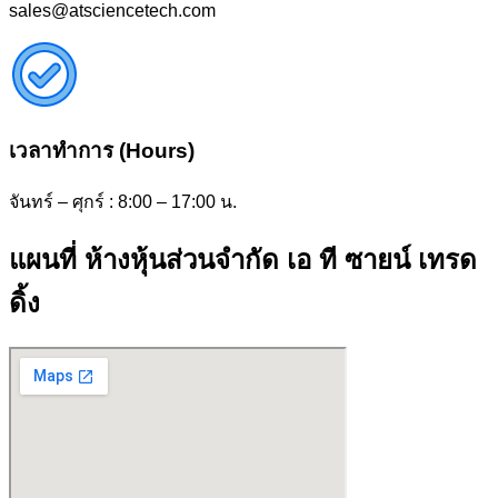
sales@atsciencetech.com
เวลาทำการ (Hours)
จันทร์ – ศุกร์ : 8:00 – 17:00 น.
แผนที่ ห้างหุ้นส่วนจำกัด เอ ที ซายน์ เทรด
ดิ้ง