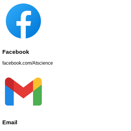
Facebook
facebook.com/Atscience
Email