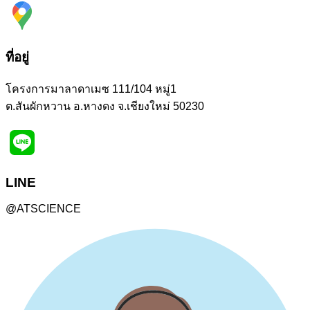
ที่อยู่
โครงการมาลาดาเมซ 111/104 หมู่1
ต.สันผักหวาน อ.หางดง จ.เชียงใหม่ 50230
LINE
@ATSCIENCE