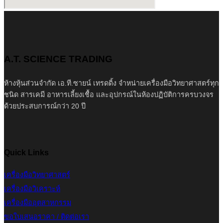
A.T. SCIENCE TRADING
ห้างหุ้นส่วนจำกัด เอ.ที.ซายน์ เทรดดิ้ง จำหน่ายเครื่องมือวิทยาศาสตร์ทุก
ชนิด สารเคมี อาหารเลี้ยงเชื้อ และอุปกรณ์ในห้องปฏิบัติการครบวงจร
ด้วยประสบการณ์กว่า 20 ปี
Quick Links
เครื่องมือวิทยาศาสตร์
เครื่องมือวิเคราะห์
เครื่องมืออุตสาหกรรม
ขอใบเสนอราคา / ติดต่อเรา