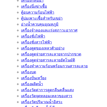
เครื่องกลั่นน้ำ
เครื่องนึ่งฆ่าเชื้อ
ตู้อบความร้อนไฟฟ้า
ตู้บ่มเพาะเชื้อสำหรับเขย่า
อ่างน้ำควบคุมอุณหภูมิ
เครื่องจำลองและเร่งสภาวะอากาศ
เครื่องชั่งไฟฟ้า
เครื่องชั่งสารไฟฟ้า
เครื่องดูดของเหลวตัวอย่าง
เครื่องดูดจ่ายสารละลายจากปากขวด
เครื่องดูดจ่ายสารละลายอัตโนมัติ
เครื่องทำความร้อนพร้อมกวนสารละลาย
เครื่องบด
เครื่องปั่นเหวี่ยง
เครื่องผลิตน้ำ
เครื่องวัดค่าการดูดกลืนคลื่นแสง
เครื่องวัดจุดหลอมเหลวของสาร
เครื่องวัดปริมาณน้ำอิสระ