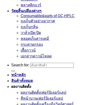
พลาสติกแวร์
วัสดุสิ้นเปลืองต่างๆ
Consumable&parts of GC,HPLC
ถุงเก็บตัวอย่างอากาศ
ถุงเก็บกลิ่น
วาล์วเปิด-ปิด
หลอดเก็บสารเคมี
กระดาษกรอง
เสื้อกาวน์
เอกสารดาวน์โหลด
Search for:
หน้าหลัก
สินค้าทั้งหมด
ผลงานติดตั้ง
ผลงานติดตั้งเฟอร์นิเจอร์เเลป
สีหน้าบานเฟอร์นิเจอร์เเลป
ผลงานติดตั้งเครื่องมือวิทย์ศาสตร์