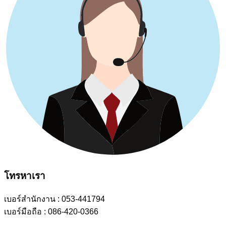
โทรหาเรา
เบอร์สำนักงาน : 053-441794
เบอร์มือถือ : 086-420-0366