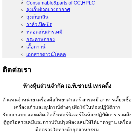
Consumable&parts of GC,HPLC
ถุงเก็บตัวอย่างอากาศ
ถุงเก็บกลิ่น
วาล์วเปิด-ปิด
หลอดเก็บสารเคมี
กระดาษกรอง
เสื้อกาวน์
เอกสารดาวน์โหลด
ติดต่อเรา
ห้างหุ้นส่วนจำกัด เอ.ที.ซายน์ เทรดดิ้ง
ตัวแทนจำหน่าย เครื่องมือวิทยาศาสตร์ สารเคมี อาหารเลี้ยงเชื้อ
เครื่องแก้วและอุปกรณ์ต่างๆ เพื่อใช้ในห้องปฏิบัติการ
รับออกแบบ และผลิต-ติดตั้งเฟอร์นิเจอร์ในห้องปฏิบัติการ รวมถึง
ตู้ดูดไอสารเคมีและการปรับปรุงห้องแลปให้ได้มาตรฐาน เครื่อง
มือตรวจวัดทางด้าอุตสาหกรรม