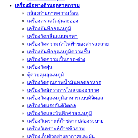
เครื่องมือทางด้านอุตสาหกรรม
กล้องถ่ายภาพความร้อน
เครื่องตรวจวัดฝุ่นละออง
เครื่องบันทึกอุณหภูมิ
เครื่องวัดกลิ่นแบบพกพา
เครื่องวัดความนําไฟฟ้าของสารละลาย
เครื่องบันทึกอุณหภูมิความชื้น
เครื่องวัดความเป็นกรด-ด่าง
เครื่องวัดฝุ่น
ตู้ควบคุมอุณหภูมิ
เครื่องวัดคุณภาพน้ำมันทอดอาหาร
เครื่องวัดอัตราการไหลของอากาศ
เครื่องวัดอุณหภูมิอาหารแบบดิจิตอล
เครื่องวัดแรงดันดิจิตอล
เครื่องวัดและบันทึกค่าอุณหภูมิ
เครื่องวิเคราะห์ก๊าซจากปล่องระบาย
เครื่องวิเคราะห์ก๊าซชีวภาพ
เครื่องเก็บตัวอย่างอากาศเเละฝุ่น