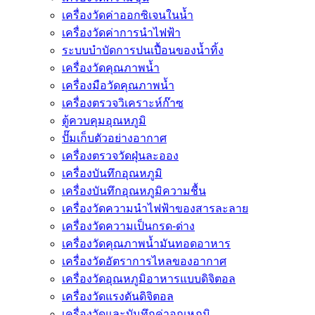
เครื่องวัดค่าออกซิเจนในน้ำ
เครื่องวัดค่าการนำไฟฟ้า
ระบบบำบัดการปนเปื้อนของน้ำทิ้ง
เครื่องวัดคุณภาพน้ำ
เครื่องมือวัดคุณภาพน้ำ
เครื่องตรวจวิเคราะห์ก๊าซ
ตู้ควบคุมอุณหภูมิ
ปั๊มเก็บตัวอย่างอากาศ
เครื่องตรวจวัดฝุ่นละออง
เครื่องบันทึกอุณหภูมิ
เครื่องบันทึกอุณหภูมิความชื้น
เครื่องวัดความนําไฟฟ้าของสารละลาย
เครื่องวัดความเป็นกรด-ด่าง
เครื่องวัดคุณภาพน้ำมันทอดอาหาร
เครื่องวัดอัตราการไหลของอากาศ
เครื่องวัดอุณหภูมิอาหารแบบดิจิตอล
เครื่องวัดแรงดันดิจิตอล
เครื่องวัดและบันทึกค่าอุณหภูมิ