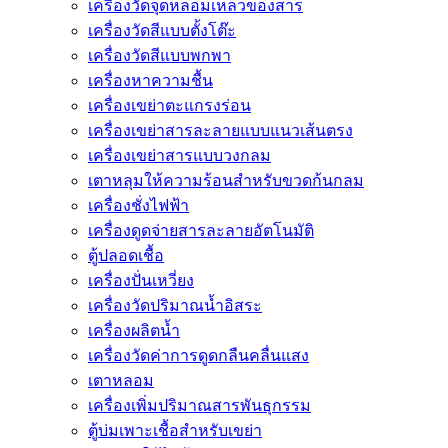
เครื่องวัดจุดหลอมเหลวของสาร
เครื่องวัดสีแบบตั้งโต๊ะ
เครื่องวัดสีแบบพกพา
เครื่องหาความชื้น
เครื่องเขย่าตะแกรงร่อน
เครื่องเขย่าสารละลายแบบแนวเส้นตรง
เครื่องเขย่าสารแบบวงกลม
เตาหลุมให้ความร้อนสำหรับขวดก้นกลม
เครื่องชั่งไฟฟ้า
เครื่องดูดจ่ายสารละลายอัตโนมัติ
ตู้ปลอดเชื้อ
เครื่องปั่นเหวี่ยง
เครื่องวัดปริมาณน้ำอิสระ
เครื่องผลิตน้ำ
เครื่องวัดค่าการดูดกลืนคลื่นแสง
เตาหลอม
เครื่องเพิ่มปริมาณสารพันธุกรรม
ตู้บ่มเพาะเชื้อสำหรับเขย่า