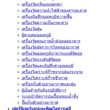
เครื่องวัดกลิ่นแบบพกพา
เครื่องวัดความนําไฟฟ้าของสารละลาย
เครื่องบันทึกอุณหภูมิความชื้น
เครื่องวัดความเป็นกรด-ด่าง
เครื่องวัดฝุ่น
ตู้ควบคุมอุณหภูมิ
เครื่องวัดคุณภาพน้ำมันทอดอาหาร
เครื่องวัดอัตราการไหลของอากาศ
เครื่องวัดอุณหภูมิอาหารแบบดิจิตอล
เครื่องวัดแรงดันดิจิตอล
เครื่องวัดและบันทึกค่าอุณหภูมิ
เครื่องวิเคราะห์ก๊าซจากปล่องระบาย
เครื่องวิเคราะห์ก๊าซชีวภาพ
เครื่องเก็บตัวอย่างอากาศเเละฝุ่น
ตู้เย็นสำหรับห้องปฏิบัติการ
ระบบบำบัดการปนเปื้อนของน้ำทิ้ง
ปั๊มเก็บตัวอย่างอากาศ
เฟอร์นิเจอร์แลปและตู้ดูดไอสารเคมี