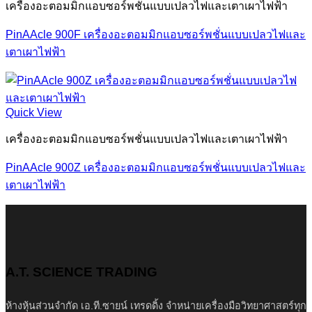
เครื่องอะตอมมิกแอบซอร์พชั่นแบบเปลวไฟและเตาเผาไฟฟ้า
PinAAcle 900F เครื่องอะตอมมิกแอบซอร์พชั่นแบบเปลวไฟและ
เตาเผาไฟฟ้า
Quick View
เครื่องอะตอมมิกแอบซอร์พชั่นแบบเปลวไฟและเตาเผาไฟฟ้า
PinAAcle 900Z เครื่องอะตอมมิกแอบซอร์พชั่นแบบเปลวไฟและ
เตาเผาไฟฟ้า
A.T. SCIENCE TRADING
ห้างหุ้นส่วนจำกัด เอ.ที.ซายน์ เทรดดิ้ง จำหน่ายเครื่องมือวิทยาศาสตร์ทุก