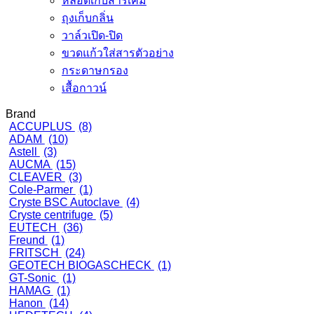
หลอดเก็บสารเคมี
ถุงเก็บกลิ่น
วาล์วเปิด-ปิด
ขวดแก้วใส่สารตัวอย่าง
กระดาษกรอง
เสื้อกาวน์
Brand
ACCUPLUS
(8)
ADAM
(10)
Astell
(3)
AUCMA
(15)
CLEAVER
(3)
Cole-Parmer
(1)
Cryste BSC Autoclave
(4)
Cryste centrifuge
(5)
EUTECH
(36)
Freund
(1)
FRITSCH
(24)
GEOTECH BIOGASCHECK
(1)
GT-Sonic
(1)
HAMAG
(1)
Hanon
(14)