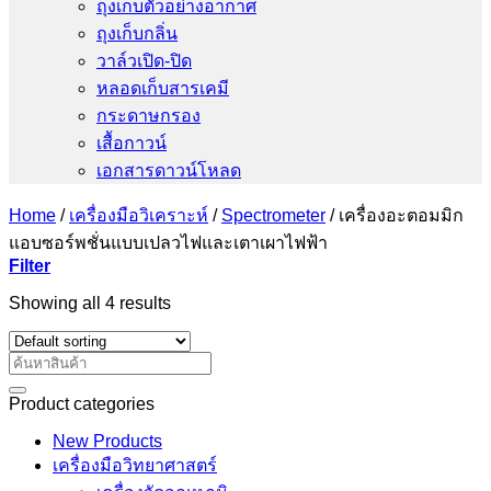
ถุงเก็บตัวอย่างอากาศ
ถุงเก็บกลิ่น
วาล์วเปิด-ปิด
หลอดเก็บสารเคมี
กระดาษกรอง
เสื้อกาวน์
เอกสารดาวน์โหลด
Home
/
เครื่องมือวิเคราะห์
/
Spectrometer
/
เครื่องอะตอมมิก
แอบซอร์พชั่นแบบเปลวไฟและเตาเผาไฟฟ้า
Filter
Showing all 4 results
Search
for:
Product categories
New Products
เครื่องมือวิทยาศาสตร์