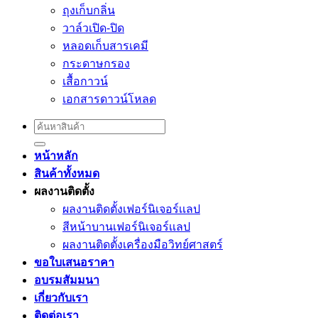
ถุงเก็บกลิ่น
วาล์วเปิด-ปิด
หลอดเก็บสารเคมี
กระดาษกรอง
เสื้อกาวน์
เอกสารดาวน์โหลด
Search
for:
หน้าหลัก
สินค้าทั้งหมด
ผลงานติดตั้ง
ผลงานติดตั้งเฟอร์นิเจอร์เเลป
สีหน้าบานเฟอร์นิเจอร์เเลป
ผลงานติดตั้งเครื่องมือวิทย์ศาสตร์
ขอใบเสนอราคา
อบรมสัมมนา
เกี่ยวกับเรา
ติดต่อเรา