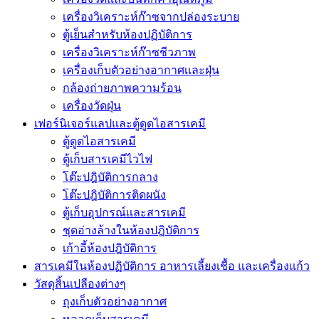
เครื่องวิเคราะห์ก๊าซจากปล่องระบาย
ตู้เย็นสำหรับห้องปฏิบัติการ
เครื่องวิเคราะห์ก๊าซชีวภาพ
เครื่องเก็บตัวอย่างอากาศเเละฝุ่น
กล้องถ่ายภาพความร้อน
เครื่องวัดฝุ่น
เฟอร์นิเจอร์แลปและตู้ดูดไอสารเคมี
ตู้ดูดไอสารเคมี
ตู้เก็บสารเคมีไวไฟ
โต๊ะปฎิบัติการกลาง
โต๊ะปฎิบัติการติดผนัง
ตู้เก็บอุปกรณ์เเละสารเคมี
ชุดอ่างล้างในห้องปฎิบัติการ
เก้าอี้ห้องปฎิบัติการ
สารเคมีในห้องปฏิบัติการ อาหารเลี้ยงเชื้อ และเครื่องแก้ว
วัสดุสิ้นเปลืองต่างๆ
ถุงเก็บตัวอย่างอากาศ