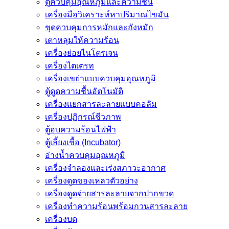
ตู้ควบคุมอุณหภูมิและความชื้น
เครื่องมือวิเคราะห์หาปริมาณไขมัน
ชุดควบคุมการหมักและถังหมัก
เตาหลุมให้ความร้อน
เครื่องย่อยไนโตรเจน
เครื่องไตเตรท
เครื่องเขย่าแบบควบคุมอุณหภูมิ
ตู้ดูดความชื้นอัตโนมัติ
เครื่องเเยกสารละลายเเบบคอลัม
เครื่องปฏิกรณ์ชีวภาพ
ตู้อบความร้อนไฟฟ้า
ตู้เลี้ยงเชื้อ (Incubator)
อ่างน้ำควบคุมอุณหภูมิ
เครื่องจำลองและเร่งสภาวะอากาศ
เครื่องดูดของเหลวตัวอย่าง
เครื่องดูดจ่ายสารละลายจากปากขวด
เครื่องทำความร้อนพร้อมกวนสารละลาย
เครื่องบด