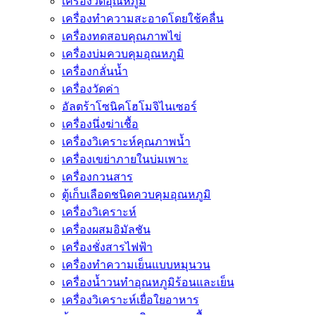
เครื่องวัดอุณหภูมิ
เครื่องทำความสะอาดโดยใช้คลื่น
เครื่องทดสอบคุณภาพไข่
เครื่องบ่มควบคุมอุณหภูมิ
เครื่องกลั่นน้ำ
เครื่องวัดค่า
อัลตร้าโซนิคโฮโมจิไนเซอร์
เครื่องนึ่งฆ่าเชื้อ
เครื่องวิเคราะห์คุณภาพน้ำ
เครื่องเขย่าภายในบ่มเพาะ
เครื่องกวนสาร
ตู้เก็บเลือดชนิดควบคุมอุณหภูมิ
เครื่องวิเคราะห์
เครื่องผสมอิมัลชัน
เครื่องชั่งสารไฟฟ้า
เครื่องทำความเย็นแบบหมุนวน
เครื่องน้ำวนทำอุณหภูมิร้อนและเย็น
เครื่องวิเคราะห์เยื่อใยอาหาร