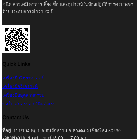
ชนิด สารเคมี อาหารเลี้ยงเชื้อ และอุปกรณ์ในห้องปฏิบัติการครบวงจร
ด้วยประสบการณ์กว่า 20 ปี
Quick Links
เครื่องมือวิทยาศาสตร์
เครื่องมือวิเคราะห์
เครื่องมืออุตสาหกรรม
ขอใบเสนอราคา / ติดต่อเรา
Contact Us
ที่อยู่:
111/104 หมู่ 1 ต.สันผักหวาน อ.หางดง จ.เชียงใหม่ 50230
เวลาทำการ:
จันทร์ – ศุกร์ (8:00 – 17:00 น.)