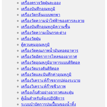
เครื่องตรวจวัดฝุ่นละออง
เครื่องบันทึกอุณหภูมิ
เครื่องวัดกลิ่นแบบพกพา
เครื่องวัดความนําไฟฟ้าของสารละลาย
เครื่องบันทึกอุณหภูมิความชื้น
เครื่องวัดความเป็นกรด-ด่าง
เครื่องวัดฝุ่น
ตู้ควบคุมอุณหภูมิ
เครื่องวัดคุณภาพน้ำมันทอดอาหาร
เครื่องวัดอัตราการไหลของอากาศ
เครื่องวัดอุณหภูมิอาหารแบบดิจิตอล
เครื่องวัดแรงดันดิจิตอล
เครื่องวัดและบันทึกค่าอุณหภูมิ
เครื่องวิเคราะห์ก๊าซจากปล่องระบาย
เครื่องวิเคราะห์ก๊าซชีวภาพ
เครื่องเก็บตัวอย่างอากาศเเละฝุ่น
ตู้เย็นสำหรับห้องปฏิบัติการ
ระบบบำบัดการปนเปื้อนของน้ำทิ้ง