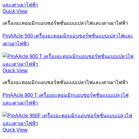
Quick View
เครื่องอะตอมมิกแอบซอร์พชั่นแบบเปลวไฟและเตาเผาไฟฟ้า
PinAAcle 500 เครื่องอะตอมมิกแอบซอร์พชั่นแบบเปลวไฟและ
เตาเผาไฟฟ้า
Quick View
เครื่องอะตอมมิกแอบซอร์พชั่นแบบเปลวไฟและเตาเผาไฟฟ้า
PinAAcle 900 T เครื่องอะตอมมิกแอบซอร์พชั่นแบบเปลวไฟ
และเตาเผาไฟฟ้า
Quick View