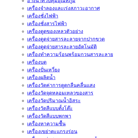
อ่างน้ำควบคุมอุณหภูมิ
เครื่องจำลองและเร่งสภาวะอากาศ
เครื่องชั่งไฟฟ้า
เครื่องชั่งสารไฟฟ้า
เครื่องดูดของเหลวตัวอย่าง
เครื่องดูดจ่ายสารละลายจากปากขวด
เครื่องดูดจ่ายสารละลายอัตโนมัติ
เครื่องทำความร้อนพร้อมกวนสารละลาย
เครื่องบด
เครื่องปั่นเหวี่ยง
เครื่องผลิตน้ำ
เครื่องวัดค่าการดูดกลืนคลื่นแสง
เครื่องวัดจุดหลอมเหลวของสาร
เครื่องวัดปริมาณน้ำอิสระ
เครื่องวัดสีแบบตั้งโต๊ะ
เครื่องวัดสีแบบพกพา
เครื่องหาความชื้น
เครื่องเขย่าตะแกรงร่อน