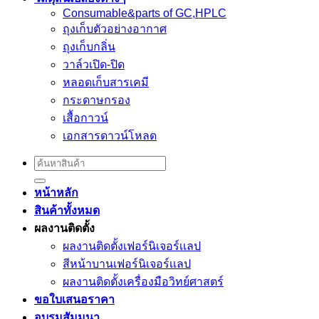
Consumable&parts of GC,HPLC
ถุงเก็บตัวอย่างอากาศ
ถุงเก็บกลิ่น
วาล์วเปิด-ปิด
หลอดเก็บสารเคมี
กระดาษกรอง
เสื้อกาวน์
เอกสารดาวน์โหลด
Search
for:
หน้าหลัก
สินค้าทั้งหมด
ผลงานติดตั้ง
ผลงานติดตั้งเฟอร์นิเจอร์เเลป
สีหน้าบานเฟอร์นิเจอร์เเลป
ผลงานติดตั้งเครื่องมือวิทย์ศาสตร์
ขอใบเสนอราคา
อบรมสัมมนา