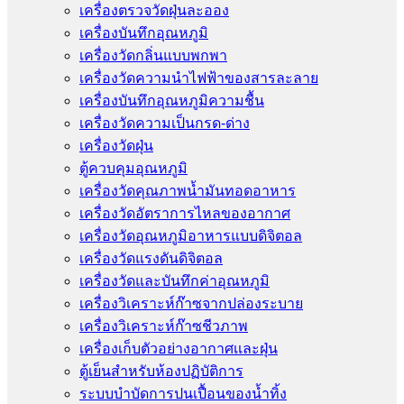
เครื่องตรวจวัดฝุ่นละออง
เครื่องบันทึกอุณหภูมิ
เครื่องวัดกลิ่นแบบพกพา
เครื่องวัดความนําไฟฟ้าของสารละลาย
เครื่องบันทึกอุณหภูมิความชื้น
เครื่องวัดความเป็นกรด-ด่าง
เครื่องวัดฝุ่น
ตู้ควบคุมอุณหภูมิ
เครื่องวัดคุณภาพน้ำมันทอดอาหาร
เครื่องวัดอัตราการไหลของอากาศ
เครื่องวัดอุณหภูมิอาหารแบบดิจิตอล
เครื่องวัดแรงดันดิจิตอล
เครื่องวัดและบันทึกค่าอุณหภูมิ
เครื่องวิเคราะห์ก๊าซจากปล่องระบาย
เครื่องวิเคราะห์ก๊าซชีวภาพ
เครื่องเก็บตัวอย่างอากาศเเละฝุ่น
ตู้เย็นสำหรับห้องปฏิบัติการ
ระบบบำบัดการปนเปื้อนของน้ำทิ้ง