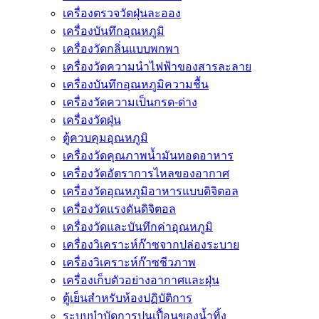
เครื่องตรวจวัดฝุ่นละออง
เครื่องบันทึกอุณหภูมิ
เครื่องวัดกลิ่นแบบพกพา
เครื่องวัดความนําไฟฟ้าของสารละลาย
เครื่องบันทึกอุณหภูมิความชื้น
เครื่องวัดความเป็นกรด-ด่าง
เครื่องวัดฝุ่น
ตู้ควบคุมอุณหภูมิ
เครื่องวัดคุณภาพน้ำมันทอดอาหาร
เครื่องวัดอัตราการไหลของอากาศ
เครื่องวัดอุณหภูมิอาหารแบบดิจิตอล
เครื่องวัดแรงดันดิจิตอล
เครื่องวัดและบันทึกค่าอุณหภูมิ
เครื่องวิเคราะห์ก๊าซจากปล่องระบาย
เครื่องวิเคราะห์ก๊าซชีวภาพ
เครื่องเก็บตัวอย่างอากาศเเละฝุ่น
ตู้เย็นสำหรับห้องปฏิบัติการ
ระบบบำบัดการปนเปื้อนของน้ำทิ้ง