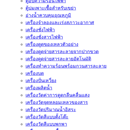
ตู้อบความร้อนไฟฟ้า
ตู้บ่มเพาะเชื้อสำหรับเขย่า
อ่างน้ำควบคุมอุณหภูมิ
เครื่องจำลองและเร่งสภาวะอากาศ
เครื่องชั่งไฟฟ้า
เครื่องชั่งสารไฟฟ้า
เครื่องดูดของเหลวตัวอย่าง
เครื่องดูดจ่ายสารละลายจากปากขวด
เครื่องดูดจ่ายสารละลายอัตโนมัติ
เครื่องทำความร้อนพร้อมกวนสารละลาย
เครื่องบด
เครื่องปั่นเหวี่ยง
เครื่องผลิตน้ำ
เครื่องวัดค่าการดูดกลืนคลื่นแสง
เครื่องวัดจุดหลอมเหลวของสาร
เครื่องวัดปริมาณน้ำอิสระ
เครื่องวัดสีแบบตั้งโต๊ะ
เครื่องวัดสีแบบพกพา