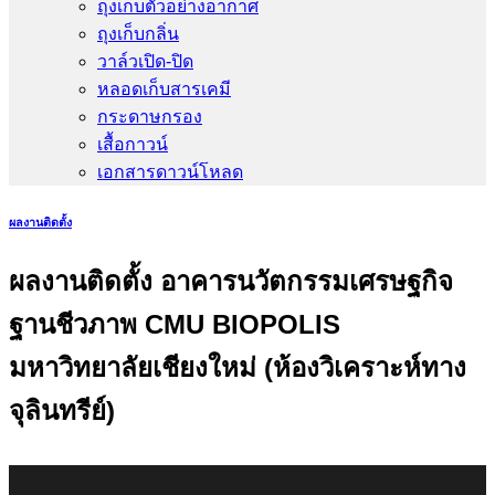
ถุงเก็บตัวอย่างอากาศ
ถุงเก็บกลิ่น
วาล์วเปิด-ปิด
หลอดเก็บสารเคมี
กระดาษกรอง
เสื้อกาวน์
เอกสารดาวน์โหลด
ผลงานติดตั้ง
ผลงานติดตั้ง อาคารนวัตกรรมเศรษฐกิจ
ฐานชีวภาพ CMU BIOPOLIS
มหาวิทยาลัยเชียงใหม่ (ห้องวิเคราะห์ทาง
จุลินทรีย์)