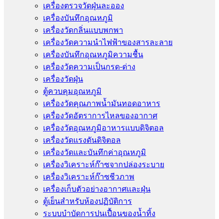
เครื่องตรวจวัดฝุ่นละออง
เครื่องบันทึกอุณหภูมิ
เครื่องวัดกลิ่นแบบพกพา
เครื่องวัดความนําไฟฟ้าของสารละลาย
เครื่องบันทึกอุณหภูมิความชื้น
เครื่องวัดความเป็นกรด-ด่าง
เครื่องวัดฝุ่น
ตู้ควบคุมอุณหภูมิ
เครื่องวัดคุณภาพน้ำมันทอดอาหาร
เครื่องวัดอัตราการไหลของอากาศ
เครื่องวัดอุณหภูมิอาหารแบบดิจิตอล
เครื่องวัดแรงดันดิจิตอล
เครื่องวัดและบันทึกค่าอุณหภูมิ
เครื่องวิเคราะห์ก๊าซจากปล่องระบาย
เครื่องวิเคราะห์ก๊าซชีวภาพ
เครื่องเก็บตัวอย่างอากาศเเละฝุ่น
ตู้เย็นสำหรับห้องปฏิบัติการ
ระบบบำบัดการปนเปื้อนของน้ำทิ้ง