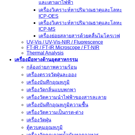
และเตาเผาไฟฟ้า
เครื่องวิเคราะห์หาปริมาณธาตุและโลหะ
ICP-OES
เครื่องวิเคราะห์หาปริมาณธาตุและโลหะ
ICP-MS
เครื่องย่อยสลายสารด้วยคลื่นไมโครเวฟ
UV-Vis / UV-Vis-NIR / Fluorescence
FT-IR / FT-IR Microscope / FT-NIR
Thermal Analysis
เครื่องมือทางด้านอุตสาหกรรม
กล้องถ่ายภาพความร้อน
เครื่องตรวจวัดฝุ่นละออง
เครื่องบันทึกอุณหภูมิ
เครื่องวัดกลิ่นแบบพกพา
เครื่องวัดความนําไฟฟ้าของสารละลาย
เครื่องบันทึกอุณหภูมิความชื้น
เครื่องวัดความเป็นกรด-ด่าง
เครื่องวัดฝุ่น
ตู้ควบคุมอุณหภูมิ
เครื่องวัดคุณภาพน้ำมันทอดอาหาร