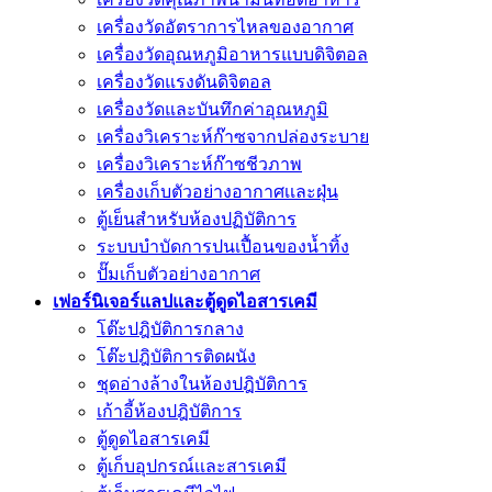
เครื่องวัดอัตราการไหลของอากาศ
เครื่องวัดอุณหภูมิอาหารแบบดิจิตอล
เครื่องวัดแรงดันดิจิตอล
เครื่องวัดและบันทึกค่าอุณหภูมิ
เครื่องวิเคราะห์ก๊าซจากปล่องระบาย
เครื่องวิเคราะห์ก๊าซชีวภาพ
เครื่องเก็บตัวอย่างอากาศเเละฝุ่น
ตู้เย็นสำหรับห้องปฏิบัติการ
ระบบบำบัดการปนเปื้อนของน้ำทิ้ง
ปั๊มเก็บตัวอย่างอากาศ
เฟอร์นิเจอร์แลปและตู้ดูดไอสารเคมี
โต๊ะปฎิบัติการกลาง
โต๊ะปฎิบัติการติดผนัง
ชุดอ่างล้างในห้องปฎิบัติการ
เก้าอี้ห้องปฎิบัติการ
ตู้ดูดไอสารเคมี
ตู้เก็บอุปกรณ์เเละสารเคมี