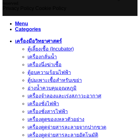
reserved.
Privacy Policy
Cookie Policy
Menu
Categories
เครื่องมือวิทยาศาสตร์
ตู้เลี้ยงเชื้อ (Incubator)
เครื่องกลั่นน้ำ
เครื่องนึ่งฆ่าเชื้อ
ตู้อบความร้อนไฟฟ้า
ตู้บ่มเพาะเชื้อสำหรับเขย่า
อ่างน้ำควบคุมอุณหภูมิ
เครื่องจำลองและเร่งสภาวะอากาศ
เครื่องชั่งไฟฟ้า
เครื่องชั่งสารไฟฟ้า
เครื่องดูดของเหลวตัวอย่าง
เครื่องดูดจ่ายสารละลายจากปากขวด
เครื่องดูดจ่ายสารละลายอัตโนมัติ