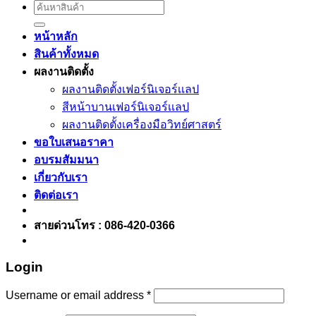
Search
for:
หน้าหลัก
สินค้าทั้งหมด
ผลงานติดตั้ง
ผลงานติดตั้งเฟอร์นิเจอร์เเลป
สีหน้าบานเฟอร์นิเจอร์เเลป
ผลงานติดตั้งเครื่องมือวิทย์ศาสตร์
ขอใบเสนอราคา
อบรมสัมมนา
เกี่ยวกับเรา
ติดต่อเรา
สายด่วนโทร : 086-420-0366
Login
Username or email address
*