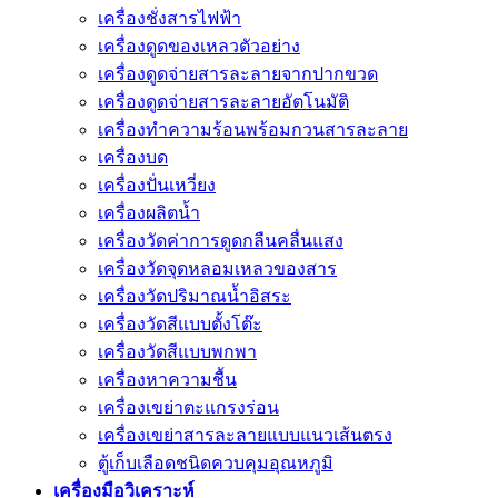
เครื่องชั่งสารไฟฟ้า
เครื่องดูดของเหลวตัวอย่าง
เครื่องดูดจ่ายสารละลายจากปากขวด
เครื่องดูดจ่ายสารละลายอัตโนมัติ
เครื่องทำความร้อนพร้อมกวนสารละลาย
เครื่องบด
เครื่องปั่นเหวี่ยง
เครื่องผลิตน้ำ
เครื่องวัดค่าการดูดกลืนคลื่นแสง
เครื่องวัดจุดหลอมเหลวของสาร
เครื่องวัดปริมาณน้ำอิสระ
เครื่องวัดสีแบบตั้งโต๊ะ
เครื่องวัดสีแบบพกพา
เครื่องหาความชื้น
เครื่องเขย่าตะแกรงร่อน
เครื่องเขย่าสารละลายแบบแนวเส้นตรง
ตู้เก็บเลือดชนิดควบคุมอุณหภูมิ
เครื่องมือวิเคราะห์