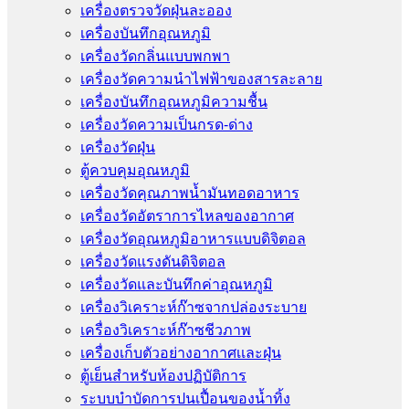
เครื่องตรวจวัดฝุ่นละออง
เครื่องบันทึกอุณหภูมิ
เครื่องวัดกลิ่นแบบพกพา
เครื่องวัดความนําไฟฟ้าของสารละลาย
เครื่องบันทึกอุณหภูมิความชื้น
เครื่องวัดความเป็นกรด-ด่าง
เครื่องวัดฝุ่น
ตู้ควบคุมอุณหภูมิ
เครื่องวัดคุณภาพน้ำมันทอดอาหาร
เครื่องวัดอัตราการไหลของอากาศ
เครื่องวัดอุณหภูมิอาหารแบบดิจิตอล
เครื่องวัดแรงดันดิจิตอล
เครื่องวัดและบันทึกค่าอุณหภูมิ
เครื่องวิเคราะห์ก๊าซจากปล่องระบาย
เครื่องวิเคราะห์ก๊าซชีวภาพ
เครื่องเก็บตัวอย่างอากาศเเละฝุ่น
ตู้เย็นสำหรับห้องปฏิบัติการ
ระบบบำบัดการปนเปื้อนของน้ำทิ้ง