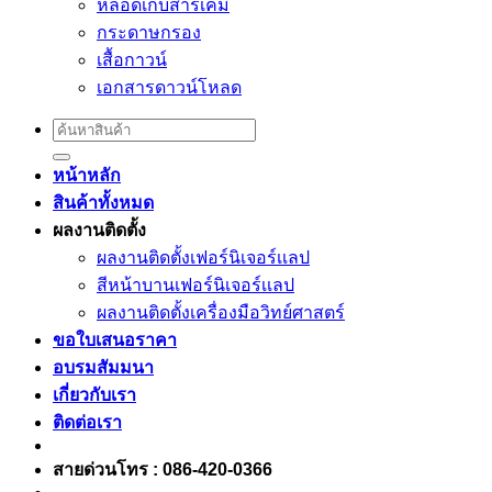
หลอดเก็บสารเคมี
กระดาษกรอง
เสื้อกาวน์
เอกสารดาวน์โหลด
Search
for:
หน้าหลัก
สินค้าทั้งหมด
ผลงานติดตั้ง
ผลงานติดตั้งเฟอร์นิเจอร์เเลป
สีหน้าบานเฟอร์นิเจอร์เเลป
ผลงานติดตั้งเครื่องมือวิทย์ศาสตร์
ขอใบเสนอราคา
อบรมสัมมนา
เกี่ยวกับเรา
ติดต่อเรา
สายด่วนโทร : 086-420-0366