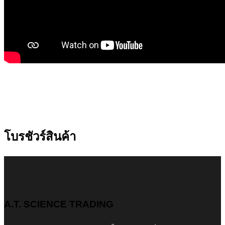
โบรชัวร์สินค้า
A.T. SCIENCE TRADING