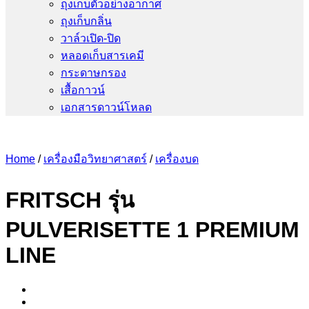
ถุงเก็บตัวอย่างอากาศ
ถุงเก็บกลิ่น
วาล์วเปิด-ปิด
หลอดเก็บสารเคมี
กระดาษกรอง
เสื้อกาวน์
เอกสารดาวน์โหลด
Home
/
เครื่องมือวิทยาศาสตร์
/
เครื่องบด
FRITSCH รุ่น
PULVERISETTE 1 PREMIUM
LINE