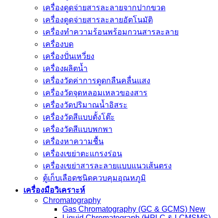
เครื่องดูดจ่ายสารละลายจากปากขวด
เครื่องดูดจ่ายสารละลายอัตโนมัติ
เครื่องทำความร้อนพร้อมกวนสารละลาย
เครื่องบด
เครื่องปั่นเหวี่ยง
เครื่องผลิตน้ำ
เครื่องวัดค่าการดูดกลืนคลื่นแสง
เครื่องวัดจุดหลอมเหลวของสาร
เครื่องวัดปริมาณน้ำอิสระ
เครื่องวัดสีแบบตั้งโต๊ะ
เครื่องวัดสีแบบพกพา
เครื่องหาความชื้น
เครื่องเขย่าตะแกรงร่อน
เครื่องเขย่าสารละลายแบบแนวเส้นตรง
ตู้เก็บเลือดชนิดควบคุมอุณหภูมิ
เครื่องมือวิเคราะห์
Chromatography
Gas Chromatography (GC & GCMS) New
Liquid Chromatograph (HPLC & LCMSMS)