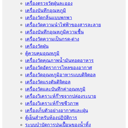
เครื่องตรวจวัดฝุ่นละออง
เครื่องบันทึกอุณหภูมิ
เครื่องวัดกลิ่นแบบพกพา
เครื่องวัดความนําไฟฟ้าของสารละลาย
เครื่องบันทึกอุณหภูมิความชื้น
เครื่องวัดความเป็นกรด-ด่าง
เครื่องวัดฝุ่น
ตู้ควบคุมอุณหภูมิ
เครื่องวัดคุณภาพน้ำมันทอดอาหาร
เครื่องวัดอัตราการไหลของอากาศ
เครื่องวัดอุณหภูมิอาหารแบบดิจิตอล
เครื่องวัดแรงดันดิจิตอล
เครื่องวัดและบันทึกค่าอุณหภูมิ
เครื่องวิเคราะห์ก๊าซจากปล่องระบาย
เครื่องวิเคราะห์ก๊าซชีวภาพ
เครื่องเก็บตัวอย่างอากาศเเละฝุ่น
ตู้เย็นสำหรับห้องปฏิบัติการ
ระบบบำบัดการปนเปื้อนของน้ำทิ้ง