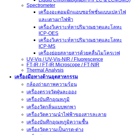
Spectrometer
เครื่องอะตอมมิกแอบซอร์พชั่นแบบเปลวไฟ
และเตาเผาไฟฟ้า
เครื่องวิเคราะห์หาปริมาณธาตุและโลหะ
ICP-OES
เครื่องวิเคราะห์หาปริมาณธาตุและโลหะ
ICP-MS
เครื่องย่อยสลายสารด้วยคลื่นไมโครเวฟ
UV-Vis / UV-Vis-NIR / Fluorescence
FT-IR / FT-IR Microscope / FT-NIR
Thermal Analysis
เครื่องมือทางด้านอุตสาหกรรม
กล้องถ่ายภาพความร้อน
เครื่องตรวจวัดฝุ่นละออง
เครื่องบันทึกอุณหภูมิ
เครื่องวัดกลิ่นแบบพกพา
เครื่องวัดความนําไฟฟ้าของสารละลาย
เครื่องบันทึกอุณหภูมิความชื้น
เครื่องวัดความเป็นกรด-ด่าง