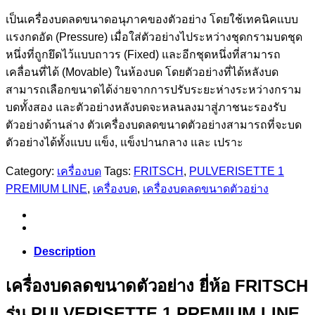
เป็นเครื่องบดลดขนาดอนุภาคของตัวอย่าง โดยใช้เทคนิคแบบ
แรงกดอัด (Pressure) เมื่อใส่ตัวอย่างไประหว่างชุดกรามบดชุด
หนึ่งที่ถูกยึดไว้แบบถาวร (Fixed) และอีกชุดหนึ่งที่สามารถ
เคลื่อนที่ได้ (Movable) ในห้องบด โดยตัวอย่างที่ได้หลังบด
สามารถเลือกขนาดได้ง่ายจากการปรับระยะห่างระหว่างกราม
บดทั้งสอง และตัวอย่างหลังบดจะหลนลงมาสู่ภาชนะรองรับ
ตัวอย่างด้านล่าง ตัวเครื่องบดลดขนาดตัวอย่างสามารถที่จะบด
ตัวอย่างได้ทั้งแบบ แข็ง, แข็งปานกลาง และ เปราะ
Category:
เครื่องบด
Tags:
FRITSCH
,
PULVERISETTE 1
PREMIUM LINE
,
เครื่องบด
,
เครื่องบดลดขนาดตัวอย่าง
Description
เครื่องบดลดขนาดตัวอย่าง ยี่ห้อ FRITSCH
รุ่น PULVERISETTE 1 PREMIUM LINE