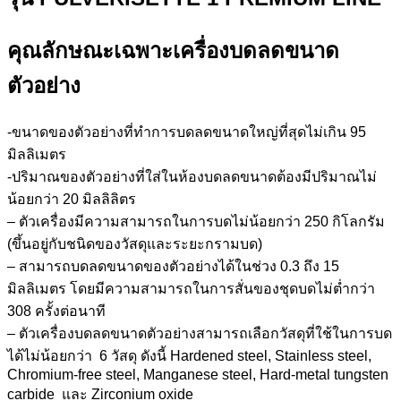
คุณลักษณะเฉพาะเครื่องบดลดขนาด
ตัวอย่าง
-ขนาดของตัวอย่างที่ทำการบดลดขนาดใหญ่ที่สุดไม่เกิน 95
มิลลิเมตร
-ปริมาณของตัวอย่างที่ใส่ในห้องบดลดขนาดต้องมีปริมาณไม่
น้อยกว่า 20 มิลลิลิตร
– ตัวเครื่องมีความสามารถในการบดไม่น้อยกว่า 250 กิโลกรัม
(ขึ้นอยู่กับชนิดของวัสดุและระยะกรามบด)
– สามารถบดลดขนาดของตัวอย่างได้ในช่วง 0.3 ถึง 15
มิลลิเมตร โดยมีความสามารถในการสั่นของชุดบดไม่ต่ำกว่า
308 ครั้งต่อนาที
– ตัวเครื่องบดลดขนาดตัวอย่างสามารถเลือกวัสดุที่ใช้ในการบด
ได้ไม่น้อยกว่า 6 วัสดุ ดังนี้ Hardened steel, Stainless steel,
Chromium-free steel, Manganese steel, Hard-metal tungsten
carbide และ Zirconium oxide