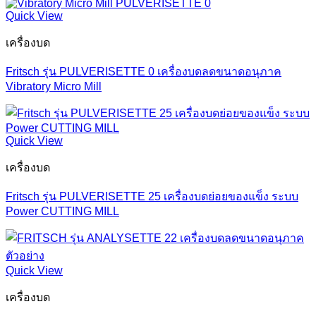
Quick View
เครื่องบด
Fritsch รุ่น PULVERISETTE 0 เครื่องบดลดขนาดอนุภาค
Vibratory Micro Mill
Quick View
เครื่องบด
Fritsch รุ่น PULVERISETTE 25 เครื่องบดย่อยของแข็ง ระบบ
Power CUTTING MILL
Quick View
เครื่องบด