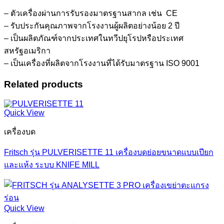
– ตัวเครื่องผ่านการรับรองมาตรฐานสากล เช่น CE
– รับประกันคุณภาพจากโรงงานผู้ผลิตอย่างน้อย 2 ปี
– เป็นผลิตภัณฑ์จากประเทศในทวีปยุโรปหรือประเทศ
สหรัฐอเมริกา
– เป็นเครื่องที่ผลิตจากโรงงานที่ได้รับมาตรฐาน ISO 9001
Related products
Quick View
เครื่องบด
Fritsch รุ่น PULVERISETTE 11 เครื่องบดย่อยขนาดแบบเปียก
และแห้ง ระบบ KNIFE MILL
Quick View