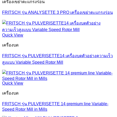
เครื่องเขย่าตะแกรงร่อน
FRITSCH รุ่น ANALYSETTE 3 PRO เครื่องเขย่าตะแกรงร่อน
Quick View
เครื่องบด
FRITSCH รุ่น PULVERISETTE14 เครื่องบดตัวอย่างความเร็ว
สูงแบบ Variable Speed Rotor Mill
Quick View
เครื่องบด
FRITSCH รุ่น PULVERISETTE 14 premium line Variable-
Speed Rotor Mill in Mills