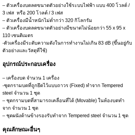
– ตัวเครื่องบดลดขนาดตัวอย่างใช้ระบบไฟฟ้า แบบ 400 โวลต์ /
3 เฟส หรือ 200 โวลต์ / 3 เฟส
– ตัวเครื่องมีน้ำหนักไม่ต่ำกว่า 320 กิโลกรัม
– ตัวเครื่องบดลดขนาดตัวอย่างมีขนาดไม่น้อยกว่า 55 x 95 x
110 เซนติเมตร
-ตัวเครื่องมีระดับความดังในการทำงานไม่เกิน 83 dB (ขึ้นอยู่กับ
ตัวอย่างและวัสดุที่ใช้)
อุปกรณ์ประกอบเครื่อง
– เครื่องบด จำนวน 1 เครื่อง
-ชุดกรามบดที่ถูกยึดไว้แบบถาวร (Fixed) ทำจาก Tempered
steel จำนวน 1 ชุด
– ชุดกรามบดที่สามารถเคลื่อนที่ได้ (Movable) ในห้องบดทำ
จาก จำนวน 1 ชุด
– ชุดผนังด้านข้างรองรับทำจาก Tempered steel จำนวน 1 ชุด
คุณลักษณะอื่นๆ