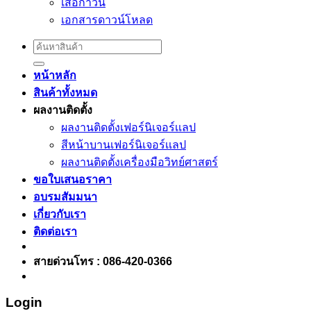
เสื้อกาวน์
เอกสารดาวน์โหลด
Search
for:
หน้าหลัก
สินค้าทั้งหมด
ผลงานติดตั้ง
ผลงานติดตั้งเฟอร์นิเจอร์เเลป
สีหน้าบานเฟอร์นิเจอร์เเลป
ผลงานติดตั้งเครื่องมือวิทย์ศาสตร์
ขอใบเสนอราคา
อบรมสัมมนา
เกี่ยวกับเรา
ติดต่อเรา
สายด่วนโทร : 086-420-0366
Login