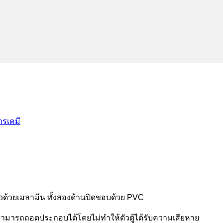
ารเคมี
บผิวด้วยเมลามีน ทั้งสองด้านปิดขอบด้วย PVC
สามารถถอดประกอบได้โดยไม่ทำให้ตัวตู้ได้รับความเสียหาย