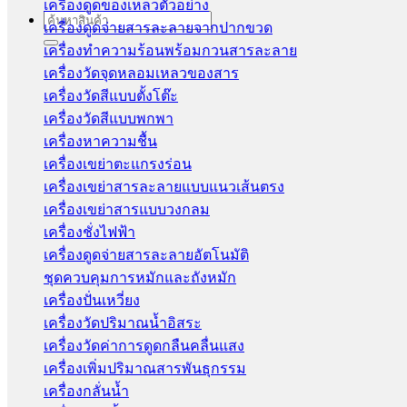
เครื่องดูดของเหลวตัวอย่าง
Search
เครื่องดูดจ่ายสารละลายจากปากขวด
for:
เครื่องทำความร้อนพร้อมกวนสารละลาย
เครื่องวัดจุดหลอมเหลวของสาร
เครื่องวัดสีแบบตั้งโต๊ะ
เครื่องวัดสีแบบพกพา
เครื่องหาความชื้น
เครื่องเขย่าตะแกรงร่อน
เครื่องเขย่าสารละลายแบบแนวเส้นตรง
เครื่องเขย่าสารแบบวงกลม
เครื่องชั่งไฟฟ้า
เครื่องดูดจ่ายสารละลายอัตโนมัติ
ชุดควบคุมการหมักและถังหมัก
เครื่องปั่นเหวี่ยง
เครื่องวัดปริมาณน้ำอิสระ
เครื่องวัดค่าการดูดกลืนคลื่นแสง
เครื่องเพิ่มปริมาณสารพันธุกรรม
เครื่องกลั่นน้ำ