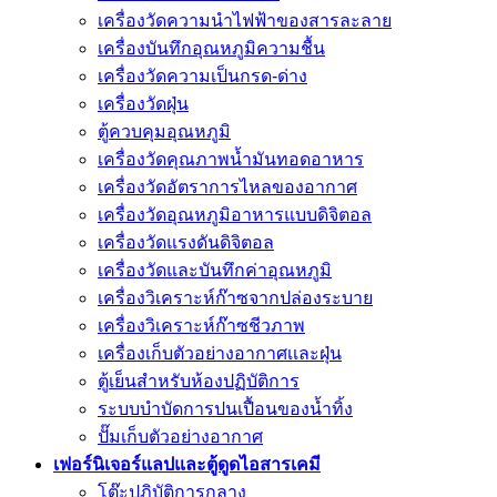
เครื่องวัดความนําไฟฟ้าของสารละลาย
เครื่องบันทึกอุณหภูมิความชื้น
เครื่องวัดความเป็นกรด-ด่าง
เครื่องวัดฝุ่น
ตู้ควบคุมอุณหภูมิ
เครื่องวัดคุณภาพน้ำมันทอดอาหาร
เครื่องวัดอัตราการไหลของอากาศ
เครื่องวัดอุณหภูมิอาหารแบบดิจิตอล
เครื่องวัดแรงดันดิจิตอล
เครื่องวัดและบันทึกค่าอุณหภูมิ
เครื่องวิเคราะห์ก๊าซจากปล่องระบาย
เครื่องวิเคราะห์ก๊าซชีวภาพ
เครื่องเก็บตัวอย่างอากาศเเละฝุ่น
ตู้เย็นสำหรับห้องปฏิบัติการ
ระบบบำบัดการปนเปื้อนของน้ำทิ้ง
ปั๊มเก็บตัวอย่างอากาศ
เฟอร์นิเจอร์แลปและตู้ดูดไอสารเคมี
โต๊ะปฎิบัติการกลาง