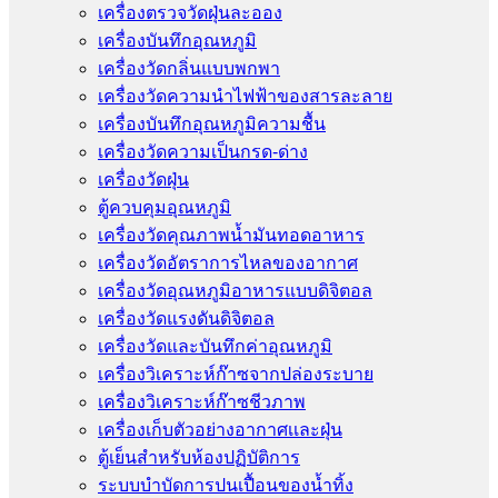
เครื่องตรวจวัดฝุ่นละออง
เครื่องบันทึกอุณหภูมิ
เครื่องวัดกลิ่นแบบพกพา
เครื่องวัดความนําไฟฟ้าของสารละลาย
เครื่องบันทึกอุณหภูมิความชื้น
เครื่องวัดความเป็นกรด-ด่าง
เครื่องวัดฝุ่น
ตู้ควบคุมอุณหภูมิ
เครื่องวัดคุณภาพน้ำมันทอดอาหาร
เครื่องวัดอัตราการไหลของอากาศ
เครื่องวัดอุณหภูมิอาหารแบบดิจิตอล
เครื่องวัดแรงดันดิจิตอล
เครื่องวัดและบันทึกค่าอุณหภูมิ
เครื่องวิเคราะห์ก๊าซจากปล่องระบาย
เครื่องวิเคราะห์ก๊าซชีวภาพ
เครื่องเก็บตัวอย่างอากาศเเละฝุ่น
ตู้เย็นสำหรับห้องปฏิบัติการ
ระบบบำบัดการปนเปื้อนของน้ำทิ้ง