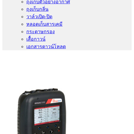
ถุงเก็บตัวอย่างอากาศ
ถุงเก็บกลิ่น
วาล์วเปิด-ปิด
หลอดเก็บสารเคมี
กระดาษกรอง
เสื้อกาวน์
เอกสารดาวน์โหลด