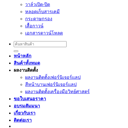
วาล์วเปิด-ปิด
หลอดเก็บสารเคมี
กระดาษกรอง
เสื้อกาวน์
เอกสารดาวน์โหลด
Search
for:
หน้าหลัก
สินค้าทั้งหมด
ผลงานติดตั้ง
ผลงานติดตั้งเฟอร์นิเจอร์เเลป
สีหน้าบานเฟอร์นิเจอร์เเลป
ผลงานติดตั้งเครื่องมือวิทย์ศาสตร์
ขอใบเสนอราคา
อบรมสัมมนา
เกี่ยวกับเรา
ติดต่อเรา