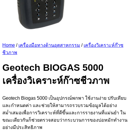
Home
/
เครื่องมือทางด้านอุตสาหกรรม
/
เครื่องวิเคราะห์ก๊าซ
ชีวภาพ
Geotech BIOGAS 5000
เครื่องวิเคราะห์ก๊าซชีวภาพ
Geotech Biogas 5000 เป็นอุปกรณ์พกพา ใช้งานง่าย ปรับเทียบ
และกำหนดค่า และช่วยให้สามารถรวบรวมข้อมูลได้อย่าง
สม่ำเสมอเพื่อการวิเคราะห์ที่ดีขึ้นและการรายงานที่แม่นยำ ใน
ขณะเดียวกันก็ช่วยตรวจสอบว่ากระบวนการของบ่อหมักทำงาน
อย่างมีประสิทธิภาพ