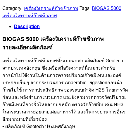
Category:
เครื่องวิเคราะห์ก๊าซชีวภาพ
Tags:
BIOGAS 5000
,
เครื่องวิเคราะห์ก๊าซชีวภาพ
Description
BIOGAS 5000 เครื่องวิเคราะห์ก๊าซชีวภาพ
รายละเอียดผลิตภัณฑ์
เครื่องวิเคราะห์ก๊าซชีวภาพทั้งแบบพกพา ผลิตภัณฑ์ Geotech
จากประเทศอังกฤษ ซึ่งเครื่องมือวิเคราะห์นี้เหมาะสำหรับ
การนำไปใช้งานในด้านการตรวจปริมาณก๊าซมีเทนและองค์
ประกอบอื่น ๆ จากกระบวนการ Anaerobic Digestionก่อนนำ
ก๊าซไปใช้ การหาประสิทธิภาพของระบบกำจัด H2S โดยการวัด
ก่อนและหลังผ่านกระบวนการ และยังสามารถตรวจวัดปริมาณ
ก๊าซมีเทนที่อาจรั่วไหลจากบ่อหมัก ตรวจวัดก๊าซพิษ เช่น NH3
ในกระบวนการย่อยสายเศษอาหารได้ และในกระบวนการอื่นๆ
อีกมากมายทีเกี่ยวข้อง
• ผลิตภัณฑ์ Geotech ประเทศอังกฤษ