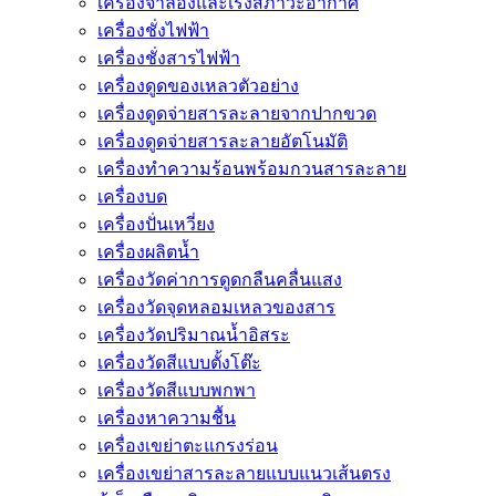
เครื่องจำลองและเร่งสภาวะอากาศ
เครื่องชั่งไฟฟ้า
เครื่องชั่งสารไฟฟ้า
เครื่องดูดของเหลวตัวอย่าง
เครื่องดูดจ่ายสารละลายจากปากขวด
เครื่องดูดจ่ายสารละลายอัตโนมัติ
เครื่องทำความร้อนพร้อมกวนสารละลาย
เครื่องบด
เครื่องปั่นเหวี่ยง
เครื่องผลิตน้ำ
เครื่องวัดค่าการดูดกลืนคลื่นแสง
เครื่องวัดจุดหลอมเหลวของสาร
เครื่องวัดปริมาณน้ำอิสระ
เครื่องวัดสีแบบตั้งโต๊ะ
เครื่องวัดสีแบบพกพา
เครื่องหาความชื้น
เครื่องเขย่าตะแกรงร่อน
เครื่องเขย่าสารละลายแบบแนวเส้นตรง