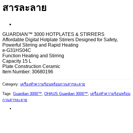
สารละลาย
GUARDIAN™ 3000 HOTPLATES & STIRRERS
Affordable Digital Hotplate Stirrers Designed for Safety,
Powerful Stirring and Rapid Heating
e-G31HS04C
Function Heating and Stirring
Capacity 15 L
Plate Construction Ceramic
Item Number: 30680196
Category:
เครื่องทำความร้อนพร้อมกวนสารละลาย
Tags:
Guardian 3000™
,
OHAUS Guardian 3000™
,
เครื่องทำความร้อนพร้อม
กวนสารละลาย