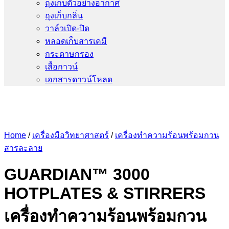
ถุงเก็บตัวอย่างอากาศ
ถุงเก็บกลิ่น
วาล์วเปิด-ปิด
หลอดเก็บสารเคมี
กระดาษกรอง
เสื้อกาวน์
เอกสารดาวน์โหลด
Home
/
เครื่องมือวิทยาศาสตร์
/
เครื่องทำความร้อนพร้อมกวน
สารละลาย
GUARDIAN™ 3000
HOTPLATES & STIRRERS
เครื่องทำความร้อนพร้อมกวน