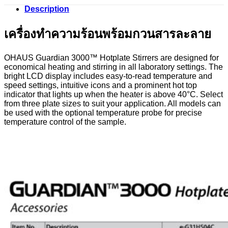
Description
เครื่องทำความร้อนพร้อมกวนสารละลาย
OHAUS Guardian 3000™ Hotplate Stirrers are designed for
economical heating and stirring in all laboratory settings. The
bright LCD display includes easy-to-read temperature and
speed settings, intuitive icons and a prominent hot top
indicator that lights up when the heater is above 40°C. Select
from three plate sizes to suit your application. All models can
be used with the optional temperature probe for precise
temperature control of the sample.