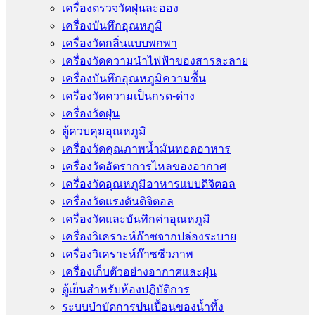
เครื่องตรวจวัดฝุ่นละออง
เครื่องบันทึกอุณหภูมิ
เครื่องวัดกลิ่นแบบพกพา
เครื่องวัดความนําไฟฟ้าของสารละลาย
เครื่องบันทึกอุณหภูมิความชื้น
เครื่องวัดความเป็นกรด-ด่าง
เครื่องวัดฝุ่น
ตู้ควบคุมอุณหภูมิ
เครื่องวัดคุณภาพน้ำมันทอดอาหาร
เครื่องวัดอัตราการไหลของอากาศ
เครื่องวัดอุณหภูมิอาหารแบบดิจิตอล
เครื่องวัดแรงดันดิจิตอล
เครื่องวัดและบันทึกค่าอุณหภูมิ
เครื่องวิเคราะห์ก๊าซจากปล่องระบาย
เครื่องวิเคราะห์ก๊าซชีวภาพ
เครื่องเก็บตัวอย่างอากาศเเละฝุ่น
ตู้เย็นสำหรับห้องปฏิบัติการ
ระบบบำบัดการปนเปื้อนของน้ำทิ้ง