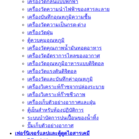
เครื่องวัดกลิ่นแบบพกพา
เครื่องวัดความนําไฟฟ้าของสารละลาย
เครื่องบันทึกอุณหภูมิความชื้น
เครื่องวัดความเป็นกรด-ด่าง
เครื่องวัดฝุ่น
ตู้ควบคุมอุณหภูมิ
เครื่องวัดคุณภาพน้ำมันทอดอาหาร
เครื่องวัดอัตราการไหลของอากาศ
เครื่องวัดอุณหภูมิอาหารแบบดิจิตอล
เครื่องวัดแรงดันดิจิตอล
เครื่องวัดและบันทึกค่าอุณหภูมิ
เครื่องวิเคราะห์ก๊าซจากปล่องระบาย
เครื่องวิเคราะห์ก๊าซชีวภาพ
เครื่องเก็บตัวอย่างอากาศเเละฝุ่น
ตู้เย็นสำหรับห้องปฏิบัติการ
ระบบบำบัดการปนเปื้อนของน้ำทิ้ง
ปั๊มเก็บตัวอย่างอากาศ
เฟอร์นิเจอร์แลปและตู้ดูดไอสารเคมี