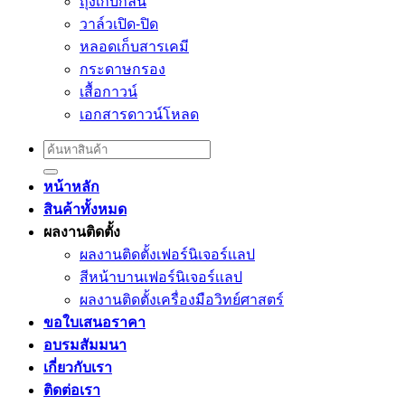
ถุงเก็บกลิ่น
วาล์วเปิด-ปิด
หลอดเก็บสารเคมี
กระดาษกรอง
เสื้อกาวน์
เอกสารดาวน์โหลด
Search
for:
หน้าหลัก
สินค้าทั้งหมด
ผลงานติดตั้ง
ผลงานติดตั้งเฟอร์นิเจอร์เเลป
สีหน้าบานเฟอร์นิเจอร์เเลป
ผลงานติดตั้งเครื่องมือวิทย์ศาสตร์
ขอใบเสนอราคา
อบรมสัมมนา
เกี่ยวกับเรา
ติดต่อเรา