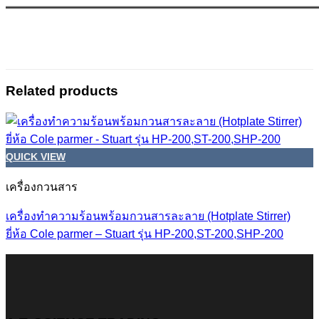
Related products
QUICK VIEW
เครื่องกวนสาร
เครื่องทำความร้อนพร้อมกวนสารละลาย (Hotplate Stirrer)
ยี่ห้อ Cole parmer – Stuart รุ่น HP-200,ST-200,SHP-200