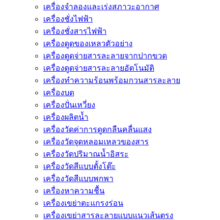
เครื่องจำลองและเร่งสภาวะอากาศ
เครื่องชั่งไฟฟ้า
เครื่องชั่งสารไฟฟ้า
เครื่องดูดของเหลวตัวอย่าง
เครื่องดูดจ่ายสารละลายจากปากขวด
เครื่องดูดจ่ายสารละลายอัตโนมัติ
เครื่องทำความร้อนพร้อมกวนสารละลาย
เครื่องบด
เครื่องปั่นเหวี่ยง
เครื่องผลิตน้ำ
เครื่องวัดค่าการดูดกลืนคลื่นแสง
เครื่องวัดจุดหลอมเหลวของสาร
เครื่องวัดปริมาณน้ำอิสระ
เครื่องวัดสีแบบตั้งโต๊ะ
เครื่องวัดสีแบบพกพา
เครื่องหาความชื้น
เครื่องเขย่าตะแกรงร่อน
เครื่องเขย่าสารละลายแบบแนวเส้นตรง