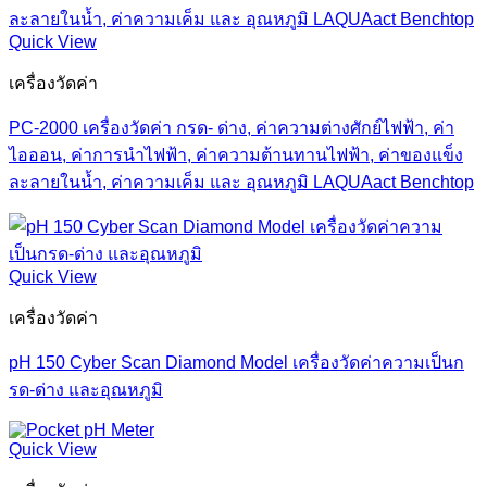
Quick View
เครื่องวัดค่า
PC-2000 เครื่องวัดค่า กรด- ด่าง, ค่าความต่างศักย์ไฟฟ้า, ค่า
ไอออน, ค่าการนำไฟฟ้า, ค่าความต้านทานไฟฟ้า, ค่าของแข็ง
ละลายในน้ำ, ค่าความเค็ม และ อุณหภูมิ LAQUAact Benchtop
Quick View
เครื่องวัดค่า
pH 150 Cyber Scan Diamond Model เครื่องวัดค่าความเป็นก
รด-ด่าง และอุณหภูมิ
Quick View