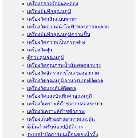
เครื่องตรวจวัดฝุ่นละออง
เครื่องบันทึกอุณหภูมิ
เครื่องวัดกลิ่นแบบพกพา
เครื่องวัดความนําไฟฟ้าของสารละลาย
เครื่องบันทึกอุณหภูมิความชื้น
เครื่องวัดความเป็นกรด-ด่าง
เครื่องวัดฝุ่น
ตู้ควบคุมอุณหภูมิ
เครื่องวัดคุณภาพน้ำมันทอดอาหาร
เครื่องวัดอัตราการไหลของอากาศ
เครื่องวัดอุณหภูมิอาหารแบบดิจิตอล
เครื่องวัดแรงดันดิจิตอล
เครื่องวัดและบันทึกค่าอุณหภูมิ
เครื่องวิเคราะห์ก๊าซจากปล่องระบาย
เครื่องวิเคราะห์ก๊าซชีวภาพ
เครื่องเก็บตัวอย่างอากาศเเละฝุ่น
ตู้เย็นสำหรับห้องปฏิบัติการ
ระบบบำบัดการปนเปื้อนของน้ำทิ้ง