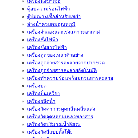
เครื่องนึ่งฆ่าเชื้อ
ตู้อบความร้อนไฟฟ้า
ตู้บ่มเพาะเชื้อสำหรับเขย่า
อ่างน้ำควบคุมอุณหภูมิ
เครื่องจำลองและเร่งสภาวะอากาศ
เครื่องชั่งไฟฟ้า
เครื่องชั่งสารไฟฟ้า
เครื่องดูดของเหลวตัวอย่าง
เครื่องดูดจ่ายสารละลายจากปากขวด
เครื่องดูดจ่ายสารละลายอัตโนมัติ
เครื่องทำความร้อนพร้อมกวนสารละลาย
เครื่องบด
เครื่องปั่นเหวี่ยง
เครื่องผลิตน้ำ
เครื่องวัดค่าการดูดกลืนคลื่นแสง
เครื่องวัดจุดหลอมเหลวของสาร
เครื่องวัดปริมาณน้ำอิสระ
เครื่องวัดสีแบบตั้งโต๊ะ