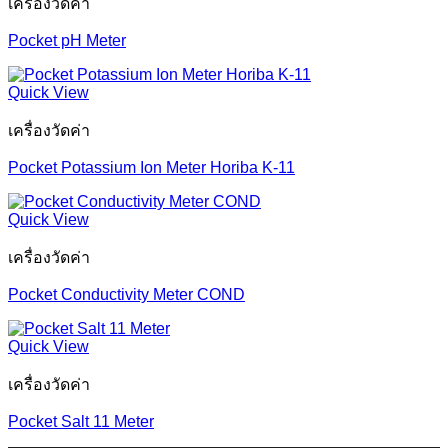
เครื่องวัดค่า
Pocket pH Meter
Quick View
เครื่องวัดค่า
Pocket Potassium Ion Meter Horiba K-11
Quick View
เครื่องวัดค่า
Pocket Conductivity Meter COND
Quick View
เครื่องวัดค่า
Pocket Salt 11 Meter