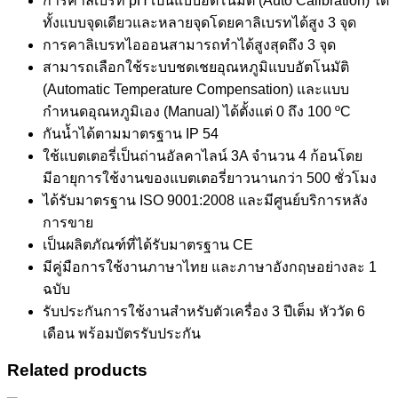
การคาลิเบรท pH เป็นแบบอัตโนมัติ (Auto Calibration) ได้
ทั้งแบบจุดเดียวและหลายจุดโดยคาลิเบรทได้สูง 3 จุด
การคาลิเบรทไอออนสามารถทำได้สูงสุดถึง 3 จุด
สามารถเลือกใช้ระบบชดเชยอุณหภูมิแบบอัตโนมัติ
(Automatic Temperature Compensation) และแบบ
กำหนดอุณหภูมิเอง (Manual) ได้ตั้งแต่ 0 ถึง 100 ºC
กันน้ำได้ตามมาตรฐาน IP 54
ใช้แบตเตอรี่เป็นถ่านอัลคาไลน์ 3A จำนวน 4 ก้อนโดย
มีอายุการใช้งานของแบตเตอรี่ยาวนานกว่า 500 ชั่วโมง
ได้รับมาตรฐาน ISO 9001:2008 และมีศูนย์บริการหลัง
การขาย
เป็นผลิตภัณฑ์ที่ได้รับมาตรฐาน CE
มีคู่มือการใช้งานภาษาไทย และภาษาอังกฤษอย่างละ 1
ฉบับ
รับประกันการใช้งานสำหรับตัวเครื่อง 3 ปีเต็ม หัววัด 6
เดือน พร้อมบัตรรับประกัน
Related products