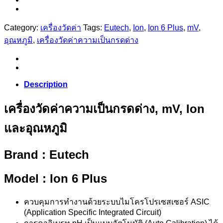
Category:
เครื่องวัดค่า
Tags:
Eutech
,
Ion
,
Ion 6 Plus
,
mV
,
อุณหภูมิ
,
เครื่องวัดค่าความเป็นกรดด่าง
Description
เครื่องวัดค่าความเป็นกรดด่าง, mV, Ion
และอุณหภูมิ
Brand : Eutech
Model :
Ion 6 Plus
ควบคุมการทำงานด้วยระบบไมโครโปรเซสเซอร์ ASIC
(Application Specific Integrated Circuit)