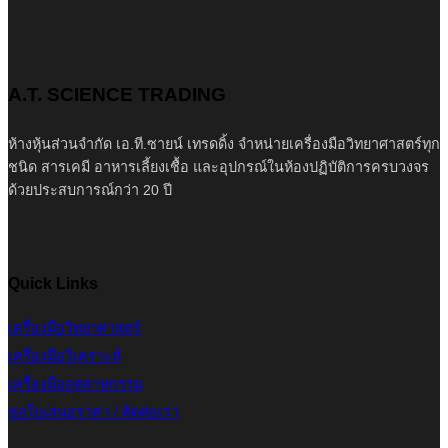
A.T. SCIENCE TRADING
ห้างหุ้นส่วนจำกัด เอ.ที.ซายน์ เทรดดิ้ง จำหน่ายเครื่องมือวิทยาศาสตร์ทุก
ชนิด สารเคมี อาหารเลี้ยงเชื้อ และอุปกรณ์ในห้องปฏิบัติการครบวงจร
ด้วยประสบการณ์กว่า 20 ปี
Quick Links
เครื่องมือวิทยาศาสตร์
เครื่องมือวิเคราะห์
เครื่องมืออุตสาหกรรม
ขอใบเสนอราคา / ติดต่อเรา