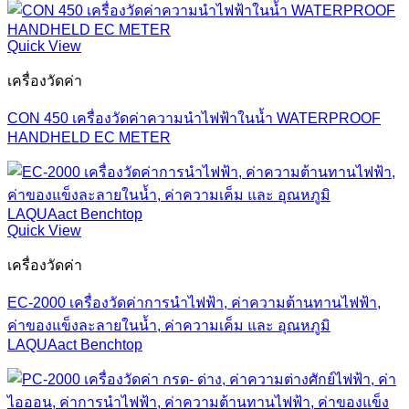
Quick View
เครื่องวัดค่า
CON 450 เครื่องวัดค่าความนำไฟฟ้าในน้ำ WATERPROOF
HANDHELD EC METER
Quick View
เครื่องวัดค่า
EC-2000 เครื่องวัดค่าการนำไฟฟ้า, ค่าความต้านทานไฟฟ้า,
ค่าของแข็งละลายในน้ำ, ค่าความเค็ม และ อุณหภูมิ
LAQUAact Benchtop