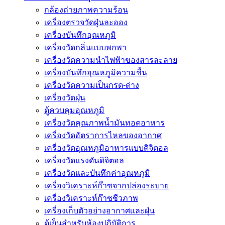
กล้องถ่ายภาพความร้อน
เครื่องตรวจวัดฝุ่นละออง
เครื่องบันทึกอุณหภูมิ
เครื่องวัดกลิ่นแบบพกพา
เครื่องวัดความนําไฟฟ้าของสารละลาย
เครื่องบันทึกอุณหภูมิความชื้น
เครื่องวัดความเป็นกรด-ด่าง
เครื่องวัดฝุ่น
ตู้ควบคุมอุณหภูมิ
เครื่องวัดคุณภาพน้ำมันทอดอาหาร
เครื่องวัดอัตราการไหลของอากาศ
เครื่องวัดอุณหภูมิอาหารแบบดิจิตอล
เครื่องวัดแรงดันดิจิตอล
เครื่องวัดและบันทึกค่าอุณหภูมิ
เครื่องวิเคราะห์ก๊าซจากปล่องระบาย
เครื่องวิเคราะห์ก๊าซชีวภาพ
เครื่องเก็บตัวอย่างอากาศเเละฝุ่น
ตู้เย็นสำหรับห้องปฏิบัติการ