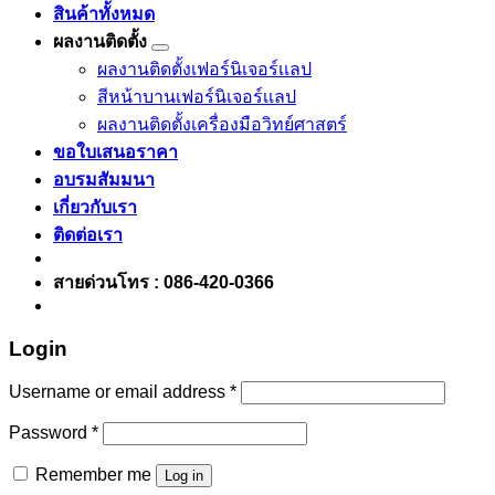
สินค้าทั้งหมด
ผลงานติดตั้ง
ผลงานติดตั้งเฟอร์นิเจอร์เเลป
สีหน้าบานเฟอร์นิเจอร์เเลป
ผลงานติดตั้งเครื่องมือวิทย์ศาสตร์
ขอใบเสนอราคา
อบรมสัมมนา
เกี่ยวกับเรา
ติดต่อเรา
สายด่วนโทร : 086-420-0366
Login
Username or email address
*
Password
*
Remember me
Log in