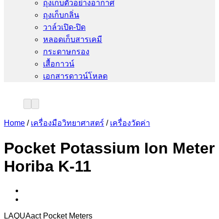
ถุงเก็บตัวอย่างอากาศ
ถุงเก็บกลิ่น
วาล์วเปิด-ปิด
หลอดเก็บสารเคมี
กระดาษกรอง
เสื้อกาวน์
เอกสารดาวน์โหลด
Home
/
เครื่องมือวิทยาศาสตร์
/
เครื่องวัดค่า
Pocket Potassium Ion Meter
Horiba K-11
LAQUAact Pocket Meters