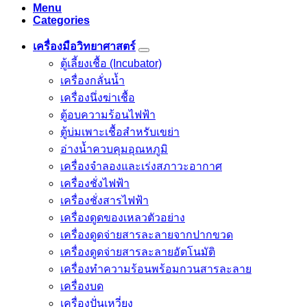
Menu
Categories
เครื่องมือวิทยาศาสตร์
ตู้เลี้ยงเชื้อ (Incubator)
เครื่องกลั่นน้ำ
เครื่องนึ่งฆ่าเชื้อ
ตู้อบความร้อนไฟฟ้า
ตู้บ่มเพาะเชื้อสำหรับเขย่า
อ่างน้ำควบคุมอุณหภูมิ
เครื่องจำลองและเร่งสภาวะอากาศ
เครื่องชั่งไฟฟ้า
เครื่องชั่งสารไฟฟ้า
เครื่องดูดของเหลวตัวอย่าง
เครื่องดูดจ่ายสารละลายจากปากขวด
เครื่องดูดจ่ายสารละลายอัตโนมัติ
เครื่องทำความร้อนพร้อมกวนสารละลาย
เครื่องบด
เครื่องปั่นเหวี่ยง