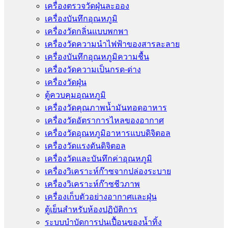
เครื่องตรวจวัดฝุ่นละออง
เครื่องบันทึกอุณหภูมิ
เครื่องวัดกลิ่นแบบพกพา
เครื่องวัดความนําไฟฟ้าของสารละลาย
เครื่องบันทึกอุณหภูมิความชื้น
เครื่องวัดความเป็นกรด-ด่าง
เครื่องวัดฝุ่น
ตู้ควบคุมอุณหภูมิ
เครื่องวัดคุณภาพน้ำมันทอดอาหาร
เครื่องวัดอัตราการไหลของอากาศ
เครื่องวัดอุณหภูมิอาหารแบบดิจิตอล
เครื่องวัดแรงดันดิจิตอล
เครื่องวัดและบันทึกค่าอุณหภูมิ
เครื่องวิเคราะห์ก๊าซจากปล่องระบาย
เครื่องวิเคราะห์ก๊าซชีวภาพ
เครื่องเก็บตัวอย่างอากาศเเละฝุ่น
ตู้เย็นสำหรับห้องปฏิบัติการ
ระบบบำบัดการปนเปื้อนของน้ำทิ้ง