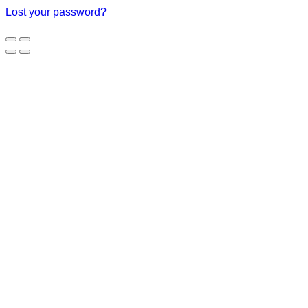
Lost your password?