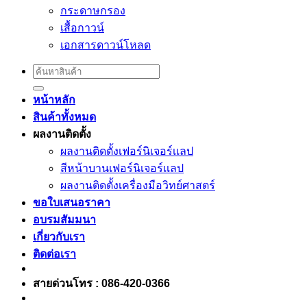
กระดาษกรอง
เสื้อกาวน์
เอกสารดาวน์โหลด
Search
for:
หน้าหลัก
สินค้าทั้งหมด
ผลงานติดตั้ง
ผลงานติดตั้งเฟอร์นิเจอร์เเลป
สีหน้าบานเฟอร์นิเจอร์เเลป
ผลงานติดตั้งเครื่องมือวิทย์ศาสตร์
ขอใบเสนอราคา
อบรมสัมมนา
เกี่ยวกับเรา
ติดต่อเรา
สายด่วนโทร : 086-420-0366