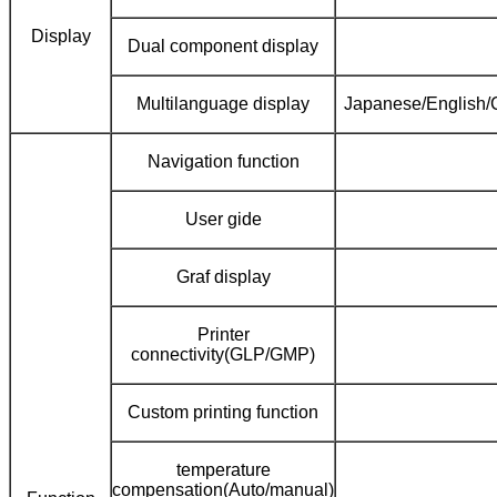
Display
Dual component display
Multilanguage display
Japanese/English/
Navigation function
User gide
Graf display
Printer
connectivity(GLP/GMP)
Custom printing function
temperature
compensation(Auto/manual)