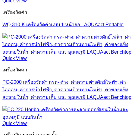
Quick View
เครื่องวัดค่า
WQ-310-K เครื่องวัดค่าแบบ 1 หน้าจอ LAQUAact Portable
Quick View
เครื่องวัดค่า
PC-2000 เครื่องวัดค่า กรด- ด่าง, ค่าความต่างศักย์ไฟฟ้า, ค่า
ไอออน, ค่าการนำไฟฟ้า, ค่าความต้านทานไฟฟ้า, ค่าของแข็ง
ละลายในน้ำ, ค่าความเค็ม และ อุณหภูมิ LAQUAact Benchtop
Quick View
เครื่องวิเคราะห์คุณภาพน้ำ