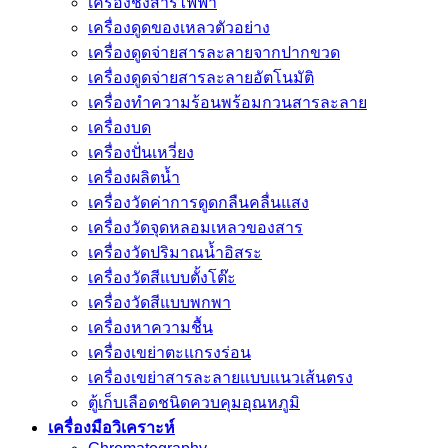
เครื่องชั่งสารไฟฟ้า
เครื่องดูดของเหลวตัวอย่าง
เครื่องดูดจ่ายสารละลายจากปากขวด
เครื่องดูดจ่ายสารละลายอัตโนมัติ
เครื่องทำความร้อนพร้อมกวนสารละลาย
เครื่องบด
เครื่องปั่นเหวี่ยง
เครื่องผลิตน้ำ
เครื่องวัดค่าการดูดกลืนคลื่นแสง
เครื่องวัดจุดหลอมเหลวของสาร
เครื่องวัดปริมาณน้ำอิสระ
เครื่องวัดสีแบบตั้งโต๊ะ
เครื่องวัดสีแบบพกพา
เครื่องหาความชื้น
เครื่องเขย่าตะแกรงร่อน
เครื่องเขย่าสารละลายแบบแนวเส้นตรง
ตู้เก็บเลือดชนิดควบคุมอุณหภูมิ
เครื่องมือวิเคราะห์