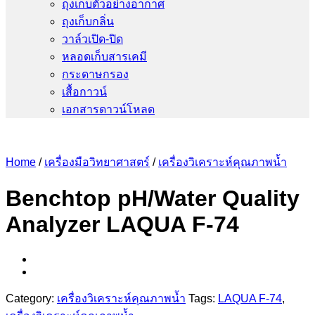
ถุงเก็บตัวอย่างอากาศ
ถุงเก็บกลิ่น
วาล์วเปิด-ปิด
หลอดเก็บสารเคมี
กระดาษกรอง
เสื้อกาวน์
เอกสารดาวน์โหลด
Home
/
เครื่องมือวิทยาศาสตร์
/
เครื่องวิเคราะห์คุณภาพน้ำ
Benchtop pH/Water Quality
Analyzer LAQUA F-74
Category:
เครื่องวิเคราะห์คุณภาพน้ำ
Tags:
LAQUA F-74
,