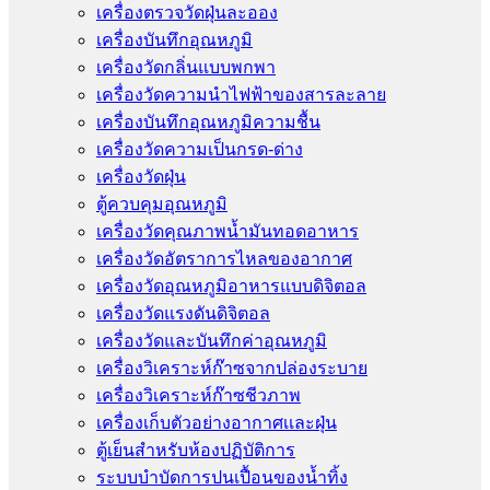
เครื่องตรวจวัดฝุ่นละออง
เครื่องบันทึกอุณหภูมิ
เครื่องวัดกลิ่นแบบพกพา
เครื่องวัดความนําไฟฟ้าของสารละลาย
เครื่องบันทึกอุณหภูมิความชื้น
เครื่องวัดความเป็นกรด-ด่าง
เครื่องวัดฝุ่น
ตู้ควบคุมอุณหภูมิ
เครื่องวัดคุณภาพน้ำมันทอดอาหาร
เครื่องวัดอัตราการไหลของอากาศ
เครื่องวัดอุณหภูมิอาหารแบบดิจิตอล
เครื่องวัดแรงดันดิจิตอล
เครื่องวัดและบันทึกค่าอุณหภูมิ
เครื่องวิเคราะห์ก๊าซจากปล่องระบาย
เครื่องวิเคราะห์ก๊าซชีวภาพ
เครื่องเก็บตัวอย่างอากาศเเละฝุ่น
ตู้เย็นสำหรับห้องปฏิบัติการ
ระบบบำบัดการปนเปื้อนของน้ำทิ้ง