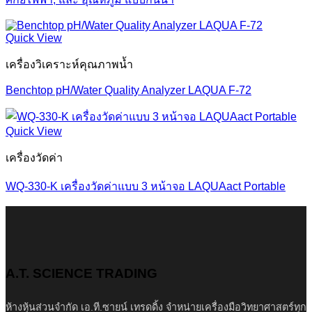
Quick View
เครื่องวิเคราะห์คุณภาพน้ำ
Benchtop pH/Water Quality Analyzer LAQUA F-72
Quick View
เครื่องวัดค่า
WQ-330-K เครื่องวัดค่าแบบ 3 หน้าจอ LAQUAact Portable
A.T. SCIENCE TRADING
ห้างหุ้นส่วนจำกัด เอ.ที.ซายน์ เทรดดิ้ง จำหน่ายเครื่องมือวิทยาศาสตร์ทุก