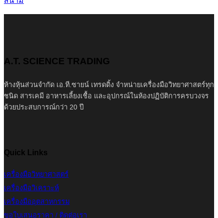
สนาม
A.T. SCIENCE TRADING
ห้างหุ้นส่วนจำกัด เอ.ที.ซายน์ เทรดดิ้ง จำหน่ายเครื่องมือวิทยาศาสตร์ทุก
ชนิด สารเคมี อาหารเลี้ยงเชื้อ และอุปกรณ์ในห้องปฏิบัติการครบวงจร
ด้วยประสบการณ์กว่า 20 ปี
Quick Links
เครื่องมือวิทยาศาสตร์
เครื่องมือวิเคราะห์
เครื่องมืออุตสาหกรรม
ขอใบเสนอราคา / ติดต่อเรา