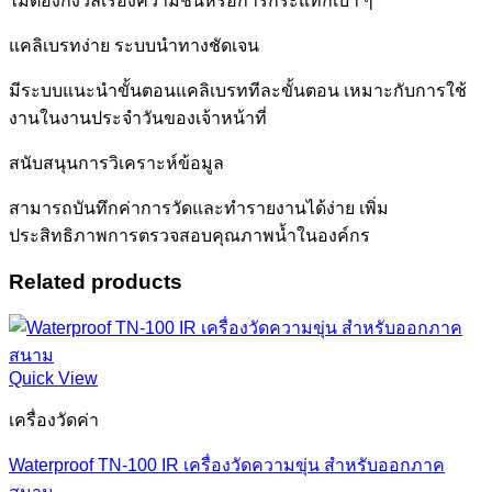
ไม่ต้องกังวลเรื่องความชื้นหรือการกระแทกเบา ๆ
แคลิเบรทง่าย ระบบนำทางชัดเจน
มีระบบแนะนำขั้นตอนแคลิเบรททีละขั้นตอน เหมาะกับการใช้
งานในงานประจำวันของเจ้าหน้าที่
สนับสนุนการวิเคราะห์ข้อมูล
สามารถบันทึกค่าการวัดและทำรายงานได้ง่าย เพิ่ม
ประสิทธิภาพการตรวจสอบคุณภาพน้ำในองค์กร
Related products
Quick View
เครื่องวัดค่า
Waterproof TN-100 IR เครื่องวัดความขุ่น สำหรับออกภาค