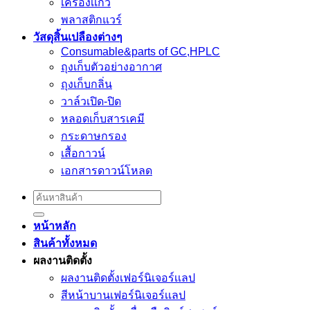
เครื่องเเก้ว
พลาสติกแวร์
วัสดุสิ้นเปลืองต่างๆ
Consumable&parts of GC,HPLC
ถุงเก็บตัวอย่างอากาศ
ถุงเก็บกลิ่น
วาล์วเปิด-ปิด
หลอดเก็บสารเคมี
กระดาษกรอง
เสื้อกาวน์
เอกสารดาวน์โหลด
Search
for:
หน้าหลัก
สินค้าทั้งหมด
ผลงานติดตั้ง
ผลงานติดตั้งเฟอร์นิเจอร์เเลป
สีหน้าบานเฟอร์นิเจอร์เเลป