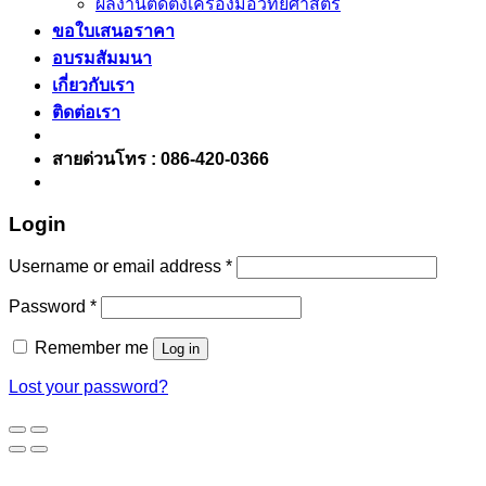
ผลงานติดตั้งเครื่องมือวิทย์ศาสตร์
ขอใบเสนอราคา
อบรมสัมมนา
เกี่ยวกับเรา
ติดต่อเรา
สายด่วนโทร : 086-420-0366
Login
Username or email address
*
Password
*
Remember me
Log in
Lost your password?