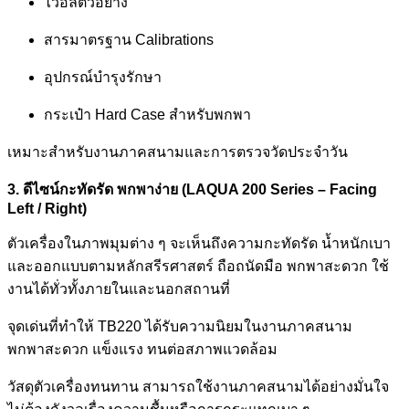
ไวอัลตัวอย่าง
สารมาตรฐาน Calibrations
อุปกรณ์บำรุงรักษา
กระเป๋า Hard Case สำหรับพกพา
เหมาะสำหรับงานภาคสนามและการตรวจวัดประจำวัน
3. ดีไซน์กะทัดรัด พกพาง่าย (LAQUA 200 Series – Facing
Left / Right)
ตัวเครื่องในภาพมุมต่าง ๆ จะเห็นถึงความกะทัดรัด น้ำหนักเบา
และออกแบบตามหลักสรีรศาสตร์ ถือถนัดมือ พกพาสะดวก ใช้
งานได้ทั่วทั้งภายในและนอกสถานที่
จุดเด่นที่ทำให้ TB220 ได้รับความนิยมในงานภาคสนาม
พกพาสะดวก แข็งแรง ทนต่อสภาพแวดล้อม
วัสดุตัวเครื่องทนทาน สามารถใช้งานภาคสนามได้อย่างมั่นใจ