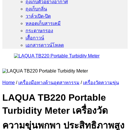
ถุงเก็บตัวอย่างอากาศ
ถุงเก็บกลิ่น
วาล์วเปิด-ปิด
หลอดเก็บสารเคมี
กระดาษกรอง
เสื้อกาวน์
เอกสารดาวน์โหลด
Home
/
เครื่องมือทางด้านอุตสาหกรรม
/
เครื่องวัดความขุ่น
LAQUA TB220 Portable
Turbidity Meter เครื่องวัด
ความขุ่นพกพา ประสิทธิภาพสูง