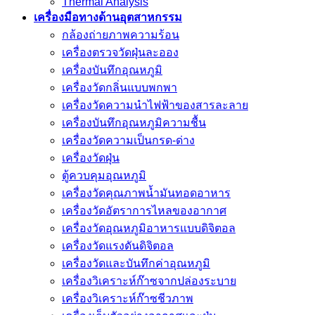
Thermal Analysis
เครื่องมือทางด้านอุตสาหกรรม
กล้องถ่ายภาพความร้อน
เครื่องตรวจวัดฝุ่นละออง
เครื่องบันทึกอุณหภูมิ
เครื่องวัดกลิ่นแบบพกพา
เครื่องวัดความนําไฟฟ้าของสารละลาย
เครื่องบันทึกอุณหภูมิความชื้น
เครื่องวัดความเป็นกรด-ด่าง
เครื่องวัดฝุ่น
ตู้ควบคุมอุณหภูมิ
เครื่องวัดคุณภาพน้ำมันทอดอาหาร
เครื่องวัดอัตราการไหลของอากาศ
เครื่องวัดอุณหภูมิอาหารแบบดิจิตอล
เครื่องวัดแรงดันดิจิตอล
เครื่องวัดและบันทึกค่าอุณหภูมิ
เครื่องวิเคราะห์ก๊าซจากปล่องระบาย
เครื่องวิเคราะห์ก๊าซชีวภาพ