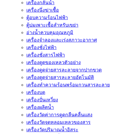
เครื่องกลั่นน้ำ
เครื่องนึ่งฆ่าเชื้อ
ตู้อบความร้อนไฟฟ้า
ตู้บ่มเพาะเชื้อสำหรับเขย่า
อ่างน้ำควบคุมอุณหภูมิ
เครื่องจำลองและเร่งสภาวะอากาศ
เครื่องชั่งไฟฟ้า
เครื่องชั่งสารไฟฟ้า
เครื่องดูดของเหลวตัวอย่าง
เครื่องดูดจ่ายสารละลายจากปากขวด
เครื่องดูดจ่ายสารละลายอัตโนมัติ
เครื่องทำความร้อนพร้อมกวนสารละลาย
เครื่องบด
เครื่องปั่นเหวี่ยง
เครื่องผลิตน้ำ
เครื่องวัดค่าการดูดกลืนคลื่นแสง
เครื่องวัดจุดหลอมเหลวของสาร
เครื่องวัดปริมาณน้ำอิสระ