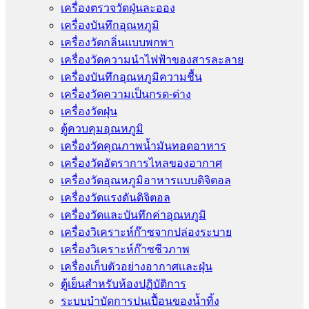
เครื่องตรวจวัดฝุ่นละออง
เครื่องบันทึกอุณหภูมิ
เครื่องวัดกลิ่นแบบพกพา
เครื่องวัดความนําไฟฟ้าของสารละลาย
เครื่องบันทึกอุณหภูมิความชื้น
เครื่องวัดความเป็นกรด-ด่าง
เครื่องวัดฝุ่น
ตู้ควบคุมอุณหภูมิ
เครื่องวัดคุณภาพน้ำมันทอดอาหาร
เครื่องวัดอัตราการไหลของอากาศ
เครื่องวัดอุณหภูมิอาหารแบบดิจิตอล
เครื่องวัดแรงดันดิจิตอล
เครื่องวัดและบันทึกค่าอุณหภูมิ
เครื่องวิเคราะห์ก๊าซจากปล่องระบาย
เครื่องวิเคราะห์ก๊าซชีวภาพ
เครื่องเก็บตัวอย่างอากาศเเละฝุ่น
ตู้เย็นสำหรับห้องปฏิบัติการ
ระบบบำบัดการปนเปื้อนของน้ำทิ้ง