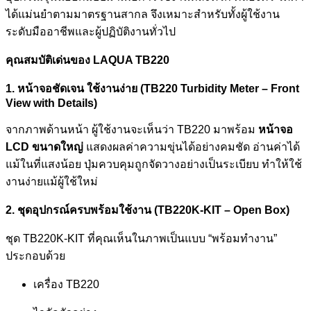
ได้แม่นยำตามมาตรฐานสากล จึงเหมาะสำหรับทั้งผู้ใช้งาน
ระดับมืออาชีพและผู้ปฏิบัติงานทั่วไป
คุณสมบัติเด่นของ LAQUA TB220
1. หน้าจอชัดเจน ใช้งานง่าย (TB220 Turbidity Meter – Front
View with Details)
จากภาพด้านหน้า ผู้ใช้งานจะเห็นว่า TB220 มาพร้อม
หน้าจอ
LCD ขนาดใหญ่
แสดงผลค่าความขุ่นได้อย่างคมชัด อ่านค่าได้
แม้ในที่แสงน้อย ปุ่มควบคุมถูกจัดวางอย่างเป็นระเบียบ ทำให้ใช้
งานง่ายแม้ผู้ใช้ใหม่
2. ชุดอุปกรณ์ครบพร้อมใช้งาน (TB220K-KIT – Open Box)
ชุด TB220K-KIT ที่คุณเห็นในภาพเป็นแบบ “พร้อมทำงาน”
ประกอบด้วย
เครื่อง TB220