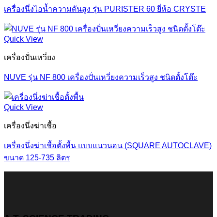
เครื่องนึ่งไอน้ำความดันสูง รุ่น PURISTER 60 ยี่ห้อ CRYSTE
Quick View
เครื่องปั่นเหวี่ยง
NUVE รุ่น NF 800 เครื่องปั่นเหวี่ยงความเร็วสูง ชนิดตั้งโต๊ะ
Quick View
เครื่องนึ่งฆ่าเชื้อ
เครื่องนึ่งฆ่าเชื้อตั้งพื้น แบบแนวนอน (SQUARE AUTOCLAVE)
ขนาด 125-735 ลิตร