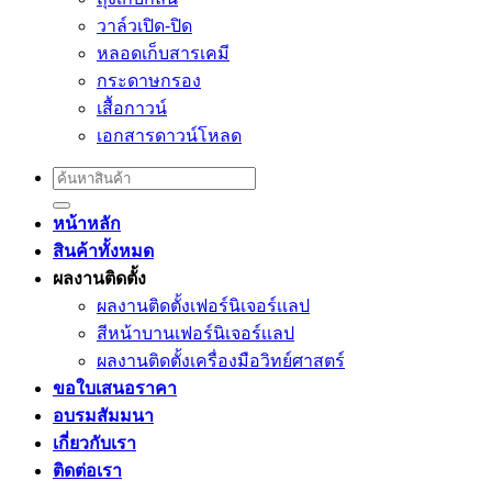
วาล์วเปิด-ปิด
หลอดเก็บสารเคมี
กระดาษกรอง
เสื้อกาวน์
เอกสารดาวน์โหลด
Search
for:
หน้าหลัก
สินค้าทั้งหมด
ผลงานติดตั้ง
ผลงานติดตั้งเฟอร์นิเจอร์เเลป
สีหน้าบานเฟอร์นิเจอร์เเลป
ผลงานติดตั้งเครื่องมือวิทย์ศาสตร์
ขอใบเสนอราคา
อบรมสัมมนา
เกี่ยวกับเรา
ติดต่อเรา