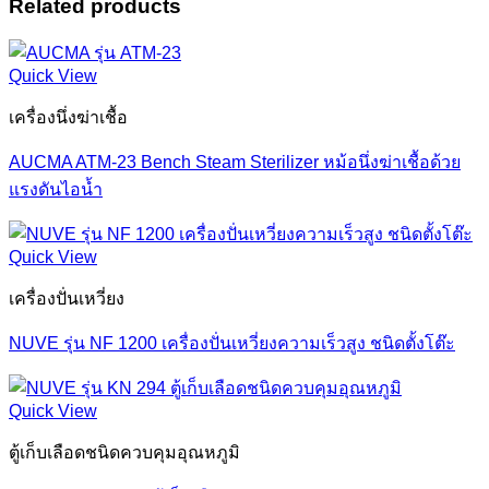
Related products
Quick View
เครื่องนึ่งฆ่าเชื้อ
AUCMA ATM-23 Bench Steam Sterilizer หม้อนึ่งฆ่าเชื้อด้วย
แรงดันไอน้ำ
Quick View
เครื่องปั่นเหวี่ยง
NUVE รุ่น NF 1200 เครื่องปั่นเหวี่ยงความเร็วสูง ชนิดตั้งโต๊ะ
Quick View
ตู้เก็บเลือดชนิดควบคุมอุณหภูมิ