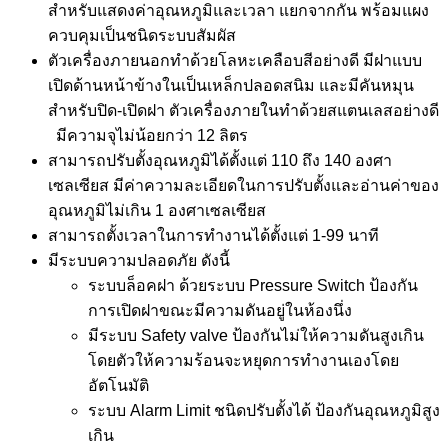
สำหรับแสดงค่าอุณหภูมิและเวลา แยกจากกัน พร้อมแผง
ควบคุมเป็นชนิดระบบสัมผัส
ตัวเครื่องภายนอกทำด้วยโลหะเคลือบสีอย่างดี มีฝาแบบ
เปิดด้านหน้าข้างในเป็นเหล็กปลอดสนิม และมีคันหมุน
สำหรับปิด-เปิดฝา ตัวเครื่องภายในทำด้วยสแตนเลสอย่างดี
มีความจุไม่น้อยกว่า 12 ลิตร
สามารถปรับตั้งอุณหภูมิได้ตั้งแต่ 110 ถึง 140 องศา
เซลเซียส มีค่าความละเอียดในการปรับตั้งและอ่านค่าของ
อุณหภูมิไม่เกิน 1 องศาเซลเซียส
สามารถตั้งเวลาในการทำงานได้ตั้งแต่ 1-99 นาที
มีระบบความปลอดภัย ดังนี้
ระบบล็อคฝา ด้วยระบบ Pressure Switch ป้องกัน
การเปิดฝาขณะมีความดันอยู่ในห้องนึ่ง
มีระบบ Safety valve ป้องกันไม่ให้ความดันสูงเกิน
โดยตัวให้ความร้อนจะหยุดการทำงานเองโดย
อัตโนมัติ
ระบบ Alarm Limit ชนิดปรับตั้งได้ ป้องกันอุณหภูมิสูง
เกิน