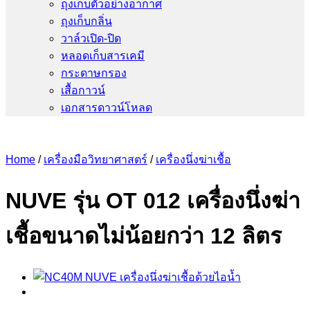
ถุงเก็บตัวอย่างอากาศ
ถุงเก็บกลิ่น
วาล์วเปิด-ปิด
หลอดเก็บสารเคมี
กระดาษกรอง
เสื้อกาวน์
เอกสารดาวน์โหลด
Home
/
เครื่องมือวิทยาศาสตร์
/
เครื่องนึ่งฆ่าเชื้อ
NUVE รุ่น OT 012 เครื่องนึ่งฆ่า
เชื้อขนาดไม่น้อยกว่า 12 ลิตร