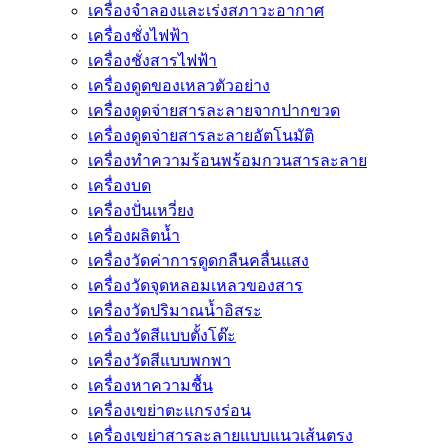
เครื่องจำลองและเร่งสภาวะอากาศ
เครื่องชั่งไฟฟ้า
เครื่องชั่งสารไฟฟ้า
เครื่องดูดของเหลวตัวอย่าง
เครื่องดูดจ่ายสารละลายจากปากขวด
เครื่องดูดจ่ายสารละลายอัตโนมัติ
เครื่องทำความร้อนพร้อมกวนสารละลาย
เครื่องบด
เครื่องปั่นเหวี่ยง
เครื่องผลิตน้ำ
เครื่องวัดค่าการดูดกลืนคลื่นแสง
เครื่องวัดจุดหลอมเหลวของสาร
เครื่องวัดปริมาณน้ำอิสระ
เครื่องวัดสีแบบตั้งโต๊ะ
เครื่องวัดสีแบบพกพา
เครื่องหาความชื้น
เครื่องเขย่าตะแกรงร่อน
เครื่องเขย่าสารละลายแบบแนวเส้นตรง