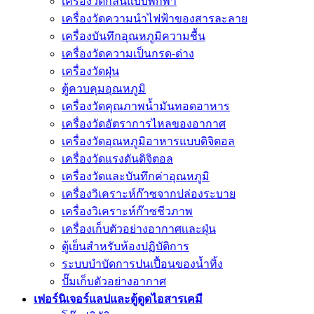
เครื่องวัดกลิ่นแบบพกพา
เครื่องวัดความนําไฟฟ้าของสารละลาย
เครื่องบันทึกอุณหภูมิความชื้น
เครื่องวัดความเป็นกรด-ด่าง
เครื่องวัดฝุ่น
ตู้ควบคุมอุณหภูมิ
เครื่องวัดคุณภาพน้ำมันทอดอาหาร
เครื่องวัดอัตราการไหลของอากาศ
เครื่องวัดอุณหภูมิอาหารแบบดิจิตอล
เครื่องวัดแรงดันดิจิตอล
เครื่องวัดและบันทึกค่าอุณหภูมิ
เครื่องวิเคราะห์ก๊าซจากปล่องระบาย
เครื่องวิเคราะห์ก๊าซชีวภาพ
เครื่องเก็บตัวอย่างอากาศเเละฝุ่น
ตู้เย็นสำหรับห้องปฏิบัติการ
ระบบบำบัดการปนเปื้อนของน้ำทิ้ง
ปั๊มเก็บตัวอย่างอากาศ
เฟอร์นิเจอร์แลปและตู้ดูดไอสารเคมี