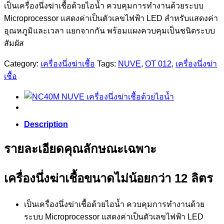
เป็นเครื่องนึ่งฆ่าเชื้อด้วยไอน้ำ ควบคุมการทำงานด้วยระบบ
Microprocessor แสดงค่าเป็นตัวเลขไฟฟ้า LED สำหรับแสดงค่า
อุณหภูมิและเวลา แยกจากกัน พร้อมแผงควบคุมเป็นชนิดระบบ
สัมผัส
Category:
เครื่องนึ่งฆ่าเชื้อ
Tags:
NUVE
,
OT 012
,
เครื่องนึ่งฆ่า
เชื้อ
Description
รายละเอียดคุณลักษณะเฉพาะ
เครื่องนึ่งฆ่าเชื้อขนาดไม่น้อยกว่า 12 ลิตร
เป็นเครื่องนึ่งฆ่าเชื้อด้วยไอน้ำ ควบคุมการทำงานด้วย
ระบบ Microprocessor แสดงค่าเป็นตัวเลขไฟฟ้า LED