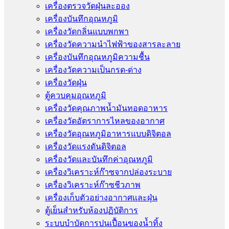
เครื่องตรวจวัดฝุ่นละออง
เครื่องบันทึกอุณหภูมิ
เครื่องวัดกลิ่นแบบพกพา
เครื่องวัดความนําไฟฟ้าของสารละลาย
เครื่องบันทึกอุณหภูมิความชื้น
เครื่องวัดความเป็นกรด-ด่าง
เครื่องวัดฝุ่น
ตู้ควบคุมอุณหภูมิ
เครื่องวัดคุณภาพน้ำมันทอดอาหาร
เครื่องวัดอัตราการไหลของอากาศ
เครื่องวัดอุณหภูมิอาหารแบบดิจิตอล
เครื่องวัดแรงดันดิจิตอล
เครื่องวัดและบันทึกค่าอุณหภูมิ
เครื่องวิเคราะห์ก๊าซจากปล่องระบาย
เครื่องวิเคราะห์ก๊าซชีวภาพ
เครื่องเก็บตัวอย่างอากาศเเละฝุ่น
ตู้เย็นสำหรับห้องปฏิบัติการ
ระบบบำบัดการปนเปื้อนของน้ำทิ้ง