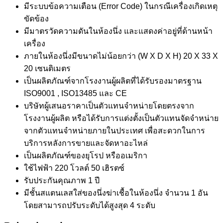
มีระบบข้อความเตือน (Error Code) ในกรณีเครื่องเกิดเหตุ
ขัดข้อง
มีมาตรวัดความดันในห้องนึ่ง และแสดงค่าอยู่ที่ด้านหน้า
เครื่อง
ภายในห้องนึ่งมีขนาดไม่น้อยกว่า (W X D X H) 20 X 33 X
20 เซนติเมตร
เป็นผลิตภัณฑ์จากโรงงานผู้ผลิตที่ได้รับรองมาตรฐาน
ISO9001 , ISO13485 และ CE
บริษัทผู้เสนอราคาเป็นตัวแทนจำหน่ายโดยตรงจาก
โรงงานผู้ผลิต หรือได้รับการแต่งตั้งเป็นตัวแทนจัดจำหน่าย
จากตัวแทนจำหน่ายภายในประเทศ เพื่อสะดวกในการ
บริการหลังการขายและจัดหาอะไหล่
เป็นผลิตภัณฑ์ของยุโรป หรืออเมริกา
ใช้ไฟฟ้า 220 โวลต์ 50 เฮิรตซ์
รับประกันคุณภาพ 1 ปี
มีชั้นสแตนเลสใส่ของนึ่งฆ่าเชื้อในห้องนึ่ง จำนวน 1 อัน
โดยสามารถปรับระดับได้สูงสุด 4 ระดับ