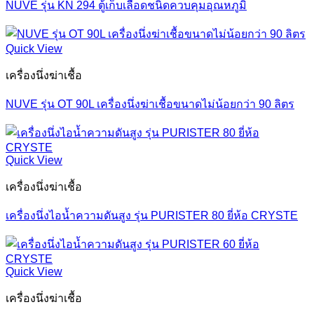
NUVE รุ่น KN 294 ตู้เก็บเลือดชนิดควบคุมอุณหภูมิ
Quick View
เครื่องนึ่งฆ่าเชื้อ
NUVE รุ่น OT 90L เครื่องนึ่งฆ่าเชื้อขนาดไม่น้อยกว่า 90 ลิตร
Quick View
เครื่องนึ่งฆ่าเชื้อ
เครื่องนึ่งไอน้ำความดันสูง รุ่น PURISTER 80 ยี่ห้อ CRYSTE
Quick View
เครื่องนึ่งฆ่าเชื้อ