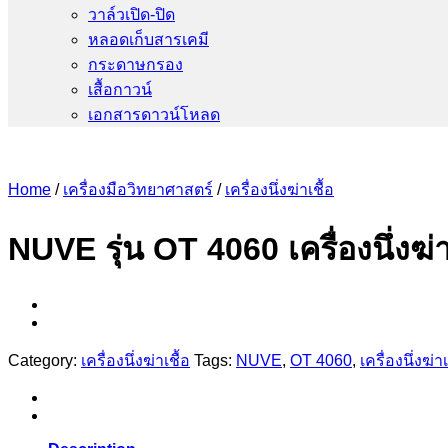
วาล์วเปิด-ปิด
หลอดเก็บสารเคมี
กระดาษกรอง
เสื้อกาวน์
เอกสารดาวน์โหลด
Home
/
เครื่องมือวิทยาศาสตร์
/
เครื่องนึ่งฆ่าเชื้อ
NUVE รุ่น OT 4060 เครื่องนึ่งฆ่
Category:
เครื่องนึ่งฆ่าเชื้อ
Tags:
NUVE
,
OT 4060
,
เครื่องนึ่งฆ่าเ