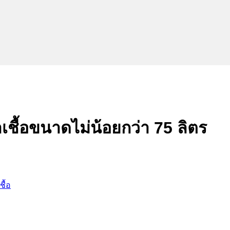
าเชื้อขนาดไม่น้อยกว่า 75 ลิตร
ชื้อ