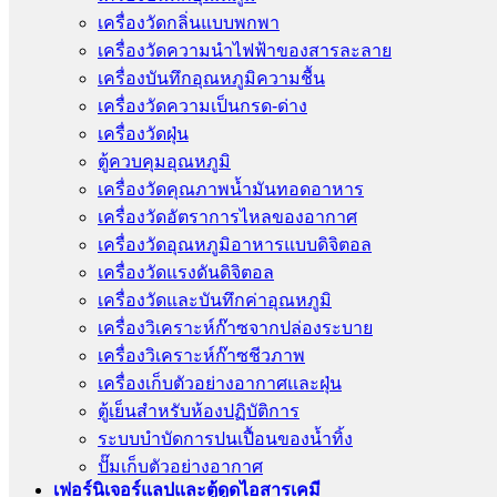
เครื่องวัดกลิ่นแบบพกพา
เครื่องวัดความนําไฟฟ้าของสารละลาย
เครื่องบันทึกอุณหภูมิความชื้น
เครื่องวัดความเป็นกรด-ด่าง
เครื่องวัดฝุ่น
ตู้ควบคุมอุณหภูมิ
เครื่องวัดคุณภาพน้ำมันทอดอาหาร
เครื่องวัดอัตราการไหลของอากาศ
เครื่องวัดอุณหภูมิอาหารแบบดิจิตอล
เครื่องวัดแรงดันดิจิตอล
เครื่องวัดและบันทึกค่าอุณหภูมิ
เครื่องวิเคราะห์ก๊าซจากปล่องระบาย
เครื่องวิเคราะห์ก๊าซชีวภาพ
เครื่องเก็บตัวอย่างอากาศเเละฝุ่น
ตู้เย็นสำหรับห้องปฏิบัติการ
ระบบบำบัดการปนเปื้อนของน้ำทิ้ง
ปั๊มเก็บตัวอย่างอากาศ
เฟอร์นิเจอร์แลปและตู้ดูดไอสารเคมี