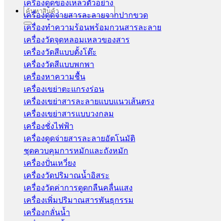
เครื่องดูดของเหลวตัวอย่าง
Search
เครื่องดูดจ่ายสารละลายจากปากขวด
for:
เครื่องทำความร้อนพร้อมกวนสารละลาย
เครื่องวัดจุดหลอมเหลวของสาร
เครื่องวัดสีแบบตั้งโต๊ะ
เครื่องวัดสีแบบพกพา
เครื่องหาความชื้น
เครื่องเขย่าตะแกรงร่อน
เครื่องเขย่าสารละลายแบบแนวเส้นตรง
เครื่องเขย่าสารแบบวงกลม
เครื่องชั่งไฟฟ้า
เครื่องดูดจ่ายสารละลายอัตโนมัติ
ชุดควบคุมการหมักและถังหมัก
เครื่องปั่นเหวี่ยง
เครื่องวัดปริมาณน้ำอิสระ
เครื่องวัดค่าการดูดกลืนคลื่นแสง
เครื่องเพิ่มปริมาณสารพันธุกรรม
เครื่องกลั่นน้ำ