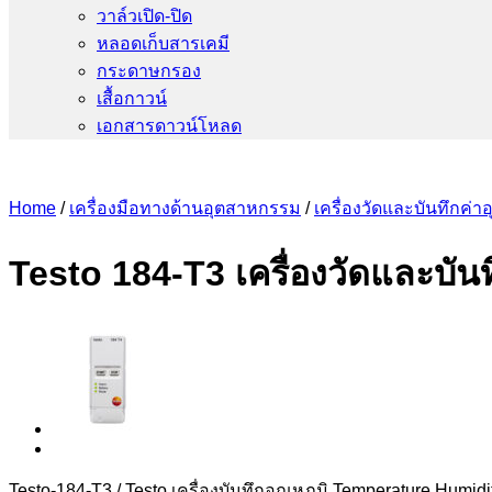
วาล์วเปิด-ปิด
หลอดเก็บสารเคมี
กระดาษกรอง
เสื้อกาวน์
เอกสารดาวน์โหลด
Home
/
เครื่องมือทางด้านอุตสาหกรรม
/
เครื่องวัดและบันทึกค่าอ
Testo 184-T3 เครื่องวัดและบัน
Testo-184-T3 / Testo เครื่องบันทึกอุณหภูมิ Temperature Humid