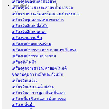
เครื่องดูดของเหลวตัวอย่าง
Search
เครื่องดูดจ่ายสารละลายจากปากขวด
for:
เครื่องทำความร้อนพร้อมกวนสารละลาย
เครื่องวัดจุดหลอมเหลวของสาร
เครื่องวัดสีแบบตั้งโต๊ะ
เครื่องวัดสีแบบพกพา
เครื่องหาความชื้น
เครื่องเขย่าตะแกรงร่อน
เครื่องเขย่าสารละลายแบบแนวเส้นตรง
เครื่องเขย่าสารแบบวงกลม
เครื่องชั่งไฟฟ้า
เครื่องดูดจ่ายสารละลายอัตโนมัติ
ชุดควบคุมการหมักและถังหมัก
เครื่องปั่นเหวี่ยง
เครื่องวัดปริมาณน้ำอิสระ
เครื่องวัดค่าการดูดกลืนคลื่นแสง
เครื่องเพิ่มปริมาณสารพันธุกรรม
เครื่องกลั่นน้ำ