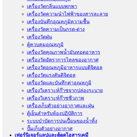
เครื่องวัดกลิ่นแบบพกพา
เครื่องวัดความนําไฟฟ้าของสารละลาย
เครื่องบันทึกอุณหภูมิความชื้น
เครื่องวัดความเป็นกรด-ด่าง
เครื่องวัดฝุ่น
ตู้ควบคุมอุณหภูมิ
เครื่องวัดคุณภาพน้ำมันทอดอาหาร
เครื่องวัดอัตราการไหลของอากาศ
เครื่องวัดอุณหภูมิอาหารแบบดิจิตอล
เครื่องวัดแรงดันดิจิตอล
เครื่องวัดและบันทึกค่าอุณหภูมิ
เครื่องวิเคราะห์ก๊าซจากปล่องระบาย
เครื่องวิเคราะห์ก๊าซชีวภาพ
เครื่องเก็บตัวอย่างอากาศเเละฝุ่น
ตู้เย็นสำหรับห้องปฏิบัติการ
ระบบบำบัดการปนเปื้อนของน้ำทิ้ง
ปั๊มเก็บตัวอย่างอากาศ
เฟอร์นิเจอร์แลปและตู้ดูดไอสารเคมี