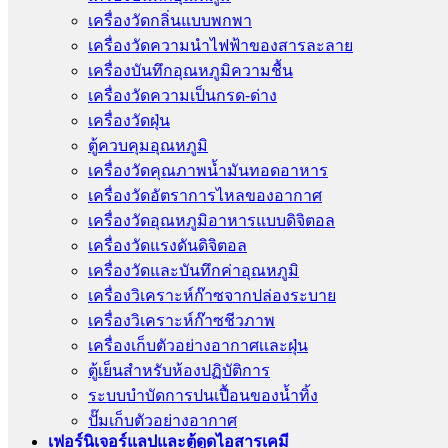
เครื่องวัดกลิ่นแบบพกพา
เครื่องวัดความนําไฟฟ้าของสารละลาย
เครื่องบันทึกอุณหภูมิความชื้น
เครื่องวัดความเป็นกรด-ด่าง
เครื่องวัดฝุ่น
ตู้ควบคุมอุณหภูมิ
เครื่องวัดคุณภาพน้ำมันทอดอาหาร
เครื่องวัดอัตราการไหลของอากาศ
เครื่องวัดอุณหภูมิอาหารแบบดิจิตอล
เครื่องวัดแรงดันดิจิตอล
เครื่องวัดและบันทึกค่าอุณหภูมิ
เครื่องวิเคราะห์ก๊าซจากปล่องระบาย
เครื่องวิเคราะห์ก๊าซชีวภาพ
เครื่องเก็บตัวอย่างอากาศเเละฝุ่น
ตู้เย็นสำหรับห้องปฏิบัติการ
ระบบบำบัดการปนเปื้อนของน้ำทิ้ง
ปั๊มเก็บตัวอย่างอากาศ
เฟอร์นิเจอร์แลปและตู้ดูดไอสารเคมี