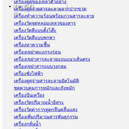
เครื่องดูดของเหลวตัวอย่าง
Search
เครื่องดูดจ่ายสารละลายจากปากขวด
for:
เครื่องทำความร้อนพร้อมกวนสารละลาย
เครื่องวัดจุดหลอมเหลวของสาร
เครื่องวัดสีแบบตั้งโต๊ะ
เครื่องวัดสีแบบพกพา
เครื่องหาความชื้น
เครื่องเขย่าตะแกรงร่อน
เครื่องเขย่าสารละลายแบบแนวเส้นตรง
เครื่องเขย่าสารแบบวงกลม
เครื่องชั่งไฟฟ้า
เครื่องดูดจ่ายสารละลายอัตโนมัติ
ชุดควบคุมการหมักและถังหมัก
เครื่องปั่นเหวี่ยง
เครื่องวัดปริมาณน้ำอิสระ
เครื่องวัดค่าการดูดกลืนคลื่นแสง
เครื่องเพิ่มปริมาณสารพันธุกรรม
เครื่องกลั่นน้ำ