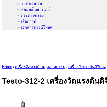
วาล์วเปิด-ปิด
หลอดเก็บสารเคมี
กระดาษกรอง
เสื้อกาวน์
เอกสารดาวน์โหลด
Home
/
เครื่องมือทางด้านอุตสาหกรรม
/
เครื่องวัดแรงดันดิจิตอล
Testo-312-2 เครื่องวัดแรงดันด