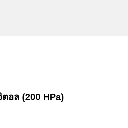
ิจิตอล (200 HPa)