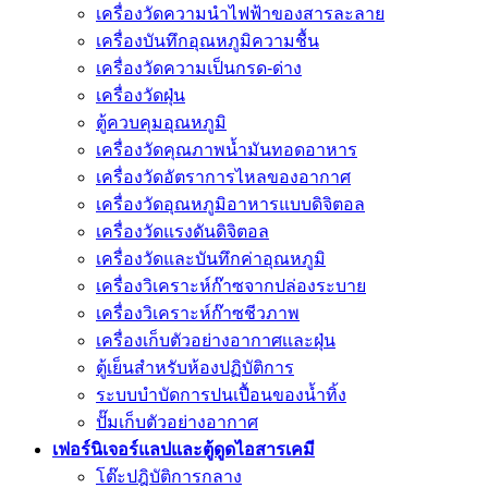
เครื่องวัดความนําไฟฟ้าของสารละลาย
เครื่องบันทึกอุณหภูมิความชื้น
เครื่องวัดความเป็นกรด-ด่าง
เครื่องวัดฝุ่น
ตู้ควบคุมอุณหภูมิ
เครื่องวัดคุณภาพน้ำมันทอดอาหาร
เครื่องวัดอัตราการไหลของอากาศ
เครื่องวัดอุณหภูมิอาหารแบบดิจิตอล
เครื่องวัดแรงดันดิจิตอล
เครื่องวัดและบันทึกค่าอุณหภูมิ
เครื่องวิเคราะห์ก๊าซจากปล่องระบาย
เครื่องวิเคราะห์ก๊าซชีวภาพ
เครื่องเก็บตัวอย่างอากาศเเละฝุ่น
ตู้เย็นสำหรับห้องปฏิบัติการ
ระบบบำบัดการปนเปื้อนของน้ำทิ้ง
ปั๊มเก็บตัวอย่างอากาศ
เฟอร์นิเจอร์แลปและตู้ดูดไอสารเคมี
โต๊ะปฎิบัติการกลาง