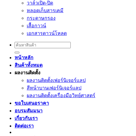
วาล์วเปิด-ปิด
หลอดเก็บสารเคมี
กระดาษกรอง
เสื้อกาวน์
เอกสารดาวน์โหลด
Search
for:
หน้าหลัก
สินค้าทั้งหมด
ผลงานติดตั้ง
ผลงานติดตั้งเฟอร์นิเจอร์เเลป
สีหน้าบานเฟอร์นิเจอร์เเลป
ผลงานติดตั้งเครื่องมือวิทย์ศาสตร์
ขอใบเสนอราคา
อบรมสัมมนา
เกี่ยวกับเรา
ติดต่อเรา