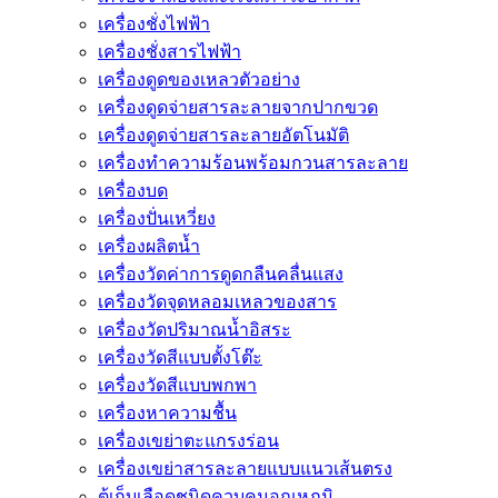
เครื่องชั่งไฟฟ้า
เครื่องชั่งสารไฟฟ้า
เครื่องดูดของเหลวตัวอย่าง
เครื่องดูดจ่ายสารละลายจากปากขวด
เครื่องดูดจ่ายสารละลายอัตโนมัติ
เครื่องทำความร้อนพร้อมกวนสารละลาย
เครื่องบด
เครื่องปั่นเหวี่ยง
เครื่องผลิตน้ำ
เครื่องวัดค่าการดูดกลืนคลื่นแสง
เครื่องวัดจุดหลอมเหลวของสาร
เครื่องวัดปริมาณน้ำอิสระ
เครื่องวัดสีแบบตั้งโต๊ะ
เครื่องวัดสีแบบพกพา
เครื่องหาความชื้น
เครื่องเขย่าตะแกรงร่อน
เครื่องเขย่าสารละลายแบบแนวเส้นตรง
ตู้เก็บเลือดชนิดควบคุมอุณหภูมิ