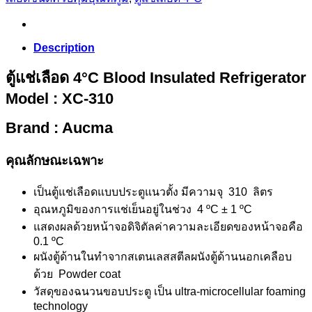
Description
ตู้แช่เลือด 4°C Blood Insulated Refrigerator
Model : XC-310
Brand : Aucma
คุณลักษณะเฉพาะ
เป็นตู้แช่เลือดแบบประตูแนวตั้ง มีความจุ 310 ลิตร
อุณหภูมิของการแช่เย็นอยู่ในช่วง 4 ºC ± 1 ºC
แสดงผลด้วยหน้าจอดิจิตัลค่าความละเอียดของหน้าจอคือ
0.1 ºC
ผนังตู้ด้านในทำจากสเตนเลสสตีลผนังตู้ด้านนอกเคลือบ
ด้วย Powder coat
วัสดุของฉนวนขอบประตู เป็น ultra-microcellular foaming
technology