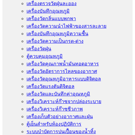
เครื่องตรวจวัดฝุ่นละออง
เครื่องบันทึกอุณหภูมิ
เครื่องวัดกลิ่นแบบพกพา
เครื่องวัดความนําไฟฟ้าของสารละลาย
เครื่องบันทึกอุณหภูมิความชื้น
เครื่องวัดความเป็นกรด-ด่าง
เครื่องวัดฝุ่น
ตู้ควบคุมอุณหภูมิ
เครื่องวัดคุณภาพน้ำมันทอดอาหาร
เครื่องวัดอัตราการไหลของอากาศ
เครื่องวัดอุณหภูมิอาหารแบบดิจิตอล
เครื่องวัดแรงดันดิจิตอล
เครื่องวัดและบันทึกค่าอุณหภูมิ
เครื่องวิเคราะห์ก๊าซจากปล่องระบาย
เครื่องวิเคราะห์ก๊าซชีวภาพ
เครื่องเก็บตัวอย่างอากาศเเละฝุ่น
ตู้เย็นสำหรับห้องปฏิบัติการ
ระบบบำบัดการปนเปื้อนของน้ำทิ้ง