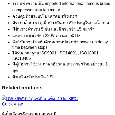
ระบบทำความเย็น imported international famous brand
compressor และ fan motor
ควบคุมด้วยระบบไมโครคอมพิวเตอร์
มีระบบล็อกประตูเพื่อป้องกันการเปิดประตูในบางโอกาส
มีชั้นวางจำนวน 5 ชั้น และมีตระกร้า 15 ตะกร้า
แหล่งกำเนิดไฟฟ้า 220V ความถี่ 50 Hz
ฟังก์ชั่นการป้องกันด้านความปลอดภัย power-on delay,
time between stops
ได้รับมาตรฐาน ISO9001, ISO14001 , ISO18001 ,
ISO13485
มีคู่มือการใช้งานภาษาอังกฤษและภาษาไทยอย่างละ 1
ชุด
ตัวเครื่องรับประกัน 1 ปี
Related products
Quick View
ตู้เก็บเลือดชนิดควบคุมอุณหภูมิ