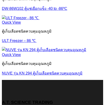
DW-86W102 ตู้แช่เยือกแข็ง -40 to -86ºC
Quick View
ตู้เก็บเลือดชนิดควบคุมอุณหภูมิ
ULT Freezer – 86 ℃
Quick View
ตู้เก็บเลือดชนิดควบคุมอุณหภูมิ
NUVE รุ่น KN 294 ตู้เก็บเลือดชนิดควบคุมอุณหภูมิ
A.T. SCIENCE TRADING