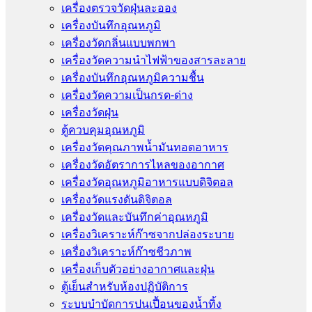
เครื่องตรวจวัดฝุ่นละออง
เครื่องบันทึกอุณหภูมิ
เครื่องวัดกลิ่นแบบพกพา
เครื่องวัดความนําไฟฟ้าของสารละลาย
เครื่องบันทึกอุณหภูมิความชื้น
เครื่องวัดความเป็นกรด-ด่าง
เครื่องวัดฝุ่น
ตู้ควบคุมอุณหภูมิ
เครื่องวัดคุณภาพน้ำมันทอดอาหาร
เครื่องวัดอัตราการไหลของอากาศ
เครื่องวัดอุณหภูมิอาหารแบบดิจิตอล
เครื่องวัดแรงดันดิจิตอล
เครื่องวัดและบันทึกค่าอุณหภูมิ
เครื่องวิเคราะห์ก๊าซจากปล่องระบาย
เครื่องวิเคราะห์ก๊าซชีวภาพ
เครื่องเก็บตัวอย่างอากาศเเละฝุ่น
ตู้เย็นสำหรับห้องปฏิบัติการ
ระบบบำบัดการปนเปื้อนของน้ำทิ้ง