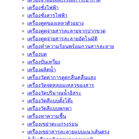
เครื่องชั่งไฟฟ้า
เครื่องชั่งสารไฟฟ้า
เครื่องดูดของเหลวตัวอย่าง
เครื่องดูดจ่ายสารละลายจากปากขวด
เครื่องดูดจ่ายสารละลายอัตโนมัติ
เครื่องทำความร้อนพร้อมกวนสารละลาย
เครื่องบด
เครื่องปั่นเหวี่ยง
เครื่องผลิตน้ำ
เครื่องวัดค่าการดูดกลืนคลื่นแสง
เครื่องวัดจุดหลอมเหลวของสาร
เครื่องวัดปริมาณน้ำอิสระ
เครื่องวัดสีแบบตั้งโต๊ะ
เครื่องวัดสีแบบพกพา
เครื่องหาความชื้น
เครื่องเขย่าตะแกรงร่อน
เครื่องเขย่าสารละลายแบบแนวเส้นตรง