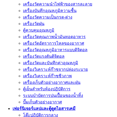
เครื่องวัดความนําไฟฟ้าของสารละลาย
เครื่องบันทึกอุณหภูมิความชื้น
เครื่องวัดความเป็นกรด-ด่าง
เครื่องวัดฝุ่น
ตู้ควบคุมอุณหภูมิ
เครื่องวัดคุณภาพน้ำมันทอดอาหาร
เครื่องวัดอัตราการไหลของอากาศ
เครื่องวัดอุณหภูมิอาหารแบบดิจิตอล
เครื่องวัดแรงดันดิจิตอล
เครื่องวัดและบันทึกค่าอุณหภูมิ
เครื่องวิเคราะห์ก๊าซจากปล่องระบาย
เครื่องวิเคราะห์ก๊าซชีวภาพ
เครื่องเก็บตัวอย่างอากาศเเละฝุ่น
ตู้เย็นสำหรับห้องปฏิบัติการ
ระบบบำบัดการปนเปื้อนของน้ำทิ้ง
ปั๊มเก็บตัวอย่างอากาศ
เฟอร์นิเจอร์แลปและตู้ดูดไอสารเคมี
โต๊ะปฎิบัติการกลาง