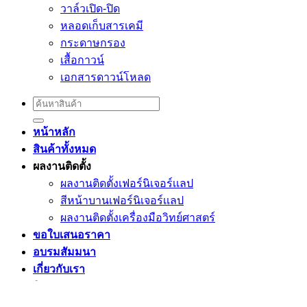
วาล์วเปิด-ปิด
หลอดเก็บสารเคมี
กระดาษกรอง
เสื้อกาวน์
เอกสารดาวน์โหลด
Search
for:
หน้าหลัก
สินค้าทั้งหมด
ผลงานติดตั้ง
ผลงานติดตั้งเฟอร์นิเจอร์เเลป
สีหน้าบานเฟอร์นิเจอร์เเลป
ผลงานติดตั้งเครื่องมือวิทย์ศาสตร์
ขอใบเสนอราคา
อบรมสัมมนา
เกี่ยวกับเรา
ติดต่อเรา