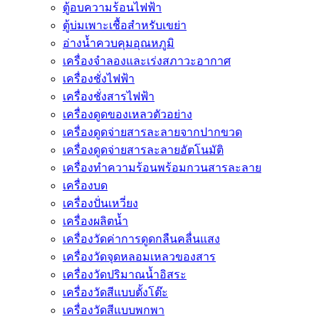
ตู้อบความร้อนไฟฟ้า
ตู้บ่มเพาะเชื้อสำหรับเขย่า
อ่างน้ำควบคุมอุณหภูมิ
เครื่องจำลองและเร่งสภาวะอากาศ
เครื่องชั่งไฟฟ้า
เครื่องชั่งสารไฟฟ้า
เครื่องดูดของเหลวตัวอย่าง
เครื่องดูดจ่ายสารละลายจากปากขวด
เครื่องดูดจ่ายสารละลายอัตโนมัติ
เครื่องทำความร้อนพร้อมกวนสารละลาย
เครื่องบด
เครื่องปั่นเหวี่ยง
เครื่องผลิตน้ำ
เครื่องวัดค่าการดูดกลืนคลื่นแสง
เครื่องวัดจุดหลอมเหลวของสาร
เครื่องวัดปริมาณน้ำอิสระ
เครื่องวัดสีแบบตั้งโต๊ะ
เครื่องวัดสีแบบพกพา