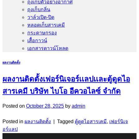
ถุงเก็บตัวอย่างอากาศ
ถุงเก็บกลิ่น
วาล์วเปิด-ปิด
หลอดเก็บสารเคมี
กระดาษกรอง
เสื้อกาวน์
เอกสารดาวน์โหลด
ผลงานติดตั้ง
ผลงานติดตั้งเฟอร์นิเจอร์เเลปเเละตู้ดูดไอ
สารเคมี บริษัท ไบโอ อีควอไลซ์ จำกัด
Posted on
October 28, 2025
by
admin
Posted in
ผลงานติดตั้ง
|
Tagged
ตู้ดูดไอสารเคมี
,
เฟอร์นิเจ
อร์เเลป