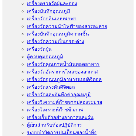
เครื่องตรวจวัดฝุ่นละออง
เครื่องบันทึกอุณหภูมิ
เครื่องวัดกลิ่นแบบพกพา
เครื่องวัดความนําไฟฟ้าของสารละลาย
เครื่องบันทึกอุณหภูมิความชื้น
เครื่องวัดความเป็นกรด-ด่าง
เครื่องวัดฝุ่น
ตู้ควบคุมอุณหภูมิ
เครื่องวัดคุณภาพน้ำมันทอดอาหาร
เครื่องวัดอัตราการไหลของอากาศ
เครื่องวัดอุณหภูมิอาหารแบบดิจิตอล
เครื่องวัดแรงดันดิจิตอล
เครื่องวัดและบันทึกค่าอุณหภูมิ
เครื่องวิเคราะห์ก๊าซจากปล่องระบาย
เครื่องวิเคราะห์ก๊าซชีวภาพ
เครื่องเก็บตัวอย่างอากาศเเละฝุ่น
ตู้เย็นสำหรับห้องปฏิบัติการ
ระบบบำบัดการปนเปื้อนของน้ำทิ้ง