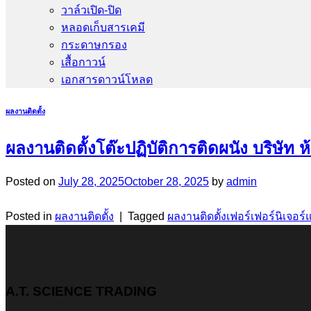
วาล์วเปิด-ปิด
หลอดเก็บสารเคมี
กระดาษกรอง
เสื้อกาวน์
เอกสารดาวน์โหลด
ผลงานติดตั้ง
ผลงานติดตั้งโต๊ะปฏิบัติการติดผนัง บริษัท
Posted on
July 28, 2025
October 28, 2025
by
admin
Posted in
ผลงานติดตั้ง
|
Tagged
ผลงานติดตั้งเฟอร์เฟอร์นิเจอร
A.T. SCIENCE TRADING