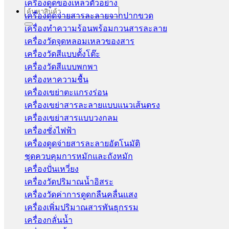
เครื่องดูดของเหลวตัวอย่าง
Search
เครื่องดูดจ่ายสารละลายจากปากขวด
for:
เครื่องทำความร้อนพร้อมกวนสารละลาย
เครื่องวัดจุดหลอมเหลวของสาร
เครื่องวัดสีแบบตั้งโต๊ะ
เครื่องวัดสีแบบพกพา
เครื่องหาความชื้น
เครื่องเขย่าตะแกรงร่อน
เครื่องเขย่าสารละลายแบบแนวเส้นตรง
เครื่องเขย่าสารแบบวงกลม
เครื่องชั่งไฟฟ้า
เครื่องดูดจ่ายสารละลายอัตโนมัติ
ชุดควบคุมการหมักและถังหมัก
เครื่องปั่นเหวี่ยง
เครื่องวัดปริมาณน้ำอิสระ
เครื่องวัดค่าการดูดกลืนคลื่นแสง
เครื่องเพิ่มปริมาณสารพันธุกรรม
เครื่องกลั่นน้ำ