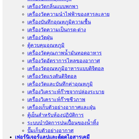
เครื่องวัดกลิ่นแบบพกพา
เครื่องวัดความนําไฟฟ้าของสารละลาย
เครื่องบันทึกอุณหภูมิความชื้น
เครื่องวัดความเป็นกรด-ด่าง
เครื่องวัดฝุ่น
ตู้ควบคุมอุณหภูมิ
เครื่องวัดคุณภาพน้ำมันทอดอาหาร
เครื่องวัดอัตราการไหลของอากาศ
เครื่องวัดอุณหภูมิอาหารแบบดิจิตอล
เครื่องวัดแรงดันดิจิตอล
เครื่องวัดและบันทึกค่าอุณหภูมิ
เครื่องวิเคราะห์ก๊าซจากปล่องระบาย
เครื่องวิเคราะห์ก๊าซชีวภาพ
เครื่องเก็บตัวอย่างอากาศเเละฝุ่น
ตู้เย็นสำหรับห้องปฏิบัติการ
ระบบบำบัดการปนเปื้อนของน้ำทิ้ง
ปั๊มเก็บตัวอย่างอากาศ
เฟอร์นิเจอร์แลปและตู้ดูดไอสารเคมี