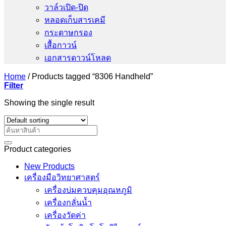
วาล์วเปิด-ปิด
หลอดเก็บสารเคมี
กระดาษกรอง
เสื้อกาวน์
เอกสารดาวน์โหลด
Home
/
Products tagged “8306 Handheld”
Filter
Showing the single result
Search
for:
Product categories
New Products
เครื่องมือวิทยาศาสตร์
เครื่องบ่มควบคุมอุณหภูมิ
เครื่องกลั่นน้ำ
เครื่องวัดค่า