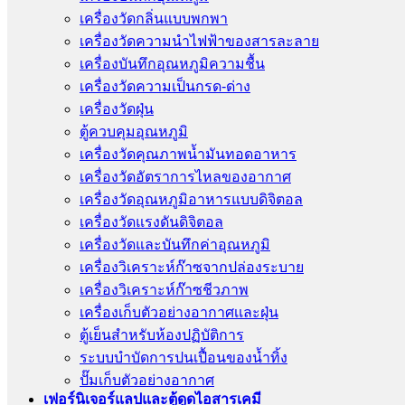
เครื่องวัดกลิ่นแบบพกพา
เครื่องวัดความนําไฟฟ้าของสารละลาย
เครื่องบันทึกอุณหภูมิความชื้น
เครื่องวัดความเป็นกรด-ด่าง
เครื่องวัดฝุ่น
ตู้ควบคุมอุณหภูมิ
เครื่องวัดคุณภาพน้ำมันทอดอาหาร
เครื่องวัดอัตราการไหลของอากาศ
เครื่องวัดอุณหภูมิอาหารแบบดิจิตอล
เครื่องวัดแรงดันดิจิตอล
เครื่องวัดและบันทึกค่าอุณหภูมิ
เครื่องวิเคราะห์ก๊าซจากปล่องระบาย
เครื่องวิเคราะห์ก๊าซชีวภาพ
เครื่องเก็บตัวอย่างอากาศเเละฝุ่น
ตู้เย็นสำหรับห้องปฏิบัติการ
ระบบบำบัดการปนเปื้อนของน้ำทิ้ง
ปั๊มเก็บตัวอย่างอากาศ
เฟอร์นิเจอร์แลปและตู้ดูดไอสารเคมี