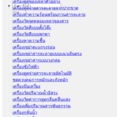
เครื่องดูดของเหลวตัวอย่าง
Search
เครื่องดูดจ่ายสารละลายจากปากขวด
for:
เครื่องทำความร้อนพร้อมกวนสารละลาย
เครื่องวัดจุดหลอมเหลวของสาร
เครื่องวัดสีแบบตั้งโต๊ะ
เครื่องวัดสีแบบพกพา
เครื่องหาความชื้น
เครื่องเขย่าตะแกรงร่อน
เครื่องเขย่าสารละลายแบบแนวเส้นตรง
เครื่องเขย่าสารแบบวงกลม
เครื่องชั่งไฟฟ้า
เครื่องดูดจ่ายสารละลายอัตโนมัติ
ชุดควบคุมการหมักและถังหมัก
เครื่องปั่นเหวี่ยง
เครื่องวัดปริมาณน้ำอิสระ
เครื่องวัดค่าการดูดกลืนคลื่นแสง
เครื่องเพิ่มปริมาณสารพันธุกรรม
เครื่องกลั่นน้ำ