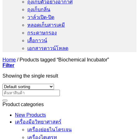
ถุงเก็บตัวอย่างอากาศ
ถุงเก็บกลิ่น
วาล์วเปิด-ปิด
หลอดเก็บสารเคมี
กระดาษกรอง
เสื้อกาวน์
เอกสารดาวน์โหลด
Home
/
Products tagged “Biochemical Incubator”
Filter
Showing the single result
Search
for:
Product categories
New Products
เครื่องมือวิทยาศาสตร์
เครื่องย่อยไนโตรเจน
เครื่องไตเตรท