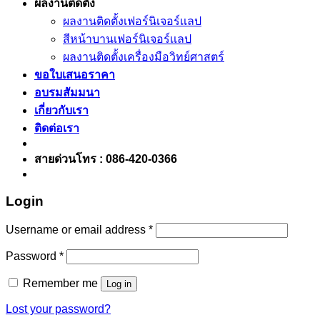
ผลงานติดตั้ง
ผลงานติดตั้งเฟอร์นิเจอร์เเลป
สีหน้าบานเฟอร์นิเจอร์เเลป
ผลงานติดตั้งเครื่องมือวิทย์ศาสตร์
ขอใบเสนอราคา
อบรมสัมมนา
เกี่ยวกับเรา
ติดต่อเรา
สายด่วนโทร : 086-420-0366
Login
Username or email address
*
Password
*
Remember me
Log in
Lost your password?