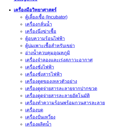
เครื่องมือวิทยาศาสตร์
ตู้เลี้ยงเชื้อ (Incubator)
เครื่องกลั่นน้ำ
เครื่องนึ่งฆ่าเชื้อ
ตู้อบความร้อนไฟฟ้า
ตู้บ่มเพาะเชื้อสำหรับเขย่า
อ่างน้ำควบคุมอุณหภูมิ
เครื่องจำลองและเร่งสภาวะอากาศ
เครื่องชั่งไฟฟ้า
เครื่องชั่งสารไฟฟ้า
เครื่องดูดของเหลวตัวอย่าง
เครื่องดูดจ่ายสารละลายจากปากขวด
เครื่องดูดจ่ายสารละลายอัตโนมัติ
เครื่องทำความร้อนพร้อมกวนสารละลาย
เครื่องบด
เครื่องปั่นเหวี่ยง
เครื่องผลิตน้ำ