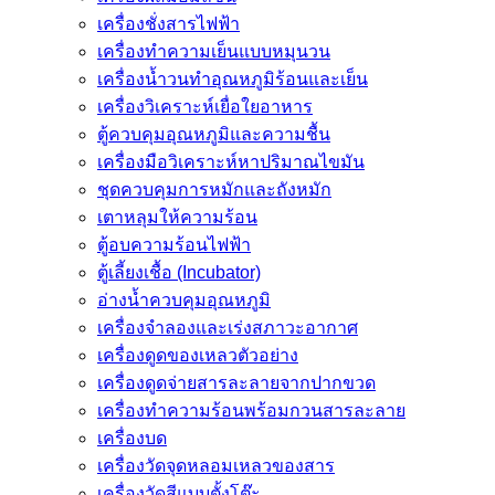
เครื่องชั่งสารไฟฟ้า
เครื่องทำความเย็นแบบหมุนวน
เครื่องน้ำวนทำอุณหภูมิร้อนและเย็น
เครื่องวิเคราะห์เยื่อใยอาหาร
ตู้ควบคุมอุณหภูมิและความชื้น
เครื่องมือวิเคราะห์หาปริมาณไขมัน
ชุดควบคุมการหมักและถังหมัก
เตาหลุมให้ความร้อน
ตู้อบความร้อนไฟฟ้า
ตู้เลี้ยงเชื้อ (Incubator)
อ่างน้ำควบคุมอุณหภูมิ
เครื่องจำลองและเร่งสภาวะอากาศ
เครื่องดูดของเหลวตัวอย่าง
เครื่องดูดจ่ายสารละลายจากปากขวด
เครื่องทำความร้อนพร้อมกวนสารละลาย
เครื่องบด
เครื่องวัดจุดหลอมเหลวของสาร
เครื่องวัดสีแบบตั้งโต๊ะ