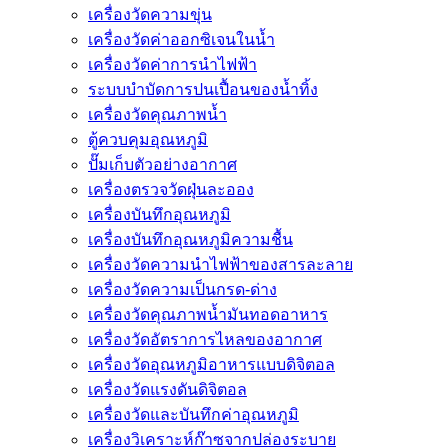
เครื่องวัดความขุ่น
เครื่องวัดค่าออกซิเจนในน้ำ
เครื่องวัดค่าการนำไฟฟ้า
ระบบบำบัดการปนเปื้อนของน้ำทิ้ง
เครื่องวัดคุณภาพน้ำ
ตู้ควบคุมอุณหภูมิ
ปั๊มเก็บตัวอย่างอากาศ
เครื่องตรวจวัดฝุ่นละออง
เครื่องบันทึกอุณหภูมิ
เครื่องบันทึกอุณหภูมิความชื้น
เครื่องวัดความนําไฟฟ้าของสารละลาย
เครื่องวัดความเป็นกรด-ด่าง
เครื่องวัดคุณภาพน้ำมันทอดอาหาร
เครื่องวัดอัตราการไหลของอากาศ
เครื่องวัดอุณหภูมิอาหารแบบดิจิตอล
เครื่องวัดแรงดันดิจิตอล
เครื่องวัดและบันทึกค่าอุณหภูมิ
เครื่องวิเคราะห์ก๊าซจากปล่องระบาย