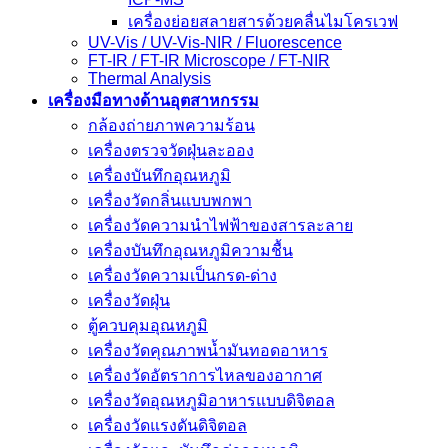
เครื่องย่อยสลายสารด้วยคลื่นไมโครเวฟ
UV-Vis / UV-Vis-NIR / Fluorescence
FT-IR / FT-IR Microscope / FT-NIR
Thermal Analysis
เครื่องมือทางด้านอุตสาหกรรม
กล้องถ่ายภาพความร้อน
เครื่องตรวจวัดฝุ่นละออง
เครื่องบันทึกอุณหภูมิ
เครื่องวัดกลิ่นแบบพกพา
เครื่องวัดความนําไฟฟ้าของสารละลาย
เครื่องบันทึกอุณหภูมิความชื้น
เครื่องวัดความเป็นกรด-ด่าง
เครื่องวัดฝุ่น
ตู้ควบคุมอุณหภูมิ
เครื่องวัดคุณภาพน้ำมันทอดอาหาร
เครื่องวัดอัตราการไหลของอากาศ
เครื่องวัดอุณหภูมิอาหารแบบดิจิตอล
เครื่องวัดแรงดันดิจิตอล