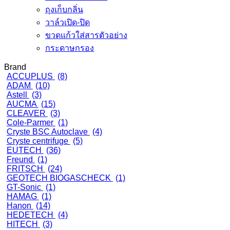
ถุงเก็บกลิ่น
วาล์วเปิด-ปิด
ขวดแก้วใส่สารตัวอย่าง
กระดาษกรอง
Brand
ACCUPLUS
(8)
ADAM
(10)
Astell
(3)
AUCMA
(15)
CLEAVER
(3)
Cole-Parmer
(1)
Cryste BSC Autoclave
(4)
Cryste centrifuge
(5)
EUTECH
(36)
Freund
(1)
FRITSCH
(24)
GEOTECH BIOGASCHECK
(1)
GT-Sonic
(1)
HAMAG
(1)
Hanon
(14)
HEDETECH
(4)
HITECH
(3)