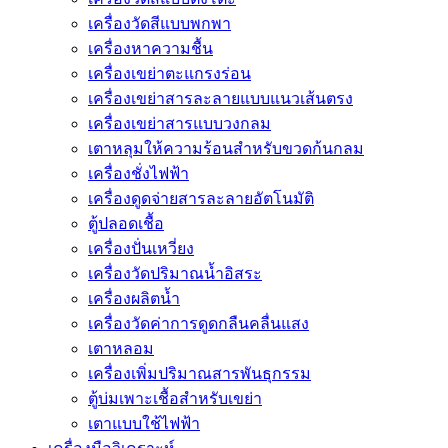
เครื่องวัดสีแบบพกพา
เครื่องหาความชื้น
เครื่องเขย่าตะแกรงร่อน
เครื่องเขย่าสารละลายแบบแนวเส้นตรง
เครื่องเขย่าสารแบบวงกลม
เตาหลุมให้ความร้อนสำหรับขวดก้นกลม
เครื่องชั่งไฟฟ้า
เครื่องดูดจ่ายสารละลายอัตโนมัติ
ตู้ปลอดเชื้อ
เครื่องปั่นเหวี่ยง
เครื่องวัดปริมาณน้ำอิสระ
เครื่องผลิตน้ำ
เครื่องวัดค่าการดูดกลืนคลื่นแสง
เตาหลอม
เครื่องเพิ่มปริมาณสารพันธุกรรม
ตู้บ่มเพาะเชื้อสำหรับเขย่า
เตาแบบใช้ไฟฟ้า