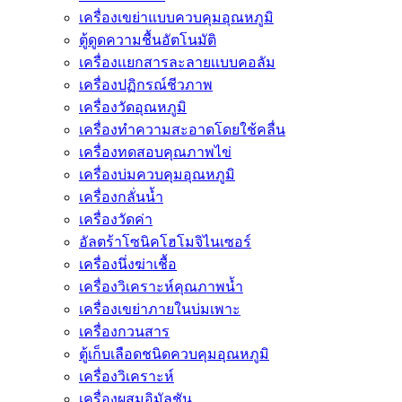
เครื่องเขย่าแบบควบคุมอุณหภูมิ
ตู้ดูดความชื้นอัตโนมัติ
เครื่องเเยกสารละลายเเบบคอลัม
เครื่องปฏิกรณ์ชีวภาพ
เครื่องวัดอุณหภูมิ
เครื่องทำความสะอาดโดยใช้คลื่น
เครื่องทดสอบคุณภาพไข่
เครื่องบ่มควบคุมอุณหภูมิ
เครื่องกลั่นน้ำ
เครื่องวัดค่า
อัลตร้าโซนิคโฮโมจิไนเซอร์
เครื่องนึ่งฆ่าเชื้อ
เครื่องวิเคราะห์คุณภาพน้ำ
เครื่องเขย่าภายในบ่มเพาะ
เครื่องกวนสาร
ตู้เก็บเลือดชนิดควบคุมอุณหภูมิ
เครื่องวิเคราะห์
เครื่องผสมอิมัลชัน