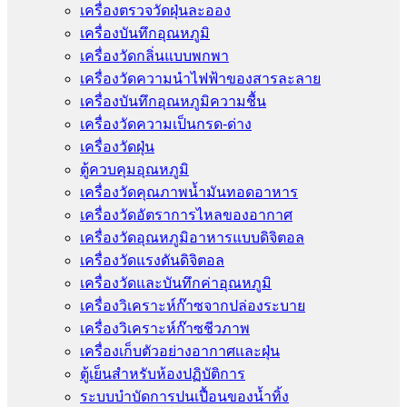
เครื่องตรวจวัดฝุ่นละออง
เครื่องบันทึกอุณหภูมิ
เครื่องวัดกลิ่นแบบพกพา
เครื่องวัดความนําไฟฟ้าของสารละลาย
เครื่องบันทึกอุณหภูมิความชื้น
เครื่องวัดความเป็นกรด-ด่าง
เครื่องวัดฝุ่น
ตู้ควบคุมอุณหภูมิ
เครื่องวัดคุณภาพน้ำมันทอดอาหาร
เครื่องวัดอัตราการไหลของอากาศ
เครื่องวัดอุณหภูมิอาหารแบบดิจิตอล
เครื่องวัดแรงดันดิจิตอล
เครื่องวัดและบันทึกค่าอุณหภูมิ
เครื่องวิเคราะห์ก๊าซจากปล่องระบาย
เครื่องวิเคราะห์ก๊าซชีวภาพ
เครื่องเก็บตัวอย่างอากาศเเละฝุ่น
ตู้เย็นสำหรับห้องปฏิบัติการ
ระบบบำบัดการปนเปื้อนของน้ำทิ้ง