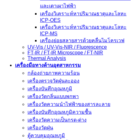
และเตาเผาไฟฟ้า
เครื่องวิเคราะห์หาปริมาณธาตุและโลหะ
ICP-OES
เครื่องวิเคราะห์หาปริมาณธาตุและโลหะ
ICP-MS
เครื่องย่อยสลายสารด้วยคลื่นไมโครเวฟ
UV-Vis / UV-Vis-NIR / Fluorescence
FT-IR / FT-IR Microscope / FT-NIR
Thermal Analysis
เครื่องมือทางด้านอุตสาหกรรม
กล้องถ่ายภาพความร้อน
เครื่องตรวจวัดฝุ่นละออง
เครื่องบันทึกอุณหภูมิ
เครื่องวัดกลิ่นแบบพกพา
เครื่องวัดความนําไฟฟ้าของสารละลาย
เครื่องบันทึกอุณหภูมิความชื้น
เครื่องวัดความเป็นกรด-ด่าง
เครื่องวัดฝุ่น
ตู้ควบคุมอุณหภูมิ