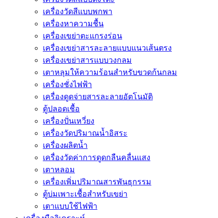
เครื่องวัดสีแบบพกพา
เครื่องหาความชื้น
เครื่องเขย่าตะแกรงร่อน
เครื่องเขย่าสารละลายแบบแนวเส้นตรง
เครื่องเขย่าสารแบบวงกลม
เตาหลุมให้ความร้อนสำหรับขวดก้นกลม
เครื่องชั่งไฟฟ้า
เครื่องดูดจ่ายสารละลายอัตโนมัติ
ตู้ปลอดเชื้อ
เครื่องปั่นเหวี่ยง
เครื่องวัดปริมาณน้ำอิสระ
เครื่องผลิตน้ำ
เครื่องวัดค่าการดูดกลืนคลื่นแสง
เตาหลอม
เครื่องเพิ่มปริมาณสารพันธุกรรม
ตู้บ่มเพาะเชื้อสำหรับเขย่า
เตาแบบใช้ไฟฟ้า