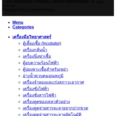
© 2026
ATSCIENCE TRADING LIMITED PARTNERSHIP
. All rights
reserved.
Privacy Policy
Cookie Policy
Menu
Categories
เครื่องมือวิทยาศาสตร์
ตู้เลี้ยงเชื้อ (Incubator)
เครื่องกลั่นน้ำ
เครื่องนึ่งฆ่าเชื้อ
ตู้อบความร้อนไฟฟ้า
ตู้บ่มเพาะเชื้อสำหรับเขย่า
อ่างน้ำควบคุมอุณหภูมิ
เครื่องจำลองและเร่งสภาวะอากาศ
เครื่องชั่งไฟฟ้า
เครื่องชั่งสารไฟฟ้า
เครื่องดูดของเหลวตัวอย่าง
เครื่องดูดจ่ายสารละลายจากปากขวด
เครื่องดูดจ่ายสารละลายอัตโนมัติ