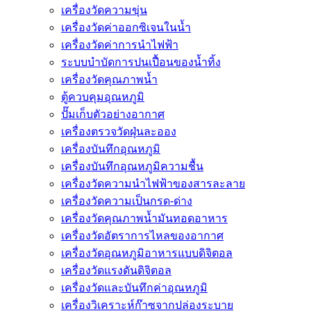
เครื่องวัดความขุ่น
เครื่องวัดค่าออกซิเจนในน้ำ
เครื่องวัดค่าการนำไฟฟ้า
ระบบบำบัดการปนเปื้อนของน้ำทิ้ง
เครื่องวัดคุณภาพน้ำ
ตู้ควบคุมอุณหภูมิ
ปั๊มเก็บตัวอย่างอากาศ
เครื่องตรวจวัดฝุ่นละออง
เครื่องบันทึกอุณหภูมิ
เครื่องบันทึกอุณหภูมิความชื้น
เครื่องวัดความนําไฟฟ้าของสารละลาย
เครื่องวัดความเป็นกรด-ด่าง
เครื่องวัดคุณภาพน้ำมันทอดอาหาร
เครื่องวัดอัตราการไหลของอากาศ
เครื่องวัดอุณหภูมิอาหารแบบดิจิตอล
เครื่องวัดแรงดันดิจิตอล
เครื่องวัดและบันทึกค่าอุณหภูมิ
เครื่องวิเคราะห์ก๊าซจากปล่องระบาย