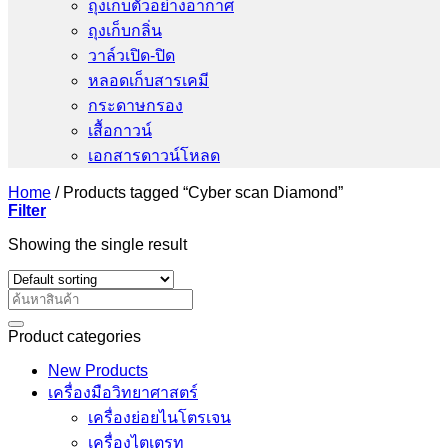
ถุงเก็บตัวอย่างอากาศ
ถุงเก็บกลิ่น
วาล์วเปิด-ปิด
หลอดเก็บสารเคมี
กระดาษกรอง
เสื้อกาวน์
เอกสารดาวน์โหลด
Home
/
Products tagged “Cyber scan Diamond”
Filter
Showing the single result
Search
for:
Product categories
New Products
เครื่องมือวิทยาศาสตร์
เครื่องย่อยไนโตรเจน
เครื่องไตเตรท