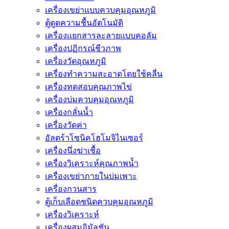
เครื่องเขย่าแบบควบคุมอุณหภูมิ
ตู้ดูดความชื้นอัตโนมัติ
เครื่องเเยกสารละลายเเบบคอลัม
เครื่องปฏิกรณ์ชีวภาพ
เครื่องวัดอุณหภูมิ
เครื่องทำความสะอาดโดยใช้คลื่น
เครื่องทดสอบคุณภาพไข่
เครื่องบ่มควบคุมอุณหภูมิ
เครื่องกลั่นน้ำ
เครื่องวัดค่า
อัลตร้าโซนิคโฮโมจิไนเซอร์
เครื่องนึ่งฆ่าเชื้อ
เครื่องวิเคราะห์คุณภาพน้ำ
เครื่องเขย่าภายในบ่มเพาะ
เครื่องกวนสาร
ตู้เก็บเลือดชนิดควบคุมอุณหภูมิ
เครื่องวิเคราะห์
เครื่องผสมอิมัลชัน