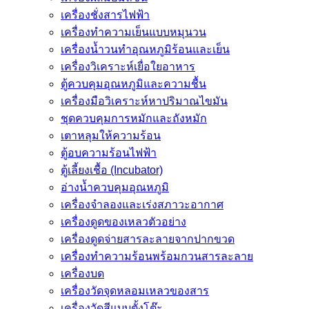
เครื่องชั่งสารไฟฟ้า
เครื่องทำความเย็นแบบหมุนวน
เครื่องน้ำวนทำอุณหภูมิร้อนและเย็น
เครื่องวิเคราะห์เยื่อใยอาหาร
ตู้ควบคุมอุณหภูมิและความชื้น
เครื่องมือวิเคราะห์หาปริมาณไขมัน
ชุดควบคุมการหมักและถังหมัก
เตาหลุมให้ความร้อน
ตู้อบความร้อนไฟฟ้า
ตู้เลี้ยงเชื้อ (Incubator)
อ่างน้ำควบคุมอุณหภูมิ
เครื่องจำลองและเร่งสภาวะอากาศ
เครื่องดูดของเหลวตัวอย่าง
เครื่องดูดจ่ายสารละลายจากปากขวด
เครื่องทำความร้อนพร้อมกวนสารละลาย
เครื่องบด
เครื่องวัดจุดหลอมเหลวของสาร
เครื่องวัดสีแบบตั้งโต๊ะ