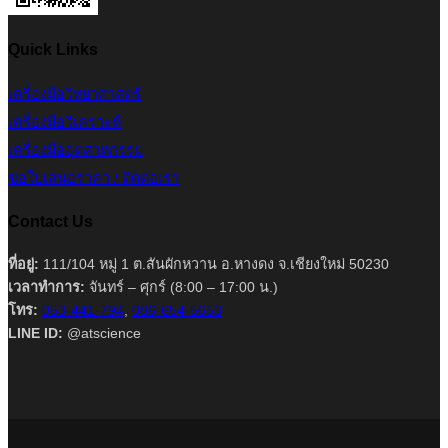
Quick Links
เครื่องมือวิทยาศาสตร์
เครื่องมือวิเคราะห์
เครื่องมืออุตสาหกรรม
ขอใบเสนอราคา / ติดต่อเรา
Contact Us
ที่อยู่:
111/104 หมู่ 1 ต.สันผักหวาน อ.หางดง จ.เชียงใหม่ 50230
เวลาทำการ:
จันทร์ – ศุกร์ (8:00 – 17:00 น.)
โทร:
053-441-794
,
086-654-5653
LINE ID:
@atscience