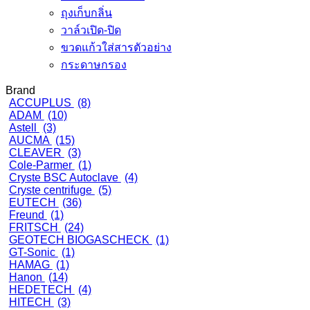
ถุงเก็บกลิ่น
วาล์วเปิด-ปิด
ขวดแก้วใส่สารตัวอย่าง
กระดาษกรอง
Brand
ACCUPLUS
(8)
ADAM
(10)
Astell
(3)
AUCMA
(15)
CLEAVER
(3)
Cole-Parmer
(1)
Cryste BSC Autoclave
(4)
Cryste centrifuge
(5)
EUTECH
(36)
Freund
(1)
FRITSCH
(24)
GEOTECH BIOGASCHECK
(1)
GT-Sonic
(1)
HAMAG
(1)
Hanon
(14)
HEDETECH
(4)
HITECH
(3)