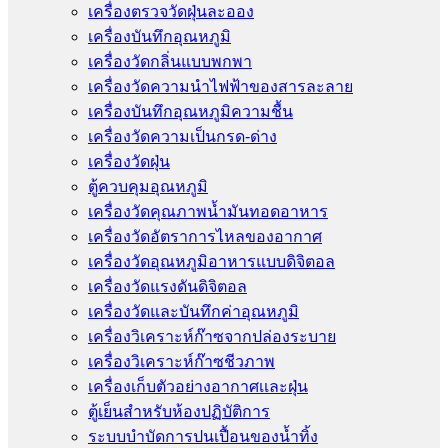
เครื่องตรวจวัดฝุ่นละออง
เครื่องบันทึกอุณหภูมิ
เครื่องวัดกลิ่นแบบพกพา
เครื่องวัดความนําไฟฟ้าของสารละลาย
เครื่องบันทึกอุณหภูมิความชื้น
เครื่องวัดความเป็นกรด-ด่าง
เครื่องวัดฝุ่น
ตู้ควบคุมอุณหภูมิ
เครื่องวัดคุณภาพน้ำมันทอดอาหาร
เครื่องวัดอัตราการไหลของอากาศ
เครื่องวัดอุณหภูมิอาหารแบบดิจิตอล
เครื่องวัดแรงดันดิจิตอล
เครื่องวัดและบันทึกค่าอุณหภูมิ
เครื่องวิเคราะห์ก๊าซจากปล่องระบาย
เครื่องวิเคราะห์ก๊าซชีวภาพ
เครื่องเก็บตัวอย่างอากาศเเละฝุ่น
ตู้เย็นสำหรับห้องปฏิบัติการ
ระบบบำบัดการปนเปื้อนของน้ำทิ้ง