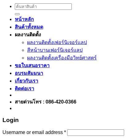
Search
for:
หน้าหลัก
สินค้าทั้งหมด
ผลงานติดตั้ง
ผลงานติดตั้งเฟอร์นิเจอร์เเลป
สีหน้าบานเฟอร์นิเจอร์เเลป
ผลงานติดตั้งเครื่องมือวิทย์ศาสตร์
ขอใบเสนอราคา
อบรมสัมมนา
เกี่ยวกับเรา
ติดต่อเรา
สายด่วนโทร : 086-420-0366
Login
Username or email address
*