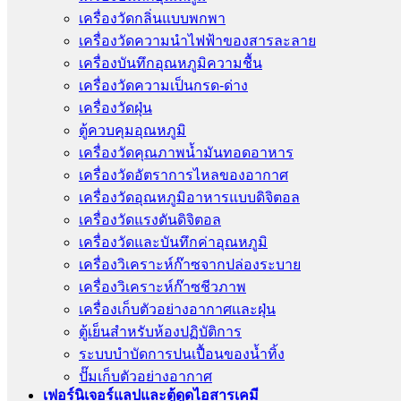
เครื่องวัดกลิ่นแบบพกพา
เครื่องวัดความนําไฟฟ้าของสารละลาย
เครื่องบันทึกอุณหภูมิความชื้น
เครื่องวัดความเป็นกรด-ด่าง
เครื่องวัดฝุ่น
ตู้ควบคุมอุณหภูมิ
เครื่องวัดคุณภาพน้ำมันทอดอาหาร
เครื่องวัดอัตราการไหลของอากาศ
เครื่องวัดอุณหภูมิอาหารแบบดิจิตอล
เครื่องวัดแรงดันดิจิตอล
เครื่องวัดและบันทึกค่าอุณหภูมิ
เครื่องวิเคราะห์ก๊าซจากปล่องระบาย
เครื่องวิเคราะห์ก๊าซชีวภาพ
เครื่องเก็บตัวอย่างอากาศเเละฝุ่น
ตู้เย็นสำหรับห้องปฏิบัติการ
ระบบบำบัดการปนเปื้อนของน้ำทิ้ง
ปั๊มเก็บตัวอย่างอากาศ
เฟอร์นิเจอร์แลปและตู้ดูดไอสารเคมี