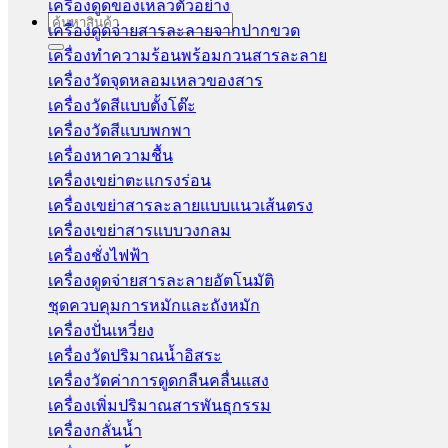
เครื่องดูดของเหลวตัวอย่าง
Search
เครื่องดูดจ่ายสารละลายจากปากขวด
for:
เครื่องทำความร้อนพร้อมกวนสารละลาย
เครื่องวัดจุดหลอมเหลวของสาร
เครื่องวัดสีแบบตั้งโต๊ะ
เครื่องวัดสีแบบพกพา
เครื่องหาความชื้น
เครื่องเขย่าตะแกรงร่อน
เครื่องเขย่าสารละลายแบบแนวเส้นตรง
เครื่องเขย่าสารแบบวงกลม
เครื่องชั่งไฟฟ้า
เครื่องดูดจ่ายสารละลายอัตโนมัติ
ชุดควบคุมการหมักและถังหมัก
เครื่องปั่นเหวี่ยง
เครื่องวัดปริมาณน้ำอิสระ
เครื่องวัดค่าการดูดกลืนคลื่นแสง
เครื่องเพิ่มปริมาณสารพันธุกรรม
เครื่องกลั่นน้ำ