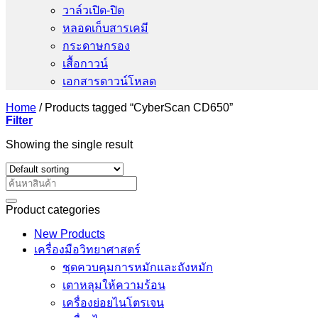
วาล์วเปิด-ปิด
หลอดเก็บสารเคมี
กระดาษกรอง
เสื้อกาวน์
เอกสารดาวน์โหลด
Home
/
Products tagged “CyberScan CD650”
Filter
Showing the single result
Search
for:
Product categories
New Products
เครื่องมือวิทยาศาสตร์
ชุดควบคุมการหมักและถังหมัก
เตาหลุมให้ความร้อน
เครื่องย่อยไนโตรเจน