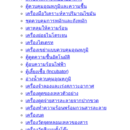
ตู้ควบคุมอุณหภูมิและความชื้น
เครื่องมือวิเคราะห์หาปริมาณไขมัน
ชุดควบคุมการหมักและถังหมัก
เตาหลุมให้ความร้อน
เครื่องย่อยไนโตรเจน
เครื่องไตเตรท
เครื่องเขย่าแบบควบคุมอุณหภูมิ
ตู้ดูดความชื้นอัตโนมัติ
ตู้อบความร้อนไฟฟ้า
ตู้เลี้ยงเชื้อ (Incubator)
อ่างน้ำควบคุมอุณหภูมิ
เครื่องจำลองและเร่งสภาวะอากาศ
เครื่องดูดของเหลวตัวอย่าง
เครื่องดูดจ่ายสารละลายจากปากขวด
เครื่องทำความร้อนพร้อมกวนสารละลาย
เครื่องบด
เครื่องวัดจุดหลอมเหลวของสาร
เครื่องวัดสีแบบตั้งโต๊ะ