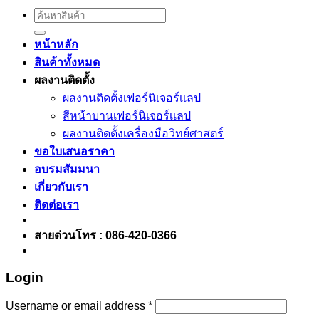
Search
for:
หน้าหลัก
สินค้าทั้งหมด
ผลงานติดตั้ง
ผลงานติดตั้งเฟอร์นิเจอร์เเลป
สีหน้าบานเฟอร์นิเจอร์เเลป
ผลงานติดตั้งเครื่องมือวิทย์ศาสตร์
ขอใบเสนอราคา
อบรมสัมมนา
เกี่ยวกับเรา
ติดต่อเรา
สายด่วนโทร : 086-420-0366
Login
Username or email address
*