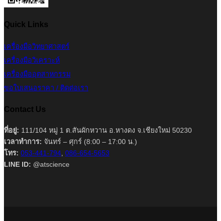
Quick Links
เครื่องมือวิทยาศาสตร์
เครื่องมือวิเคราะห์
เครื่องมืออุตสาหกรรม
ขอใบเสนอราคา / ติดต่อเรา
Contact Us
ที่อยู่:
111/104 หมู่ 1 ต.สันผักหวาน อ.หางดง จ.เชียงใหม่ 50230
เวลาทำการ:
จันทร์ – ศุกร์ (8:00 – 17:00 น.)
โทร:
053-441-794
,
086-654-5653
LINE ID:
@atscience