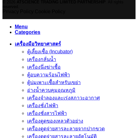
© 2026
ATSCIENCE TRADING LIMITED PARTNERSHIP
. All rights
reserved.
Privacy Policy
Cookie Policy
Menu
Categories
เครื่องมือวิทยาศาสตร์
ตู้เลี้ยงเชื้อ (Incubator)
เครื่องกลั่นน้ำ
เครื่องนึ่งฆ่าเชื้อ
ตู้อบความร้อนไฟฟ้า
ตู้บ่มเพาะเชื้อสำหรับเขย่า
อ่างน้ำควบคุมอุณหภูมิ
เครื่องจำลองและเร่งสภาวะอากาศ
เครื่องชั่งไฟฟ้า
เครื่องชั่งสารไฟฟ้า
เครื่องดูดของเหลวตัวอย่าง
เครื่องดูดจ่ายสารละลายจากปากขวด
เครื่องดูดจ่ายสารละลายอัตโนมัติ