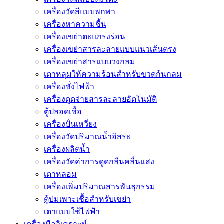
เครื่องวัดสีแบบพกพา
เครื่องหาความชื้น
เครื่องเขย่าตะแกรงร่อน
เครื่องเขย่าสารละลายแบบแนวเส้นตรง
เครื่องเขย่าสารแบบวงกลม
เตาหลุมให้ความร้อนสำหรับขวดก้นกลม
เครื่องชั่งไฟฟ้า
เครื่องดูดจ่ายสารละลายอัตโนมัติ
ตู้ปลอดเชื้อ
เครื่องปั่นเหวี่ยง
เครื่องวัดปริมาณน้ำอิสระ
เครื่องผลิตน้ำ
เครื่องวัดค่าการดูดกลืนคลื่นแสง
เตาหลอม
เครื่องเพิ่มปริมาณสารพันธุกรรม
ตู้บ่มเพาะเชื้อสำหรับเขย่า
เตาแบบใช้ไฟฟ้า