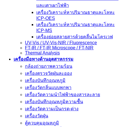
และเตาเผาไฟฟ้า
เครื่องวิเคราะห์หาปริมาณธาตุและโลหะ
ICP-OES
เครื่องวิเคราะห์หาปริมาณธาตุและโลหะ
ICP-MS
เครื่องย่อยสลายสารด้วยคลื่นไมโครเวฟ
UV-Vis / UV-Vis-NIR / Fluorescence
FT-IR / FT-IR Microscope / FT-NIR
Thermal Analysis
เครื่องมือทางด้านอุตสาหกรรม
กล้องถ่ายภาพความร้อน
เครื่องตรวจวัดฝุ่นละออง
เครื่องบันทึกอุณหภูมิ
เครื่องวัดกลิ่นแบบพกพา
เครื่องวัดความนําไฟฟ้าของสารละลาย
เครื่องบันทึกอุณหภูมิความชื้น
เครื่องวัดความเป็นกรด-ด่าง
เครื่องวัดฝุ่น
ตู้ควบคุมอุณหภูมิ