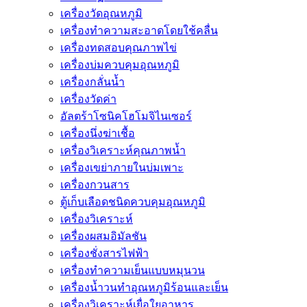
เครื่องวัดอุณหภูมิ
เครื่องทำความสะอาดโดยใช้คลื่น
เครื่องทดสอบคุณภาพไข่
เครื่องบ่มควบคุมอุณหภูมิ
เครื่องกลั่นน้ำ
เครื่องวัดค่า
อัลตร้าโซนิคโฮโมจิไนเซอร์
เครื่องนึ่งฆ่าเชื้อ
เครื่องวิเคราะห์คุณภาพน้ำ
เครื่องเขย่าภายในบ่มเพาะ
เครื่องกวนสาร
ตู้เก็บเลือดชนิดควบคุมอุณหภูมิ
เครื่องวิเคราะห์
เครื่องผสมอิมัลชัน
เครื่องชั่งสารไฟฟ้า
เครื่องทำความเย็นแบบหมุนวน
เครื่องน้ำวนทำอุณหภูมิร้อนและเย็น
เครื่องวิเคราะห์เยื่อใยอาหาร