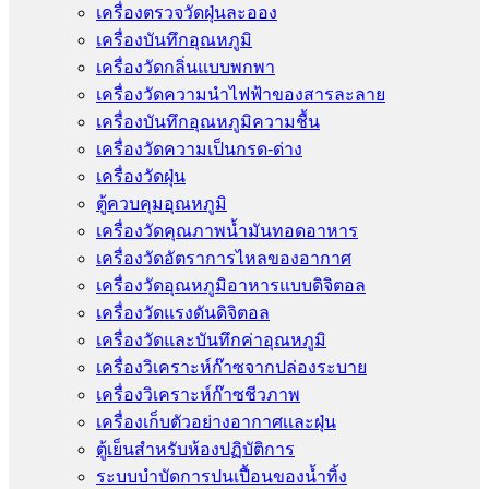
เครื่องตรวจวัดฝุ่นละออง
เครื่องบันทึกอุณหภูมิ
เครื่องวัดกลิ่นแบบพกพา
เครื่องวัดความนําไฟฟ้าของสารละลาย
เครื่องบันทึกอุณหภูมิความชื้น
เครื่องวัดความเป็นกรด-ด่าง
เครื่องวัดฝุ่น
ตู้ควบคุมอุณหภูมิ
เครื่องวัดคุณภาพน้ำมันทอดอาหาร
เครื่องวัดอัตราการไหลของอากาศ
เครื่องวัดอุณหภูมิอาหารแบบดิจิตอล
เครื่องวัดแรงดันดิจิตอล
เครื่องวัดและบันทึกค่าอุณหภูมิ
เครื่องวิเคราะห์ก๊าซจากปล่องระบาย
เครื่องวิเคราะห์ก๊าซชีวภาพ
เครื่องเก็บตัวอย่างอากาศเเละฝุ่น
ตู้เย็นสำหรับห้องปฏิบัติการ
ระบบบำบัดการปนเปื้อนของน้ำทิ้ง