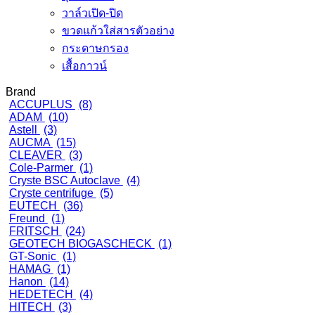
วาล์วเปิด-ปิด
ขวดแก้วใส่สารตัวอย่าง
กระดาษกรอง
เสื้อกาวน์
Brand
ACCUPLUS
(8)
ADAM
(10)
Astell
(3)
AUCMA
(15)
CLEAVER
(3)
Cole-Parmer
(1)
Cryste BSC Autoclave
(4)
Cryste centrifuge
(5)
EUTECH
(36)
Freund
(1)
FRITSCH
(24)
GEOTECH BIOGASCHECK
(1)
GT-Sonic
(1)
HAMAG
(1)
Hanon
(14)
HEDETECH
(4)
HITECH
(3)