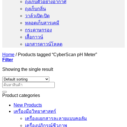
ถุงเก็บตัวอย่างอากาศ
ถุงเก็บกลิ่น
วาล์วเปิด-ปิด
หลอดเก็บสารเคมี
กระดาษกรอง
เสื้อกาวน์
เอกสารดาวน์โหลด
Home
/
Products tagged “CyberScan pH Meter”
Filter
Showing the single result
Search
for:
Product categories
New Products
เครื่องมือวิทยาศาสตร์
เครื่องเเยกสารละลายเเบบคอลัม
เครื่องปฏิกรณ์ชีวภาพ