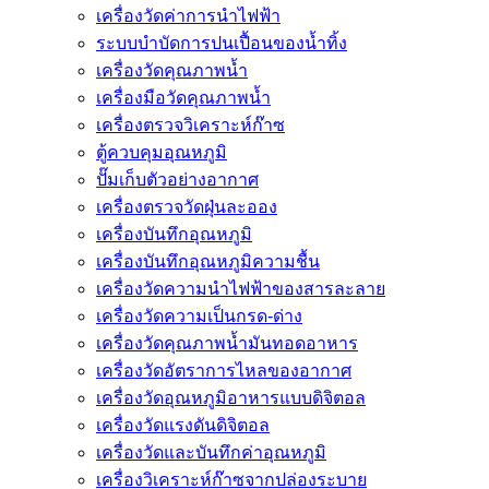
เครื่องวัดค่าการนำไฟฟ้า
ระบบบำบัดการปนเปื้อนของน้ำทิ้ง
เครื่องวัดคุณภาพน้ำ
เครื่องมือวัดคุณภาพน้ำ
เครื่องตรวจวิเคราะห์ก๊าซ
ตู้ควบคุมอุณหภูมิ
ปั๊มเก็บตัวอย่างอากาศ
เครื่องตรวจวัดฝุ่นละออง
เครื่องบันทึกอุณหภูมิ
เครื่องบันทึกอุณหภูมิความชื้น
เครื่องวัดความนําไฟฟ้าของสารละลาย
เครื่องวัดความเป็นกรด-ด่าง
เครื่องวัดคุณภาพน้ำมันทอดอาหาร
เครื่องวัดอัตราการไหลของอากาศ
เครื่องวัดอุณหภูมิอาหารแบบดิจิตอล
เครื่องวัดแรงดันดิจิตอล
เครื่องวัดและบันทึกค่าอุณหภูมิ
เครื่องวิเคราะห์ก๊าซจากปล่องระบาย