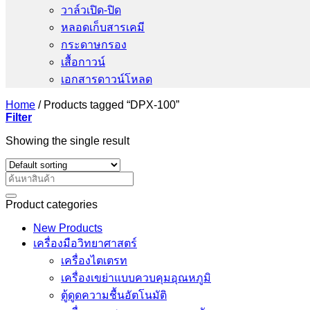
วาล์วเปิด-ปิด
หลอดเก็บสารเคมี
กระดาษกรอง
เสื้อกาวน์
เอกสารดาวน์โหลด
Home
/
Products tagged “DPX-100”
Filter
Showing the single result
Search
for:
Product categories
New Products
เครื่องมือวิทยาศาสตร์
เครื่องไตเตรท
เครื่องเขย่าแบบควบคุมอุณหภูมิ
ตู้ดูดความชื้นอัตโนมัติ