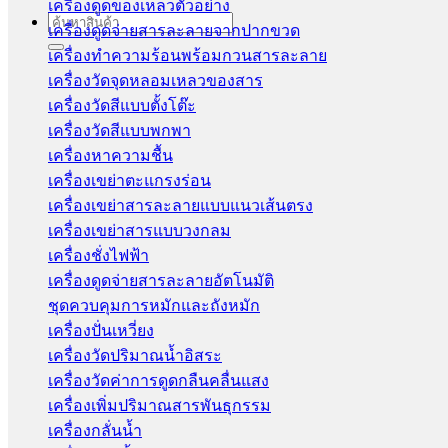
เครื่องดูดของเหลวตัวอย่าง
Search
เครื่องดูดจ่ายสารละลายจากปากขวด
for:
เครื่องทำความร้อนพร้อมกวนสารละลาย
เครื่องวัดจุดหลอมเหลวของสาร
เครื่องวัดสีแบบตั้งโต๊ะ
เครื่องวัดสีแบบพกพา
เครื่องหาความชื้น
เครื่องเขย่าตะแกรงร่อน
เครื่องเขย่าสารละลายแบบแนวเส้นตรง
เครื่องเขย่าสารแบบวงกลม
เครื่องชั่งไฟฟ้า
เครื่องดูดจ่ายสารละลายอัตโนมัติ
ชุดควบคุมการหมักและถังหมัก
เครื่องปั่นเหวี่ยง
เครื่องวัดปริมาณน้ำอิสระ
เครื่องวัดค่าการดูดกลืนคลื่นแสง
เครื่องเพิ่มปริมาณสารพันธุกรรม
เครื่องกลั่นน้ำ