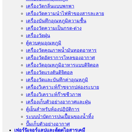
เครื่องวัดกลิ่นแบบพกพา
เครื่องวัดความนําไฟฟ้าของสารละลาย
เครื่องบันทึกอุณหภูมิความชื้น
เครื่องวัดความเป็นกรด-ด่าง
เครื่องวัดฝุ่น
ตู้ควบคุมอุณหภูมิ
เครื่องวัดคุณภาพน้ำมันทอดอาหาร
เครื่องวัดอัตราการไหลของอากาศ
เครื่องวัดอุณหภูมิอาหารแบบดิจิตอล
เครื่องวัดแรงดันดิจิตอล
เครื่องวัดและบันทึกค่าอุณหภูมิ
เครื่องวิเคราะห์ก๊าซจากปล่องระบาย
เครื่องวิเคราะห์ก๊าซชีวภาพ
เครื่องเก็บตัวอย่างอากาศเเละฝุ่น
ตู้เย็นสำหรับห้องปฏิบัติการ
ระบบบำบัดการปนเปื้อนของน้ำทิ้ง
ปั๊มเก็บตัวอย่างอากาศ
เฟอร์นิเจอร์แลปและตู้ดูดไอสารเคมี