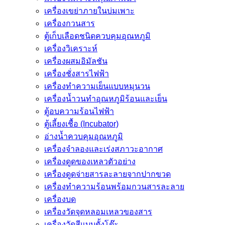
เครื่องเขย่าภายในบ่มเพาะ
เครื่องกวนสาร
ตู้เก็บเลือดชนิดควบคุมอุณหภูมิ
เครื่องวิเคราะห์
เครื่องผสมอิมัลชัน
เครื่องชั่งสารไฟฟ้า
เครื่องทำความเย็นแบบหมุนวน
เครื่องน้ำวนทำอุณหภูมิร้อนและเย็น
ตู้อบความร้อนไฟฟ้า
ตู้เลี้ยงเชื้อ (Incubator)
อ่างน้ำควบคุมอุณหภูมิ
เครื่องจำลองและเร่งสภาวะอากาศ
เครื่องดูดของเหลวตัวอย่าง
เครื่องดูดจ่ายสารละลายจากปากขวด
เครื่องทำความร้อนพร้อมกวนสารละลาย
เครื่องบด
เครื่องวัดจุดหลอมเหลวของสาร
เครื่องวัดสีแบบตั้งโต๊ะ