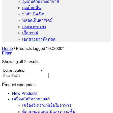
ถุงเก็บตัวอย่างอากาศ
ถุงเก็บกลิ่น
วาล์วเปิด-ปิด
หลอดเก็บสารเคมี
กระดาษกรอง
เสื้อกาวน์
เอกสารดาวน์โหลด
Home
/
Products tagged “EC2000”
Filter
Showing all 2 results
Search
for:
Product categories
New Products
เครื่องมือวิทยาศาสตร์
เครื่องวิเคราะห์เยื่อใยอาหาร
ตู้ควบคุมอุณหภูมิและความชื้น