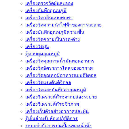
เครื่องตรวจวัดฝุ่นละออง
เครื่องบันทึกอุณหภูมิ
เครื่องวัดกลิ่นแบบพกพา
เครื่องวัดความนําไฟฟ้าของสารละลาย
เครื่องบันทึกอุณหภูมิความชื้น
เครื่องวัดความเป็นกรด-ด่าง
เครื่องวัดฝุ่น
ตู้ควบคุมอุณหภูมิ
เครื่องวัดคุณภาพน้ำมันทอดอาหาร
เครื่องวัดอัตราการไหลของอากาศ
เครื่องวัดอุณหภูมิอาหารแบบดิจิตอล
เครื่องวัดแรงดันดิจิตอล
เครื่องวัดและบันทึกค่าอุณหภูมิ
เครื่องวิเคราะห์ก๊าซจากปล่องระบาย
เครื่องวิเคราะห์ก๊าซชีวภาพ
เครื่องเก็บตัวอย่างอากาศเเละฝุ่น
ตู้เย็นสำหรับห้องปฏิบัติการ
ระบบบำบัดการปนเปื้อนของน้ำทิ้ง