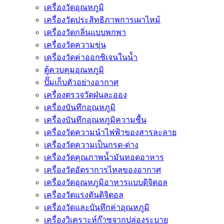
เครื่องวัดอุณหภูมิ
เครื่องวัดประสิทธิภาพการเผาไหม้
เครื่องวัดกลิ่นแบบพกพา
เครื่องวัดความขุ่น
เครื่องวัดค่าออกซิเจนในน้ำ
ตู้ควบคุมอุณหภูมิ
ปั๊มเก็บตัวอย่างอากาศ
เครื่องตรวจวัดฝุ่นละออง
เครื่องบันทึกอุณหภูมิ
เครื่องบันทึกอุณหภูมิความชื้น
เครื่องวัดความนําไฟฟ้าของสารละลาย
เครื่องวัดความเป็นกรด-ด่าง
เครื่องวัดคุณภาพน้ำมันทอดอาหาร
เครื่องวัดอัตราการไหลของอากาศ
เครื่องวัดอุณหภูมิอาหารแบบดิจิตอล
เครื่องวัดแรงดันดิจิตอล
เครื่องวัดและบันทึกค่าอุณหภูมิ
เครื่องวิเคราะห์ก๊าซจากปล่องระบาย