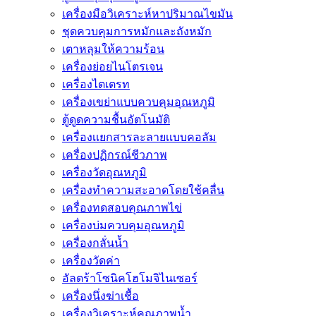
เครื่องมือวิเคราะห์หาปริมาณไขมัน
ชุดควบคุมการหมักและถังหมัก
เตาหลุมให้ความร้อน
เครื่องย่อยไนโตรเจน
เครื่องไตเตรท
เครื่องเขย่าแบบควบคุมอุณหภูมิ
ตู้ดูดความชื้นอัตโนมัติ
เครื่องเเยกสารละลายเเบบคอลัม
เครื่องปฏิกรณ์ชีวภาพ
เครื่องวัดอุณหภูมิ
เครื่องทำความสะอาดโดยใช้คลื่น
เครื่องทดสอบคุณภาพไข่
เครื่องบ่มควบคุมอุณหภูมิ
เครื่องกลั่นน้ำ
เครื่องวัดค่า
อัลตร้าโซนิคโฮโมจิไนเซอร์
เครื่องนึ่งฆ่าเชื้อ
เครื่องวิเคราะห์คุณภาพน้ำ