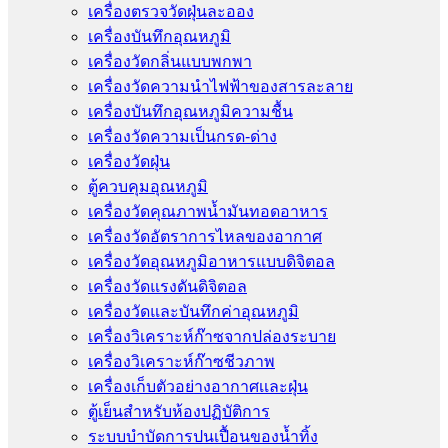
เครื่องตรวจวัดฝุ่นละออง
เครื่องบันทึกอุณหภูมิ
เครื่องวัดกลิ่นแบบพกพา
เครื่องวัดความนําไฟฟ้าของสารละลาย
เครื่องบันทึกอุณหภูมิความชื้น
เครื่องวัดความเป็นกรด-ด่าง
เครื่องวัดฝุ่น
ตู้ควบคุมอุณหภูมิ
เครื่องวัดคุณภาพน้ำมันทอดอาหาร
เครื่องวัดอัตราการไหลของอากาศ
เครื่องวัดอุณหภูมิอาหารแบบดิจิตอล
เครื่องวัดแรงดันดิจิตอล
เครื่องวัดและบันทึกค่าอุณหภูมิ
เครื่องวิเคราะห์ก๊าซจากปล่องระบาย
เครื่องวิเคราะห์ก๊าซชีวภาพ
เครื่องเก็บตัวอย่างอากาศเเละฝุ่น
ตู้เย็นสำหรับห้องปฏิบัติการ
ระบบบำบัดการปนเปื้อนของน้ำทิ้ง