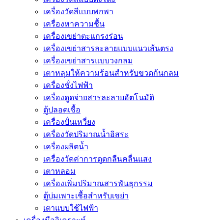
เครื่องวัดสีแบบพกพา
เครื่องหาความชื้น
เครื่องเขย่าตะแกรงร่อน
เครื่องเขย่าสารละลายแบบแนวเส้นตรง
เครื่องเขย่าสารแบบวงกลม
เตาหลุมให้ความร้อนสำหรับขวดก้นกลม
เครื่องชั่งไฟฟ้า
เครื่องดูดจ่ายสารละลายอัตโนมัติ
ตู้ปลอดเชื้อ
เครื่องปั่นเหวี่ยง
เครื่องวัดปริมาณน้ำอิสระ
เครื่องผลิตน้ำ
เครื่องวัดค่าการดูดกลืนคลื่นแสง
เตาหลอม
เครื่องเพิ่มปริมาณสารพันธุกรรม
ตู้บ่มเพาะเชื้อสำหรับเขย่า
เตาแบบใช้ไฟฟ้า