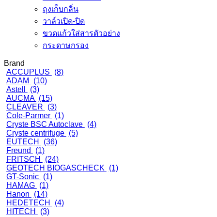
ถุงเก็บกลิ่น
วาล์วเปิด-ปิด
ขวดแก้วใส่สารตัวอย่าง
กระดาษกรอง
Brand
ACCUPLUS
(8)
ADAM
(10)
Astell
(3)
AUCMA
(15)
CLEAVER
(3)
Cole-Parmer
(1)
Cryste BSC Autoclave
(4)
Cryste centrifuge
(5)
EUTECH
(36)
Freund
(1)
FRITSCH
(24)
GEOTECH BIOGASCHECK
(1)
GT-Sonic
(1)
HAMAG
(1)
Hanon
(14)
HEDETECH
(4)
HITECH
(3)