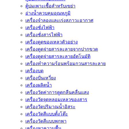
ตู้บ่มเพาะเชื้อสำหรับเขย่า
อ่างน้ำควบคุมอุณหภูมิ
เครื่องจำลองและเร่งสภาวะอากาศ
เครื่องชั่งไฟฟ้า
เครื่องชั่งสารไฟฟ้า
เครื่องดูดของเหลวตัวอย่าง
เครื่องดูดจ่ายสารละลายจากปากขวด
เครื่องดูดจ่ายสารละลายอัตโนมัติ
เครื่องทำความร้อนพร้อมกวนสารละลาย
เครื่องบด
เครื่องปั่นเหวี่ยง
เครื่องผลิตน้ำ
เครื่องวัดค่าการดูดกลืนคลื่นแสง
เครื่องวัดจุดหลอมเหลวของสาร
เครื่องวัดปริมาณน้ำอิสระ
เครื่องวัดสีแบบตั้งโต๊ะ
เครื่องวัดสีแบบพกพา
เครื่องหาความชื้น