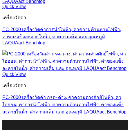
Quick View
เครื่องวัดค่า
EC-2000 เครื่องวัดค่าการนำไฟฟ้า, ค่าความต้านทานไฟฟ้า,
ค่าของแข็งละลายในน้ำ, ค่าความเค็ม และ อุณหภูมิ
LAQUAact Benchtop
Quick View
เครื่องวัดค่า
PC-2000 เครื่องวัดค่า กรด- ด่าง, ค่าความต่างศักย์ไฟฟ้า, ค่า
ไอออน, ค่าการนำไฟฟ้า, ค่าความต้านทานไฟฟ้า, ค่าของแข็ง
ละลายในน้ำ, ค่าความเค็ม และ อุณหภูมิ LAQUAact Benchtop