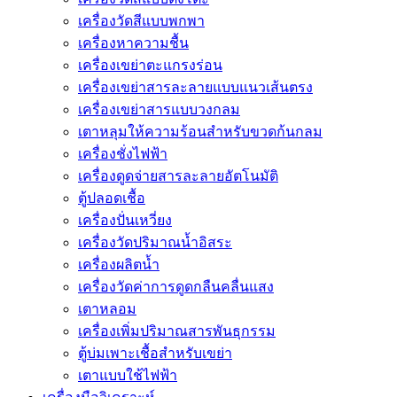
เครื่องวัดสีแบบพกพา
เครื่องหาความชื้น
เครื่องเขย่าตะแกรงร่อน
เครื่องเขย่าสารละลายแบบแนวเส้นตรง
เครื่องเขย่าสารแบบวงกลม
เตาหลุมให้ความร้อนสำหรับขวดก้นกลม
เครื่องชั่งไฟฟ้า
เครื่องดูดจ่ายสารละลายอัตโนมัติ
ตู้ปลอดเชื้อ
เครื่องปั่นเหวี่ยง
เครื่องวัดปริมาณน้ำอิสระ
เครื่องผลิตน้ำ
เครื่องวัดค่าการดูดกลืนคลื่นแสง
เตาหลอม
เครื่องเพิ่มปริมาณสารพันธุกรรม
ตู้บ่มเพาะเชื้อสำหรับเขย่า
เตาแบบใช้ไฟฟ้า