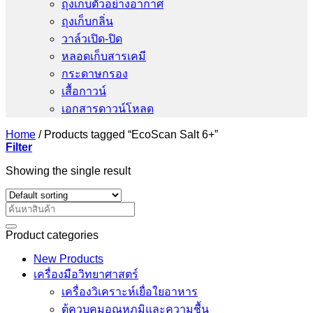
ถุงเก็บตัวอย่างอากาศ
ถุงเก็บกลิ่น
วาล์วเปิด-ปิด
หลอดเก็บสารเคมี
กระดาษกรอง
เสื้อกาวน์
เอกสารดาวน์โหลด
Home
/
Products tagged “EcoScan Salt 6+”
Filter
Showing the single result
Search
for:
Product categories
New Products
เครื่องมือวิทยาศาสตร์
เครื่องวิเคราะห์เยื่อใยอาหาร
ตู้ควบคุมอุณหภูมิและความชื้น