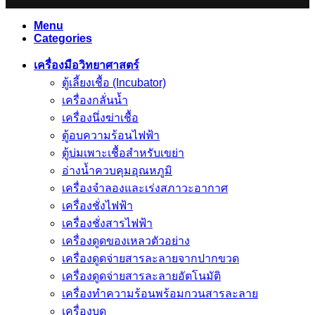
Menu
Categories
เครื่องมือวิทยาศาสตร์
ตู้เลี้ยงเชื้อ (Incubator)
เครื่องกลั่นน้ำ
เครื่องนึ่งฆ่าเชื้อ
ตู้อบความร้อนไฟฟ้า
ตู้บ่มเพาะเชื้อสำหรับเขย่า
อ่างน้ำควบคุมอุณหภูมิ
เครื่องจำลองและเร่งสภาวะอากาศ
เครื่องชั่งไฟฟ้า
เครื่องชั่งสารไฟฟ้า
เครื่องดูดของเหลวตัวอย่าง
เครื่องดูดจ่ายสารละลายจากปากขวด
เครื่องดูดจ่ายสารละลายอัตโนมัติ
เครื่องทำความร้อนพร้อมกวนสารละลาย
เครื่องบด