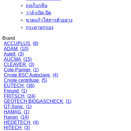
ถุงเก็บกลิ่น
วาล์วเปิด-ปิด
ขวดแก้วใส่สารตัวอย่าง
กระดาษกรอง
Brand
ACCUPLUS
(8)
ADAM
(10)
Astell
(3)
AUCMA
(15)
CLEAVER
(3)
Cole-Parmer
(1)
Cryste BSC Autoclave
(4)
Cryste centrifuge
(5)
EUTECH
(36)
Freund
(1)
FRITSCH
(24)
GEOTECH BIOGASCHECK
(1)
GT-Sonic
(1)
HAMAG
(1)
Hanon
(14)
HEDETECH
(4)
HITECH
(3)