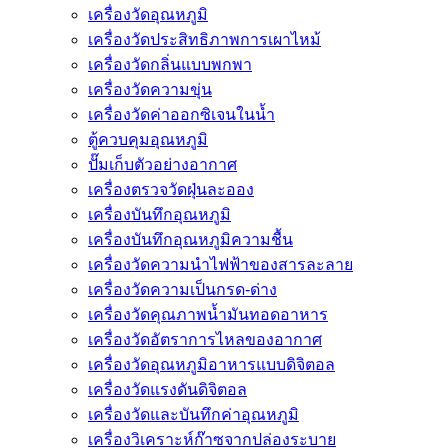
เครื่องวัดอุณหภูมิ
เครื่องวัดประสิทธิภาพการเผาไหม้
เครื่องวัดกลิ่นแบบพกพา
เครื่องวัดความขุ่น
เครื่องวัดค่าออกซิเจนในน้ำ
ตู้ควบคุมอุณหภูมิ
ปั๊มเก็บตัวอย่างอากาศ
เครื่องตรวจวัดฝุ่นละออง
เครื่องบันทึกอุณหภูมิ
เครื่องบันทึกอุณหภูมิความชื้น
เครื่องวัดความนําไฟฟ้าของสารละลาย
เครื่องวัดความเป็นกรด-ด่าง
เครื่องวัดคุณภาพน้ำมันทอดอาหาร
เครื่องวัดอัตราการไหลของอากาศ
เครื่องวัดอุณหภูมิอาหารแบบดิจิตอล
เครื่องวัดแรงดันดิจิตอล
เครื่องวัดและบันทึกค่าอุณหภูมิ
เครื่องวิเคราะห์ก๊าซจากปล่องระบาย