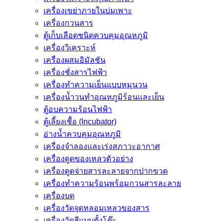
เครื่องเขย่าภายในบ่มเพาะ
เครื่องกวนสาร
ตู้เก็บเลือดชนิดควบคุมอุณหภูมิ
เครื่องวิเคราะห์
เครื่องผสมอิมัลชัน
เครื่องชั่งสารไฟฟ้า
เครื่องทำความเย็นแบบหมุนวน
เครื่องน้ำวนทำอุณหภูมิร้อนและเย็น
ตู้อบความร้อนไฟฟ้า
ตู้เลี้ยงเชื้อ (Incubator)
อ่างน้ำควบคุมอุณหภูมิ
เครื่องจำลองและเร่งสภาวะอากาศ
เครื่องดูดของเหลวตัวอย่าง
เครื่องดูดจ่ายสารละลายจากปากขวด
เครื่องทำความร้อนพร้อมกวนสารละลาย
เครื่องบด
เครื่องวัดจุดหลอมเหลวของสาร
เครื่องวัดสีแบบตั้งโต๊ะ