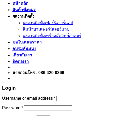
หน้าหลัก
สินค้าทั้งหมด
ผลงานติดตั้ง
ผลงานติดตั้งเฟอร์นิเจอร์เเลป
สีหน้าบานเฟอร์นิเจอร์เเลป
ผลงานติดตั้งเครื่องมือวิทย์ศาสตร์
ขอใบเสนอราคา
อบรมสัมมนา
เกี่ยวกับเรา
ติดต่อเรา
สายด่วนโทร : 086-420-0366
Login
Username or email address
*
Password
*