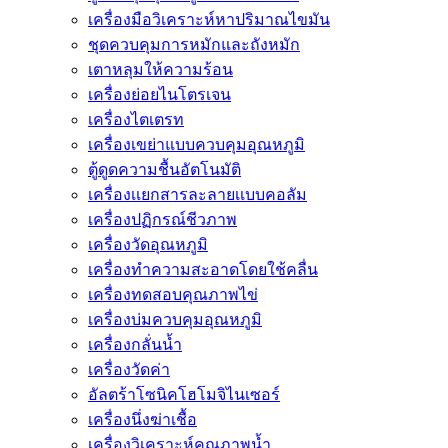
เครื่องมือวิเคราะห์หาปริมาณไขมัน
ชุดควบคุมการหมักและถังหมัก
เตาหลุมให้ความร้อน
เครื่องย่อยไนโตรเจน
เครื่องไตเตรท
เครื่องเขย่าแบบควบคุมอุณหภูมิ
ตู้ดูดความชื้นอัตโนมัติ
เครื่องเเยกสารละลายเเบบคอลัม
เครื่องปฏิกรณ์ชีวภาพ
เครื่องวัดอุณหภูมิ
เครื่องทำความสะอาดโดยใช้คลื่น
เครื่องทดสอบคุณภาพไข่
เครื่องบ่มควบคุมอุณหภูมิ
เครื่องกลั่นน้ำ
เครื่องวัดค่า
อัลตร้าโซนิคโฮโมจิไนเซอร์
เครื่องนึ่งฆ่าเชื้อ
เครื่องวิเคราะห์คุณภาพน้ำ