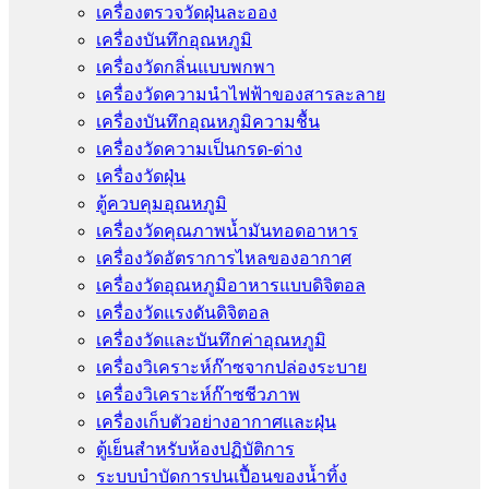
เครื่องตรวจวัดฝุ่นละออง
เครื่องบันทึกอุณหภูมิ
เครื่องวัดกลิ่นแบบพกพา
เครื่องวัดความนําไฟฟ้าของสารละลาย
เครื่องบันทึกอุณหภูมิความชื้น
เครื่องวัดความเป็นกรด-ด่าง
เครื่องวัดฝุ่น
ตู้ควบคุมอุณหภูมิ
เครื่องวัดคุณภาพน้ำมันทอดอาหาร
เครื่องวัดอัตราการไหลของอากาศ
เครื่องวัดอุณหภูมิอาหารแบบดิจิตอล
เครื่องวัดแรงดันดิจิตอล
เครื่องวัดและบันทึกค่าอุณหภูมิ
เครื่องวิเคราะห์ก๊าซจากปล่องระบาย
เครื่องวิเคราะห์ก๊าซชีวภาพ
เครื่องเก็บตัวอย่างอากาศเเละฝุ่น
ตู้เย็นสำหรับห้องปฏิบัติการ
ระบบบำบัดการปนเปื้อนของน้ำทิ้ง