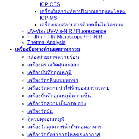
ICP-OES
เครื่องวิเคราะห์หาปริมาณธาตุและโลหะ
ICP-MS
เครื่องย่อยสลายสารด้วยคลื่นไมโครเวฟ
UV-Vis / UV-Vis-NIR / Fluorescence
FT-IR / FT-IR Microscope / FT-NIR
Thermal Analysis
เครื่องมือทางด้านอุตสาหกรรม
กล้องถ่ายภาพความร้อน
เครื่องตรวจวัดฝุ่นละออง
เครื่องบันทึกอุณหภูมิ
เครื่องวัดกลิ่นแบบพกพา
เครื่องวัดความนําไฟฟ้าของสารละลาย
เครื่องบันทึกอุณหภูมิความชื้น
เครื่องวัดความเป็นกรด-ด่าง
เครื่องวัดฝุ่น
ตู้ควบคุมอุณหภูมิ
เครื่องวัดคุณภาพน้ำมันทอดอาหาร
เครื่องวัดอัตราการไหลของอากาศ