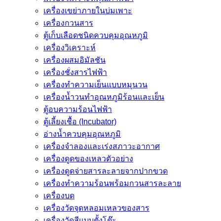
เครื่องเขย่าภายในบ่มเพาะ
เครื่องกวนสาร
ตู้เก็บเลือดชนิดควบคุมอุณหภูมิ
เครื่องวิเคราะห์
เครื่องผสมอิมัลชัน
เครื่องชั่งสารไฟฟ้า
เครื่องทำความเย็นแบบหมุนวน
เครื่องน้ำวนทำอุณหภูมิร้อนและเย็น
ตู้อบความร้อนไฟฟ้า
ตู้เลี้ยงเชื้อ (Incubator)
อ่างน้ำควบคุมอุณหภูมิ
เครื่องจำลองและเร่งสภาวะอากาศ
เครื่องดูดของเหลวตัวอย่าง
เครื่องดูดจ่ายสารละลายจากปากขวด
เครื่องทำความร้อนพร้อมกวนสารละลาย
เครื่องบด
เครื่องวัดจุดหลอมเหลวของสาร
เครื่องวัดสีแบบตั้งโต๊ะ