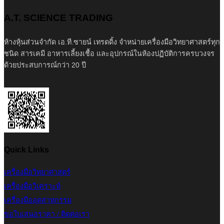
A.T. SCIENCE TRADING
ห้างหุ้นส่วนจำกัด เอ.ที.ซายน์ เทรดดิ้ง จำหน่ายเครื่องมือวิทยาศาสตร์ทุก
ชนิด สารเคมี อาหารเลี้ยงเชื้อ และอุปกรณ์ในห้องปฏิบัติการครบวงจร
ด้วยประสบการณ์กว่า 20 ปี
Quick Links
เครื่องมือวิทยาศาสตร์
เครื่องมือวิเคราะห์
เครื่องมืออุตสาหกรรม
ขอใบเสนอราคา / ติดต่อเรา