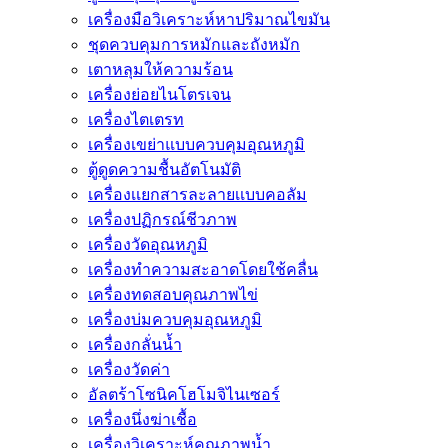
เครื่องมือวิเคราะห์หาปริมาณไขมัน
ชุดควบคุมการหมักและถังหมัก
เตาหลุมให้ความร้อน
เครื่องย่อยไนโตรเจน
เครื่องไตเตรท
เครื่องเขย่าแบบควบคุมอุณหภูมิ
ตู้ดูดความชื้นอัตโนมัติ
เครื่องเเยกสารละลายเเบบคอลัม
เครื่องปฏิกรณ์ชีวภาพ
เครื่องวัดอุณหภูมิ
เครื่องทำความสะอาดโดยใช้คลื่น
เครื่องทดสอบคุณภาพไข่
เครื่องบ่มควบคุมอุณหภูมิ
เครื่องกลั่นน้ำ
เครื่องวัดค่า
อัลตร้าโซนิคโฮโมจิไนเซอร์
เครื่องนึ่งฆ่าเชื้อ
เครื่องวิเคราะห์คุณภาพน้ำ