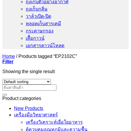
ถุงเก็บตัวอย่างอากาศ
ถุงเก็บกลิ่น
วาล์วเปิด-ปิด
หลอดเก็บสารเคมี
กระดาษกรอง
เสื้อกาวน์
เอกสารดาวน์โหลด
Home
/
Products tagged “EP2102C”
Filter
Showing the single result
Search
for:
Product categories
New Products
เครื่องมือวิทยาศาสตร์
เครื่องวิเคราะห์เยื่อใยอาหาร
ตู้ควบคุมอุณหภูมิและความชื้น