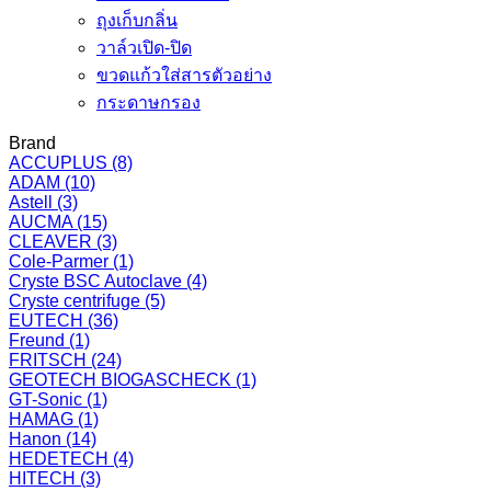
ถุงเก็บกลิ่น
วาล์วเปิด-ปิด
ขวดแก้วใส่สารตัวอย่าง
กระดาษกรอง
Brand
ACCUPLUS
(8)
ADAM
(10)
Astell
(3)
AUCMA
(15)
CLEAVER
(3)
Cole-Parmer
(1)
Cryste BSC Autoclave
(4)
Cryste centrifuge
(5)
EUTECH
(36)
Freund
(1)
FRITSCH
(24)
GEOTECH BIOGASCHECK
(1)
GT-Sonic
(1)
HAMAG
(1)
Hanon
(14)
HEDETECH
(4)
HITECH
(3)