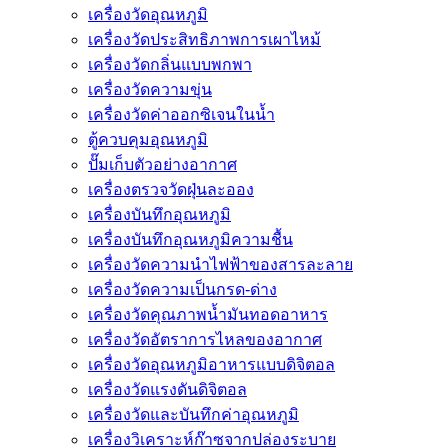
เครื่องวัดอุณหภูมิ
เครื่องวัดประสิทธิภาพการเผาไหม้
เครื่องวัดกลิ่นแบบพกพา
เครื่องวัดความขุ่น
เครื่องวัดค่าออกซิเจนในน้ำ
ตู้ควบคุมอุณหภูมิ
ปั๊มเก็บตัวอย่างอากาศ
เครื่องตรวจวัดฝุ่นละออง
เครื่องบันทึกอุณหภูมิ
เครื่องบันทึกอุณหภูมิความชื้น
เครื่องวัดความนําไฟฟ้าของสารละลาย
เครื่องวัดความเป็นกรด-ด่าง
เครื่องวัดคุณภาพน้ำมันทอดอาหาร
เครื่องวัดอัตราการไหลของอากาศ
เครื่องวัดอุณหภูมิอาหารแบบดิจิตอล
เครื่องวัดแรงดันดิจิตอล
เครื่องวัดและบันทึกค่าอุณหภูมิ
เครื่องวิเคราะห์ก๊าซจากปล่องระบาย