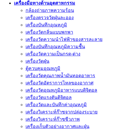
เครื่องมือทางด้านอุตสาหกรรม
กล้องถ่ายภาพความร้อน
เครื่องตรวจวัดฝุ่นละออง
เครื่องบันทึกอุณหภูมิ
เครื่องวัดกลิ่นแบบพกพา
เครื่องวัดความนําไฟฟ้าของสารละลาย
เครื่องบันทึกอุณหภูมิความชื้น
เครื่องวัดความเป็นกรด-ด่าง
เครื่องวัดฝุ่น
ตู้ควบคุมอุณหภูมิ
เครื่องวัดคุณภาพน้ำมันทอดอาหาร
เครื่องวัดอัตราการไหลของอากาศ
เครื่องวัดอุณหภูมิอาหารแบบดิจิตอล
เครื่องวัดแรงดันดิจิตอล
เครื่องวัดและบันทึกค่าอุณหภูมิ
เครื่องวิเคราะห์ก๊าซจากปล่องระบาย
เครื่องวิเคราะห์ก๊าซชีวภาพ
เครื่องเก็บตัวอย่างอากาศเเละฝุ่น