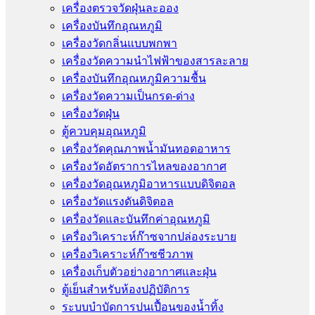
เครื่องตรวจวัดฝุ่นละออง
เครื่องบันทึกอุณหภูมิ
เครื่องวัดกลิ่นแบบพกพา
เครื่องวัดความนําไฟฟ้าของสารละลาย
เครื่องบันทึกอุณหภูมิความชื้น
เครื่องวัดความเป็นกรด-ด่าง
เครื่องวัดฝุ่น
ตู้ควบคุมอุณหภูมิ
เครื่องวัดคุณภาพน้ำมันทอดอาหาร
เครื่องวัดอัตราการไหลของอากาศ
เครื่องวัดอุณหภูมิอาหารแบบดิจิตอล
เครื่องวัดแรงดันดิจิตอล
เครื่องวัดและบันทึกค่าอุณหภูมิ
เครื่องวิเคราะห์ก๊าซจากปล่องระบาย
เครื่องวิเคราะห์ก๊าซชีวภาพ
เครื่องเก็บตัวอย่างอากาศเเละฝุ่น
ตู้เย็นสำหรับห้องปฏิบัติการ
ระบบบำบัดการปนเปื้อนของน้ำทิ้ง