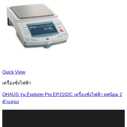
Quick View
เครื่องชั่งไฟฟ้า
OHAUS รุ่น Explorer Pro EP2102C เครื่องชั่งไฟฟ้า ทศนิยม 2
ตำแหน่ง