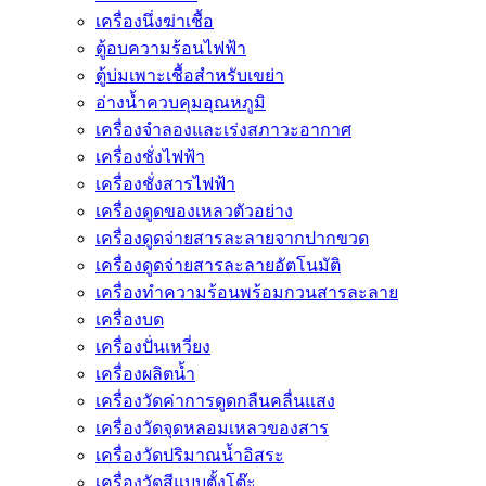
เครื่องนึ่งฆ่าเชื้อ
ตู้อบความร้อนไฟฟ้า
ตู้บ่มเพาะเชื้อสำหรับเขย่า
อ่างน้ำควบคุมอุณหภูมิ
เครื่องจำลองและเร่งสภาวะอากาศ
เครื่องชั่งไฟฟ้า
เครื่องชั่งสารไฟฟ้า
เครื่องดูดของเหลวตัวอย่าง
เครื่องดูดจ่ายสารละลายจากปากขวด
เครื่องดูดจ่ายสารละลายอัตโนมัติ
เครื่องทำความร้อนพร้อมกวนสารละลาย
เครื่องบด
เครื่องปั่นเหวี่ยง
เครื่องผลิตน้ำ
เครื่องวัดค่าการดูดกลืนคลื่นแสง
เครื่องวัดจุดหลอมเหลวของสาร
เครื่องวัดปริมาณน้ำอิสระ
เครื่องวัดสีแบบตั้งโต๊ะ