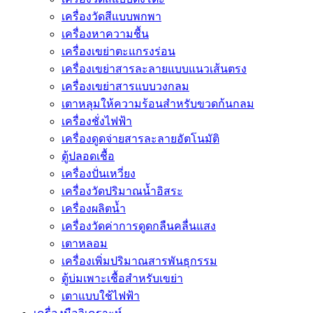
เครื่องวัดสีแบบพกพา
เครื่องหาความชื้น
เครื่องเขย่าตะแกรงร่อน
เครื่องเขย่าสารละลายแบบแนวเส้นตรง
เครื่องเขย่าสารแบบวงกลม
เตาหลุมให้ความร้อนสำหรับขวดก้นกลม
เครื่องชั่งไฟฟ้า
เครื่องดูดจ่ายสารละลายอัตโนมัติ
ตู้ปลอดเชื้อ
เครื่องปั่นเหวี่ยง
เครื่องวัดปริมาณน้ำอิสระ
เครื่องผลิตน้ำ
เครื่องวัดค่าการดูดกลืนคลื่นแสง
เตาหลอม
เครื่องเพิ่มปริมาณสารพันธุกรรม
ตู้บ่มเพาะเชื้อสำหรับเขย่า
เตาแบบใช้ไฟฟ้า