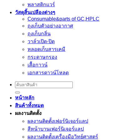
พลาสติกแวร์
วัสดุสิ้นเปลืองต่างๆ
Consumable&parts of GC,HPLC
ถุงเก็บตัวอย่างอากาศ
ถุงเก็บกลิ่น
วาล์วเปิด-ปิด
หลอดเก็บสารเคมี
กระดาษกรอง
เสื้อกาวน์
เอกสารดาวน์โหลด
Search
for:
หน้าหลัก
สินค้าทั้งหมด
ผลงานติดตั้ง
ผลงานติดตั้งเฟอร์นิเจอร์เเลป
สีหน้าบานเฟอร์นิเจอร์เเลป
ผลงานติดตั้งเครื่องมือวิทย์ศาสตร์