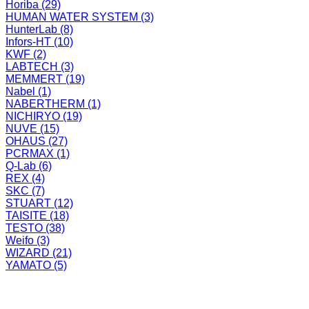
Horiba
(29)
HUMAN WATER SYSTEM
(3)
HunterLab
(8)
Infors-HT
(10)
KWF
(2)
LABTECH
(3)
MEMMERT
(19)
Nabel
(1)
NABERTHERM
(1)
NICHIRYO
(19)
NUVE
(15)
OHAUS
(27)
PCRMAX
(1)
Q-Lab
(6)
REX
(4)
SKC
(7)
STUART
(12)
TAISITE
(18)
TESTO
(38)
Weifo
(3)
WIZARD
(21)
YAMATO
(5)