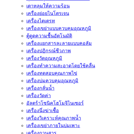
เตาหลุมให้ความร้อน
เครื่องย่อยไนโตรเจน
เครื่องไตเตรท
เครื่องเขย่าแบบควบคุมอุณหภูมิ
ตู้ดูดความชื้นอัตโนมัติ
เครื่องเเยกสารละลายเเบบคอลัม
เครื่องปฏิกรณ์ชีวภาพ
เครื่องวัดอุณหภูมิ
เครื่องทำความสะอาดโดยใช้คลื่น
เครื่องทดสอบคุณภาพไข่
เครื่องบ่มควบคุมอุณหภูมิ
เครื่องกลั่นน้ำ
เครื่องวัดค่า
อัลตร้าโซนิคโฮโมจิไนเซอร์
เครื่องนึ่งฆ่าเชื้อ
เครื่องวิเคราะห์คุณภาพน้ำ
เครื่องเขย่าภายในบ่มเพาะ
เครื่องกวนสาร