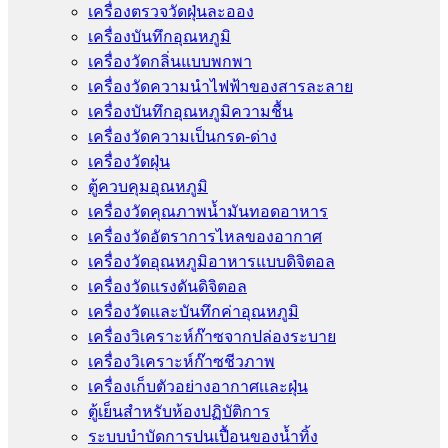
เครื่องตรวจวัดฝุ่นละออง
เครื่องบันทึกอุณหภูมิ
เครื่องวัดกลิ่นแบบพกพา
เครื่องวัดความนําไฟฟ้าของสารละลาย
เครื่องบันทึกอุณหภูมิความชื้น
เครื่องวัดความเป็นกรด-ด่าง
เครื่องวัดฝุ่น
ตู้ควบคุมอุณหภูมิ
เครื่องวัดคุณภาพน้ำมันทอดอาหาร
เครื่องวัดอัตราการไหลของอากาศ
เครื่องวัดอุณหภูมิอาหารแบบดิจิตอล
เครื่องวัดแรงดันดิจิตอล
เครื่องวัดและบันทึกค่าอุณหภูมิ
เครื่องวิเคราะห์ก๊าซจากปล่องระบาย
เครื่องวิเคราะห์ก๊าซชีวภาพ
เครื่องเก็บตัวอย่างอากาศเเละฝุ่น
ตู้เย็นสำหรับห้องปฏิบัติการ
ระบบบำบัดการปนเปื้อนของน้ำทิ้ง