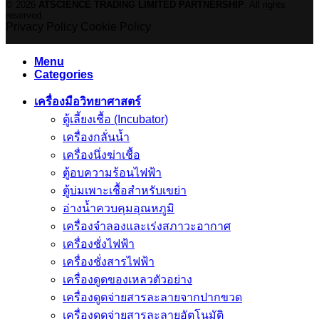
© 2026
ATSCIENCE TRADING LIMITED PARTNERSHIP
. All rights
reserved.
Privacy Policy
Cookie Policy
Menu
Categories
เครื่องมือวิทยาศาสตร์
ตู้เลี้ยงเชื้อ (Incubator)
เครื่องกลั่นน้ำ
เครื่องนึ่งฆ่าเชื้อ
ตู้อบความร้อนไฟฟ้า
ตู้บ่มเพาะเชื้อสำหรับเขย่า
อ่างน้ำควบคุมอุณหภูมิ
เครื่องจำลองและเร่งสภาวะอากาศ
เครื่องชั่งไฟฟ้า
เครื่องชั่งสารไฟฟ้า
เครื่องดูดของเหลวตัวอย่าง
เครื่องดูดจ่ายสารละลายจากปากขวด
เครื่องดูดจ่ายสารละลายอัตโนมัติ