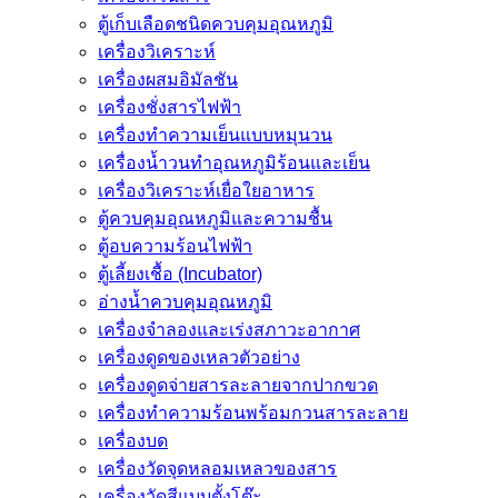
ตู้เก็บเลือดชนิดควบคุมอุณหภูมิ
เครื่องวิเคราะห์
เครื่องผสมอิมัลชัน
เครื่องชั่งสารไฟฟ้า
เครื่องทำความเย็นแบบหมุนวน
เครื่องน้ำวนทำอุณหภูมิร้อนและเย็น
เครื่องวิเคราะห์เยื่อใยอาหาร
ตู้ควบคุมอุณหภูมิและความชื้น
ตู้อบความร้อนไฟฟ้า
ตู้เลี้ยงเชื้อ (Incubator)
อ่างน้ำควบคุมอุณหภูมิ
เครื่องจำลองและเร่งสภาวะอากาศ
เครื่องดูดของเหลวตัวอย่าง
เครื่องดูดจ่ายสารละลายจากปากขวด
เครื่องทำความร้อนพร้อมกวนสารละลาย
เครื่องบด
เครื่องวัดจุดหลอมเหลวของสาร
เครื่องวัดสีแบบตั้งโต๊ะ