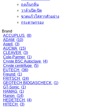
ถุงเก็บกลิ่น
วาล์วเปิด-ปิด
ขวดแก้วใส่สารตัวอย่าง
กระดาษกรอง
Brand
ACCUPLUS
(8)
ADAM
(10)
Astell
(3)
AUCMA
(15)
CLEAVER
(3)
Cole-Parmer
(1)
Cryste BSC Autoclave
(4)
Cryste centrifuge
(5)
EUTECH
(36)
Freund
(1)
FRITSCH
(24)
GEOTECH BIOGASCHECK
(1)
GT-Sonic
(1)
HAMAG
(1)
Hanon
(14)
HEDETECH
(4)
HITECH
(3)