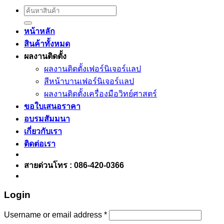
Search
for:
หน้าหลัก
สินค้าทั้งหมด
ผลงานติดตั้ง
ผลงานติดตั้งเฟอร์นิเจอร์เเลป
สีหน้าบานเฟอร์นิเจอร์เเลป
ผลงานติดตั้งเครื่องมือวิทย์ศาสตร์
ขอใบเสนอราคา
อบรมสัมมนา
เกี่ยวกับเรา
ติดต่อเรา
สายด่วนโทร : 086-420-0366
Login
Username or email address
*