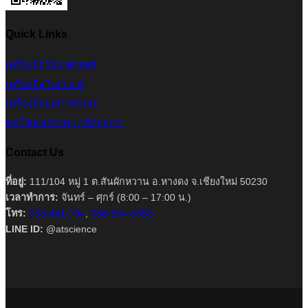
Quick Links
เครื่องมือวิทยาศาสตร์
เครื่องมือวิเคราะห์
เครื่องมืออุตสาหกรรม
ขอใบเสนอราคา / ติดต่อเรา
Contact Us
ที่อยู่:
111/104 หมู่ 1 ต.สันผักหวาน อ.หางดง จ.เชียงใหม่ 50230
เวลาทำการ:
จันทร์ – ศุกร์ (8:00 – 17:00 น.)
โทร:
053-441-794
,
086-654-5653
LINE ID:
@atscience