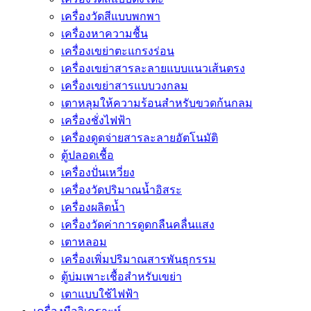
เครื่องวัดสีแบบพกพา
เครื่องหาความชื้น
เครื่องเขย่าตะแกรงร่อน
เครื่องเขย่าสารละลายแบบแนวเส้นตรง
เครื่องเขย่าสารแบบวงกลม
เตาหลุมให้ความร้อนสำหรับขวดก้นกลม
เครื่องชั่งไฟฟ้า
เครื่องดูดจ่ายสารละลายอัตโนมัติ
ตู้ปลอดเชื้อ
เครื่องปั่นเหวี่ยง
เครื่องวัดปริมาณน้ำอิสระ
เครื่องผลิตน้ำ
เครื่องวัดค่าการดูดกลืนคลื่นแสง
เตาหลอม
เครื่องเพิ่มปริมาณสารพันธุกรรม
ตู้บ่มเพาะเชื้อสำหรับเขย่า
เตาแบบใช้ไฟฟ้า