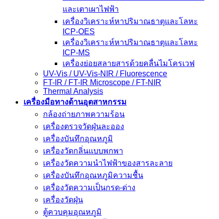
และเตาเผาไฟฟ้า
เครื่องวิเคราะห์หาปริมาณธาตุและโลหะ
ICP-OES
เครื่องวิเคราะห์หาปริมาณธาตุและโลหะ
ICP-MS
เครื่องย่อยสลายสารด้วยคลื่นไมโครเวฟ
UV-Vis / UV-Vis-NIR / Fluorescence
FT-IR / FT-IR Microscope / FT-NIR
Thermal Analysis
เครื่องมือทางด้านอุตสาหกรรม
กล้องถ่ายภาพความร้อน
เครื่องตรวจวัดฝุ่นละออง
เครื่องบันทึกอุณหภูมิ
เครื่องวัดกลิ่นแบบพกพา
เครื่องวัดความนําไฟฟ้าของสารละลาย
เครื่องบันทึกอุณหภูมิความชื้น
เครื่องวัดความเป็นกรด-ด่าง
เครื่องวัดฝุ่น
ตู้ควบคุมอุณหภูมิ