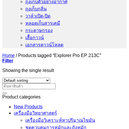
ถุงเก็บตัวอย่างอากาศ
ถุงเก็บกลิ่น
วาล์วเปิด-ปิด
หลอดเก็บสารเคมี
กระดาษกรอง
เสื้อกาวน์
เอกสารดาวน์โหลด
Home
/
Products tagged “Explorer Pro EP 213C”
Filter
Showing the single result
Search
for:
Product categories
New Products
เครื่องมือวิทยาศาสตร์
เครื่องมือวิเคราะห์หาปริมาณไขมัน
ชุดควบคุมการหมักและถังหมัก