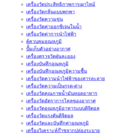
เครื่องวัดประสิทธิภาพการเผาไหม้
เครื่องวัดกลิ่นแบบพกพา
เครื่องวัดความขุ่น
เครื่องวัดค่าออกซิเจนในน้ำ
เครื่องวัดค่าการนำไฟฟ้า
ตู้ควบคุมอุณหภูมิ
ปั๊มเก็บตัวอย่างอากาศ
เครื่องตรวจวัดฝุ่นละออง
เครื่องบันทึกอุณหภูมิ
เครื่องบันทึกอุณหภูมิความชื้น
เครื่องวัดความนําไฟฟ้าของสารละลาย
เครื่องวัดความเป็นกรด-ด่าง
เครื่องวัดคุณภาพน้ำมันทอดอาหาร
เครื่องวัดอัตราการไหลของอากาศ
เครื่องวัดอุณหภูมิอาหารแบบดิจิตอล
เครื่องวัดแรงดันดิจิตอล
เครื่องวัดและบันทึกค่าอุณหภูมิ
เครื่องวิเคราะห์ก๊าซจากปล่องระบาย