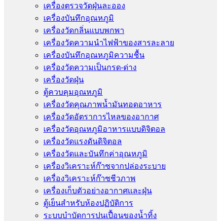
เครื่องตรวจวัดฝุ่นละออง
เครื่องบันทึกอุณหภูมิ
เครื่องวัดกลิ่นแบบพกพา
เครื่องวัดความนําไฟฟ้าของสารละลาย
เครื่องบันทึกอุณหภูมิความชื้น
เครื่องวัดความเป็นกรด-ด่าง
เครื่องวัดฝุ่น
ตู้ควบคุมอุณหภูมิ
เครื่องวัดคุณภาพน้ำมันทอดอาหาร
เครื่องวัดอัตราการไหลของอากาศ
เครื่องวัดอุณหภูมิอาหารแบบดิจิตอล
เครื่องวัดแรงดันดิจิตอล
เครื่องวัดและบันทึกค่าอุณหภูมิ
เครื่องวิเคราะห์ก๊าซจากปล่องระบาย
เครื่องวิเคราะห์ก๊าซชีวภาพ
เครื่องเก็บตัวอย่างอากาศเเละฝุ่น
ตู้เย็นสำหรับห้องปฏิบัติการ
ระบบบำบัดการปนเปื้อนของน้ำทิ้ง