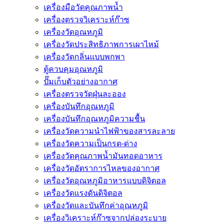
เครื่องมือวัดคุณภาพน้ำ
เครื่องตรวจวิเคราะห์ก๊าซ
เครื่องวัดอุณหภูมิ
เครื่องวัดประสิทธิภาพการเผาไหม้
เครื่องวัดกลิ่นแบบพกพา
ตู้ควบคุมอุณหภูมิ
ปั๊มเก็บตัวอย่างอากาศ
เครื่องตรวจวัดฝุ่นละออง
เครื่องบันทึกอุณหภูมิ
เครื่องบันทึกอุณหภูมิความชื้น
เครื่องวัดความนําไฟฟ้าของสารละลาย
เครื่องวัดความเป็นกรด-ด่าง
เครื่องวัดคุณภาพน้ำมันทอดอาหาร
เครื่องวัดอัตราการไหลของอากาศ
เครื่องวัดอุณหภูมิอาหารแบบดิจิตอล
เครื่องวัดแรงดันดิจิตอล
เครื่องวัดและบันทึกค่าอุณหภูมิ
เครื่องวิเคราะห์ก๊าซจากปล่องระบาย