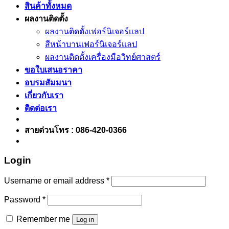
สินค้าทั้งหมด
ผลงานติดตั้ง
ผลงานติดตั้งเฟอร์นิเจอร์เเลป
สีหน้าบานเฟอร์นิเจอร์เเลป
ผลงานติดตั้งเครื่องมือวิทย์ศาสตร์
ขอใบเสนอราคา
อบรมสัมมนา
เกี่ยวกับเรา
ติดต่อเรา
สายด่วนโทร : 086-420-0366
Login
Username or email address
*
Password
*
Remember me
Log in