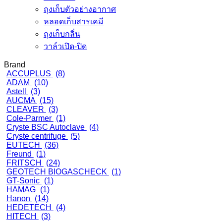
ถุงเก็บตัวอย่างอากาศ
หลอดเก็บสารเคมี
ถุงเก็บกลิ่น
วาล์วเปิด-ปิด
Brand
ACCUPLUS
(8)
ADAM
(10)
Astell
(3)
AUCMA
(15)
CLEAVER
(3)
Cole-Parmer
(1)
Cryste BSC Autoclave
(4)
Cryste centrifuge
(5)
EUTECH
(36)
Freund
(1)
FRITSCH
(24)
GEOTECH BIOGASCHECK
(1)
GT-Sonic
(1)
HAMAG
(1)
Hanon
(14)
HEDETECH
(4)
HITECH
(3)