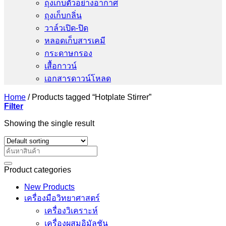
ถุงเก็บตัวอย่างอากาศ
ถุงเก็บกลิ่น
วาล์วเปิด-ปิด
หลอดเก็บสารเคมี
กระดาษกรอง
เสื้อกาวน์
เอกสารดาวน์โหลด
Home
/
Products tagged “Hotplate Stirrer”
Filter
Showing the single result
Search
for:
Product categories
New Products
เครื่องมือวิทยาศาสตร์
เครื่องวิเคราะห์
เครื่องผสมอิมัลชัน