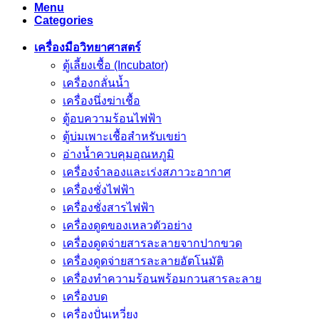
Menu
Categories
เครื่องมือวิทยาศาสตร์
ตู้เลี้ยงเชื้อ (Incubator)
เครื่องกลั่นน้ำ
เครื่องนึ่งฆ่าเชื้อ
ตู้อบความร้อนไฟฟ้า
ตู้บ่มเพาะเชื้อสำหรับเขย่า
อ่างน้ำควบคุมอุณหภูมิ
เครื่องจำลองและเร่งสภาวะอากาศ
เครื่องชั่งไฟฟ้า
เครื่องชั่งสารไฟฟ้า
เครื่องดูดของเหลวตัวอย่าง
เครื่องดูดจ่ายสารละลายจากปากขวด
เครื่องดูดจ่ายสารละลายอัตโนมัติ
เครื่องทำความร้อนพร้อมกวนสารละลาย
เครื่องบด
เครื่องปั่นเหวี่ยง