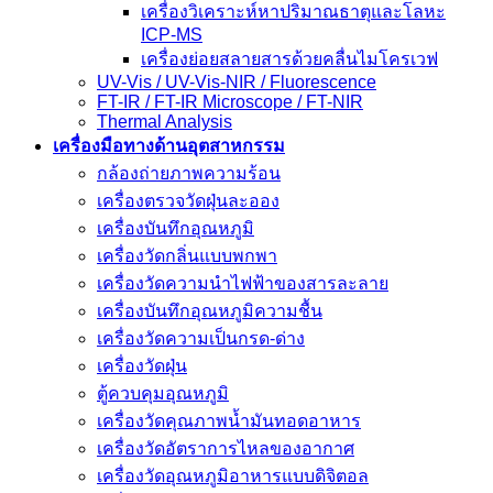
เครื่องวิเคราะห์หาปริมาณธาตุและโลหะ
ICP-MS
เครื่องย่อยสลายสารด้วยคลื่นไมโครเวฟ
UV-Vis / UV-Vis-NIR / Fluorescence
FT-IR / FT-IR Microscope / FT-NIR
Thermal Analysis
เครื่องมือทางด้านอุตสาหกรรม
กล้องถ่ายภาพความร้อน
เครื่องตรวจวัดฝุ่นละออง
เครื่องบันทึกอุณหภูมิ
เครื่องวัดกลิ่นแบบพกพา
เครื่องวัดความนําไฟฟ้าของสารละลาย
เครื่องบันทึกอุณหภูมิความชื้น
เครื่องวัดความเป็นกรด-ด่าง
เครื่องวัดฝุ่น
ตู้ควบคุมอุณหภูมิ
เครื่องวัดคุณภาพน้ำมันทอดอาหาร
เครื่องวัดอัตราการไหลของอากาศ
เครื่องวัดอุณหภูมิอาหารแบบดิจิตอล