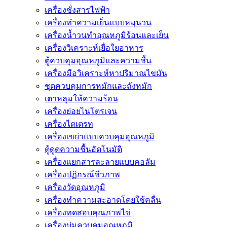
เครื่องชั่งสารไฟฟ้า
เครื่องทำความเย็นแบบหมุนวน
เครื่องน้ำวนทำอุณหภูมิร้อนและเย็น
เครื่องวิเคราะห์เยื่อใยอาหาร
ตู้ควบคุมอุณหภูมิและความชื้น
เครื่องมือวิเคราะห์หาปริมาณไขมัน
ชุดควบคุมการหมักและถังหมัก
เตาหลุมให้ความร้อน
เครื่องย่อยไนโตรเจน
เครื่องไตเตรท
เครื่องเขย่าแบบควบคุมอุณหภูมิ
ตู้ดูดความชื้นอัตโนมัติ
เครื่องเเยกสารละลายเเบบคอลัม
เครื่องปฏิกรณ์ชีวภาพ
เครื่องวัดอุณหภูมิ
เครื่องทำความสะอาดโดยใช้คลื่น
เครื่องทดสอบคุณภาพไข่
เครื่องบ่มควบคุมอุณหภูมิ