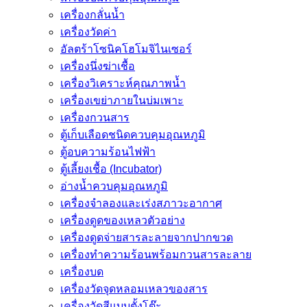
เครื่องกลั่นน้ำ
เครื่องวัดค่า
อัลตร้าโซนิคโฮโมจิไนเซอร์
เครื่องนึ่งฆ่าเชื้อ
เครื่องวิเคราะห์คุณภาพน้ำ
เครื่องเขย่าภายในบ่มเพาะ
เครื่องกวนสาร
ตู้เก็บเลือดชนิดควบคุมอุณหภูมิ
ตู้อบความร้อนไฟฟ้า
ตู้เลี้ยงเชื้อ (Incubator)
อ่างน้ำควบคุมอุณหภูมิ
เครื่องจำลองและเร่งสภาวะอากาศ
เครื่องดูดของเหลวตัวอย่าง
เครื่องดูดจ่ายสารละลายจากปากขวด
เครื่องทำความร้อนพร้อมกวนสารละลาย
เครื่องบด
เครื่องวัดจุดหลอมเหลวของสาร
เครื่องวัดสีแบบตั้งโต๊ะ