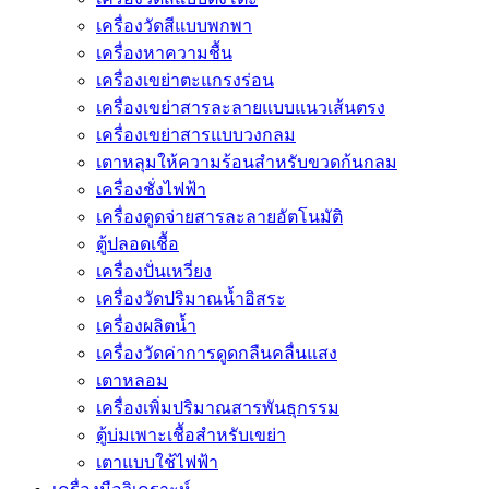
เครื่องวัดสีแบบพกพา
เครื่องหาความชื้น
เครื่องเขย่าตะแกรงร่อน
เครื่องเขย่าสารละลายแบบแนวเส้นตรง
เครื่องเขย่าสารแบบวงกลม
เตาหลุมให้ความร้อนสำหรับขวดก้นกลม
เครื่องชั่งไฟฟ้า
เครื่องดูดจ่ายสารละลายอัตโนมัติ
ตู้ปลอดเชื้อ
เครื่องปั่นเหวี่ยง
เครื่องวัดปริมาณน้ำอิสระ
เครื่องผลิตน้ำ
เครื่องวัดค่าการดูดกลืนคลื่นแสง
เตาหลอม
เครื่องเพิ่มปริมาณสารพันธุกรรม
ตู้บ่มเพาะเชื้อสำหรับเขย่า
เตาแบบใช้ไฟฟ้า