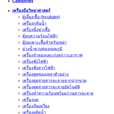
Categories
เครื่องมือวิทยาศาสตร์
ตู้เลี้ยงเชื้อ (Incubator)
เครื่องกลั่นน้ำ
เครื่องนึ่งฆ่าเชื้อ
ตู้อบความร้อนไฟฟ้า
ตู้บ่มเพาะเชื้อสำหรับเขย่า
อ่างน้ำควบคุมอุณหภูมิ
เครื่องจำลองและเร่งสภาวะอากาศ
เครื่องชั่งไฟฟ้า
เครื่องชั่งสารไฟฟ้า
เครื่องดูดของเหลวตัวอย่าง
เครื่องดูดจ่ายสารละลายจากปากขวด
เครื่องดูดจ่ายสารละลายอัตโนมัติ
เครื่องทำความร้อนพร้อมกวนสารละลาย
เครื่องบด
เครื่องปั่นเหวี่ยง
เครื่องผลิตน้ำ