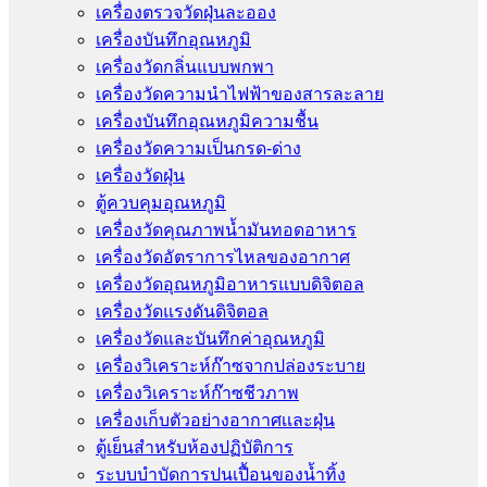
เครื่องตรวจวัดฝุ่นละออง
เครื่องบันทึกอุณหภูมิ
เครื่องวัดกลิ่นแบบพกพา
เครื่องวัดความนําไฟฟ้าของสารละลาย
เครื่องบันทึกอุณหภูมิความชื้น
เครื่องวัดความเป็นกรด-ด่าง
เครื่องวัดฝุ่น
ตู้ควบคุมอุณหภูมิ
เครื่องวัดคุณภาพน้ำมันทอดอาหาร
เครื่องวัดอัตราการไหลของอากาศ
เครื่องวัดอุณหภูมิอาหารแบบดิจิตอล
เครื่องวัดแรงดันดิจิตอล
เครื่องวัดและบันทึกค่าอุณหภูมิ
เครื่องวิเคราะห์ก๊าซจากปล่องระบาย
เครื่องวิเคราะห์ก๊าซชีวภาพ
เครื่องเก็บตัวอย่างอากาศเเละฝุ่น
ตู้เย็นสำหรับห้องปฏิบัติการ
ระบบบำบัดการปนเปื้อนของน้ำทิ้ง