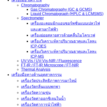
เครื่องมือวิเคราะห์
Chromatography
Gas Chromatography (GC & GCMS)
Liquid Chromatograph (HPLC & LCMSMS)
Spectrometer
เครื่องอะตอมมิกแอบซอร์พชั่นแบบเปลวไฟ
และเตาเผาไฟฟ้า
เครื่องย่อยสลายสารด้วยคลื่นไมโครเวฟ
เครื่องวิเคราะห์หาปริมาณธาตุและโลหะ
ICP-OES
เครื่องวิเคราะห์หาปริมาณธาตุและโลหะ
ICP-MS
UV-Vis / UV-Vis-NIR / Fluorescence
FT-IR / FT-IR Microscope / FT-NIR
Thermal Analysis
เครื่องมือทางด้านอุตสาหกรรม
เครื่องวัดประสิทธิภาพการเผาไหม้
เครื่องวัดกลิ่นแบบพกพา
เครื่องวัดความขุ่น
เครื่องวัดค่าออกซิเจนในน้ำ
เครื่องวัดค่าการนำไฟฟ้า