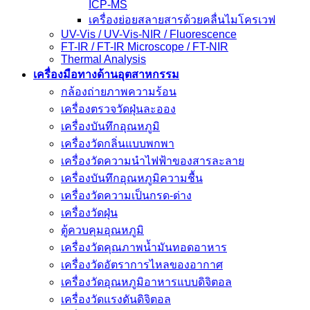
ICP-MS
เครื่องย่อยสลายสารด้วยคลื่นไมโครเวฟ
UV-Vis / UV-Vis-NIR / Fluorescence
FT-IR / FT-IR Microscope / FT-NIR
Thermal Analysis
เครื่องมือทางด้านอุตสาหกรรม
กล้องถ่ายภาพความร้อน
เครื่องตรวจวัดฝุ่นละออง
เครื่องบันทึกอุณหภูมิ
เครื่องวัดกลิ่นแบบพกพา
เครื่องวัดความนําไฟฟ้าของสารละลาย
เครื่องบันทึกอุณหภูมิความชื้น
เครื่องวัดความเป็นกรด-ด่าง
เครื่องวัดฝุ่น
ตู้ควบคุมอุณหภูมิ
เครื่องวัดคุณภาพน้ำมันทอดอาหาร
เครื่องวัดอัตราการไหลของอากาศ
เครื่องวัดอุณหภูมิอาหารแบบดิจิตอล
เครื่องวัดแรงดันดิจิตอล