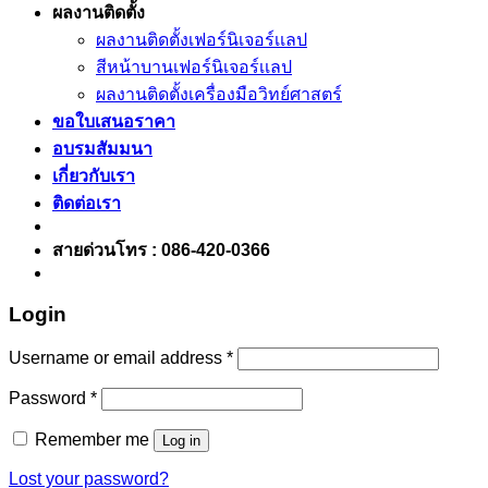
ผลงานติดตั้ง
ผลงานติดตั้งเฟอร์นิเจอร์เเลป
สีหน้าบานเฟอร์นิเจอร์เเลป
ผลงานติดตั้งเครื่องมือวิทย์ศาสตร์
ขอใบเสนอราคา
อบรมสัมมนา
เกี่ยวกับเรา
ติดต่อเรา
สายด่วนโทร : 086-420-0366
Login
Username or email address
*
Password
*
Remember me
Log in
Lost your password?