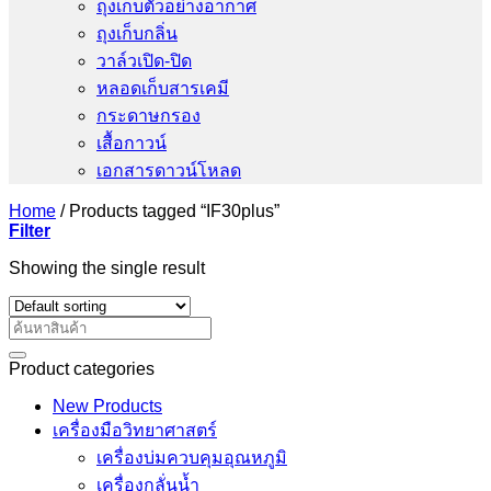
ถุงเก็บตัวอย่างอากาศ
ถุงเก็บกลิ่น
วาล์วเปิด-ปิด
หลอดเก็บสารเคมี
กระดาษกรอง
เสื้อกาวน์
เอกสารดาวน์โหลด
Home
/
Products tagged “IF30plus”
Filter
Showing the single result
Search
for:
Product categories
New Products
เครื่องมือวิทยาศาสตร์
เครื่องบ่มควบคุมอุณหภูมิ
เครื่องกลั่นน้ำ