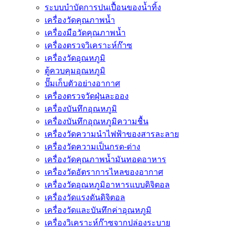
ระบบบำบัดการปนเปื้อนของน้ำทิ้ง
เครื่องวัดคุณภาพน้ำ
เครื่องมือวัดคุณภาพน้ำ
เครื่องตรวจวิเคราะห์ก๊าซ
เครื่องวัดอุณหภูมิ
ตู้ควบคุมอุณหภูมิ
ปั๊มเก็บตัวอย่างอากาศ
เครื่องตรวจวัดฝุ่นละออง
เครื่องบันทึกอุณหภูมิ
เครื่องบันทึกอุณหภูมิความชื้น
เครื่องวัดความนําไฟฟ้าของสารละลาย
เครื่องวัดความเป็นกรด-ด่าง
เครื่องวัดคุณภาพน้ำมันทอดอาหาร
เครื่องวัดอัตราการไหลของอากาศ
เครื่องวัดอุณหภูมิอาหารแบบดิจิตอล
เครื่องวัดแรงดันดิจิตอล
เครื่องวัดและบันทึกค่าอุณหภูมิ
เครื่องวิเคราะห์ก๊าซจากปล่องระบาย