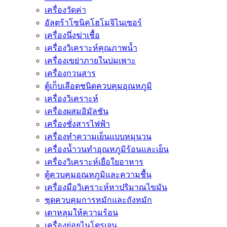
เครื่องวัดค่า
อัลตร้าโซนิคโฮโมจิไนเซอร์
เครื่องนึ่งฆ่าเชื้อ
เครื่องวิเคราะห์คุณภาพน้ำ
เครื่องเขย่าภายในบ่มเพาะ
เครื่องกวนสาร
ตู้เก็บเลือดชนิดควบคุมอุณหภูมิ
เครื่องวิเคราะห์
เครื่องผสมอิมัลชัน
เครื่องชั่งสารไฟฟ้า
เครื่องทำความเย็นแบบหมุนวน
เครื่องน้ำวนทำอุณหภูมิร้อนและเย็น
เครื่องวิเคราะห์เยื่อใยอาหาร
ตู้ควบคุมอุณหภูมิและความชื้น
เครื่องมือวิเคราะห์หาปริมาณไขมัน
ชุดควบคุมการหมักและถังหมัก
เตาหลุมให้ความร้อน
เครื่องย่อยไนโตรเจน