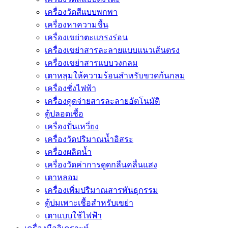
เครื่องวัดสีแบบพกพา
เครื่องหาความชื้น
เครื่องเขย่าตะแกรงร่อน
เครื่องเขย่าสารละลายแบบแนวเส้นตรง
เครื่องเขย่าสารแบบวงกลม
เตาหลุมให้ความร้อนสำหรับขวดก้นกลม
เครื่องชั่งไฟฟ้า
เครื่องดูดจ่ายสารละลายอัตโนมัติ
ตู้ปลอดเชื้อ
เครื่องปั่นเหวี่ยง
เครื่องวัดปริมาณน้ำอิสระ
เครื่องผลิตน้ำ
เครื่องวัดค่าการดูดกลืนคลื่นแสง
เตาหลอม
เครื่องเพิ่มปริมาณสารพันธุกรรม
ตู้บ่มเพาะเชื้อสำหรับเขย่า
เตาแบบใช้ไฟฟ้า