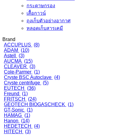
กระดาษกรอง
เสื้อกาวน์
ถุงเก็บตัวอย่างอากาศ
หลอดเก็บสารเคมี
Brand
ACCUPLUS
(8)
ADAM
(10)
Astell
(3)
AUCMA
(15)
CLEAVER
(3)
Cole-Parmer
(1)
Cryste BSC Autoclave
(4)
Cryste centrifuge
(5)
EUTECH
(36)
Freund
(1)
FRITSCH
(24)
GEOTECH BIOGASCHECK
(1)
GT-Sonic
(1)
HAMAG
(1)
Hanon
(14)
HEDETECH
(4)
HITECH
(3)