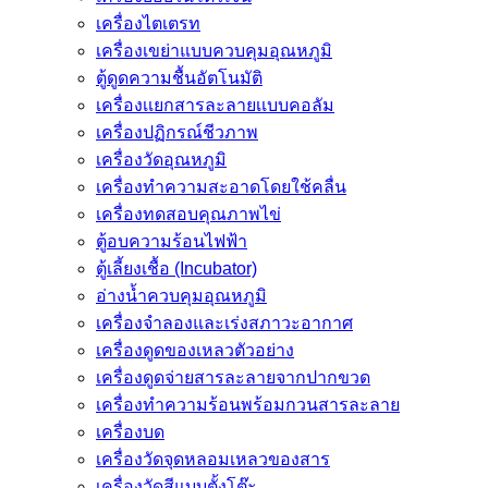
เครื่องไตเตรท
เครื่องเขย่าแบบควบคุมอุณหภูมิ
ตู้ดูดความชื้นอัตโนมัติ
เครื่องเเยกสารละลายเเบบคอลัม
เครื่องปฏิกรณ์ชีวภาพ
เครื่องวัดอุณหภูมิ
เครื่องทำความสะอาดโดยใช้คลื่น
เครื่องทดสอบคุณภาพไข่
ตู้อบความร้อนไฟฟ้า
ตู้เลี้ยงเชื้อ (Incubator)
อ่างน้ำควบคุมอุณหภูมิ
เครื่องจำลองและเร่งสภาวะอากาศ
เครื่องดูดของเหลวตัวอย่าง
เครื่องดูดจ่ายสารละลายจากปากขวด
เครื่องทำความร้อนพร้อมกวนสารละลาย
เครื่องบด
เครื่องวัดจุดหลอมเหลวของสาร
เครื่องวัดสีแบบตั้งโต๊ะ