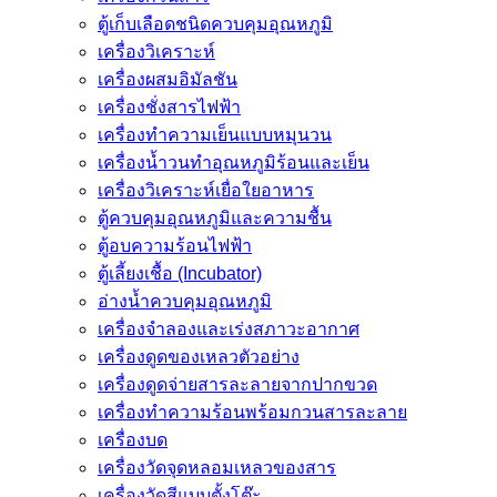
ตู้เก็บเลือดชนิดควบคุมอุณหภูมิ
เครื่องวิเคราะห์
เครื่องผสมอิมัลชัน
เครื่องชั่งสารไฟฟ้า
เครื่องทำความเย็นแบบหมุนวน
เครื่องน้ำวนทำอุณหภูมิร้อนและเย็น
เครื่องวิเคราะห์เยื่อใยอาหาร
ตู้ควบคุมอุณหภูมิและความชื้น
ตู้อบความร้อนไฟฟ้า
ตู้เลี้ยงเชื้อ (Incubator)
อ่างน้ำควบคุมอุณหภูมิ
เครื่องจำลองและเร่งสภาวะอากาศ
เครื่องดูดของเหลวตัวอย่าง
เครื่องดูดจ่ายสารละลายจากปากขวด
เครื่องทำความร้อนพร้อมกวนสารละลาย
เครื่องบด
เครื่องวัดจุดหลอมเหลวของสาร
เครื่องวัดสีแบบตั้งโต๊ะ