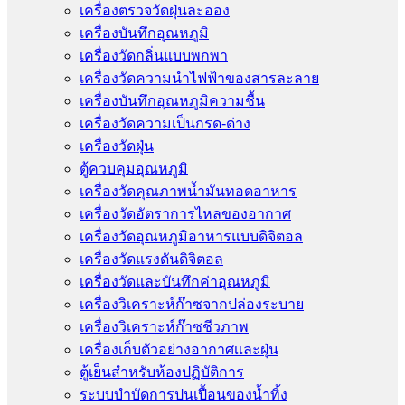
เครื่องตรวจวัดฝุ่นละออง
เครื่องบันทึกอุณหภูมิ
เครื่องวัดกลิ่นแบบพกพา
เครื่องวัดความนําไฟฟ้าของสารละลาย
เครื่องบันทึกอุณหภูมิความชื้น
เครื่องวัดความเป็นกรด-ด่าง
เครื่องวัดฝุ่น
ตู้ควบคุมอุณหภูมิ
เครื่องวัดคุณภาพน้ำมันทอดอาหาร
เครื่องวัดอัตราการไหลของอากาศ
เครื่องวัดอุณหภูมิอาหารแบบดิจิตอล
เครื่องวัดแรงดันดิจิตอล
เครื่องวัดและบันทึกค่าอุณหภูมิ
เครื่องวิเคราะห์ก๊าซจากปล่องระบาย
เครื่องวิเคราะห์ก๊าซชีวภาพ
เครื่องเก็บตัวอย่างอากาศเเละฝุ่น
ตู้เย็นสำหรับห้องปฏิบัติการ
ระบบบำบัดการปนเปื้อนของน้ำทิ้ง