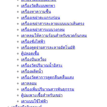
เครื่องวัดสีแบบพกพา
เครื่องหาความชื้น
เครื่องเขย่าตะแกรงร่อน
เครื่องเขย่าสารละลายแบบแนวเส้นตรง
เครื่องเขย่าสารแบบวงกลม
เตาหลุมให้ความร้อนสำหรับขวดก้นกลม
เครื่องชั่งไฟฟ้า
เครื่องดูดจ่ายสารละลายอัตโนมัติ
ตู้ปลอดเชื้อ
เครื่องปั่นเหวี่ยง
เครื่องวัดปริมาณน้ำอิสระ
เครื่องผลิตน้ำ
เครื่องวัดค่าการดูดกลืนคลื่นแสง
เตาหลอม
เครื่องเพิ่มปริมาณสารพันธุกรรม
ตู้บ่มเพาะเชื้อสำหรับเขย่า
เตาแบบใช้ไฟฟ้า