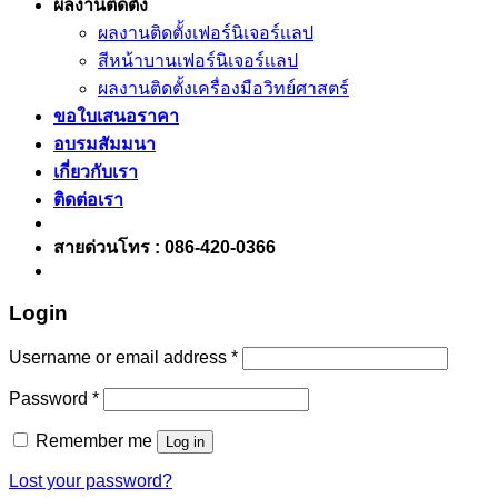
ผลงานติดตั้ง
ผลงานติดตั้งเฟอร์นิเจอร์เเลป
สีหน้าบานเฟอร์นิเจอร์เเลป
ผลงานติดตั้งเครื่องมือวิทย์ศาสตร์
ขอใบเสนอราคา
อบรมสัมมนา
เกี่ยวกับเรา
ติดต่อเรา
สายด่วนโทร : 086-420-0366
Login
Username or email address
*
Password
*
Remember me
Log in
Lost your password?