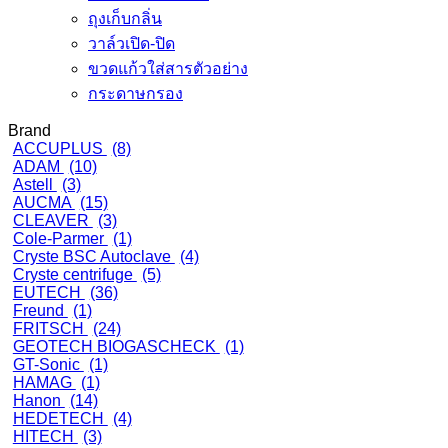
ถุงเก็บกลิ่น
วาล์วเปิด-ปิด
ขวดแก้วใส่สารตัวอย่าง
กระดาษกรอง
Brand
ACCUPLUS
(8)
ADAM
(10)
Astell
(3)
AUCMA
(15)
CLEAVER
(3)
Cole-Parmer
(1)
Cryste BSC Autoclave
(4)
Cryste centrifuge
(5)
EUTECH
(36)
Freund
(1)
FRITSCH
(24)
GEOTECH BIOGASCHECK
(1)
GT-Sonic
(1)
HAMAG
(1)
Hanon
(14)
HEDETECH
(4)
HITECH
(3)