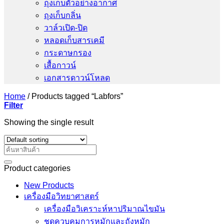
ถุงเก็บตัวอย่างอากาศ
ถุงเก็บกลิ่น
วาล์วเปิด-ปิด
หลอดเก็บสารเคมี
กระดาษกรอง
เสื้อกาวน์
เอกสารดาวน์โหลด
Home
/
Products tagged “Labfors”
Filter
Showing the single result
Search
for:
Product categories
New Products
เครื่องมือวิทยาศาสตร์
เครื่องมือวิเคราะห์หาปริมาณไขมัน
ชุดควบคุมการหมักและถังหมัก