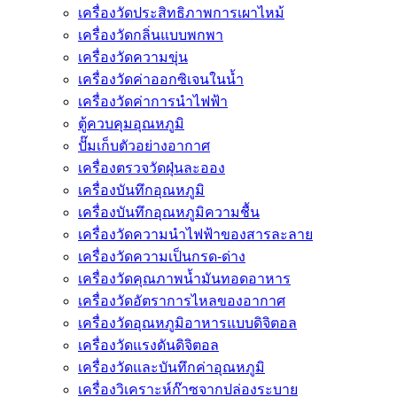
เครื่องวัดประสิทธิภาพการเผาไหม้
เครื่องวัดกลิ่นแบบพกพา
เครื่องวัดความขุ่น
เครื่องวัดค่าออกซิเจนในน้ำ
เครื่องวัดค่าการนำไฟฟ้า
ตู้ควบคุมอุณหภูมิ
ปั๊มเก็บตัวอย่างอากาศ
เครื่องตรวจวัดฝุ่นละออง
เครื่องบันทึกอุณหภูมิ
เครื่องบันทึกอุณหภูมิความชื้น
เครื่องวัดความนําไฟฟ้าของสารละลาย
เครื่องวัดความเป็นกรด-ด่าง
เครื่องวัดคุณภาพน้ำมันทอดอาหาร
เครื่องวัดอัตราการไหลของอากาศ
เครื่องวัดอุณหภูมิอาหารแบบดิจิตอล
เครื่องวัดแรงดันดิจิตอล
เครื่องวัดและบันทึกค่าอุณหภูมิ
เครื่องวิเคราะห์ก๊าซจากปล่องระบาย