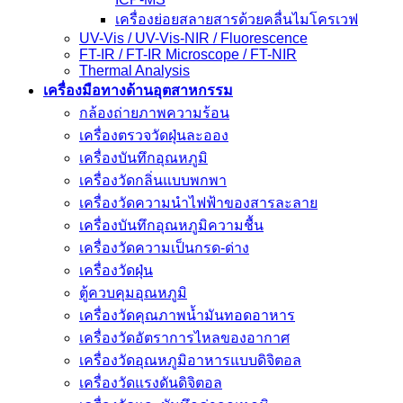
เครื่องย่อยสลายสารด้วยคลื่นไมโครเวฟ
UV-Vis / UV-Vis-NIR / Fluorescence
FT-IR / FT-IR Microscope / FT-NIR
Thermal Analysis
เครื่องมือทางด้านอุตสาหกรรม
กล้องถ่ายภาพความร้อน
เครื่องตรวจวัดฝุ่นละออง
เครื่องบันทึกอุณหภูมิ
เครื่องวัดกลิ่นแบบพกพา
เครื่องวัดความนําไฟฟ้าของสารละลาย
เครื่องบันทึกอุณหภูมิความชื้น
เครื่องวัดความเป็นกรด-ด่าง
เครื่องวัดฝุ่น
ตู้ควบคุมอุณหภูมิ
เครื่องวัดคุณภาพน้ำมันทอดอาหาร
เครื่องวัดอัตราการไหลของอากาศ
เครื่องวัดอุณหภูมิอาหารแบบดิจิตอล
เครื่องวัดแรงดันดิจิตอล