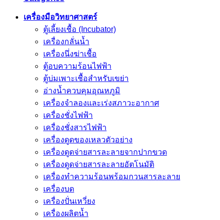
เครื่องมือวิทยาศาสตร์
ตู้เลี้ยงเชื้อ (Incubator)
เครื่องกลั่นน้ำ
เครื่องนึ่งฆ่าเชื้อ
ตู้อบความร้อนไฟฟ้า
ตู้บ่มเพาะเชื้อสำหรับเขย่า
อ่างน้ำควบคุมอุณหภูมิ
เครื่องจำลองและเร่งสภาวะอากาศ
เครื่องชั่งไฟฟ้า
เครื่องชั่งสารไฟฟ้า
เครื่องดูดของเหลวตัวอย่าง
เครื่องดูดจ่ายสารละลายจากปากขวด
เครื่องดูดจ่ายสารละลายอัตโนมัติ
เครื่องทำความร้อนพร้อมกวนสารละลาย
เครื่องบด
เครื่องปั่นเหวี่ยง
เครื่องผลิตน้ำ