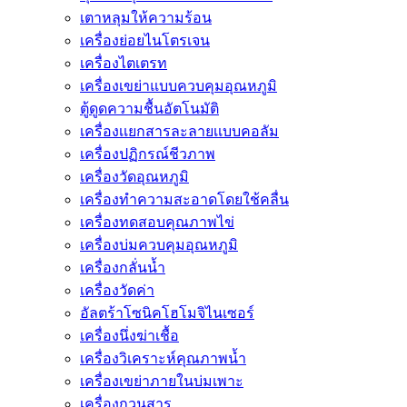
เตาหลุมให้ความร้อน
เครื่องย่อยไนโตรเจน
เครื่องไตเตรท
เครื่องเขย่าแบบควบคุมอุณหภูมิ
ตู้ดูดความชื้นอัตโนมัติ
เครื่องเเยกสารละลายเเบบคอลัม
เครื่องปฏิกรณ์ชีวภาพ
เครื่องวัดอุณหภูมิ
เครื่องทำความสะอาดโดยใช้คลื่น
เครื่องทดสอบคุณภาพไข่
เครื่องบ่มควบคุมอุณหภูมิ
เครื่องกลั่นน้ำ
เครื่องวัดค่า
อัลตร้าโซนิคโฮโมจิไนเซอร์
เครื่องนึ่งฆ่าเชื้อ
เครื่องวิเคราะห์คุณภาพน้ำ
เครื่องเขย่าภายในบ่มเพาะ
เครื่องกวนสาร