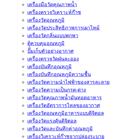
เครื่องมือวัดคุณภาพน้ำ
เครื่องตรวจวิเคราะห์ก๊าซ
เครื่องวัดอุณหภูมิ
เครื่องวัดประสิทธิภาพการเผาไหม้
เครื่องวัดกลิ่นแบบพกพา
ตู้ควบคุมอุณหภูมิ
ปั๊มเก็บตัวอย่างอากาศ
เครื่องตรวจวัดฝุ่นละออง
เครื่องบันทึกอุณหภูมิ
เครื่องบันทึกอุณหภูมิความชื้น
เครื่องวัดความนําไฟฟ้าของสารละลาย
เครื่องวัดความเป็นกรด-ด่าง
เครื่องวัดคุณภาพน้ำมันทอดอาหาร
เครื่องวัดอัตราการไหลของอากาศ
เครื่องวัดอุณหภูมิอาหารแบบดิจิตอล
เครื่องวัดแรงดันดิจิตอล
เครื่องวัดและบันทึกค่าอุณหภูมิ
เครื่องวิเคราะห์ก๊าซจากปล่องระบาย