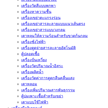
เครื่องวัดสีแบบพกพา
เครื่องหาความชื้น
เครื่องเขย่าตะแกรงร่อน
เครื่องเขย่าสารละลายแบบแนวเส้นตรง
เครื่องเขย่าสารแบบวงกลม
เตาหลุมให้ความร้อนสำหรับขวดก้นกลม
เครื่องชั่งไฟฟ้า
เครื่องดูดจ่ายสารละลายอัตโนมัติ
ตู้ปลอดเชื้อ
เครื่องปั่นเหวี่ยง
เครื่องวัดปริมาณน้ำอิสระ
เครื่องผลิตน้ำ
เครื่องวัดค่าการดูดกลืนคลื่นแสง
เตาหลอม
เครื่องเพิ่มปริมาณสารพันธุกรรม
ตู้บ่มเพาะเชื้อสำหรับเขย่า
เตาแบบใช้ไฟฟ้า