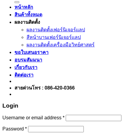
หน้าหลัก
สินค้าทั้งหมด
ผลงานติดตั้ง
ผลงานติดตั้งเฟอร์นิเจอร์เเลป
สีหน้าบานเฟอร์นิเจอร์เเลป
ผลงานติดตั้งเครื่องมือวิทย์ศาสตร์
ขอใบเสนอราคา
อบรมสัมมนา
เกี่ยวกับเรา
ติดต่อเรา
สายด่วนโทร : 086-420-0366
Login
Username or email address
*
Password
*