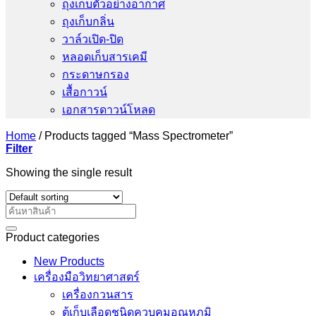
ถุงเก็บตัวอย่างอากาศ
ถุงเก็บกลิ่น
วาล์วเปิด-ปิด
หลอดเก็บสารเคมี
กระดาษกรอง
เสื้อกาวน์
เอกสารดาวน์โหลด
Home
/
Products tagged “Mass Spectrometer”
Filter
Showing the single result
Search
for:
Product categories
New Products
เครื่องมือวิทยาศาสตร์
เครื่องกวนสาร
ตู้เก็บเลือดชนิดควบคุมอุณหภูมิ