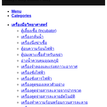
Menu
Categories
เครื่องมือวิทยาศาสตร์
ตู้เลี้ยงเชื้อ (Incubator)
เครื่องกลั่นน้ำ
เครื่องนึ่งฆ่าเชื้อ
ตู้อบความร้อนไฟฟ้า
ตู้บ่มเพาะเชื้อสำหรับเขย่า
อ่างน้ำควบคุมอุณหภูมิ
เครื่องจำลองและเร่งสภาวะอากาศ
เครื่องชั่งไฟฟ้า
เครื่องชั่งสารไฟฟ้า
เครื่องดูดของเหลวตัวอย่าง
เครื่องดูดจ่ายสารละลายจากปากขวด
เครื่องดูดจ่ายสารละลายอัตโนมัติ
เครื่องทำความร้อนพร้อมกวนสารละลาย