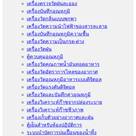
เครื่องตรวจวัดฝุ่นละออง
เครื่องบันทึกอุณหภูมิ
เครื่องวัดกลิ่นแบบพกพา
เครื่องวัดความนําไฟฟ้าของสารละลาย
เครื่องบันทึกอุณหภูมิความชื้น
เครื่องวัดความเป็นกรด-ด่าง
เครื่องวัดฝุ่น
ตู้ควบคุมอุณหภูมิ
เครื่องวัดคุณภาพน้ำมันทอดอาหาร
เครื่องวัดอัตราการไหลของอากาศ
เครื่องวัดอุณหภูมิอาหารแบบดิจิตอล
เครื่องวัดแรงดันดิจิตอล
เครื่องวัดและบันทึกค่าอุณหภูมิ
เครื่องวิเคราะห์ก๊าซจากปล่องระบาย
เครื่องวิเคราะห์ก๊าซชีวภาพ
เครื่องเก็บตัวอย่างอากาศเเละฝุ่น
ตู้เย็นสำหรับห้องปฏิบัติการ
ระบบบำบัดการปนเปื้อนของน้ำทิ้ง