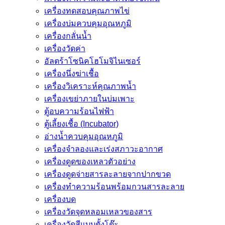
เครื่องทดสอบคุณภาพไข่
เครื่องบ่มควบคุมอุณหภูมิ
เครื่องกลั่นน้ำ
เครื่องวัดค่า
อัลตร้าโซนิคโฮโมจิไนเซอร์
เครื่องนึ่งฆ่าเชื้อ
เครื่องวิเคราะห์คุณภาพน้ำ
เครื่องเขย่าภายในบ่มเพาะ
ตู้อบความร้อนไฟฟ้า
ตู้เลี้ยงเชื้อ (Incubator)
อ่างน้ำควบคุมอุณหภูมิ
เครื่องจำลองและเร่งสภาวะอากาศ
เครื่องดูดของเหลวตัวอย่าง
เครื่องดูดจ่ายสารละลายจากปากขวด
เครื่องทำความร้อนพร้อมกวนสารละลาย
เครื่องบด
เครื่องวัดจุดหลอมเหลวของสาร
เครื่องวัดสีแบบตั้งโต๊ะ