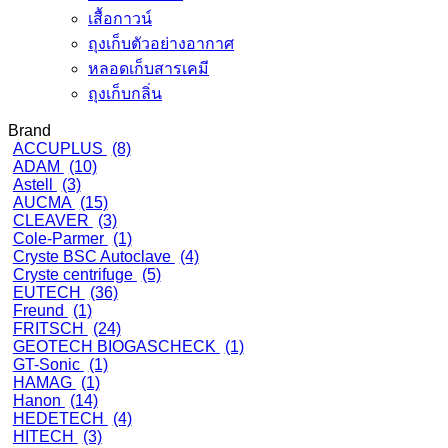
เสื้อกาวน์
ถุงเก็บตัวอย่างอากาศ
หลอดเก็บสารเคมี
ถุงเก็บกลิ่น
Brand
ACCUPLUS
(8)
ADAM
(10)
Astell
(3)
AUCMA
(15)
CLEAVER
(3)
Cole-Parmer
(1)
Cryste BSC Autoclave
(4)
Cryste centrifuge
(5)
EUTECH
(36)
Freund
(1)
FRITSCH
(24)
GEOTECH BIOGASCHECK
(1)
GT-Sonic
(1)
HAMAG
(1)
Hanon
(14)
HEDETECH
(4)
HITECH
(3)