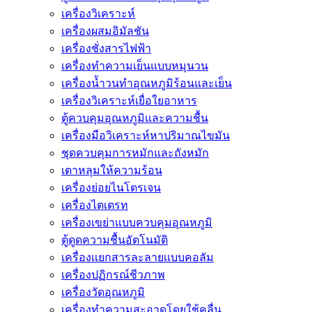
เครื่องวิเคราะห์
เครื่องผสมอิมัลชัน
เครื่องชั่งสารไฟฟ้า
เครื่องทำความเย็นแบบหมุนวน
เครื่องน้ำวนทำอุณหภูมิร้อนและเย็น
เครื่องวิเคราะห์เยื่อใยอาหาร
ตู้ควบคุมอุณหภูมิและความชื้น
เครื่องมือวิเคราะห์หาปริมาณไขมัน
ชุดควบคุมการหมักและถังหมัก
เตาหลุมให้ความร้อน
เครื่องย่อยไนโตรเจน
เครื่องไตเตรท
เครื่องเขย่าแบบควบคุมอุณหภูมิ
ตู้ดูดความชื้นอัตโนมัติ
เครื่องเเยกสารละลายเเบบคอลัม
เครื่องปฏิกรณ์ชีวภาพ
เครื่องวัดอุณหภูมิ
เครื่องทำความสะอาดโดยใช้คลื่น