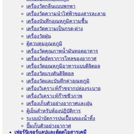
เครื่องวัดกลิ่นแบบพกพา
เครื่องวัดความนําไฟฟ้าของสารละลาย
เครื่องบันทึกอุณหภูมิความชื้น
เครื่องวัดความเป็นกรด-ด่าง
เครื่องวัดฝุ่น
ตู้ควบคุมอุณหภูมิ
เครื่องวัดคุณภาพน้ำมันทอดอาหาร
เครื่องวัดอัตราการไหลของอากาศ
เครื่องวัดอุณหภูมิอาหารแบบดิจิตอล
เครื่องวัดแรงดันดิจิตอล
เครื่องวัดและบันทึกค่าอุณหภูมิ
เครื่องวิเคราะห์ก๊าซจากปล่องระบาย
เครื่องวิเคราะห์ก๊าซชีวภาพ
เครื่องเก็บตัวอย่างอากาศเเละฝุ่น
ตู้เย็นสำหรับห้องปฏิบัติการ
ระบบบำบัดการปนเปื้อนของน้ำทิ้ง
ปั๊มเก็บตัวอย่างอากาศ
เฟอร์นิเจอร์แลปและตู้ดูดไอสารเคมี