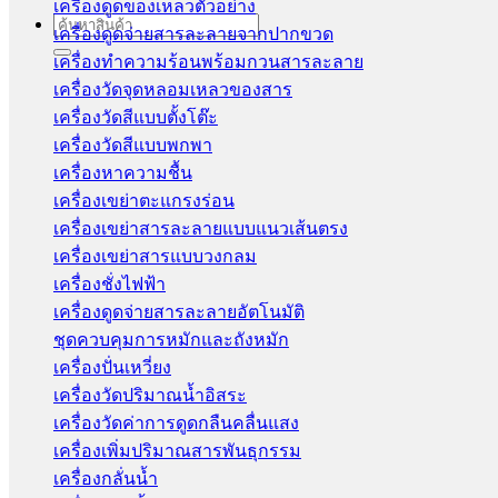
เครื่องดูดของเหลวตัวอย่าง
Search
เครื่องดูดจ่ายสารละลายจากปากขวด
for:
เครื่องทำความร้อนพร้อมกวนสารละลาย
เครื่องวัดจุดหลอมเหลวของสาร
เครื่องวัดสีแบบตั้งโต๊ะ
เครื่องวัดสีแบบพกพา
เครื่องหาความชื้น
เครื่องเขย่าตะแกรงร่อน
เครื่องเขย่าสารละลายแบบแนวเส้นตรง
เครื่องเขย่าสารแบบวงกลม
เครื่องชั่งไฟฟ้า
เครื่องดูดจ่ายสารละลายอัตโนมัติ
ชุดควบคุมการหมักและถังหมัก
เครื่องปั่นเหวี่ยง
เครื่องวัดปริมาณน้ำอิสระ
เครื่องวัดค่าการดูดกลืนคลื่นแสง
เครื่องเพิ่มปริมาณสารพันธุกรรม
เครื่องกลั่นน้ำ