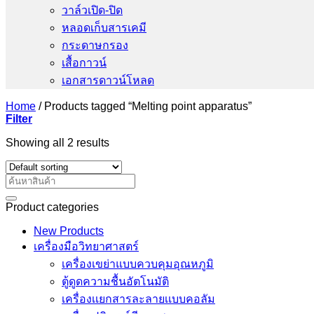
วาล์วเปิด-ปิด
หลอดเก็บสารเคมี
กระดาษกรอง
เสื้อกาวน์
เอกสารดาวน์โหลด
Home
/
Products tagged “Melting point apparatus”
Filter
Showing all 2 results
Search
for:
Product categories
New Products
เครื่องมือวิทยาศาสตร์
เครื่องเขย่าแบบควบคุมอุณหภูมิ
ตู้ดูดความชื้นอัตโนมัติ
เครื่องเเยกสารละลายเเบบคอลัม