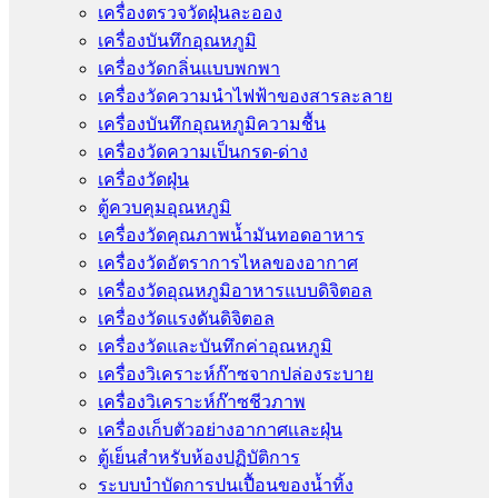
เครื่องตรวจวัดฝุ่นละออง
เครื่องบันทึกอุณหภูมิ
เครื่องวัดกลิ่นแบบพกพา
เครื่องวัดความนําไฟฟ้าของสารละลาย
เครื่องบันทึกอุณหภูมิความชื้น
เครื่องวัดความเป็นกรด-ด่าง
เครื่องวัดฝุ่น
ตู้ควบคุมอุณหภูมิ
เครื่องวัดคุณภาพน้ำมันทอดอาหาร
เครื่องวัดอัตราการไหลของอากาศ
เครื่องวัดอุณหภูมิอาหารแบบดิจิตอล
เครื่องวัดแรงดันดิจิตอล
เครื่องวัดและบันทึกค่าอุณหภูมิ
เครื่องวิเคราะห์ก๊าซจากปล่องระบาย
เครื่องวิเคราะห์ก๊าซชีวภาพ
เครื่องเก็บตัวอย่างอากาศเเละฝุ่น
ตู้เย็นสำหรับห้องปฏิบัติการ
ระบบบำบัดการปนเปื้อนของน้ำทิ้ง