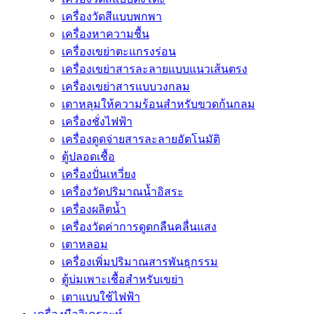
เครื่องวัดสีแบบพกพา
เครื่องหาความชื้น
เครื่องเขย่าตะแกรงร่อน
เครื่องเขย่าสารละลายแบบแนวเส้นตรง
เครื่องเขย่าสารแบบวงกลม
เตาหลุมให้ความร้อนสำหรับขวดก้นกลม
เครื่องชั่งไฟฟ้า
เครื่องดูดจ่ายสารละลายอัตโนมัติ
ตู้ปลอดเชื้อ
เครื่องปั่นเหวี่ยง
เครื่องวัดปริมาณน้ำอิสระ
เครื่องผลิตน้ำ
เครื่องวัดค่าการดูดกลืนคลื่นแสง
เตาหลอม
เครื่องเพิ่มปริมาณสารพันธุกรรม
ตู้บ่มเพาะเชื้อสำหรับเขย่า
เตาแบบใช้ไฟฟ้า