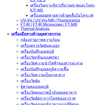
ICP-OES
เครื่องวิเคราะห์หาปริมาณธาตุและโลหะ
ICP-MS
เครื่องย่อยสลายสารด้วยคลื่นไมโครเวฟ
UV-Vis / UV-Vis-NIR / Fluorescence
FT-IR / FT-IR Microscope / FT-NIR
Thermal Analysis
เครื่องมือทางด้านอุตสาหกรรม
กล้องถ่ายภาพความร้อน
เครื่องตรวจวัดฝุ่นละออง
เครื่องบันทึกอุณหภูมิ
เครื่องวัดกลิ่นแบบพกพา
เครื่องวัดความนําไฟฟ้าของสารละลาย
เครื่องบันทึกอุณหภูมิความชื้น
เครื่องวัดความเป็นกรด-ด่าง
เครื่องวัดฝุ่น
ตู้ควบคุมอุณหภูมิ
เครื่องวัดคุณภาพน้ำมันทอดอาหาร
เครื่องวัดอัตราการไหลของอากาศ
เครื่องวัดอุณหภูมิอาหารแบบดิจิตอล