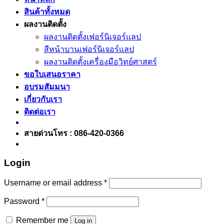
สินค้าทั้งหมด
ผลงานติดตั้ง
ผลงานติดตั้งเฟอร์นิเจอร์เเลป
สีหน้าบานเฟอร์นิเจอร์เเลป
ผลงานติดตั้งเครื่องมือวิทย์ศาสตร์
ขอใบเสนอราคา
อบรมสัมมนา
เกี่ยวกับเรา
ติดต่อเรา
สายด่วนโทร : 086-420-0366
Login
Username or email address
*
Password
*
Remember me
Log in