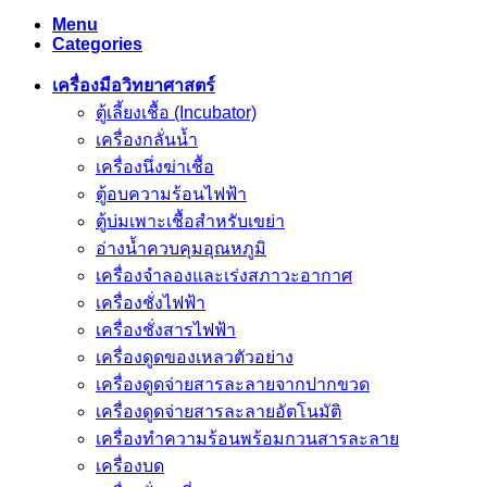
Menu
Categories
เครื่องมือวิทยาศาสตร์
ตู้เลี้ยงเชื้อ (Incubator)
เครื่องกลั่นน้ำ
เครื่องนึ่งฆ่าเชื้อ
ตู้อบความร้อนไฟฟ้า
ตู้บ่มเพาะเชื้อสำหรับเขย่า
อ่างน้ำควบคุมอุณหภูมิ
เครื่องจำลองและเร่งสภาวะอากาศ
เครื่องชั่งไฟฟ้า
เครื่องชั่งสารไฟฟ้า
เครื่องดูดของเหลวตัวอย่าง
เครื่องดูดจ่ายสารละลายจากปากขวด
เครื่องดูดจ่ายสารละลายอัตโนมัติ
เครื่องทำความร้อนพร้อมกวนสารละลาย
เครื่องบด