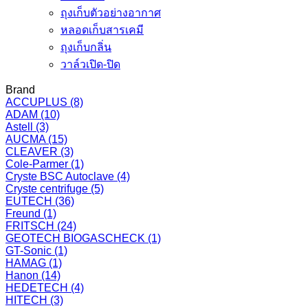
ถุงเก็บตัวอย่างอากาศ
หลอดเก็บสารเคมี
ถุงเก็บกลิ่น
วาล์วเปิด-ปิด
Brand
ACCUPLUS
(8)
ADAM
(10)
Astell
(3)
AUCMA
(15)
CLEAVER
(3)
Cole-Parmer
(1)
Cryste BSC Autoclave
(4)
Cryste centrifuge
(5)
EUTECH
(36)
Freund
(1)
FRITSCH
(24)
GEOTECH BIOGASCHECK
(1)
GT-Sonic
(1)
HAMAG
(1)
Hanon
(14)
HEDETECH
(4)
HITECH
(3)