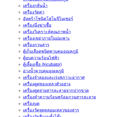
เครื่องกลั่นน้ำ
เครื่องวัดค่า
อัลตร้าโซนิคโฮโมจิไนเซอร์
เครื่องนึ่งฆ่าเชื้อ
เครื่องวิเคราะห์คุณภาพน้ำ
เครื่องเขย่าภายในบ่มเพาะ
เครื่องกวนสาร
ตู้เก็บเลือดชนิดควบคุมอุณหภูมิ
ตู้อบความร้อนไฟฟ้า
ตู้เลี้ยงเชื้อ (Incubator)
อ่างน้ำควบคุมอุณหภูมิ
เครื่องจำลองและเร่งสภาวะอากาศ
เครื่องดูดของเหลวตัวอย่าง
เครื่องดูดจ่ายสารละลายจากปากขวด
เครื่องทำความร้อนพร้อมกวนสารละลาย
เครื่องบด
เครื่องวัดจุดหลอมเหลวของสาร
เครื่องวัดสีแบบตั้งโต๊ะ