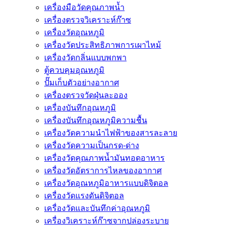
เครื่องมือวัดคุณภาพน้ำ
เครื่องตรวจวิเคราะห์ก๊าซ
เครื่องวัดอุณหภูมิ
เครื่องวัดประสิทธิภาพการเผาไหม้
เครื่องวัดกลิ่นแบบพกพา
ตู้ควบคุมอุณหภูมิ
ปั๊มเก็บตัวอย่างอากาศ
เครื่องตรวจวัดฝุ่นละออง
เครื่องบันทึกอุณหภูมิ
เครื่องบันทึกอุณหภูมิความชื้น
เครื่องวัดความนําไฟฟ้าของสารละลาย
เครื่องวัดความเป็นกรด-ด่าง
เครื่องวัดคุณภาพน้ำมันทอดอาหาร
เครื่องวัดอัตราการไหลของอากาศ
เครื่องวัดอุณหภูมิอาหารแบบดิจิตอล
เครื่องวัดแรงดันดิจิตอล
เครื่องวัดและบันทึกค่าอุณหภูมิ
เครื่องวิเคราะห์ก๊าซจากปล่องระบาย