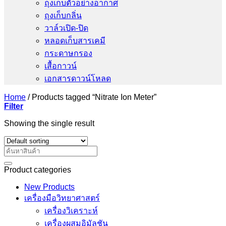
ถุงเก็บตัวอย่างอากาศ
ถุงเก็บกลิ่น
วาล์วเปิด-ปิด
หลอดเก็บสารเคมี
กระดาษกรอง
เสื้อกาวน์
เอกสารดาวน์โหลด
Home
/
Products tagged “Nitrate Ion Meter”
Filter
Showing the single result
Search
for:
Product categories
New Products
เครื่องมือวิทยาศาสตร์
เครื่องวิเคราะห์
เครื่องผสมอิมัลชัน