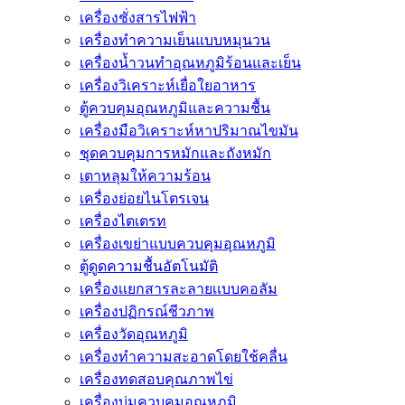
เครื่องชั่งสารไฟฟ้า
เครื่องทำความเย็นแบบหมุนวน
เครื่องน้ำวนทำอุณหภูมิร้อนและเย็น
เครื่องวิเคราะห์เยื่อใยอาหาร
ตู้ควบคุมอุณหภูมิและความชื้น
เครื่องมือวิเคราะห์หาปริมาณไขมัน
ชุดควบคุมการหมักและถังหมัก
เตาหลุมให้ความร้อน
เครื่องย่อยไนโตรเจน
เครื่องไตเตรท
เครื่องเขย่าแบบควบคุมอุณหภูมิ
ตู้ดูดความชื้นอัตโนมัติ
เครื่องเเยกสารละลายเเบบคอลัม
เครื่องปฏิกรณ์ชีวภาพ
เครื่องวัดอุณหภูมิ
เครื่องทำความสะอาดโดยใช้คลื่น
เครื่องทดสอบคุณภาพไข่
เครื่องบ่มควบคุมอุณหภูมิ