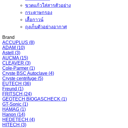
ขวดแก้วใส่สารตัวอย่าง
กระดาษกรอง
เสื้อกาวน์
ถุงเก็บตัวอย่างอากาศ
Brand
ACCUPLUS
(8)
ADAM
(10)
Astell
(3)
AUCMA
(15)
CLEAVER
(3)
Cole-Parmer
(1)
Cryste BSC Autoclave
(4)
Cryste centrifuge
(5)
EUTECH
(36)
Freund
(1)
FRITSCH
(24)
GEOTECH BIOGASCHECK
(1)
GT-Sonic
(1)
HAMAG
(1)
Hanon
(14)
HEDETECH
(4)
HITECH
(3)