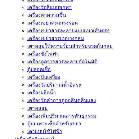
เครื่องวัดสีแบบพกพา
เครื่องหาความชื้น
เครื่องเขย่าตะแกรงร่อน
เครื่องเขย่าสารละลายแบบแนวเส้นตรง
เครื่องเขย่าสารแบบวงกลม
เตาหลุมให้ความร้อนสำหรับขวดก้นกลม
เครื่องชั่งไฟฟ้า
เครื่องดูดจ่ายสารละลายอัตโนมัติ
ตู้ปลอดเชื้อ
เครื่องปั่นเหวี่ยง
เครื่องวัดปริมาณน้ำอิสระ
เครื่องผลิตน้ำ
เครื่องวัดค่าการดูดกลืนคลื่นแสง
เตาหลอม
เครื่องเพิ่มปริมาณสารพันธุกรรม
ตู้บ่มเพาะเชื้อสำหรับเขย่า
เตาแบบใช้ไฟฟ้า