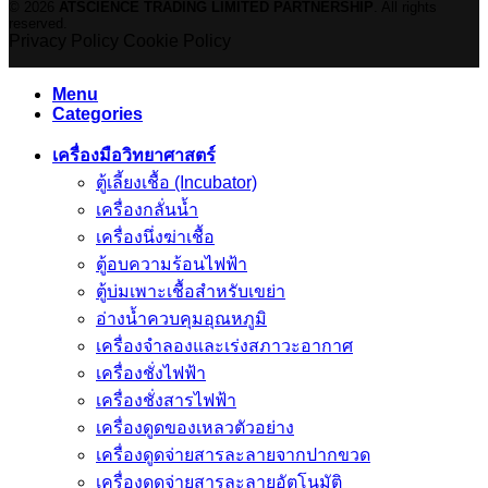
© 2026
ATSCIENCE TRADING LIMITED PARTNERSHIP
. All rights
reserved.
Privacy Policy
Cookie Policy
Menu
Categories
เครื่องมือวิทยาศาสตร์
ตู้เลี้ยงเชื้อ (Incubator)
เครื่องกลั่นน้ำ
เครื่องนึ่งฆ่าเชื้อ
ตู้อบความร้อนไฟฟ้า
ตู้บ่มเพาะเชื้อสำหรับเขย่า
อ่างน้ำควบคุมอุณหภูมิ
เครื่องจำลองและเร่งสภาวะอากาศ
เครื่องชั่งไฟฟ้า
เครื่องชั่งสารไฟฟ้า
เครื่องดูดของเหลวตัวอย่าง
เครื่องดูดจ่ายสารละลายจากปากขวด
เครื่องดูดจ่ายสารละลายอัตโนมัติ