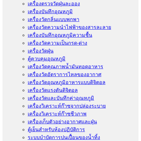
เครื่องตรวจวัดฝุ่นละออง
เครื่องบันทึกอุณหภูมิ
เครื่องวัดกลิ่นแบบพกพา
เครื่องวัดความนําไฟฟ้าของสารละลาย
เครื่องบันทึกอุณหภูมิความชื้น
เครื่องวัดความเป็นกรด-ด่าง
เครื่องวัดฝุ่น
ตู้ควบคุมอุณหภูมิ
เครื่องวัดคุณภาพน้ำมันทอดอาหาร
เครื่องวัดอัตราการไหลของอากาศ
เครื่องวัดอุณหภูมิอาหารแบบดิจิตอล
เครื่องวัดแรงดันดิจิตอล
เครื่องวัดและบันทึกค่าอุณหภูมิ
เครื่องวิเคราะห์ก๊าซจากปล่องระบาย
เครื่องวิเคราะห์ก๊าซชีวภาพ
เครื่องเก็บตัวอย่างอากาศเเละฝุ่น
ตู้เย็นสำหรับห้องปฏิบัติการ
ระบบบำบัดการปนเปื้อนของน้ำทิ้ง