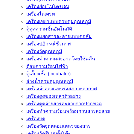
เครื่องย่อยไนโตรเจน
เครื่องไตเตรท
เครื่องเขย่าแบบควบคุมอุณหภูมิ
ตู้ดูดความชื้นอัตโนมัติ
เครื่องเเยกสารละลายเเบบคอลัม
เครื่องปฏิกรณ์ชีวภาพ
เครื่องวัดอุณหภูมิ
เครื่องทำความสะอาดโดยใช้คลื่น
ตู้อบความร้อนไฟฟ้า
ตู้เลี้ยงเชื้อ (Incubator)
อ่างน้ำควบคุมอุณหภูมิ
เครื่องจำลองและเร่งสภาวะอากาศ
เครื่องดูดของเหลวตัวอย่าง
เครื่องดูดจ่ายสารละลายจากปากขวด
เครื่องทำความร้อนพร้อมกวนสารละลาย
เครื่องบด
เครื่องวัดจุดหลอมเหลวของสาร
เครื่องวัดสีแบบตั้งโต๊ะ