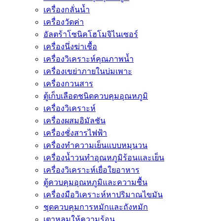
เครื่องกลั่นน้ำ
เครื่องวัดค่า
อัลตร้าโซนิคโฮโมจิไนเซอร์
เครื่องนึ่งฆ่าเชื้อ
เครื่องวิเคราะห์คุณภาพน้ำ
เครื่องเขย่าภายในบ่มเพาะ
เครื่องกวนสาร
ตู้เก็บเลือดชนิดควบคุมอุณหภูมิ
เครื่องวิเคราะห์
เครื่องผสมอิมัลชัน
เครื่องชั่งสารไฟฟ้า
เครื่องทำความเย็นแบบหมุนวน
เครื่องน้ำวนทำอุณหภูมิร้อนและเย็น
เครื่องวิเคราะห์เยื่อใยอาหาร
ตู้ควบคุมอุณหภูมิและความชื้น
เครื่องมือวิเคราะห์หาปริมาณไขมัน
ชุดควบคุมการหมักและถังหมัก
เตาหลุมให้ความร้อน