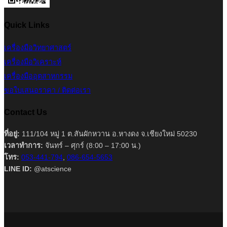
Quick Links
เครื่องมือวิทยาศาสตร์
เครื่องมือวิเคราะห์
เครื่องมืออุตสาหกรรม
ขอใบเสนอราคา / ติดต่อเรา
Contact Us
ที่อยู่:
111/104 หมู่ 1 ต.สันผักหวาน อ.หางดง จ.เชียงใหม่ 50230
เวลาทำการ:
จันทร์ – ศุกร์ (8:00 – 17:00 น.)
โทร:
053-441-794
,
086-654-5653
LINE ID:
@atscience