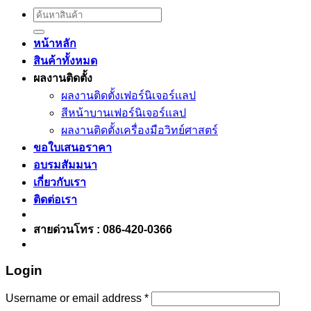
Search
for:
หน้าหลัก
สินค้าทั้งหมด
ผลงานติดตั้ง
ผลงานติดตั้งเฟอร์นิเจอร์เเลป
สีหน้าบานเฟอร์นิเจอร์เเลป
ผลงานติดตั้งเครื่องมือวิทย์ศาสตร์
ขอใบเสนอราคา
อบรมสัมมนา
เกี่ยวกับเรา
ติดต่อเรา
สายด่วนโทร : 086-420-0366
Login
Username or email address
*