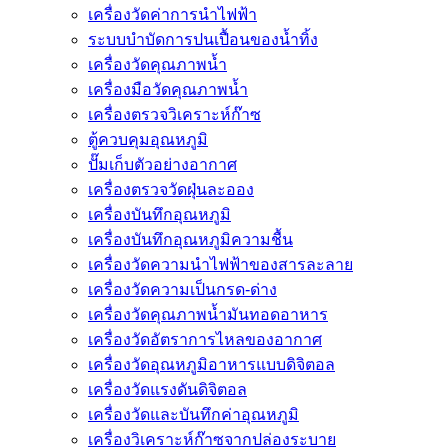
เครื่องวัดค่าการนำไฟฟ้า
ระบบบำบัดการปนเปื้อนของน้ำทิ้ง
เครื่องวัดคุณภาพน้ำ
เครื่องมือวัดคุณภาพน้ำ
เครื่องตรวจวิเคราะห์ก๊าซ
ตู้ควบคุมอุณหภูมิ
ปั๊มเก็บตัวอย่างอากาศ
เครื่องตรวจวัดฝุ่นละออง
เครื่องบันทึกอุณหภูมิ
เครื่องบันทึกอุณหภูมิความชื้น
เครื่องวัดความนําไฟฟ้าของสารละลาย
เครื่องวัดความเป็นกรด-ด่าง
เครื่องวัดคุณภาพน้ำมันทอดอาหาร
เครื่องวัดอัตราการไหลของอากาศ
เครื่องวัดอุณหภูมิอาหารแบบดิจิตอล
เครื่องวัดแรงดันดิจิตอล
เครื่องวัดและบันทึกค่าอุณหภูมิ
เครื่องวิเคราะห์ก๊าซจากปล่องระบาย