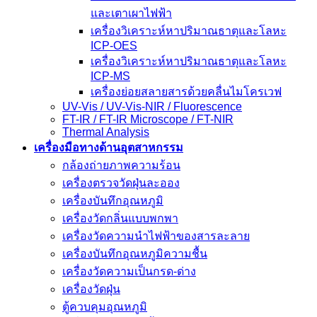
และเตาเผาไฟฟ้า
เครื่องวิเคราะห์หาปริมาณธาตุและโลหะ
ICP-OES
เครื่องวิเคราะห์หาปริมาณธาตุและโลหะ
ICP-MS
เครื่องย่อยสลายสารด้วยคลื่นไมโครเวฟ
UV-Vis / UV-Vis-NIR / Fluorescence
FT-IR / FT-IR Microscope / FT-NIR
Thermal Analysis
เครื่องมือทางด้านอุตสาหกรรม
กล้องถ่ายภาพความร้อน
เครื่องตรวจวัดฝุ่นละออง
เครื่องบันทึกอุณหภูมิ
เครื่องวัดกลิ่นแบบพกพา
เครื่องวัดความนําไฟฟ้าของสารละลาย
เครื่องบันทึกอุณหภูมิความชื้น
เครื่องวัดความเป็นกรด-ด่าง
เครื่องวัดฝุ่น
ตู้ควบคุมอุณหภูมิ