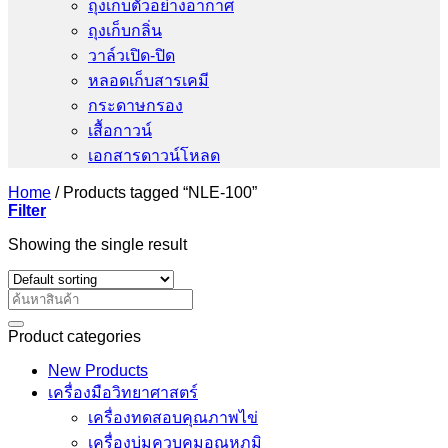
ถุงเก็บตัวอย่างอากาศ
ถุงเก็บกลิ่น
วาล์วเปิด-ปิด
หลอดเก็บสารเคมี
กระดาษกรอง
เสื้อกาวน์
เอกสารดาวน์โหลด
Home
/
Products tagged “NLE-100”
Filter
Showing the single result
Search
for:
Product categories
New Products
เครื่องมือวิทยาศาสตร์
เครื่องทดสอบคุณภาพไข่
เครื่องบ่มควบคุมอุณหภูมิ