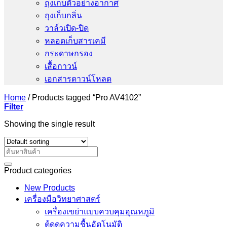
ถุงเก็บตัวอย่างอากาศ
ถุงเก็บกลิ่น
วาล์วเปิด-ปิด
หลอดเก็บสารเคมี
กระดาษกรอง
เสื้อกาวน์
เอกสารดาวน์โหลด
Home
/
Products tagged “Pro AV4102”
Filter
Showing the single result
Search
for:
Product categories
New Products
เครื่องมือวิทยาศาสตร์
เครื่องเขย่าแบบควบคุมอุณหภูมิ
ตู้ดูดความชื้นอัตโนมัติ