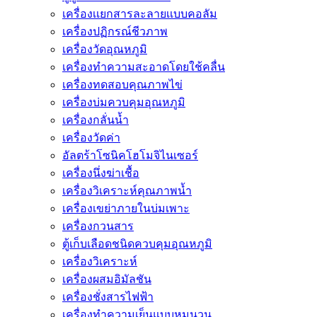
เครื่องเเยกสารละลายเเบบคอลัม
เครื่องปฏิกรณ์ชีวภาพ
เครื่องวัดอุณหภูมิ
เครื่องทำความสะอาดโดยใช้คลื่น
เครื่องทดสอบคุณภาพไข่
เครื่องบ่มควบคุมอุณหภูมิ
เครื่องกลั่นน้ำ
เครื่องวัดค่า
อัลตร้าโซนิคโฮโมจิไนเซอร์
เครื่องนึ่งฆ่าเชื้อ
เครื่องวิเคราะห์คุณภาพน้ำ
เครื่องเขย่าภายในบ่มเพาะ
เครื่องกวนสาร
ตู้เก็บเลือดชนิดควบคุมอุณหภูมิ
เครื่องวิเคราะห์
เครื่องผสมอิมัลชัน
เครื่องชั่งสารไฟฟ้า
เครื่องทำความเย็นแบบหมุนวน