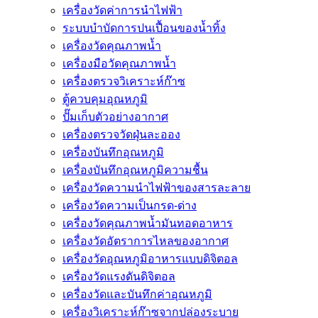
เครื่องวัดค่าการนำไฟฟ้า
ระบบบำบัดการปนเปื้อนของน้ำทิ้ง
เครื่องวัดคุณภาพน้ำ
เครื่องมือวัดคุณภาพน้ำ
เครื่องตรวจวิเคราะห์ก๊าซ
ตู้ควบคุมอุณหภูมิ
ปั๊มเก็บตัวอย่างอากาศ
เครื่องตรวจวัดฝุ่นละออง
เครื่องบันทึกอุณหภูมิ
เครื่องบันทึกอุณหภูมิความชื้น
เครื่องวัดความนําไฟฟ้าของสารละลาย
เครื่องวัดความเป็นกรด-ด่าง
เครื่องวัดคุณภาพน้ำมันทอดอาหาร
เครื่องวัดอัตราการไหลของอากาศ
เครื่องวัดอุณหภูมิอาหารแบบดิจิตอล
เครื่องวัดแรงดันดิจิตอล
เครื่องวัดและบันทึกค่าอุณหภูมิ
เครื่องวิเคราะห์ก๊าซจากปล่องระบาย