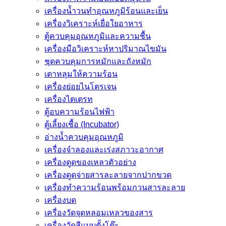
เครื่องน้ำวนทำอุณหภูมิร้อนและเย็น
เครื่องวิเคราะห์เยื่อใยอาหาร
ตู้ควบคุมอุณหภูมิและความชื้น
เครื่องมือวิเคราะห์หาปริมาณไขมัน
ชุดควบคุมการหมักและถังหมัก
เตาหลุมให้ความร้อน
เครื่องย่อยไนโตรเจน
เครื่องไตเตรท
ตู้อบความร้อนไฟฟ้า
ตู้เลี้ยงเชื้อ (Incubator)
อ่างน้ำควบคุมอุณหภูมิ
เครื่องจำลองและเร่งสภาวะอากาศ
เครื่องดูดของเหลวตัวอย่าง
เครื่องดูดจ่ายสารละลายจากปากขวด
เครื่องทำความร้อนพร้อมกวนสารละลาย
เครื่องบด
เครื่องวัดจุดหลอมเหลวของสาร
เครื่องวัดสีแบบตั้งโต๊ะ