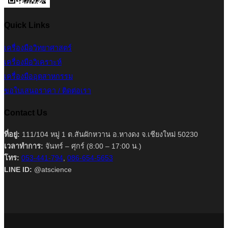
Quick Links
เครื่องมือวิทยาศาสตร์
เครื่องมือวิเคราะห์
เครื่องมืออุตสาหกรรม
ขอใบเสนอราคา / ติดต่อเรา
Contact Us
ที่อยู่:
111/104 หมู่ 1 ต.สันผักหวาน อ.หางดง จ.เชียงใหม่ 50230
เวลาทำการ:
จันทร์ – ศุกร์ (8:00 – 17:00 น.)
โทร:
053-441-794
,
086-654-5653
LINE ID:
@atscience