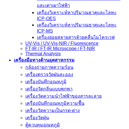
และเตาเผาไฟฟ้า
เครื่องวิเคราะห์หาปริมาณธาตุและโลหะ
ICP-OES
เครื่องวิเคราะห์หาปริมาณธาตุและโลหะ
ICP-MS
เครื่องย่อยสลายสารด้วยคลื่นไมโครเวฟ
UV-Vis / UV-Vis-NIR / Fluorescence
FT-IR / FT-IR Microscope / FT-NIR
Thermal Analysis
เครื่องมือทางด้านอุตสาหกรรม
กล้องถ่ายภาพความร้อน
เครื่องตรวจวัดฝุ่นละออง
เครื่องบันทึกอุณหภูมิ
เครื่องวัดกลิ่นแบบพกพา
เครื่องวัดความนําไฟฟ้าของสารละลาย
เครื่องบันทึกอุณหภูมิความชื้น
เครื่องวัดความเป็นกรด-ด่าง
เครื่องวัดฝุ่น
ตู้ควบคุมอุณหภูมิ