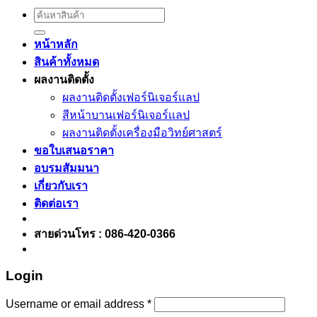
Search
for:
หน้าหลัก
สินค้าทั้งหมด
ผลงานติดตั้ง
ผลงานติดตั้งเฟอร์นิเจอร์เเลป
สีหน้าบานเฟอร์นิเจอร์เเลป
ผลงานติดตั้งเครื่องมือวิทย์ศาสตร์
ขอใบเสนอราคา
อบรมสัมมนา
เกี่ยวกับเรา
ติดต่อเรา
สายด่วนโทร : 086-420-0366
Login
Username or email address
*