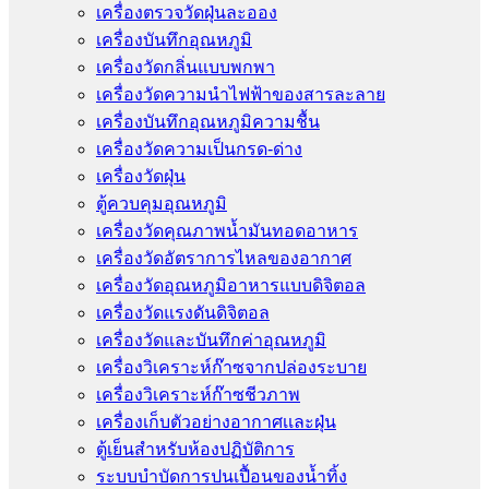
เครื่องตรวจวัดฝุ่นละออง
เครื่องบันทึกอุณหภูมิ
เครื่องวัดกลิ่นแบบพกพา
เครื่องวัดความนําไฟฟ้าของสารละลาย
เครื่องบันทึกอุณหภูมิความชื้น
เครื่องวัดความเป็นกรด-ด่าง
เครื่องวัดฝุ่น
ตู้ควบคุมอุณหภูมิ
เครื่องวัดคุณภาพน้ำมันทอดอาหาร
เครื่องวัดอัตราการไหลของอากาศ
เครื่องวัดอุณหภูมิอาหารแบบดิจิตอล
เครื่องวัดแรงดันดิจิตอล
เครื่องวัดและบันทึกค่าอุณหภูมิ
เครื่องวิเคราะห์ก๊าซจากปล่องระบาย
เครื่องวิเคราะห์ก๊าซชีวภาพ
เครื่องเก็บตัวอย่างอากาศเเละฝุ่น
ตู้เย็นสำหรับห้องปฏิบัติการ
ระบบบำบัดการปนเปื้อนของน้ำทิ้ง