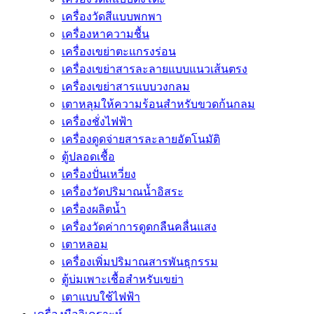
เครื่องวัดสีแบบพกพา
เครื่องหาความชื้น
เครื่องเขย่าตะแกรงร่อน
เครื่องเขย่าสารละลายแบบแนวเส้นตรง
เครื่องเขย่าสารแบบวงกลม
เตาหลุมให้ความร้อนสำหรับขวดก้นกลม
เครื่องชั่งไฟฟ้า
เครื่องดูดจ่ายสารละลายอัตโนมัติ
ตู้ปลอดเชื้อ
เครื่องปั่นเหวี่ยง
เครื่องวัดปริมาณน้ำอิสระ
เครื่องผลิตน้ำ
เครื่องวัดค่าการดูดกลืนคลื่นแสง
เตาหลอม
เครื่องเพิ่มปริมาณสารพันธุกรรม
ตู้บ่มเพาะเชื้อสำหรับเขย่า
เตาแบบใช้ไฟฟ้า