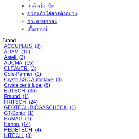
วาล์วเปิด-ปิด
ขวดแก้วใส่สารตัวอย่าง
กระดาษกรอง
เสื้อกาวน์
Brand
ACCUPLUS
(8)
ADAM
(10)
Astell
(3)
AUCMA
(15)
CLEAVER
(3)
Cole-Parmer
(1)
Cryste BSC Autoclave
(4)
Cryste centrifuge
(5)
EUTECH
(36)
Freund
(1)
FRITSCH
(24)
GEOTECH BIOGASCHECK
(1)
GT-Sonic
(1)
HAMAG
(1)
Hanon
(14)
HEDETECH
(4)
HITECH
(3)