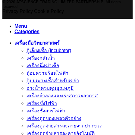
© 2026
ATSCIENCE TRADING LIMITED PARTNERSHIP
. All rights
reserved.
Privacy Policy
Cookie Policy
Menu
Categories
เครื่องมือวิทยาศาสตร์
ตู้เลี้ยงเชื้อ (Incubator)
เครื่องกลั่นน้ำ
เครื่องนึ่งฆ่าเชื้อ
ตู้อบความร้อนไฟฟ้า
ตู้บ่มเพาะเชื้อสำหรับเขย่า
อ่างน้ำควบคุมอุณหภูมิ
เครื่องจำลองและเร่งสภาวะอากาศ
เครื่องชั่งไฟฟ้า
เครื่องชั่งสารไฟฟ้า
เครื่องดูดของเหลวตัวอย่าง
เครื่องดูดจ่ายสารละลายจากปากขวด
เครื่องดูดจ่ายสารละลายอัตโนมัติ