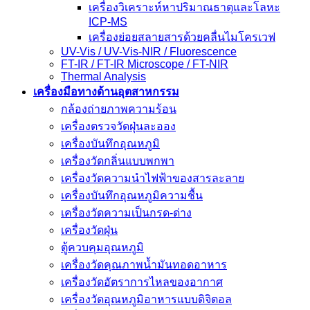
เครื่องวิเคราะห์หาปริมาณธาตุและโลหะ
ICP-MS
เครื่องย่อยสลายสารด้วยคลื่นไมโครเวฟ
UV-Vis / UV-Vis-NIR / Fluorescence
FT-IR / FT-IR Microscope / FT-NIR
Thermal Analysis
เครื่องมือทางด้านอุตสาหกรรม
กล้องถ่ายภาพความร้อน
เครื่องตรวจวัดฝุ่นละออง
เครื่องบันทึกอุณหภูมิ
เครื่องวัดกลิ่นแบบพกพา
เครื่องวัดความนําไฟฟ้าของสารละลาย
เครื่องบันทึกอุณหภูมิความชื้น
เครื่องวัดความเป็นกรด-ด่าง
เครื่องวัดฝุ่น
ตู้ควบคุมอุณหภูมิ
เครื่องวัดคุณภาพน้ำมันทอดอาหาร
เครื่องวัดอัตราการไหลของอากาศ
เครื่องวัดอุณหภูมิอาหารแบบดิจิตอล