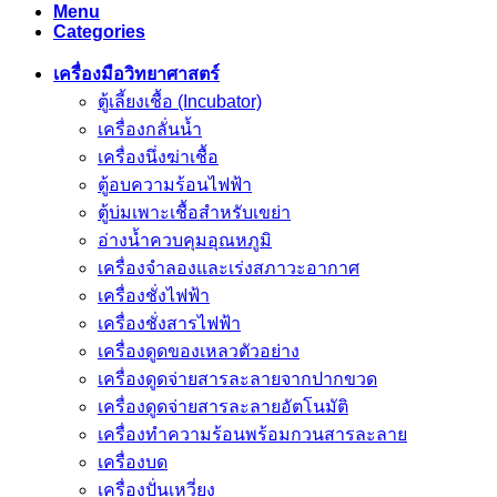
Menu
Categories
เครื่องมือวิทยาศาสตร์
ตู้เลี้ยงเชื้อ (Incubator)
เครื่องกลั่นน้ำ
เครื่องนึ่งฆ่าเชื้อ
ตู้อบความร้อนไฟฟ้า
ตู้บ่มเพาะเชื้อสำหรับเขย่า
อ่างน้ำควบคุมอุณหภูมิ
เครื่องจำลองและเร่งสภาวะอากาศ
เครื่องชั่งไฟฟ้า
เครื่องชั่งสารไฟฟ้า
เครื่องดูดของเหลวตัวอย่าง
เครื่องดูดจ่ายสารละลายจากปากขวด
เครื่องดูดจ่ายสารละลายอัตโนมัติ
เครื่องทำความร้อนพร้อมกวนสารละลาย
เครื่องบด
เครื่องปั่นเหวี่ยง