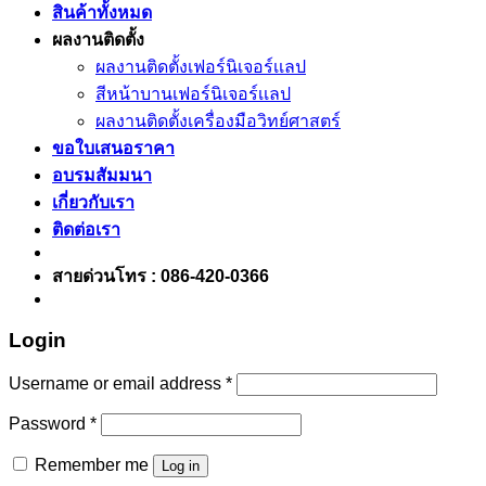
สินค้าทั้งหมด
ผลงานติดตั้ง
ผลงานติดตั้งเฟอร์นิเจอร์เเลป
สีหน้าบานเฟอร์นิเจอร์เเลป
ผลงานติดตั้งเครื่องมือวิทย์ศาสตร์
ขอใบเสนอราคา
อบรมสัมมนา
เกี่ยวกับเรา
ติดต่อเรา
สายด่วนโทร : 086-420-0366
Login
Username or email address
*
Password
*
Remember me
Log in