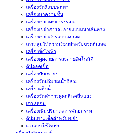
เครื่องวัดสีแบบพกพา
เครื่องหาความชื้น
เครื่องเขย่าตะแกรงร่อน
เครื่องเขย่าสารละลายแบบแนวเส้นตรง
เครื่องเขย่าสารแบบวงกลม
เตาหลุมให้ความร้อนสำหรับขวดก้นกลม
เครื่องชั่งไฟฟ้า
เครื่องดูดจ่ายสารละลายอัตโนมัติ
ตู้ปลอดเชื้อ
เครื่องปั่นเหวี่ยง
เครื่องวัดปริมาณน้ำอิสระ
เครื่องผลิตน้ำ
เครื่องวัดค่าการดูดกลืนคลื่นแสง
เตาหลอม
เครื่องเพิ่มปริมาณสารพันธุกรรม
ตู้บ่มเพาะเชื้อสำหรับเขย่า
เตาแบบใช้ไฟฟ้า