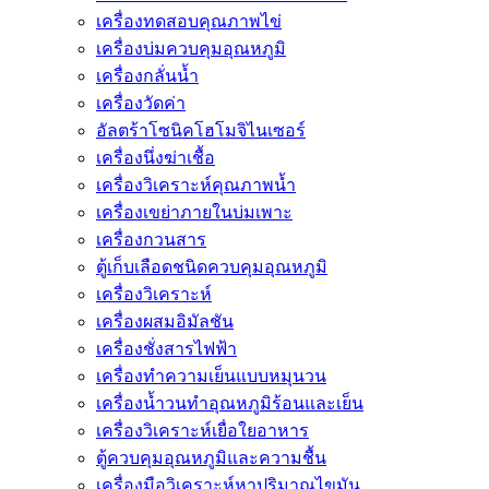
เครื่องทดสอบคุณภาพไข่
เครื่องบ่มควบคุมอุณหภูมิ
เครื่องกลั่นน้ำ
เครื่องวัดค่า
อัลตร้าโซนิคโฮโมจิไนเซอร์
เครื่องนึ่งฆ่าเชื้อ
เครื่องวิเคราะห์คุณภาพน้ำ
เครื่องเขย่าภายในบ่มเพาะ
เครื่องกวนสาร
ตู้เก็บเลือดชนิดควบคุมอุณหภูมิ
เครื่องวิเคราะห์
เครื่องผสมอิมัลชัน
เครื่องชั่งสารไฟฟ้า
เครื่องทำความเย็นแบบหมุนวน
เครื่องน้ำวนทำอุณหภูมิร้อนและเย็น
เครื่องวิเคราะห์เยื่อใยอาหาร
ตู้ควบคุมอุณหภูมิและความชื้น
เครื่องมือวิเคราะห์หาปริมาณไขมัน