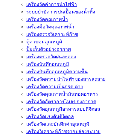
เครื่องวัดค่าการนำไฟฟ้า
ระบบบำบัดการปนเปื้อนของน้ำทิ้ง
เครื่องวัดคุณภาพน้ำ
เครื่องมือวัดคุณภาพน้ำ
เครื่องตรวจวิเคราะห์ก๊าซ
ตู้ควบคุมอุณหภูมิ
ปั๊มเก็บตัวอย่างอากาศ
เครื่องตรวจวัดฝุ่นละออง
เครื่องบันทึกอุณหภูมิ
เครื่องบันทึกอุณหภูมิความชื้น
เครื่องวัดความนําไฟฟ้าของสารละลาย
เครื่องวัดความเป็นกรด-ด่าง
เครื่องวัดคุณภาพน้ำมันทอดอาหาร
เครื่องวัดอัตราการไหลของอากาศ
เครื่องวัดอุณหภูมิอาหารแบบดิจิตอล
เครื่องวัดแรงดันดิจิตอล
เครื่องวัดและบันทึกค่าอุณหภูมิ
เครื่องวิเคราะห์ก๊าซจากปล่องระบาย