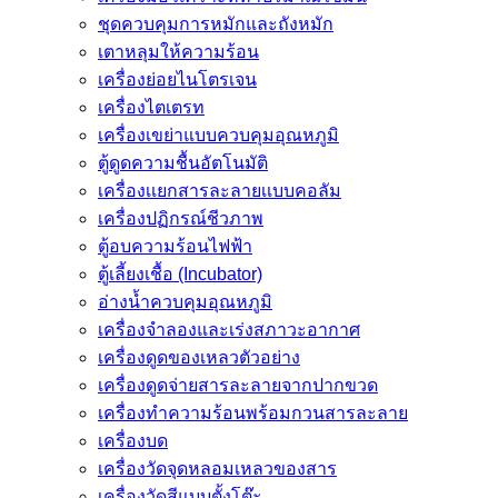
ชุดควบคุมการหมักและถังหมัก
เตาหลุมให้ความร้อน
เครื่องย่อยไนโตรเจน
เครื่องไตเตรท
เครื่องเขย่าแบบควบคุมอุณหภูมิ
ตู้ดูดความชื้นอัตโนมัติ
เครื่องเเยกสารละลายเเบบคอลัม
เครื่องปฏิกรณ์ชีวภาพ
ตู้อบความร้อนไฟฟ้า
ตู้เลี้ยงเชื้อ (Incubator)
อ่างน้ำควบคุมอุณหภูมิ
เครื่องจำลองและเร่งสภาวะอากาศ
เครื่องดูดของเหลวตัวอย่าง
เครื่องดูดจ่ายสารละลายจากปากขวด
เครื่องทำความร้อนพร้อมกวนสารละลาย
เครื่องบด
เครื่องวัดจุดหลอมเหลวของสาร
เครื่องวัดสีแบบตั้งโต๊ะ