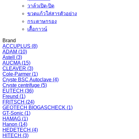
วาล์วเปิด-ปิด
ขวดแก้วใส่สารตัวอย่าง
กระดาษกรอง
เสื้อกาวน์
Brand
ACCUPLUS
(8)
ADAM
(10)
Astell
(3)
AUCMA
(15)
CLEAVER
(3)
Cole-Parmer
(1)
Cryste BSC Autoclave
(4)
Cryste centrifuge
(5)
EUTECH
(36)
Freund
(1)
FRITSCH
(24)
GEOTECH BIOGASCHECK
(1)
GT-Sonic
(1)
HAMAG
(1)
Hanon
(14)
HEDETECH
(4)
HITECH
(3)