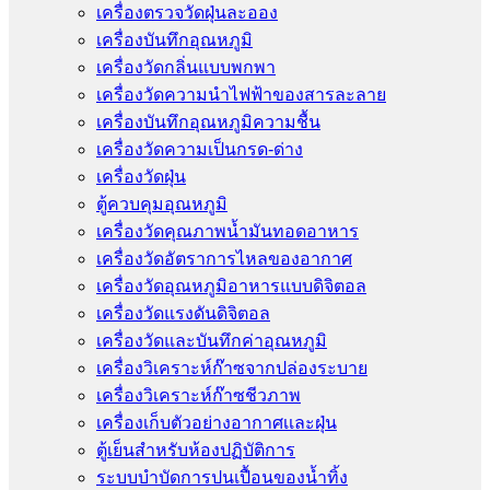
เครื่องตรวจวัดฝุ่นละออง
เครื่องบันทึกอุณหภูมิ
เครื่องวัดกลิ่นแบบพกพา
เครื่องวัดความนําไฟฟ้าของสารละลาย
เครื่องบันทึกอุณหภูมิความชื้น
เครื่องวัดความเป็นกรด-ด่าง
เครื่องวัดฝุ่น
ตู้ควบคุมอุณหภูมิ
เครื่องวัดคุณภาพน้ำมันทอดอาหาร
เครื่องวัดอัตราการไหลของอากาศ
เครื่องวัดอุณหภูมิอาหารแบบดิจิตอล
เครื่องวัดแรงดันดิจิตอล
เครื่องวัดและบันทึกค่าอุณหภูมิ
เครื่องวิเคราะห์ก๊าซจากปล่องระบาย
เครื่องวิเคราะห์ก๊าซชีวภาพ
เครื่องเก็บตัวอย่างอากาศเเละฝุ่น
ตู้เย็นสำหรับห้องปฏิบัติการ
ระบบบำบัดการปนเปื้อนของน้ำทิ้ง