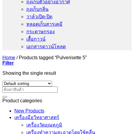
ถุงเก็บตัวอย่างอากาศ
ถุงเก็บกลิ่น
วาล์วเปิด-ปิด
หลอดเก็บสารเคมี
กระดาษกรอง
เสื้อกาวน์
เอกสารดาวน์โหลด
Home
/
Products tagged “Pulverisette 5”
Filter
Showing the single result
Search
for:
Product categories
New Products
เครื่องมือวิทยาศาสตร์
เครื่องวัดอุณหภูมิ
เครื่องทำความสะอาดโดยใช้คลื่น