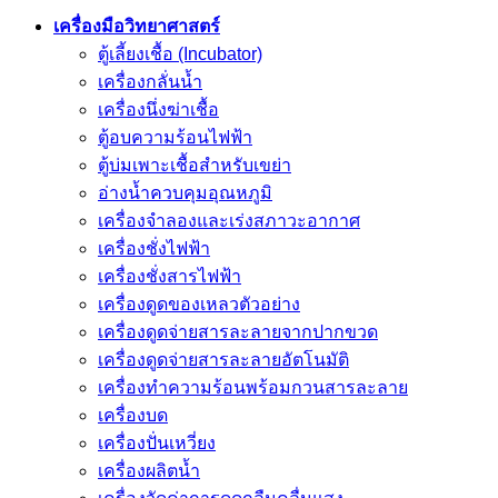
เครื่องมือวิทยาศาสตร์
ตู้เลี้ยงเชื้อ (Incubator)
เครื่องกลั่นน้ำ
เครื่องนึ่งฆ่าเชื้อ
ตู้อบความร้อนไฟฟ้า
ตู้บ่มเพาะเชื้อสำหรับเขย่า
อ่างน้ำควบคุมอุณหภูมิ
เครื่องจำลองและเร่งสภาวะอากาศ
เครื่องชั่งไฟฟ้า
เครื่องชั่งสารไฟฟ้า
เครื่องดูดของเหลวตัวอย่าง
เครื่องดูดจ่ายสารละลายจากปากขวด
เครื่องดูดจ่ายสารละลายอัตโนมัติ
เครื่องทำความร้อนพร้อมกวนสารละลาย
เครื่องบด
เครื่องปั่นเหวี่ยง
เครื่องผลิตน้ำ