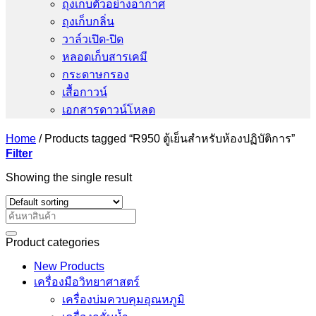
ถุงเก็บตัวอย่างอากาศ
ถุงเก็บกลิ่น
วาล์วเปิด-ปิด
หลอดเก็บสารเคมี
กระดาษกรอง
เสื้อกาวน์
เอกสารดาวน์โหลด
Home
/
Products tagged “R950 ตู้เย็นสำหรับห้องปฏิบัติการ”
Filter
Showing the single result
Search
for:
Product categories
New Products
เครื่องมือวิทยาศาสตร์
เครื่องบ่มควบคุมอุณหภูมิ