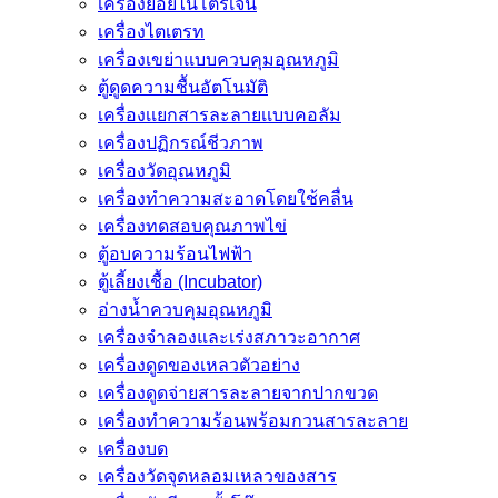
เครื่องย่อยไนโตรเจน
เครื่องไตเตรท
เครื่องเขย่าแบบควบคุมอุณหภูมิ
ตู้ดูดความชื้นอัตโนมัติ
เครื่องเเยกสารละลายเเบบคอลัม
เครื่องปฏิกรณ์ชีวภาพ
เครื่องวัดอุณหภูมิ
เครื่องทำความสะอาดโดยใช้คลื่น
เครื่องทดสอบคุณภาพไข่
ตู้อบความร้อนไฟฟ้า
ตู้เลี้ยงเชื้อ (Incubator)
อ่างน้ำควบคุมอุณหภูมิ
เครื่องจำลองและเร่งสภาวะอากาศ
เครื่องดูดของเหลวตัวอย่าง
เครื่องดูดจ่ายสารละลายจากปากขวด
เครื่องทำความร้อนพร้อมกวนสารละลาย
เครื่องบด
เครื่องวัดจุดหลอมเหลวของสาร