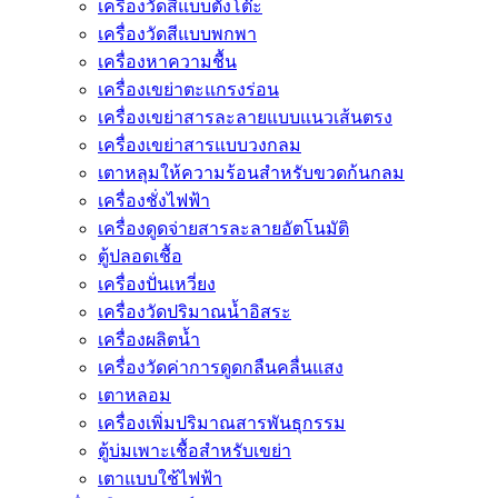
เครื่องวัดสีแบบตั้งโต๊ะ
เครื่องวัดสีแบบพกพา
เครื่องหาความชื้น
เครื่องเขย่าตะแกรงร่อน
เครื่องเขย่าสารละลายแบบแนวเส้นตรง
เครื่องเขย่าสารแบบวงกลม
เตาหลุมให้ความร้อนสำหรับขวดก้นกลม
เครื่องชั่งไฟฟ้า
เครื่องดูดจ่ายสารละลายอัตโนมัติ
ตู้ปลอดเชื้อ
เครื่องปั่นเหวี่ยง
เครื่องวัดปริมาณน้ำอิสระ
เครื่องผลิตน้ำ
เครื่องวัดค่าการดูดกลืนคลื่นแสง
เตาหลอม
เครื่องเพิ่มปริมาณสารพันธุกรรม
ตู้บ่มเพาะเชื้อสำหรับเขย่า
เตาแบบใช้ไฟฟ้า