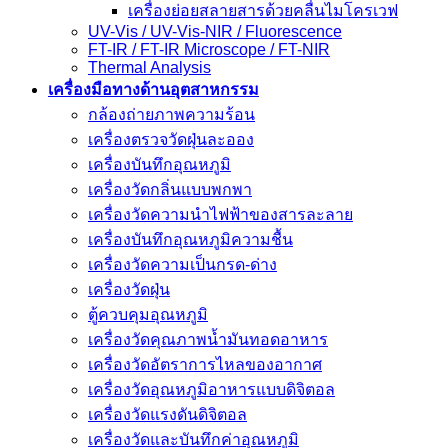
เครื่องย่อยสลายสารด้วยคลื่นไมโครเวฟ
UV-Vis / UV-Vis-NIR / Fluorescence
FT-IR / FT-IR Microscope / FT-NIR
Thermal Analysis
เครื่องมือทางด้านอุตสาหกรรม
กล้องถ่ายภาพความร้อน
เครื่องตรวจวัดฝุ่นละออง
เครื่องบันทึกอุณหภูมิ
เครื่องวัดกลิ่นแบบพกพา
เครื่องวัดความนําไฟฟ้าของสารละลาย
เครื่องบันทึกอุณหภูมิความชื้น
เครื่องวัดความเป็นกรด-ด่าง
เครื่องวัดฝุ่น
ตู้ควบคุมอุณหภูมิ
เครื่องวัดคุณภาพน้ำมันทอดอาหาร
เครื่องวัดอัตราการไหลของอากาศ
เครื่องวัดอุณหภูมิอาหารแบบดิจิตอล
เครื่องวัดแรงดันดิจิตอล
เครื่องวัดและบันทึกค่าอุณหภูมิ