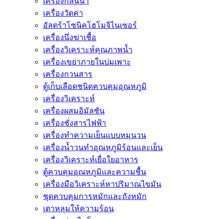
เครื่องกลั่นน้ำ
เครื่องวัดค่า
อัลตร้าโซนิคโฮโมจิไนเซอร์
เครื่องนึ่งฆ่าเชื้อ
เครื่องวิเคราะห์คุณภาพน้ำ
เครื่องเขย่าภายในบ่มเพาะ
เครื่องกวนสาร
ตู้เก็บเลือดชนิดควบคุมอุณหภูมิ
เครื่องวิเคราะห์
เครื่องผสมอิมัลชัน
เครื่องชั่งสารไฟฟ้า
เครื่องทำความเย็นแบบหมุนวน
เครื่องน้ำวนทำอุณหภูมิร้อนและเย็น
เครื่องวิเคราะห์เยื่อใยอาหาร
ตู้ควบคุมอุณหภูมิและความชื้น
เครื่องมือวิเคราะห์หาปริมาณไขมัน
ชุดควบคุมการหมักและถังหมัก
เตาหลุมให้ความร้อน