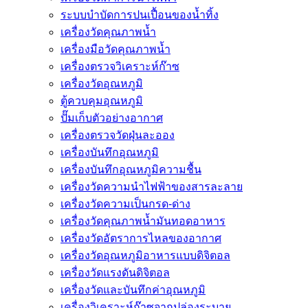
ระบบบำบัดการปนเปื้อนของน้ำทิ้ง
เครื่องวัดคุณภาพน้ำ
เครื่องมือวัดคุณภาพน้ำ
เครื่องตรวจวิเคราะห์ก๊าซ
เครื่องวัดอุณหภูมิ
ตู้ควบคุมอุณหภูมิ
ปั๊มเก็บตัวอย่างอากาศ
เครื่องตรวจวัดฝุ่นละออง
เครื่องบันทึกอุณหภูมิ
เครื่องบันทึกอุณหภูมิความชื้น
เครื่องวัดความนําไฟฟ้าของสารละลาย
เครื่องวัดความเป็นกรด-ด่าง
เครื่องวัดคุณภาพน้ำมันทอดอาหาร
เครื่องวัดอัตราการไหลของอากาศ
เครื่องวัดอุณหภูมิอาหารแบบดิจิตอล
เครื่องวัดแรงดันดิจิตอล
เครื่องวัดและบันทึกค่าอุณหภูมิ
เครื่องวิเคราะห์ก๊าซจากปล่องระบาย