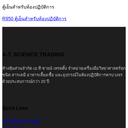
ตู้เย็นสำหรับห้องปฏิบัติการ
R950 ตู้เย็นสำหรับห้องปฏิบัติการ
A.T. SCIENCE TRADING
ห้างหุ้นส่วนจำกัด เอ.ที.ซายน์ เทรดดิ้ง จำหน่ายเครื่องมือวิทยาศาสตร์ทุก
ชนิด สารเคมี อาหารเลี้ยงเชื้อ และอุปกรณ์ในห้องปฏิบัติการครบวงจร
ด้วยประสบการณ์กว่า 20 ปี
Quick Links
เครื่องมือวิทยาศาสตร์