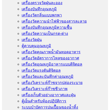
เครื่องตรวจวัดฝุ่นละออง
เครื่องบันทึกอุณหภูมิ
เครื่องวัดกลิ่นแบบพกพา
เครื่องวัดความนําไฟฟ้าของสารละลาย
เครื่องบันทึกอุณหภูมิความชื้น
เครื่องวัดความเป็นกรด-ด่าง
เครื่องวัดฝุ่น
ตู้ควบคุมอุณหภูมิ
เครื่องวัดคุณภาพน้ำมันทอดอาหาร
เครื่องวัดอัตราการไหลของอากาศ
เครื่องวัดอุณหภูมิอาหารแบบดิจิตอล
เครื่องวัดแรงดันดิจิตอล
เครื่องวัดและบันทึกค่าอุณหภูมิ
เครื่องวิเคราะห์ก๊าซจากปล่องระบาย
เครื่องวิเคราะห์ก๊าซชีวภาพ
เครื่องเก็บตัวอย่างอากาศเเละฝุ่น
ตู้เย็นสำหรับห้องปฏิบัติการ
ระบบบำบัดการปนเปื้อนของน้ำทิ้ง