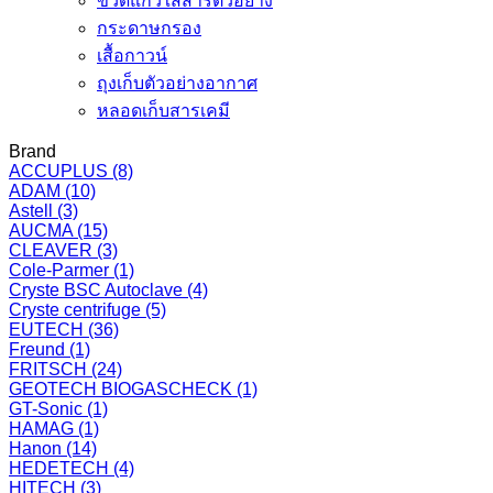
ขวดแก้วใส่สารตัวอย่าง
กระดาษกรอง
เสื้อกาวน์
ถุงเก็บตัวอย่างอากาศ
หลอดเก็บสารเคมี
Brand
ACCUPLUS
(8)
ADAM
(10)
Astell
(3)
AUCMA
(15)
CLEAVER
(3)
Cole-Parmer
(1)
Cryste BSC Autoclave
(4)
Cryste centrifuge
(5)
EUTECH
(36)
Freund
(1)
FRITSCH
(24)
GEOTECH BIOGASCHECK
(1)
GT-Sonic
(1)
HAMAG
(1)
Hanon
(14)
HEDETECH
(4)
HITECH
(3)