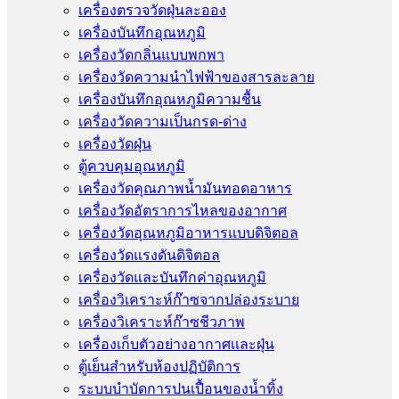
เครื่องตรวจวัดฝุ่นละออง
เครื่องบันทึกอุณหภูมิ
เครื่องวัดกลิ่นแบบพกพา
เครื่องวัดความนําไฟฟ้าของสารละลาย
เครื่องบันทึกอุณหภูมิความชื้น
เครื่องวัดความเป็นกรด-ด่าง
เครื่องวัดฝุ่น
ตู้ควบคุมอุณหภูมิ
เครื่องวัดคุณภาพน้ำมันทอดอาหาร
เครื่องวัดอัตราการไหลของอากาศ
เครื่องวัดอุณหภูมิอาหารแบบดิจิตอล
เครื่องวัดแรงดันดิจิตอล
เครื่องวัดและบันทึกค่าอุณหภูมิ
เครื่องวิเคราะห์ก๊าซจากปล่องระบาย
เครื่องวิเคราะห์ก๊าซชีวภาพ
เครื่องเก็บตัวอย่างอากาศเเละฝุ่น
ตู้เย็นสำหรับห้องปฏิบัติการ
ระบบบำบัดการปนเปื้อนของน้ำทิ้ง