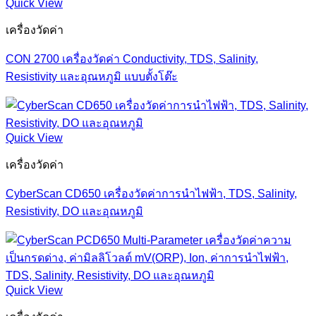
Quick View
เครื่องวัดค่า
CON 2700 เครื่องวัดค่า Conductivity, TDS, Salinity,
Resistivity และอุณหภูมิ แบบตั้งโต๊ะ
Quick View
เครื่องวัดค่า
CyberScan CD650 เครื่องวัดค่าการนำไฟฟ้า, TDS, Salinity,
Resistivity, DO และอุณหภูมิ
Quick View