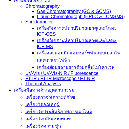
เครื่องมือวิเคราะห์
Chromatography
Gas Chromatography (GC & GCMS)
Liquid Chromatograph (HPLC & LCMSMS)
Spectrometer
เครื่องวิเคราะห์หาปริมาณธาตุและโลหะ
ICP-OES
เครื่องวิเคราะห์หาปริมาณธาตุและโลหะ
ICP-MS
เครื่องอะตอมมิกแอบซอร์พชั่นแบบเปลวไฟ
และเตาเผาไฟฟ้า
เครื่องย่อยสลายสารด้วยคลื่นไมโครเวฟ
UV-Vis / UV-Vis-NIR / Fluorescence
FT-IR / FT-IR Microscope / FT-NIR
Thermal Analysis
เครื่องมือทางด้านอุตสาหกรรม
เครื่องตรวจวิเคราะห์ก๊าซ
เครื่องวัดอุณหภูมิ
เครื่องวัดประสิทธิภาพการเผาไหม้
เครื่องวัดกลิ่นแบบพกพา
เครื่องวัดความขุ่น