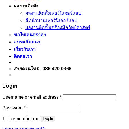
ผลงานติดตั้ง
ผลงานติดตั้งเฟอร์นิเจอร์เเลป
สีหน้าบานเฟอร์นิเจอร์เเลป
ผลงานติดตั้งเครื่องมือวิทย์ศาสตร์
ขอใบเสนอราคา
อบรมสัมมนา
เกี่ยวกับเรา
ติดต่อเรา
สายด่วนโทร : 086-420-0366
Login
Username or email address
*
Password
*
Remember me
Log in