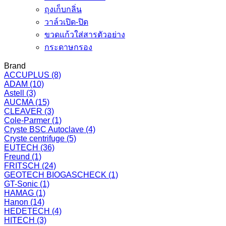
ถุงเก็บกลิ่น
วาล์วเปิด-ปิด
ขวดแก้วใส่สารตัวอย่าง
กระดาษกรอง
Brand
ACCUPLUS
(8)
ADAM
(10)
Astell
(3)
AUCMA
(15)
CLEAVER
(3)
Cole-Parmer
(1)
Cryste BSC Autoclave
(4)
Cryste centrifuge
(5)
EUTECH
(36)
Freund
(1)
FRITSCH
(24)
GEOTECH BIOGASCHECK
(1)
GT-Sonic
(1)
HAMAG
(1)
Hanon
(14)
HEDETECH
(4)
HITECH
(3)