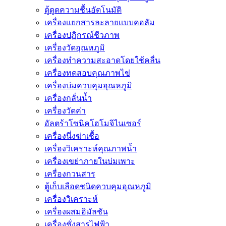
ตู้ดูดความชื้นอัตโนมัติ
เครื่องเเยกสารละลายเเบบคอลัม
เครื่องปฏิกรณ์ชีวภาพ
เครื่องวัดอุณหภูมิ
เครื่องทำความสะอาดโดยใช้คลื่น
เครื่องทดสอบคุณภาพไข่
เครื่องบ่มควบคุมอุณหภูมิ
เครื่องกลั่นน้ำ
เครื่องวัดค่า
อัลตร้าโซนิคโฮโมจิไนเซอร์
เครื่องนึ่งฆ่าเชื้อ
เครื่องวิเคราะห์คุณภาพน้ำ
เครื่องเขย่าภายในบ่มเพาะ
เครื่องกวนสาร
ตู้เก็บเลือดชนิดควบคุมอุณหภูมิ
เครื่องวิเคราะห์
เครื่องผสมอิมัลชัน
เครื่องชั่งสารไฟฟ้า