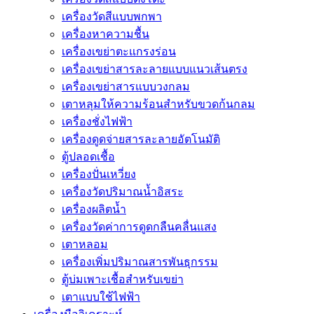
เครื่องวัดสีแบบพกพา
เครื่องหาความชื้น
เครื่องเขย่าตะแกรงร่อน
เครื่องเขย่าสารละลายแบบแนวเส้นตรง
เครื่องเขย่าสารแบบวงกลม
เตาหลุมให้ความร้อนสำหรับขวดก้นกลม
เครื่องชั่งไฟฟ้า
เครื่องดูดจ่ายสารละลายอัตโนมัติ
ตู้ปลอดเชื้อ
เครื่องปั่นเหวี่ยง
เครื่องวัดปริมาณน้ำอิสระ
เครื่องผลิตน้ำ
เครื่องวัดค่าการดูดกลืนคลื่นแสง
เตาหลอม
เครื่องเพิ่มปริมาณสารพันธุกรรม
ตู้บ่มเพาะเชื้อสำหรับเขย่า
เตาแบบใช้ไฟฟ้า