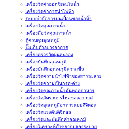
เครื่องวัดค่าออกซิเจนในน้ำ
เครื่องวัดค่าการนำไฟฟ้า
ระบบบำบัดการปนเปื้อนของน้ำทิ้ง
เครื่องวัดคุณภาพน้ำ
เครื่องมือวัดคุณภาพน้ำ
ตู้ควบคุมอุณหภูมิ
ปั๊มเก็บตัวอย่างอากาศ
เครื่องตรวจวัดฝุ่นละออง
เครื่องบันทึกอุณหภูมิ
เครื่องบันทึกอุณหภูมิความชื้น
เครื่องวัดความนําไฟฟ้าของสารละลาย
เครื่องวัดความเป็นกรด-ด่าง
เครื่องวัดคุณภาพน้ำมันทอดอาหาร
เครื่องวัดอัตราการไหลของอากาศ
เครื่องวัดอุณหภูมิอาหารแบบดิจิตอล
เครื่องวัดแรงดันดิจิตอล
เครื่องวัดและบันทึกค่าอุณหภูมิ
เครื่องวิเคราะห์ก๊าซจากปล่องระบาย