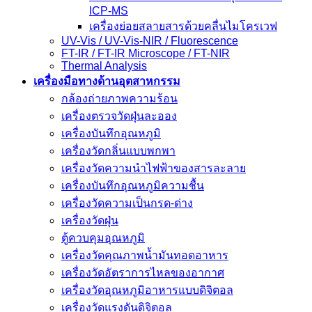
ICP-MS
เครื่องย่อยสลายสารด้วยคลื่นไมโครเวฟ
UV-Vis / UV-Vis-NIR / Fluorescence
FT-IR / FT-IR Microscope / FT-NIR
Thermal Analysis
เครื่องมือทางด้านอุตสาหกรรม
กล้องถ่ายภาพความร้อน
เครื่องตรวจวัดฝุ่นละออง
เครื่องบันทึกอุณหภูมิ
เครื่องวัดกลิ่นแบบพกพา
เครื่องวัดความนําไฟฟ้าของสารละลาย
เครื่องบันทึกอุณหภูมิความชื้น
เครื่องวัดความเป็นกรด-ด่าง
เครื่องวัดฝุ่น
ตู้ควบคุมอุณหภูมิ
เครื่องวัดคุณภาพน้ำมันทอดอาหาร
เครื่องวัดอัตราการไหลของอากาศ
เครื่องวัดอุณหภูมิอาหารแบบดิจิตอล
เครื่องวัดแรงดันดิจิตอล