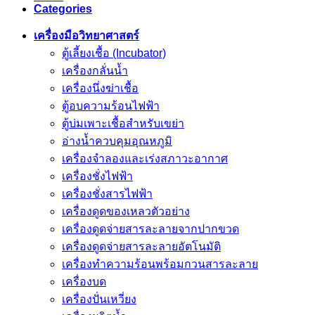
Categories
เครื่องมือวิทยาศาสตร์
ตู้เลี้ยงเชื้อ (Incubator)
เครื่องกลั่นน้ำ
เครื่องนึ่งฆ่าเชื้อ
ตู้อบความร้อนไฟฟ้า
ตู้บ่มเพาะเชื้อสำหรับเขย่า
อ่างน้ำควบคุมอุณหภูมิ
เครื่องจำลองและเร่งสภาวะอากาศ
เครื่องชั่งไฟฟ้า
เครื่องชั่งสารไฟฟ้า
เครื่องดูดของเหลวตัวอย่าง
เครื่องดูดจ่ายสารละลายจากปากขวด
เครื่องดูดจ่ายสารละลายอัตโนมัติ
เครื่องทำความร้อนพร้อมกวนสารละลาย
เครื่องบด
เครื่องปั่นเหวี่ยง