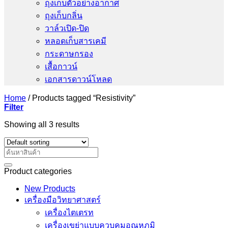
ถุงเก็บตัวอย่างอากาศ
ถุงเก็บกลิ่น
วาล์วเปิด-ปิด
หลอดเก็บสารเคมี
กระดาษกรอง
เสื้อกาวน์
เอกสารดาวน์โหลด
Home
/
Products tagged “Resistivity”
Filter
Showing all 3 results
Search
for:
Product categories
New Products
เครื่องมือวิทยาศาสตร์
เครื่องไตเตรท
เครื่องเขย่าแบบควบคุมอุณหภูมิ