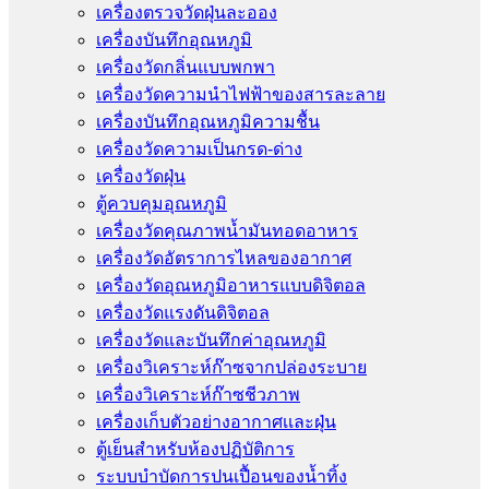
เครื่องตรวจวัดฝุ่นละออง
เครื่องบันทึกอุณหภูมิ
เครื่องวัดกลิ่นแบบพกพา
เครื่องวัดความนําไฟฟ้าของสารละลาย
เครื่องบันทึกอุณหภูมิความชื้น
เครื่องวัดความเป็นกรด-ด่าง
เครื่องวัดฝุ่น
ตู้ควบคุมอุณหภูมิ
เครื่องวัดคุณภาพน้ำมันทอดอาหาร
เครื่องวัดอัตราการไหลของอากาศ
เครื่องวัดอุณหภูมิอาหารแบบดิจิตอล
เครื่องวัดแรงดันดิจิตอล
เครื่องวัดและบันทึกค่าอุณหภูมิ
เครื่องวิเคราะห์ก๊าซจากปล่องระบาย
เครื่องวิเคราะห์ก๊าซชีวภาพ
เครื่องเก็บตัวอย่างอากาศเเละฝุ่น
ตู้เย็นสำหรับห้องปฏิบัติการ
ระบบบำบัดการปนเปื้อนของน้ำทิ้ง