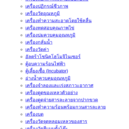
เครื่องปฏิกรณ์ชีวภาพ
เครื่องวัดอุณหภูมิ
เครื่องทำความสะอาดโดยใช้คลื่น
เครื่องทดสอบคุณภาพไข่
เครื่องบ่มควบคุมอุณหภูมิ
เครื่องกลั่นน้ำ
เครื่องวัดค่า
อัลตร้าโซนิคโฮโมจิไนเซอร์
ตู้อบความร้อนไฟฟ้า
ตู้เลี้ยงเชื้อ (Incubator)
อ่างน้ำควบคุมอุณหภูมิ
เครื่องจำลองและเร่งสภาวะอากาศ
เครื่องดูดของเหลวตัวอย่าง
เครื่องดูดจ่ายสารละลายจากปากขวด
เครื่องทำความร้อนพร้อมกวนสารละลาย
เครื่องบด
เครื่องวัดจุดหลอมเหลวของสาร
เครื่องวัดสีแบบตั้งโต๊ะ