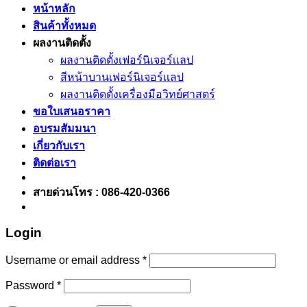
หน้าหลัก
สินค้าทั้งหมด
ผลงานติดตั้ง
ผลงานติดตั้งเฟอร์นิเจอร์เเลป
สีหน้าบานเฟอร์นิเจอร์เเลป
ผลงานติดตั้งเครื่องมือวิทย์ศาสตร์
ขอใบเสนอราคา
อบรมสัมมนา
เกี่ยวกับเรา
ติดต่อเรา
สายด่วนโทร : 086-420-0366
Login
Username or email address
*
Password
*