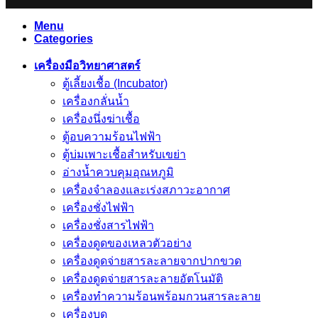
Menu
Categories
เครื่องมือวิทยาศาสตร์
ตู้เลี้ยงเชื้อ (Incubator)
เครื่องกลั่นน้ำ
เครื่องนึ่งฆ่าเชื้อ
ตู้อบความร้อนไฟฟ้า
ตู้บ่มเพาะเชื้อสำหรับเขย่า
อ่างน้ำควบคุมอุณหภูมิ
เครื่องจำลองและเร่งสภาวะอากาศ
เครื่องชั่งไฟฟ้า
เครื่องชั่งสารไฟฟ้า
เครื่องดูดของเหลวตัวอย่าง
เครื่องดูดจ่ายสารละลายจากปากขวด
เครื่องดูดจ่ายสารละลายอัตโนมัติ
เครื่องทำความร้อนพร้อมกวนสารละลาย
เครื่องบด