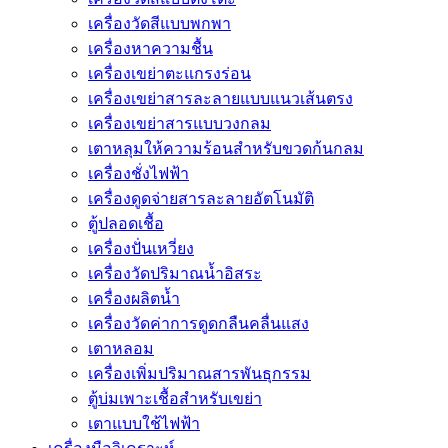
เครื่องวัดสีแบบพกพา
เครื่องหาความชื้น
เครื่องเขย่าตะแกรงร่อน
เครื่องเขย่าสารละลายแบบแนวเส้นตรง
เครื่องเขย่าสารแบบวงกลม
เตาหลุมให้ความร้อนสำหรับขวดก้นกลม
เครื่องชั่งไฟฟ้า
เครื่องดูดจ่ายสารละลายอัตโนมัติ
ตู้ปลอดเชื้อ
เครื่องปั่นเหวี่ยง
เครื่องวัดปริมาณน้ำอิสระ
เครื่องผลิตน้ำ
เครื่องวัดค่าการดูดกลืนคลื่นแสง
เตาหลอม
เครื่องเพิ่มปริมาณสารพันธุกรรม
ตู้บ่มเพาะเชื้อสำหรับเขย่า
เตาแบบใช้ไฟฟ้า