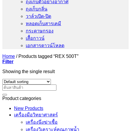
ถุงเก็บตัวอย่างอากาศ
ถุงเก็บกลิ่น
วาล์วเปิด-ปิด
หลอดเก็บสารเคมี
กระดาษกรอง
เสื้อกาวน์
เอกสารดาวน์โหลด
Home
/
Products tagged “REX 500T”
Filter
Showing the single result
Search
for:
Product categories
New Products
เครื่องมือวิทยาศาสตร์
เครื่องนึ่งฆ่าเชื้อ
เครื่องวิเคราะห์คุณภาพน้ำ