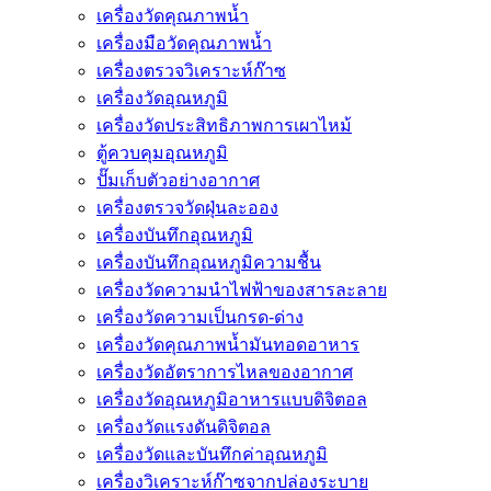
เครื่องวัดคุณภาพน้ำ
เครื่องมือวัดคุณภาพน้ำ
เครื่องตรวจวิเคราะห์ก๊าซ
เครื่องวัดอุณหภูมิ
เครื่องวัดประสิทธิภาพการเผาไหม้
ตู้ควบคุมอุณหภูมิ
ปั๊มเก็บตัวอย่างอากาศ
เครื่องตรวจวัดฝุ่นละออง
เครื่องบันทึกอุณหภูมิ
เครื่องบันทึกอุณหภูมิความชื้น
เครื่องวัดความนําไฟฟ้าของสารละลาย
เครื่องวัดความเป็นกรด-ด่าง
เครื่องวัดคุณภาพน้ำมันทอดอาหาร
เครื่องวัดอัตราการไหลของอากาศ
เครื่องวัดอุณหภูมิอาหารแบบดิจิตอล
เครื่องวัดแรงดันดิจิตอล
เครื่องวัดและบันทึกค่าอุณหภูมิ
เครื่องวิเคราะห์ก๊าซจากปล่องระบาย