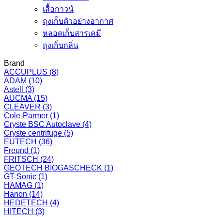
เสื้อกาวน์
ถุงเก็บตัวอย่างอากาศ
หลอดเก็บสารเคมี
ถุงเก็บกลิ่น
Brand
ACCUPLUS
(8)
ADAM
(10)
Astell
(3)
AUCMA
(15)
CLEAVER
(3)
Cole-Parmer
(1)
Cryste BSC Autoclave
(4)
Cryste centrifuge
(5)
EUTECH
(36)
Freund
(1)
FRITSCH
(24)
GEOTECH BIOGASCHECK
(1)
GT-Sonic
(1)
HAMAG
(1)
Hanon
(14)
HEDETECH
(4)
HITECH
(3)