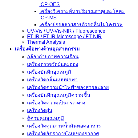
ICP-OES
เครื่องวิเคราะห์หาปริมาณธาตุและโลหะ
ICP-MS
เครื่องย่อยสลายสารด้วยคลื่นไมโครเวฟ
UV-Vis / UV-Vis-NIR / Fluorescence
FT-IR / FT-IR Microscope / FT-NIR
Thermal Analysis
เครื่องมือทางด้านอุตสาหกรรม
กล้องถ่ายภาพความร้อน
เครื่องตรวจวัดฝุ่นละออง
เครื่องบันทึกอุณหภูมิ
เครื่องวัดกลิ่นแบบพกพา
เครื่องวัดความนําไฟฟ้าของสารละลาย
เครื่องบันทึกอุณหภูมิความชื้น
เครื่องวัดความเป็นกรด-ด่าง
เครื่องวัดฝุ่น
ตู้ควบคุมอุณหภูมิ
เครื่องวัดคุณภาพน้ำมันทอดอาหาร
เครื่องวัดอัตราการไหลของอากาศ