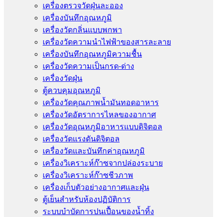
เครื่องตรวจวัดฝุ่นละออง
เครื่องบันทึกอุณหภูมิ
เครื่องวัดกลิ่นแบบพกพา
เครื่องวัดความนําไฟฟ้าของสารละลาย
เครื่องบันทึกอุณหภูมิความชื้น
เครื่องวัดความเป็นกรด-ด่าง
เครื่องวัดฝุ่น
ตู้ควบคุมอุณหภูมิ
เครื่องวัดคุณภาพน้ำมันทอดอาหาร
เครื่องวัดอัตราการไหลของอากาศ
เครื่องวัดอุณหภูมิอาหารแบบดิจิตอล
เครื่องวัดแรงดันดิจิตอล
เครื่องวัดและบันทึกค่าอุณหภูมิ
เครื่องวิเคราะห์ก๊าซจากปล่องระบาย
เครื่องวิเคราะห์ก๊าซชีวภาพ
เครื่องเก็บตัวอย่างอากาศเเละฝุ่น
ตู้เย็นสำหรับห้องปฏิบัติการ
ระบบบำบัดการปนเปื้อนของน้ำทิ้ง