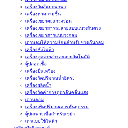
เครื่องวัดสีแบบพกพา
เครื่องหาความชื้น
เครื่องเขย่าตะแกรงร่อน
เครื่องเขย่าสารละลายแบบแนวเส้นตรง
เครื่องเขย่าสารแบบวงกลม
เตาหลุมให้ความร้อนสำหรับขวดก้นกลม
เครื่องชั่งไฟฟ้า
เครื่องดูดจ่ายสารละลายอัตโนมัติ
ตู้ปลอดเชื้อ
เครื่องปั่นเหวี่ยง
เครื่องวัดปริมาณน้ำอิสระ
เครื่องผลิตน้ำ
เครื่องวัดค่าการดูดกลืนคลื่นแสง
เตาหลอม
เครื่องเพิ่มปริมาณสารพันธุกรรม
ตู้บ่มเพาะเชื้อสำหรับเขย่า
เตาแบบใช้ไฟฟ้า