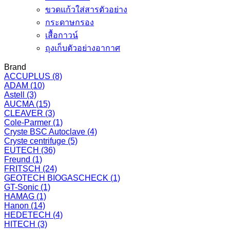
ขวดแก้วใส่สารตัวอย่าง
กระดาษกรอง
เสื้อกาวน์
ถุงเก็บตัวอย่างอากาศ
Brand
ACCUPLUS
(8)
ADAM
(10)
Astell
(3)
AUCMA
(15)
CLEAVER
(3)
Cole-Parmer
(1)
Cryste BSC Autoclave
(4)
Cryste centrifuge
(5)
EUTECH
(36)
Freund
(1)
FRITSCH
(24)
GEOTECH BIOGASCHECK
(1)
GT-Sonic
(1)
HAMAG
(1)
Hanon
(14)
HEDETECH
(4)
HITECH
(3)