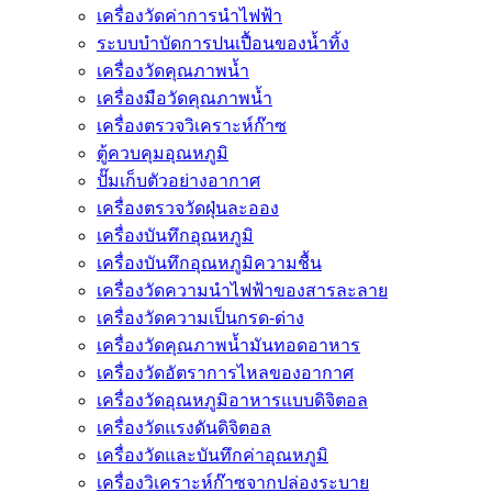
เครื่องวัดค่าการนำไฟฟ้า
ระบบบำบัดการปนเปื้อนของน้ำทิ้ง
เครื่องวัดคุณภาพน้ำ
เครื่องมือวัดคุณภาพน้ำ
เครื่องตรวจวิเคราะห์ก๊าซ
ตู้ควบคุมอุณหภูมิ
ปั๊มเก็บตัวอย่างอากาศ
เครื่องตรวจวัดฝุ่นละออง
เครื่องบันทึกอุณหภูมิ
เครื่องบันทึกอุณหภูมิความชื้น
เครื่องวัดความนําไฟฟ้าของสารละลาย
เครื่องวัดความเป็นกรด-ด่าง
เครื่องวัดคุณภาพน้ำมันทอดอาหาร
เครื่องวัดอัตราการไหลของอากาศ
เครื่องวัดอุณหภูมิอาหารแบบดิจิตอล
เครื่องวัดแรงดันดิจิตอล
เครื่องวัดและบันทึกค่าอุณหภูมิ
เครื่องวิเคราะห์ก๊าซจากปล่องระบาย