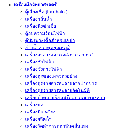
เครื่องมือวิทยาศาสตร์
ตู้เลี้ยงเชื้อ (Incubator)
เครื่องกลั่นน้ำ
เครื่องนึ่งฆ่าเชื้อ
ตู้อบความร้อนไฟฟ้า
ตู้บ่มเพาะเชื้อสำหรับเขย่า
อ่างน้ำควบคุมอุณหภูมิ
เครื่องจำลองและเร่งสภาวะอากาศ
เครื่องชั่งไฟฟ้า
เครื่องชั่งสารไฟฟ้า
เครื่องดูดของเหลวตัวอย่าง
เครื่องดูดจ่ายสารละลายจากปากขวด
เครื่องดูดจ่ายสารละลายอัตโนมัติ
เครื่องทำความร้อนพร้อมกวนสารละลาย
เครื่องบด
เครื่องปั่นเหวี่ยง
เครื่องผลิตน้ำ
เครื่องวัดค่าการดูดกลืนคลื่นแสง