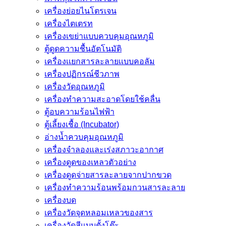
เครื่องย่อยไนโตรเจน
เครื่องไตเตรท
เครื่องเขย่าแบบควบคุมอุณหภูมิ
ตู้ดูดความชื้นอัตโนมัติ
เครื่องเเยกสารละลายเเบบคอลัม
เครื่องปฏิกรณ์ชีวภาพ
เครื่องวัดอุณหภูมิ
เครื่องทำความสะอาดโดยใช้คลื่น
ตู้อบความร้อนไฟฟ้า
ตู้เลี้ยงเชื้อ (Incubator)
อ่างน้ำควบคุมอุณหภูมิ
เครื่องจำลองและเร่งสภาวะอากาศ
เครื่องดูดของเหลวตัวอย่าง
เครื่องดูดจ่ายสารละลายจากปากขวด
เครื่องทำความร้อนพร้อมกวนสารละลาย
เครื่องบด
เครื่องวัดจุดหลอมเหลวของสาร
เครื่องวัดสีแบบตั้งโต๊ะ