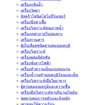
เครื่องกลั่นน้ำ
เครื่องวัดค่า
อัลตร้าโซนิคโฮโมจิไนเซอร์
เครื่องนึ่งฆ่าเชื้อ
เครื่องวิเคราะห์คุณภาพน้ำ
เครื่องเขย่าภายในบ่มเพาะ
เครื่องกวนสาร
ตู้เก็บเลือดชนิดควบคุมอุณหภูมิ
เครื่องวิเคราะห์
เครื่องผสมอิมัลชัน
เครื่องชั่งสารไฟฟ้า
เครื่องทำความเย็นแบบหมุนวน
เครื่องน้ำวนทำอุณหภูมิร้อนและเย็น
เครื่องวิเคราะห์เยื่อใยอาหาร
ตู้ควบคุมอุณหภูมิและความชื้น
เครื่องมือวิเคราะห์หาปริมาณไขมัน
ชุดควบคุมการหมักและถังหมัก
เตาหลุมให้ความร้อน