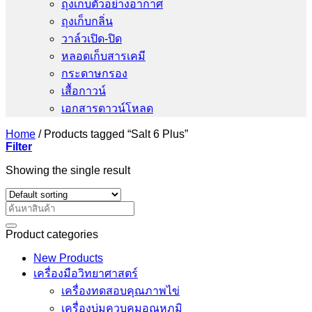
ถุงเก็บตัวอย่างอากาศ
ถุงเก็บกลิ่น
วาล์วเปิด-ปิด
หลอดเก็บสารเคมี
กระดาษกรอง
เสื้อกาวน์
เอกสารดาวน์โหลด
Home
/
Products tagged “Salt 6 Plus”
Filter
Showing the single result
Search
for:
Product categories
New Products
เครื่องมือวิทยาศาสตร์
เครื่องทดสอบคุณภาพไข่
เครื่องบ่มควบคุมอุณหภูมิ