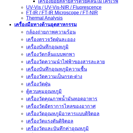
เครื่องย่อยสลายสารด้วยคลื่นไมโครเวฟ
UV-Vis / UV-Vis-NIR / Fluorescence
FT-IR / FT-IR Microscope / FT-NIR
Thermal Analysis
เครื่องมือทางด้านอุตสาหกรรม
กล้องถ่ายภาพความร้อน
เครื่องตรวจวัดฝุ่นละออง
เครื่องบันทึกอุณหภูมิ
เครื่องวัดกลิ่นแบบพกพา
เครื่องวัดความนําไฟฟ้าของสารละลาย
เครื่องบันทึกอุณหภูมิความชื้น
เครื่องวัดความเป็นกรด-ด่าง
เครื่องวัดฝุ่น
ตู้ควบคุมอุณหภูมิ
เครื่องวัดคุณภาพน้ำมันทอดอาหาร
เครื่องวัดอัตราการไหลของอากาศ
เครื่องวัดอุณหภูมิอาหารแบบดิจิตอล
เครื่องวัดแรงดันดิจิตอล
เครื่องวัดและบันทึกค่าอุณหภูมิ