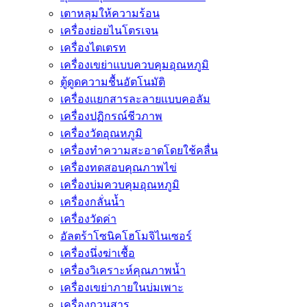
เตาหลุมให้ความร้อน
เครื่องย่อยไนโตรเจน
เครื่องไตเตรท
เครื่องเขย่าแบบควบคุมอุณหภูมิ
ตู้ดูดความชื้นอัตโนมัติ
เครื่องเเยกสารละลายเเบบคอลัม
เครื่องปฏิกรณ์ชีวภาพ
เครื่องวัดอุณหภูมิ
เครื่องทำความสะอาดโดยใช้คลื่น
เครื่องทดสอบคุณภาพไข่
เครื่องบ่มควบคุมอุณหภูมิ
เครื่องกลั่นน้ำ
เครื่องวัดค่า
อัลตร้าโซนิคโฮโมจิไนเซอร์
เครื่องนึ่งฆ่าเชื้อ
เครื่องวิเคราะห์คุณภาพน้ำ
เครื่องเขย่าภายในบ่มเพาะ
เครื่องกวนสาร