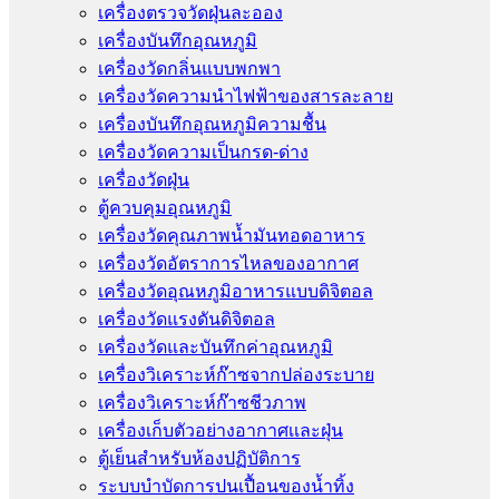
เครื่องตรวจวัดฝุ่นละออง
เครื่องบันทึกอุณหภูมิ
เครื่องวัดกลิ่นแบบพกพา
เครื่องวัดความนําไฟฟ้าของสารละลาย
เครื่องบันทึกอุณหภูมิความชื้น
เครื่องวัดความเป็นกรด-ด่าง
เครื่องวัดฝุ่น
ตู้ควบคุมอุณหภูมิ
เครื่องวัดคุณภาพน้ำมันทอดอาหาร
เครื่องวัดอัตราการไหลของอากาศ
เครื่องวัดอุณหภูมิอาหารแบบดิจิตอล
เครื่องวัดแรงดันดิจิตอล
เครื่องวัดและบันทึกค่าอุณหภูมิ
เครื่องวิเคราะห์ก๊าซจากปล่องระบาย
เครื่องวิเคราะห์ก๊าซชีวภาพ
เครื่องเก็บตัวอย่างอากาศเเละฝุ่น
ตู้เย็นสำหรับห้องปฏิบัติการ
ระบบบำบัดการปนเปื้อนของน้ำทิ้ง