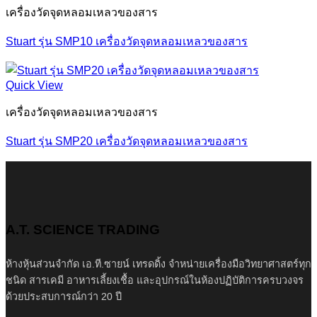
เครื่องวัดจุดหลอมเหลวของสาร
Stuart รุ่น SMP10 เครื่องวัดจุดหลอมเหลวของสาร
Quick View
เครื่องวัดจุดหลอมเหลวของสาร
Stuart รุ่น SMP20 เครื่องวัดจุดหลอมเหลวของสาร
A.T. SCIENCE TRADING
ห้างหุ้นส่วนจำกัด เอ.ที.ซายน์ เทรดดิ้ง จำหน่ายเครื่องมือวิทยาศาสตร์ทุก
ชนิด สารเคมี อาหารเลี้ยงเชื้อ และอุปกรณ์ในห้องปฏิบัติการครบวงจร
ด้วยประสบการณ์กว่า 20 ปี