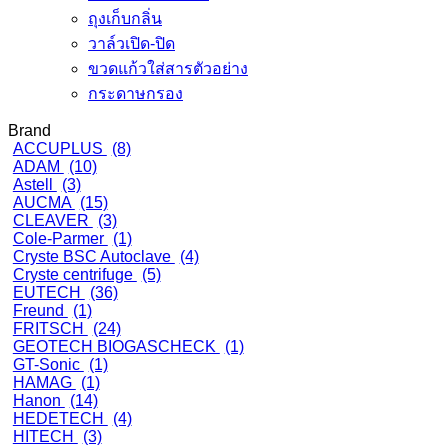
ถุงเก็บกลิ่น
วาล์วเปิด-ปิด
ขวดแก้วใส่สารตัวอย่าง
กระดาษกรอง
Brand
ACCUPLUS
(8)
ADAM
(10)
Astell
(3)
AUCMA
(15)
CLEAVER
(3)
Cole-Parmer
(1)
Cryste BSC Autoclave
(4)
Cryste centrifuge
(5)
EUTECH
(36)
Freund
(1)
FRITSCH
(24)
GEOTECH BIOGASCHECK
(1)
GT-Sonic
(1)
HAMAG
(1)
Hanon
(14)
HEDETECH
(4)
HITECH
(3)