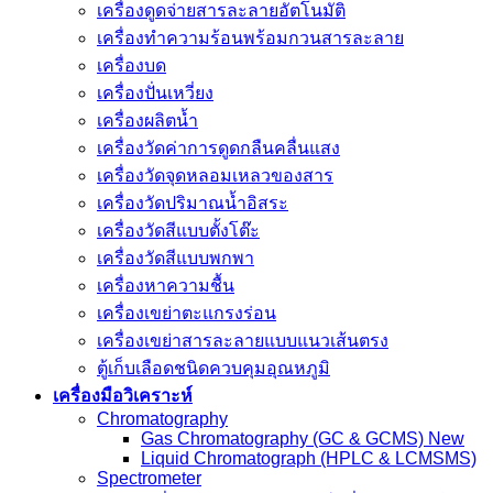
เครื่องดูดจ่ายสารละลายอัตโนมัติ
เครื่องทำความร้อนพร้อมกวนสารละลาย
เครื่องบด
เครื่องปั่นเหวี่ยง
เครื่องผลิตน้ำ
เครื่องวัดค่าการดูดกลืนคลื่นแสง
เครื่องวัดจุดหลอมเหลวของสาร
เครื่องวัดปริมาณน้ำอิสระ
เครื่องวัดสีแบบตั้งโต๊ะ
เครื่องวัดสีแบบพกพา
เครื่องหาความชื้น
เครื่องเขย่าตะแกรงร่อน
เครื่องเขย่าสารละลายแบบแนวเส้นตรง
ตู้เก็บเลือดชนิดควบคุมอุณหภูมิ
เครื่องมือวิเคราะห์
Chromatography
Gas Chromatography (GC & GCMS) New
Liquid Chromatograph (HPLC & LCMSMS)
Spectrometer