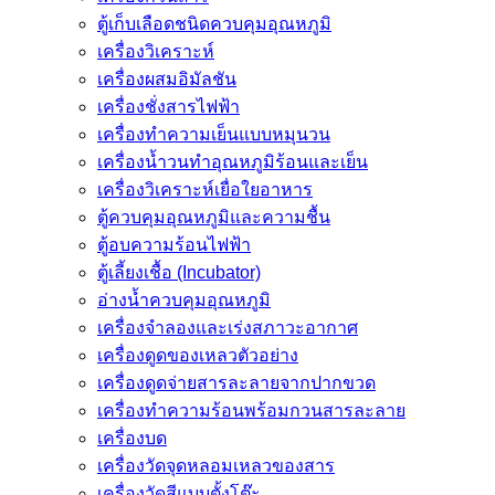
ตู้เก็บเลือดชนิดควบคุมอุณหภูมิ
เครื่องวิเคราะห์
เครื่องผสมอิมัลชัน
เครื่องชั่งสารไฟฟ้า
เครื่องทำความเย็นแบบหมุนวน
เครื่องน้ำวนทำอุณหภูมิร้อนและเย็น
เครื่องวิเคราะห์เยื่อใยอาหาร
ตู้ควบคุมอุณหภูมิและความชื้น
ตู้อบความร้อนไฟฟ้า
ตู้เลี้ยงเชื้อ (Incubator)
อ่างน้ำควบคุมอุณหภูมิ
เครื่องจำลองและเร่งสภาวะอากาศ
เครื่องดูดของเหลวตัวอย่าง
เครื่องดูดจ่ายสารละลายจากปากขวด
เครื่องทำความร้อนพร้อมกวนสารละลาย
เครื่องบด
เครื่องวัดจุดหลอมเหลวของสาร
เครื่องวัดสีแบบตั้งโต๊ะ