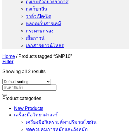
ถุงเก็บตัวอย่างอากาศ
ถุงเก็บกลิ่น
วาล์วเปิด-ปิด
หลอดเก็บสารเคมี
กระดาษกรอง
เสื้อกาวน์
เอกสารดาวน์โหลด
Home
/
Products tagged “SMP10”
Filter
Showing all 2 results
Search
for:
Product categories
New Products
เครื่องมือวิทยาศาสตร์
เครื่องมือวิเคราะห์หาปริมาณไขมัน
ชุดควบคุมการหมักและถังหมัก