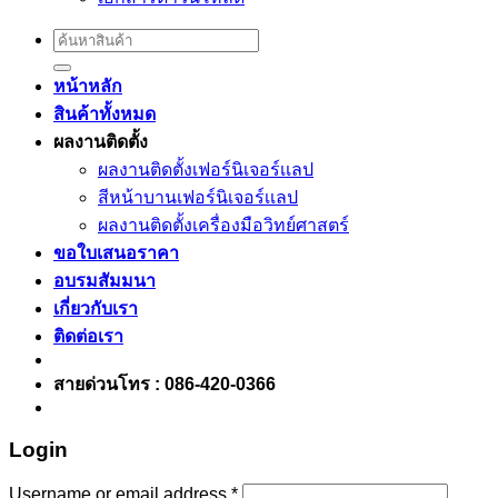
Search
for:
หน้าหลัก
สินค้าทั้งหมด
ผลงานติดตั้ง
ผลงานติดตั้งเฟอร์นิเจอร์เเลป
สีหน้าบานเฟอร์นิเจอร์เเลป
ผลงานติดตั้งเครื่องมือวิทย์ศาสตร์
ขอใบเสนอราคา
อบรมสัมมนา
เกี่ยวกับเรา
ติดต่อเรา
สายด่วนโทร : 086-420-0366
Login
Username or email address
*