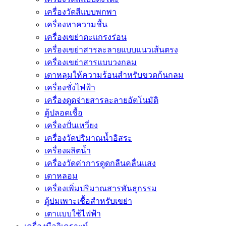
เครื่องวัดสีแบบพกพา
เครื่องหาความชื้น
เครื่องเขย่าตะแกรงร่อน
เครื่องเขย่าสารละลายแบบแนวเส้นตรง
เครื่องเขย่าสารแบบวงกลม
เตาหลุมให้ความร้อนสำหรับขวดก้นกลม
เครื่องชั่งไฟฟ้า
เครื่องดูดจ่ายสารละลายอัตโนมัติ
ตู้ปลอดเชื้อ
เครื่องปั่นเหวี่ยง
เครื่องวัดปริมาณน้ำอิสระ
เครื่องผลิตน้ำ
เครื่องวัดค่าการดูดกลืนคลื่นแสง
เตาหลอม
เครื่องเพิ่มปริมาณสารพันธุกรรม
ตู้บ่มเพาะเชื้อสำหรับเขย่า
เตาแบบใช้ไฟฟ้า