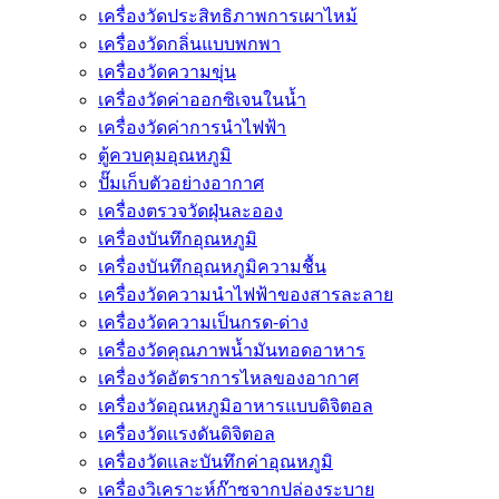
เครื่องวัดประสิทธิภาพการเผาไหม้
เครื่องวัดกลิ่นแบบพกพา
เครื่องวัดความขุ่น
เครื่องวัดค่าออกซิเจนในน้ำ
เครื่องวัดค่าการนำไฟฟ้า
ตู้ควบคุมอุณหภูมิ
ปั๊มเก็บตัวอย่างอากาศ
เครื่องตรวจวัดฝุ่นละออง
เครื่องบันทึกอุณหภูมิ
เครื่องบันทึกอุณหภูมิความชื้น
เครื่องวัดความนําไฟฟ้าของสารละลาย
เครื่องวัดความเป็นกรด-ด่าง
เครื่องวัดคุณภาพน้ำมันทอดอาหาร
เครื่องวัดอัตราการไหลของอากาศ
เครื่องวัดอุณหภูมิอาหารแบบดิจิตอล
เครื่องวัดแรงดันดิจิตอล
เครื่องวัดและบันทึกค่าอุณหภูมิ
เครื่องวิเคราะห์ก๊าซจากปล่องระบาย