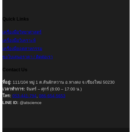
Quick Links
เครื่องมือวิทยาศาสตร์
เครื่องมือวิเคราะห์
เครื่องมืออุตสาหกรรม
ขอใบเสนอราคา / ติดต่อเรา
Contact Us
ที่อยู่:
111/104 หมู่ 1 ต.สันผักหวาน อ.หางดง จ.เชียงใหม่ 50230
เวลาทำการ:
จันทร์ – ศุกร์ (8:00 – 17:00 น.)
โทร:
053-441-794
,
086-654-5653
LINE ID:
@atscience