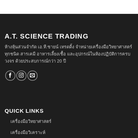
A.T. SCIENCE TRADING
ห้างหุ้นส่วนจำกัด เอ.ที.ซายน์ เทรดดิ้ง จำหน่ายเครื่องมือวิทยาศาสตร์
ทุกชนิด สารเคมี อาหารเลี้ยงเชื้อ และอุปกรณ์ในห้องปฏิบัติการครบ
วงจร ด้วยประสบการณ์กว่า 20 ปี
QUICK LINKS
เครื่องมือวิทยาศาสตร์
เครื่องมือวิเคราะห์