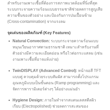
สำหรับงานเพาะเชื้อที่ต้องการสภาพแวดล้อมที่นิ่งที่สุด
ระบบกระจายความร้อนแบบธรรมชาติช่วยลดการสูญเสีย
ความชื้นของตัวอย่าง และป้องกันการปนเปื้อนข้าม
(Cross-contamination) จากแรงลม
จุดเด่นของผลิตภัณฑ์ (Key Features)
Natural Convection:
ระบบกระจายความร้อนแบบ
หมุนเวียนอากาศตามธรรมชาติ เหมาะสำหรับงานที่
ตัวอย่างมีความละเอียดอ่อน หรือไวต่อกระแสลม (เช่น
งานเพาะเชื้อที่อาจแห้งง่าย)
TwinDISPLAY (Advanced Control):
หน้าจอสี TFT
แบบคู่ ควบคุมด้วยระบบสัมผัส สามารถตั้งโปรแกรม
อุณหภูมิแบบเป็นขั้นตอน (Ramp programming) และ
จัดการพารามิเตอร์ต่างๆ ได้อย่างแม่นยำ
Hygiene Design:
ภายในทำจากสแตนเลสสตีลผิว
เรียบ (Electropolished) ช่วยลดการสะสมของ