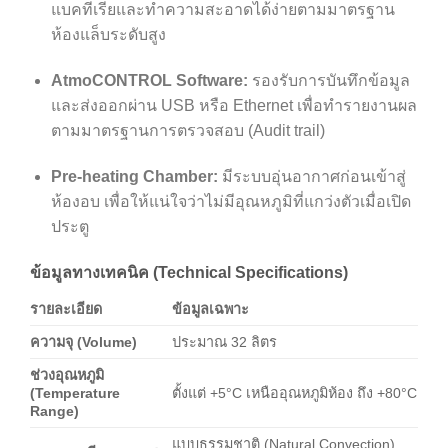
แบคทีเรียและทำความสะอาดได้ง่ายตามมาตรฐาน
ห้องแล็บระดับสูง
AtmoCONTROL Software:
รองรับการบันทึกข้อมูล
และส่งออกผ่าน USB หรือ Ethernet เพื่อทำรายงานผล
ตามมาตรฐานการตรวจสอบ (Audit trail)
Pre-heating Chamber:
มีระบบอุ่นอากาศก่อนเข้าสู่
ห้องอบ เพื่อให้แน่ใจว่าไม่มีอุณหภูมิที่แกว่งตัวเมื่อเปิด
ประตู
ข้อมูลทางเทคนิค (Technical Specifications)
รายละเอียด
ข้อมูลเฉพาะ
ความจุ (Volume)
ประมาณ 32 ลิตร
ช่วงอุณหภูมิ
(Temperature
ตั้งแต่ +5°C เหนืออุณหภูมิห้อง ถึง +80°C
Range)
แบบธรรมชาติ (Natural Convection)