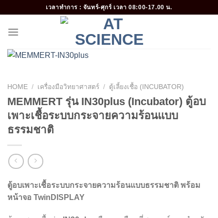
Skip
เวลาทำการ : จันทร์-ศุกร์ เวลา 08:00-17.00 น.
to
content
HOME
/
เครื่องมือวิทยาศาสตร์
/
ตู้เลี้ยงเชื้อ (INCUBATOR)
MEMMERT รุ่น IN30plus (Incubator) ตู้อบ
เพาะเชื้อระบบกระจายความร้อนแบบ
ธรรมชาติ
ตู้อบเพาะเชื้อระบบกระจายความร้อนแบบธรรมชาติ พร้อม
หน้าจอ TwinDISPLAY