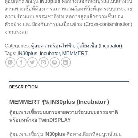
ตู้อบเพาะเชื้อรุ่น
IN30plus
คือทางเลือกที่สมบูรณ์แบบสำหรับ
งานเพาะเชื้อที่ต้องการสภาพแวดล้อมที่นิ่งที่สุด ระบบกระจาย
ความร้อนแบบธรรมชาติช่วยลดการสูญเสียความชื้นของ
ตัวอย่าง และป้องกันการปนเปื้อนข้าม (Cross-contamination)
จากแรงลม
Categories:
ตู้อบความร้อนไฟฟ้า
,
ตู้เลี้ยงเชื้อ (Incubator)
Tags:
IN30plus
,
Incubator
,
MEMMERT
DESCRIPTION
MEMMERT รุ่น IN30plus (Incubator )
ตู้อบเพาะเชื้อระบบกระจายความร้อนแบบธรรมชาติ
พร้อมหน้าจอ TwinDISPLAY
ตู้อบเพาะเชื้อรุ่น
IN30plus
คือทางเลือกที่สมบูรณ์แบบ